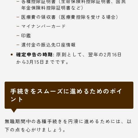
各種控除証明書（生命保険料控除証明書、国民
年金保険料控除証明書など）
医療費の領収書（医療費控除を受ける場合）
マイナンバーカード
印鑑
還付金の振込先口座情報
確定申告の時期:
原則として、翌年の2月16日
から3月15日までです。
手続きをスムーズに進めるためのポイ
ント
無職期間中の各種手続きを円滑に進めるためには、以
下の点を心がけましょう。