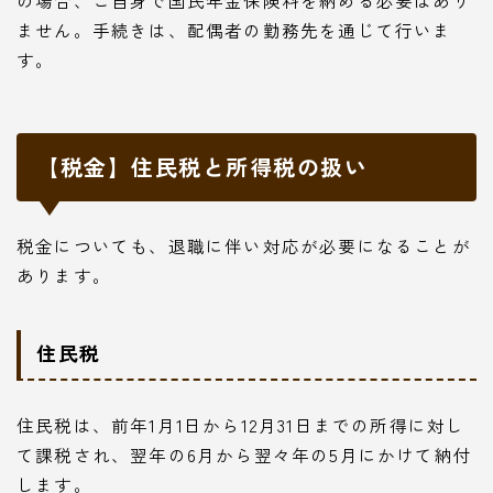
の場合、ご自身で国民年金保険料を納める必要はあり
ません。手続きは、配偶者の勤務先を通じて行いま
す。
【税金】住民税と所得税の扱い
税金についても、退職に伴い対応が必要になることが
あります。
住民税
住民税は、前年1月1日から12月31日までの所得に対し
て課税され、翌年の6月から翌々年の5月にかけて納付
します。