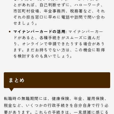
とがあれば、自己判断せずに、ハローワーク、
市区町村役場、年金事務所、税務署など、それ
ぞれの担当窓口に早めに電話や訪問で問い合わ
せましょう。
マイナンバーカードの活用:
マイナンバーカー
ドがあると、各種手続きがスムーズに進んだ
り、オンラインで申請できたりする場合があり
ます。まだお持ちでない方は、この機会に取得
を検討するのも良いでしょう。
まとめ
転職時の無職期間には、健康保険、年金、雇用保険、
税金など、いくつかの行政手続きを自分自身で行う必
要があります。これらの手続きは、一見煩雑に感じる