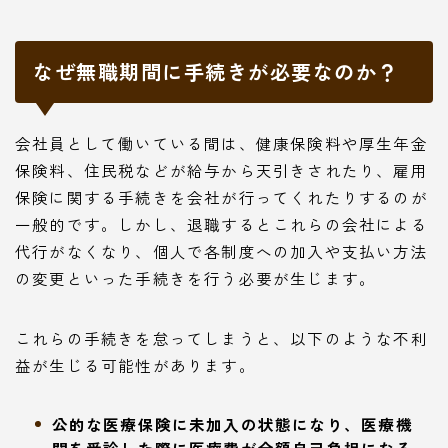
なぜ無職期間に手続きが必要なのか？
会社員として働いている間は、健康保険料や厚生年金
保険料、住民税などが給与から天引きされたり、雇用
保険に関する手続きを会社が行ってくれたりするのが
一般的です。しかし、退職するとこれらの会社による
代行がなくなり、個人で各制度への加入や支払い方法
の変更といった手続きを行う必要が生じます。
これらの手続きを怠ってしまうと、以下のような不利
益が生じる可能性があります。
公的な医療保険に未加入の状態になり、医療機
関を受診した際に医療費が全額自己負担になる