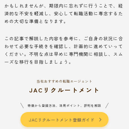
かもしれませんが、期限内に忘れずに行うことで、経
済的な不安を軽減し、安心して転職活動に専念するた
めの大切な準備となります。
この記事で解説した内容を参考に、ご自身の状況に合
わせて必要な手続きを確認し、計画的に進めていって
ください。不明な点は早めに専門機関に相談し、スム
ーズな移行を目指しましょう。
当社おすすめの転職エージェント
JACリクルートメント
特徴から登録方法、活用ポイント、評判を解説
JACリクルートメント登録ガイド