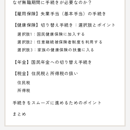
なぜ無職期間に手続きが必要なのか？
【雇用保険】失業手当（基本手当）の手続き
【健康保険】切り替え手続き：選択肢とポイント
選択肢1：国民健康保険に加入する
選択肢2：任意継続被保険者制度を利用する
選択肢3：家族の健康保険の扶養に入る
【年金】国民年金への切り替え手続き
【税金】住民税と所得税の扱い
住民税
所得税
手続きをスムーズに進めるためのポイント
まとめ