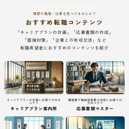
理想の職場・仕事を見つけませんか？
おすすめ転職コンテンツ
「キャリアプランの計画」「応募書類の作成」
「面接対策」「企業との年収交渉」など
転職希望者におすすめのコンテンツを紹介
キャリアプランの計画にお困りの方は
履歴書や職務経歴書の作成にお困りの
コチラ
方はコチラ
キャリアプラン案内所
応募書類マスター