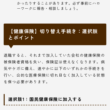
かったりすることがあります。必ず事前にハロ
ーワークに報告・相談しましょう。
【健康保険】切り替え手続き：選択肢
とポイント
退職すると、それまで加入していた会社の健康保険の
被保険者資格を失い、保険証は使えなくなります。病
気やケガに備え、速やかに以下のいずれかの手続きを
行い、公的な医療保険に切れ目なく加入している状態
を保つ必要があります。
選択肢1：国民健康保険に加入する