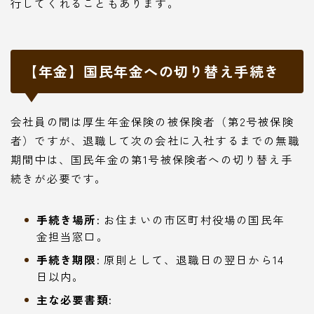
行してくれることもあります。
【年金】国民年金への切り替え手続き
会社員の間は厚生年金保険の被保険者（第2号被保険
者）ですが、退職して次の会社に入社するまでの無職
期間中は、国民年金の第1号被保険者への切り替え手
続きが必要です。
手続き場所:
お住まいの市区町村役場の国民年
金担当窓口。
手続き期限:
原則として、退職日の翌日から14
日以内。
主な必要書類: