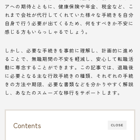
アへの期待とともに、健康保険や年金、税金など、こ
れまで会社が代行してくれていた様々な手続きを自分
自身で行う必要が出てくるため、何をすべきか不安に
感じる方もいらっしゃるでしょう。
しかし、必要な手続きを事前に理解し、計画的に進め
ることで、無職期間の不安を軽減し、安心して転職活
動に専念することができます。この記事では、退職後
に必要となる主な行政手続きの種類、それぞれの手続
きの方法や期限、必要な書類などを分かりやすく解説
し、あなたのスムーズな移行をサポートします。
Contents
CLOSE