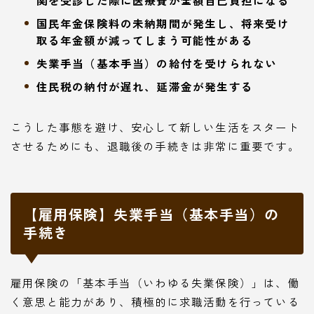
国民年金保険料の未納期間が発生し、将来受け
取る年金額が減ってしまう可能性がある
失業手当（基本手当）の給付を受けられない
住民税の納付が遅れ、延滞金が発生する
こうした事態を避け、安心して新しい生活をスタート
させるためにも、退職後の手続きは非常に重要です。
【雇用保険】失業手当（基本手当）の
手続き
雇用保険の「基本手当（いわゆる失業保険）」は、働
く意思と能力があり、積極的に求職活動を行っている