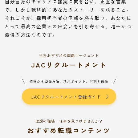
自分自身のキャリアに誠実に向き合い、正直な言葉
で、しかし戦略的にあなたのストーリーを語ること。
それこそが、採用担当者の信頼を勝ち取り、あなたに
とって最高の企業との出会いを引き寄せる、唯一かつ
最強の方法なのです。
当社おすすめの転職エージェント
JACリクルートメント
特徴から登録方法、活用ポイント、評判を解説
JACリクルートメント登録ガイド
理想の職場・仕事を見つけませんか？
おすすめ転職コンテンツ