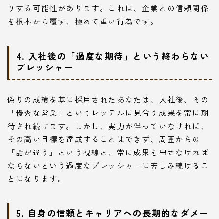
りする可能性があります。これは、企業との信頼関係
を根本から覆す、極めて重い行為です。
4. 入社後の「過度な期待」という終わらない
プレッシャー
偽りの成績を基に採用されたあなたは、入社後、その
「優秀な営業」というレッテルに見合う成果を常に期
待され続けます。しかし、実力が伴っていなければ、
その高い目標を達成することはできず、周囲からの
「話が違う」という視線と、常に成果を出さなければ
ならないという過度なプレッシャーに苦しみ続けるこ
とになります。
5. 自身の信頼とキャリアへの長期的なダメー