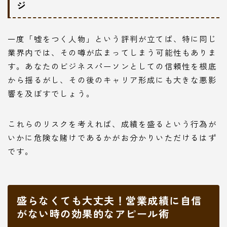
ジ
一度「嘘をつく人物」という評判が立てば、特に同じ
業界内では、その噂が広まってしまう可能性もありま
す。あなたのビジネスパーソンとしての信頼性を根底
から揺るがし、その後のキャリア形成にも大きな悪影
響を及ぼすでしょう。
これらのリスクを考えれば、成績を盛るという行為が
いかに危険な賭けであるかがお分かりいただけるはず
です。
盛らなくても大丈夫！営業成績に自信
がない時の効果的なアピール術