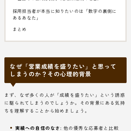
採用担当者が本当に知りたいのは「数字の裏側に
あるあなた」
まとめ
なぜ「営業成績を盛りたい」と思って
しまうのか？その心理的背景
まず、なぜ多くの人が「成績を盛りたい」という誘惑
に駆られてしまうのでしょうか。その背景にある気持
ちを理解することから始めましょう。
実績への自信のなさ:
他の優秀な応募者と比較