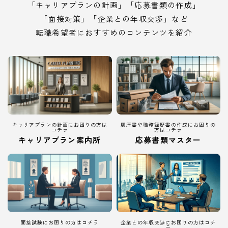
「キャリアプランの計画」「応募書類の作成」
「面接対策」「企業との年収交渉」など
転職希望者におすすめのコンテンツを紹介
キャリアプランの計画にお困りの方は
履歴書や職務経歴書の作成にお困りの
コチラ
方はコチラ
キャリアプラン案内所
応募書類マスター
面接試験にお困りの方はコチラ
企業との年収交渉にお困りの方はコチ
ラ