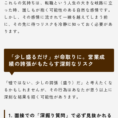
これらの気持ちは、転職という人生の大きな岐路に立
った時、誰しもが抱く可能性のある自然な感情です。
しかし、その感情に流されて一線を越えてしまう前
に、その先に待つリスクを冷静に知っておく必要があ
ります。
「少し盛るだけ」が命取りに。営業成
績の誇張がもたらす深刻なリスク
「嘘ではない、少しの誇張（盛り）だ」と考えたくな
るかもしれませんが、その行為はあなたが思う以上に
深刻な結果を招く可能性があります。
1. 面接での「深掘り質問」で必ず見抜かれる