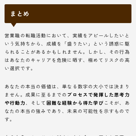
まとめ
営業職の転職活動において、実績をアピールしたいと
いう気持ちから、成績を「盛りたい」という誘惑に駆
られることがあるかもしれません。しかし、その行為
はあなたのキャリアを危険に晒す、極めてリスクの高
い選択です。
あなたの本当の価値は、単なる数字の大小では決まり
ません。成果に至るまでの
プロセスで発揮した思考力
や行動力
、そして
困難な経験から得た学び
こそが、あ
なたの本当の強みであり、未来の可能性を示すもので
す。