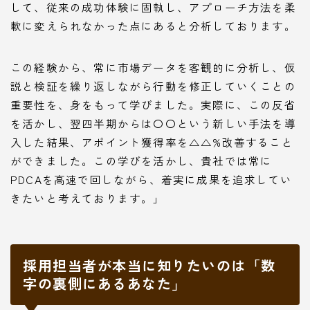
して、従来の成功体験に固執し、アプローチ方法を柔
軟に変えられなかった点にあると分析しております。
この経験から、常に市場データを客観的に分析し、仮
説と検証を繰り返しながら行動を修正していくことの
重要性を、身をもって学びました。実際に、この反省
を活かし、翌四半期からは〇〇という新しい手法を導
入した結果、アポイント獲得率を△△%改善すること
ができました。この学びを活かし、貴社では常に
PDCAを高速で回しながら、着実に成果を追求してい
きたいと考えております。」
採用担当者が本当に知りたいのは「数
字の裏側にあるあなた」