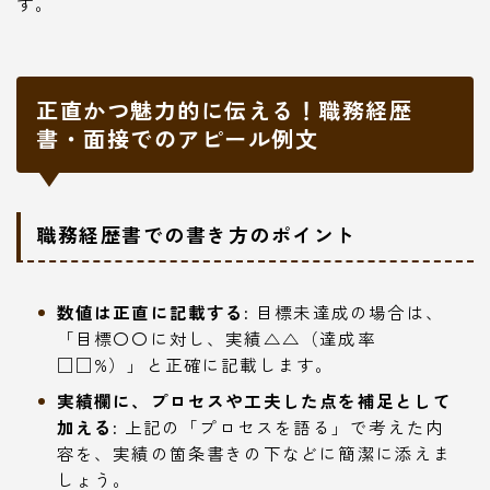
す。
正直かつ魅力的に伝える！職務経歴
書・面接でのアピール例文
職務経歴書での書き方のポイント
数値は正直に記載する:
目標未達成の場合は、
「目標〇〇に対し、実績△△（達成率
□□%）」と正確に記載します。
実績欄に、プロセスや工夫した点を補足として
加える:
上記の「プロセスを語る」で考えた内
容を、実績の箇条書きの下などに簡潔に添えま
しょう。