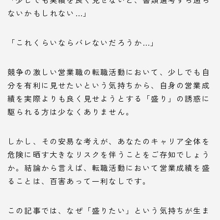
ないかもしれない…」
「これくらいならバレないだろうか…」
競争の激しい営業職の転職活動において、少しでも自
分を有利に見せたいという気持ちから、自身の営業成
績を実際よりも良く見せようとする「盛り」の誘惑に
駆られる方は少なくありません。
しかし、その安易な考えが、あなたのキャリア全体を
危険に晒す大きなリスクを伴うことをご存知でしょう
か。結論から言えば、転職活動において営業成績を盛
ることは、百害あって一利なしです。
この記事では、なぜ「盛りたい」という気持ちが生ま