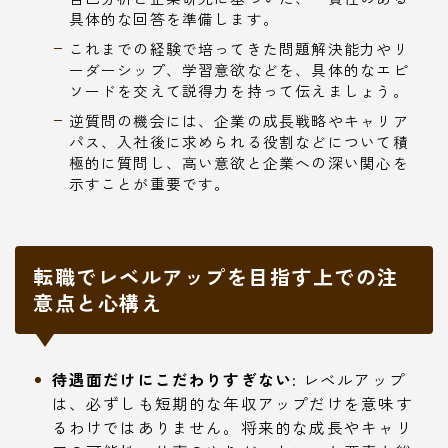
具体的な回答を準備します。
これまでの経験で培ってきた問題解決能力やリ
ーダーシップ、学習意欲などを、具体的なエピ
ソードを交えて説得力を持って伝えましょう。
逆質問の機会には、企業の成長戦略やキャリア
パス、入社後に求められる役割などについて積
極的に質問し、高い意欲と企業への深い関心を
示すことが重要です。
転職でレベルアップを目指す上での注
意点と心構え
待遇面だけにこだわりすぎない:
レベルアップ
は、必ずしも短期的な年収アップだけを意味す
るわけではありません。将来的な成長やキャリ