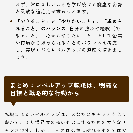
れず、常に新しいことを学び続ける謙虚な姿勢
と柔軟な適応力が求められます。
「できること」と「やりたいこと」、「求めら
れること」のバランス:
自分の強みや経験（で
きること）、心からやりたいこと、そして企業
や市場から求められることのバランスを考慮
し、実現可能なレベルアップの道筋を描きまし
ょう。
まとめ：レベルアップ転職は、明確な
目標と戦略的な行動から
転職によるレベルアップは、あなたのキャリアをより
豊かで、より満足度の高いものにするための大きなチ
ャンスです。しかし、それは偶然に訪れるものではな