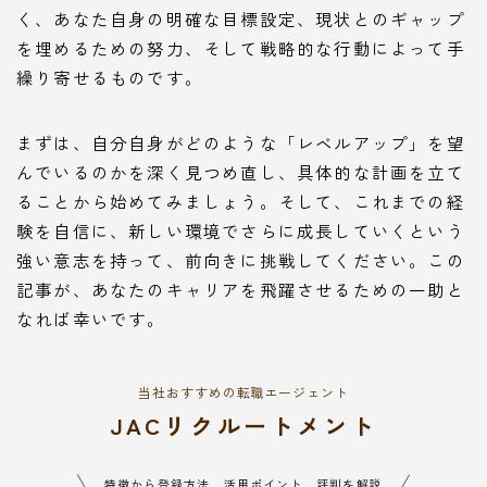
く、あなた自身の明確な目標設定、現状とのギャップ
を埋めるための努力、そして戦略的な行動によって手
繰り寄せるものです。
まずは、自分自身がどのような「レベルアップ」を望
んでいるのかを深く見つめ直し、具体的な計画を立て
ることから始めてみましょう。そして、これまでの経
験を自信に、新しい環境でさらに成長していくという
強い意志を持って、前向きに挑戦してください。この
記事が、あなたのキャリアを飛躍させるための一助と
なれば幸いです。
当社おすすめの転職エージェント
JACリクルートメント
特徴から登録方法、活用ポイント、評判を解説