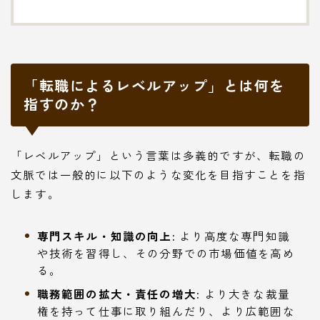
「転職によるレベルアップ」とは何を
指すのか？
「レベルアップ」という言葉は多義的ですが、転職の
文脈では一般的に以下のような変化を目指すことを指
します。
専門スキル・知識の向上:
より高度な専門知識
や技術を習得し、その分野での市場価値を高め
る。
職務範囲の拡大・責任の増大:
より大きな裁量
権を持って仕事に取り組んだり、より広範囲な