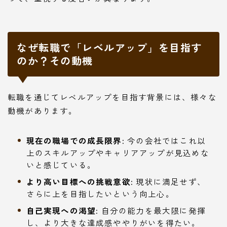
なぜ転職で「レベルアップ」を目指す
のか？その動機
転職を通じてレベルアップを目指す背景には、様々な
動機があります。
現在の職場での成長限界:
今の会社ではこれ以
上のスキルアップやキャリアアップが見込めな
いと感じている。
より高い目標への挑戦意欲:
現状に満足せず、
さらに上を目指したいという向上心。
自己実現への渇望:
自分の能力を最大限に発揮
し、より大きな達成感ややりがいを得たい。