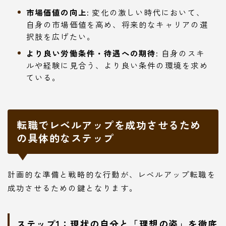
市場価値の向上:
変化の激しい時代において、
自身の市場価値を高め、将来的なキャリアの選
択肢を広げたい。
より良い労働条件・待遇への期待:
自身のスキ
ルや経験に見合う、より良い条件の環境を求め
ている。
転職でレベルアップを成功させるため
の具体的なステップ
計画的な準備と戦略的な行動が、レベルアップ転職を
成功させるための鍵となります。
ステップ1：現状の自分と「理想の姿」を徹底