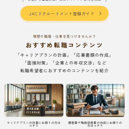
JACリクルートメント登録ガイド
理想の職場・仕事を見つけませんか？
おすすめ転職コンテンツ
「キャリアプランの計画」「応募書類の作成」
「面接対策」「企業との年収交渉」など
転職希望者におすすめのコンテンツを紹介
キャリアプランの計画にお困りの方は
履歴書や職務経歴書の作成にお困りの
コチラ
方はコチラ