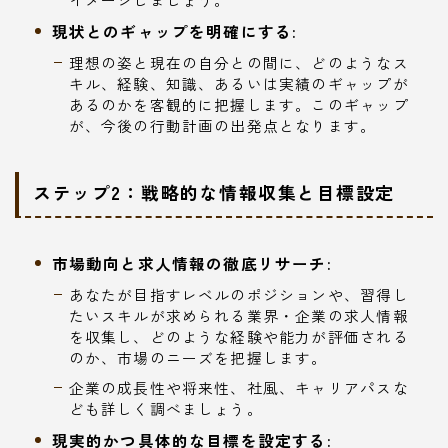
現状とのギャップを明確にする:
理想の姿と現在の自分との間に、どのようなス
キル、経験、知識、あるいは実績のギャップが
あるのかを客観的に把握します。このギャップ
が、今後の行動計画の出発点となります。
ステップ2：戦略的な情報収集と目標設定
市場動向と求人情報の徹底リサーチ:
あなたが目指すレベルのポジションや、習得し
たいスキルが求められる業界・企業の求人情報
を収集し、どのような経験や能力が評価される
のか、市場のニーズを把握します。
企業の成長性や将来性、社風、キャリアパスな
ども詳しく調べましょう。
現実的かつ具体的な目標を設定する: