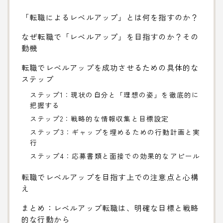
「転職によるレベルアップ」とは何を指すのか？
なぜ転職で「レベルアップ」を目指すのか？その
動機
転職でレベルアップを成功させるための具体的な
ステップ
ステップ1：現状の自分と「理想の姿」を徹底的に
把握する
ステップ2：戦略的な情報収集と目標設定
ステップ3：ギャップを埋めるための行動計画と実
行
ステップ4：応募書類と面接での効果的なアピール
転職でレベルアップを目指す上での注意点と心構
え
まとめ：レベルアップ転職は、明確な目標と戦略
的な行動から