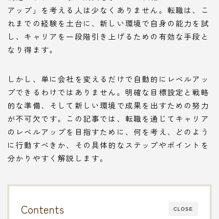
アップ」を考える人は少なくありません。転職は、こ
れまでの経験を土台に、新しい環境で自身の能力を試
し、キャリアを一段階引き上げるための有効な手段と
なり得ます。
しかし、単に会社を変えるだけで自動的にレベルアッ
プできるわけではありません。明確な目標設定と戦略
的な準備、そして新しい環境で成果を出すための努力
が不可欠です。この記事では、転職を通じてキャリア
のレベルアップを目指すために、何を考え、どのよう
に行動すべきか、その具体的なステップやポイントを
分かりやすく解説します。
Contents
CLOSE