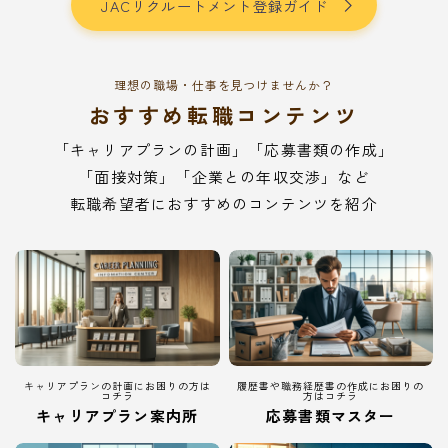
JACリクルートメント登録ガイド
理想の職場・仕事を見つけませんか？
おすすめ転職コンテンツ
「キャリアプランの計画」「応募書類の作成」
「面接対策」「企業との年収交渉」など
転職希望者におすすめのコンテンツを紹介
キャリアプランの計画にお困りの方は
履歴書や職務経歴書の作成にお困りの
コチラ
方はコチラ
キャリアプラン案内所
応募書類マスター