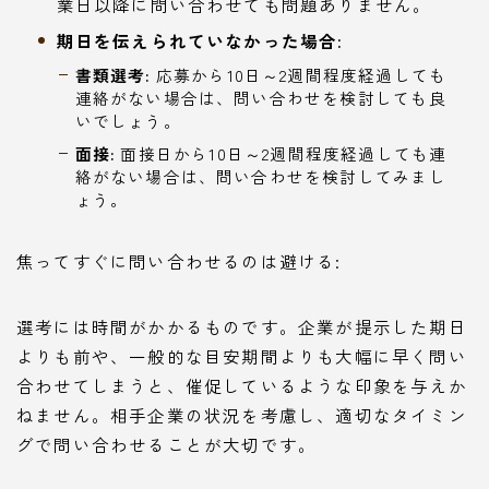
業日以降に問い合わせても問題ありません。
期日を伝えられていなかった場合:
書類選考:
応募から10日～2週間程度経過しても
連絡がない場合は、問い合わせを検討しても良
いでしょう。
面接:
面接日から10日～2週間程度経過しても連
絡がない場合は、問い合わせを検討してみまし
ょう。
焦ってすぐに問い合わせるのは避ける:
選考には時間がかかるものです。企業が提示した期日
よりも前や、一般的な目安期間よりも大幅に早く問い
合わせてしまうと、催促しているような印象を与えか
ねません。相手企業の状況を考慮し、適切なタイミン
グで問い合わせることが大切です。