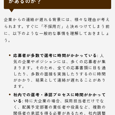
があるのか？
企業からの連絡が遅れる背景には、様々な理由が考え
られます。すぐに「不採用だ」と決めつけてしまう前
に、以下のような一般的な事情を理解しておきましょ
う。
応募者が多数で選考に時間がかかっている:
人
気の企業やポジションには、多くの応募者が集
まります。そのため、全ての応募書類に目を通
したり、多数の面接を実施したりするのに時間
がかかり、結果として連絡が遅れることがあり
ます。
社内での選考・承認プロセスに時間がかかって
いる:
特に大企業の場合、採用担当者だけでな
く、配属予定部署の責任者や役員など、複数の
関係者の承認を得る必要があるため、社内調整