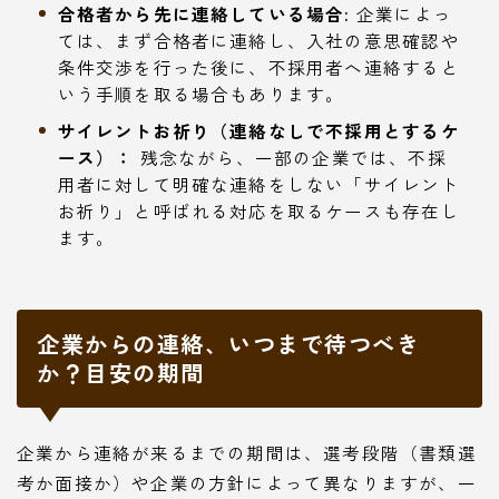
合格者から先に連絡している場合:
企業によっ
ては、まず合格者に連絡し、入社の意思確認や
条件交渉を行った後に、不採用者へ連絡すると
いう手順を取る場合もあります。
サイレントお祈り（連絡なしで不採用とするケ
ース）：
残念ながら、一部の企業では、不採
用者に対して明確な連絡をしない「サイレント
お祈り」と呼ばれる対応を取るケースも存在し
ます。
企業からの連絡、いつまで待つべき
か？目安の期間
企業から連絡が来るまでの期間は、選考段階（書類選
考か面接か）や企業の方針によって異なりますが、一