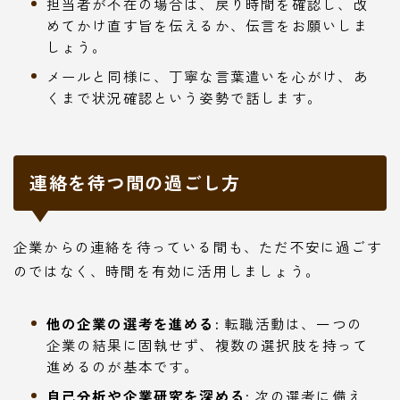
担当者が不在の場合は、戻り時間を確認し、改
めてかけ直す旨を伝えるか、伝言をお願いしま
しょう。
メールと同様に、丁寧な言葉遣いを心がけ、あ
くまで状況確認という姿勢で話します。
連絡を待つ間の過ごし方
企業からの連絡を待っている間も、ただ不安に過ごす
のではなく、時間を有効に活用しましょう。
他の企業の選考を進める:
転職活動は、一つの
企業の結果に固執せず、複数の選択肢を持って
進めるのが基本です。
自己分析や企業研究を深める:
次の選考に備え