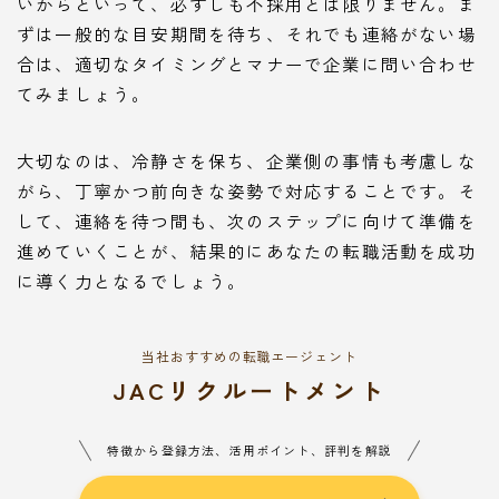
いからといって、必ずしも不採用とは限りません。ま
ずは一般的な目安期間を待ち、それでも連絡がない場
合は、適切なタイミングとマナーで企業に問い合わせ
てみましょう。
大切なのは、冷静さを保ち、企業側の事情も考慮しな
がら、丁寧かつ前向きな姿勢で対応することです。そ
して、連絡を待つ間も、次のステップに向けて準備を
進めていくことが、結果的にあなたの転職活動を成功
に導く力となるでしょう。
当社おすすめの転職エージェント
JACリクルートメント
特徴から登録方法、活用ポイント、評判を解説