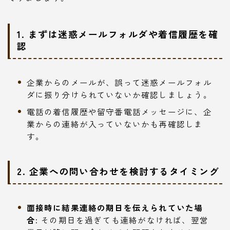
1. まずは迷惑メールフォルダや着信履歴を確
認
企業からのメールが、誤って迷惑メールフォル
ダに振り分けられていないか確認しましょう。
電話の着信履歴や留守番電話メッセージに、企
業からの連絡が入っていないかも再確認しま
す。
2. 企業への問い合わせを検討するタイミング
面接時に結果連絡の期日を伝えられていた場
合:
その期日を過ぎても連絡がなければ、翌営