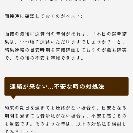
面接時に確認しておくのがベスト:
面接の最後に逆質問の時間があれば、「本日の選考結
果は、いつ頃ご連絡いただけますでしょうか？」と、
結果連絡の目安時期を直接確認しておくのが最も確実
で、その後の不安も軽減できます。
連絡が来ない…不安な時の対処法
約束の期日を過ぎても連絡がない場合や、目安となる
期間を過ぎても音沙汰がない場合は、不安を感じるの
も当然です。そのような時は、以下の対処法を検討し
てみましょう。