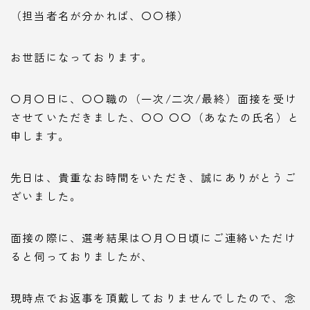
（担当者名が分かれば、〇〇様）
お世話になっております。
〇月〇日に、〇〇職の（一次/二次/最終）面接を受け
させていただきました、〇〇 〇〇（あなたの氏名）と
申します。
先日は、貴重なお時間をいただき、誠にありがとうご
ざいました。
面接の際に、選考結果は〇月〇日頃にご連絡いただけ
ると伺っておりましたが、
現時点でお返事を頂戴しておりませんでしたので、念