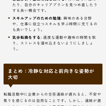
たり、自分のキャリアプランを見つめ直したり
する良い機会です。
スキルアップのための勉強:
興味のある分野
や、仕事に役立つスキルを学ぶ時間に充てるの
も良いでしょう。
気分転換をする:
適度な運動や趣味の時間を取
り、ストレスを溜め込まないようにしましょ
う。
まとめ：冷静な対応と前向きな姿勢が
大切
転職活動中に企業からの合否連絡が遅れると、不安や
焦りを感じるのは自然なことです。しかし、連絡が遅