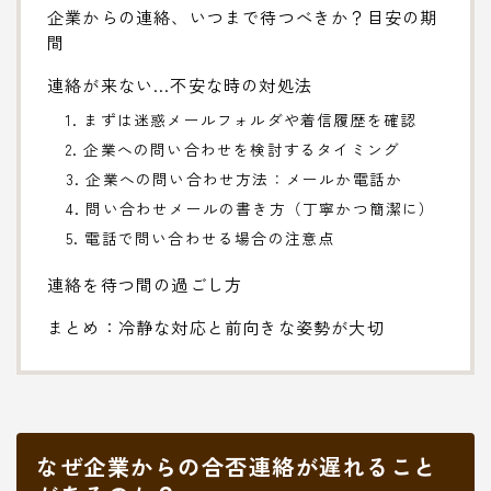
企業からの連絡、いつまで待つべきか？目安の期
間
連絡が来ない…不安な時の対処法
1. まずは迷惑メールフォルダや着信履歴を確認
2. 企業への問い合わせを検討するタイミング
3. 企業への問い合わせ方法：メールか電話か
4. 問い合わせメールの書き方（丁寧かつ簡潔に）
5. 電話で問い合わせる場合の注意点
連絡を待つ間の過ごし方
まとめ：冷静な対応と前向きな姿勢が大切
なぜ企業からの合否連絡が遅れること