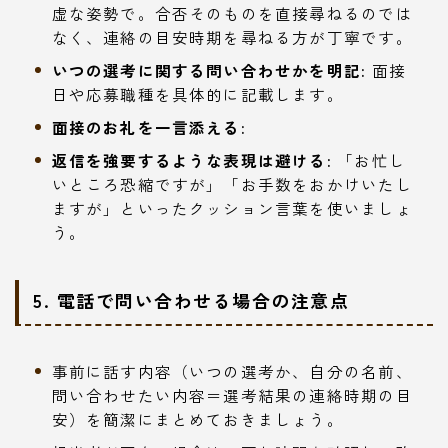
虚な姿勢で。合否そのものを直接尋ねるのでは
なく、連絡の目安時期を尋ねる方が丁寧です。
いつの選考に関する問い合わせかを明記:
面接
日や応募職種を具体的に記載します。
面接のお礼を一言添える:
返信を強要するような表現は避ける:
「お忙し
いところ恐縮ですが」「お手数をおかけいたし
ますが」といったクッション言葉を使いましょ
う。
5. 電話で問い合わせる場合の注意点
事前に話す内容（いつの選考か、自分の名前、
問い合わせたい内容＝選考結果の連絡時期の目
安）を簡潔にまとめておきましょう。