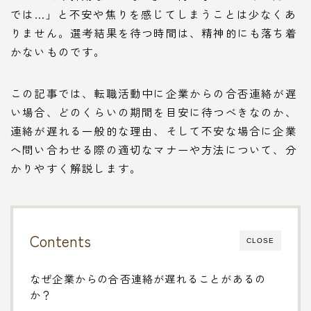
では…」と不安や焦りを感じてしまうことは少なくあ
りません。選考結果を待つ時間は、精神的にも落ち着
かないものです。
この記事では、転職活動中に企業からの合否連絡が遅
い場合、どのくらいの期間を目安に待つべきなのか、
連絡が遅れる一般的な理由、そして不安な場合に企業
へ問い合わせる際の適切なマナーや方法について、分
かりやすく解説します。
Contents
CLOSE
なぜ企業からの合否連絡が遅れることがあるの
か？