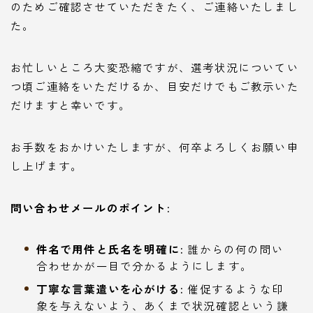
のためご確認させていただきたく、ご連絡いたしまし
た。
お忙しいところ大変恐縮ですが、選考状況についてい
つ頃ご連絡をいただけるか、目安だけでもご教示いた
だけますと幸いです。
お手数をおかけいたしますが、何卒よろしくお願い申
し上げます。
問い合わせメールのポイント:
件名で用件と氏名を明確に:
誰からの何の問い
合わせかが一目で分かるようにします。
丁寧な言葉遣いを心がける:
催促するような印
象を与えないよう、あくまで状況確認という謙