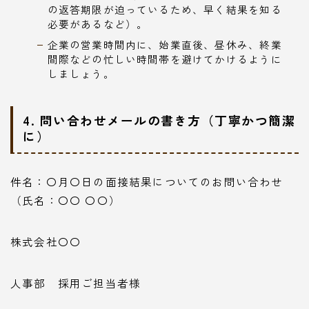
の返答期限が迫っているため、早く結果を知る
必要があるなど）。
企業の営業時間内に、始業直後、昼休み、終業
間際などの忙しい時間帯を避けてかけるように
しましょう。
4. 問い合わせメールの書き方（丁寧かつ簡潔
に）
件名：〇月〇日の面接結果についてのお問い合わせ
（氏名：〇〇 〇〇）
株式会社〇〇
人事部 採用ご担当者様