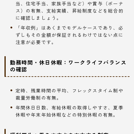
当、住宅手当、家族手当など）や賞与（ボーナ
ス）の有無、支給実績、昇給制度などを総合的
に確認しましょう。
「年収例」はあくまでモデルケースであり、必
ずしもその金額が保証されるわけではない点に
注意が必要です。
勤務時間・休日休暇：ワークライフバランス
の確認
定時、残業時間の平均、フレックスタイム制や
裁量労働制の有無。
年間休日日数、有給休暇の取得しやすさ、夏季
休暇や年末年始休暇などの特別休暇の有無。