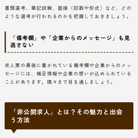
書類選考、筆記試験、面接（回数や形式）など、どの
ような選考が行われるのかを把握しておきましょう。
「備考欄」や「企業からのメッセージ」も見
逃さない
求人票の最後に書かれている備考欄や企業からのメッ
セージには、補足情報や企業の想いが込められている
ことがあります。隅々まで目を通しましょう。
「非公開求人」とは？その魅力と出会
う方法