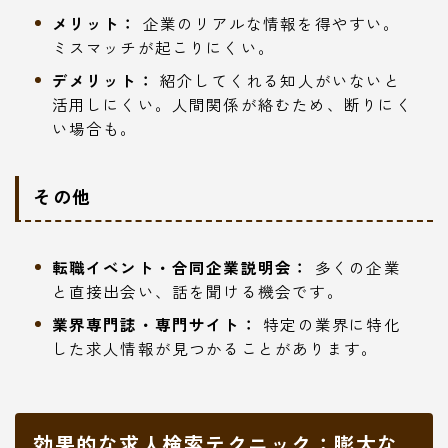
メリット：
企業のリアルな情報を得やすい。
ミスマッチが起こりにくい。
デメリット：
紹介してくれる知人がいないと
活用しにくい。人間関係が絡むため、断りにく
い場合も。
その他
転職イベント・合同企業説明会：
多くの企業
と直接出会い、話を聞ける機会です。
業界専門誌・専門サイト：
特定の業界に特化
した求人情報が見つかることがあります。
効果的な求人検索テクニック：膨大な