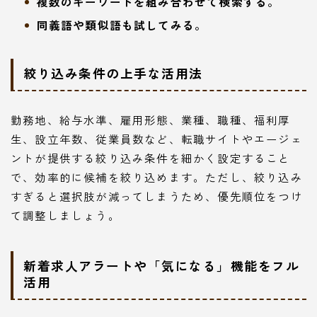
複数のキーワードを組み合わせて検索する。
同義語や類似語も試してみる。
絞り込み条件の上手な活用法
勤務地、給与水準、雇用形態、業種、職種、福利厚
生、設立年数、従業員数など、転職サイトやエージェ
ントが提供する絞り込み条件を細かく設定すること
で、効率的に候補を絞り込めます。ただし、絞り込み
すぎると選択肢が減ってしまうため、優先順位をつけ
て調整しましょう。
新着求人アラートや「気になる」機能をフル
活用