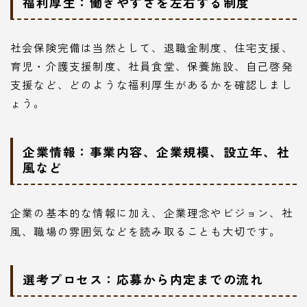
福利厚生：働きやすさを左右する制度
社会保険完備は当然として、退職金制度、住宅支援、
育児・介護支援制度、社員食堂、保養施設、自己啓発
支援など、どのような福利厚生があるかを確認しまし
ょう。
企業情報：事業内容、企業規模、設立年、社
風など
企業の基本的な情報に加え、企業理念やビジョン、社
風、職場の雰囲気などを読み取ることも大切です。
選考プロセス：応募から内定までの流れ