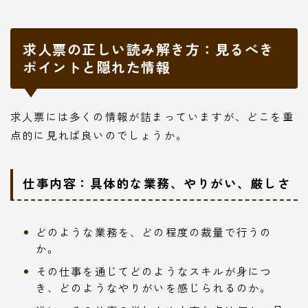
求人票の正しい読み解き方：見るべき
ポイントと隠れた情報
求人票には多くの情報が詰まっていますが、どこを重
点的に見れば良いのでしょうか。
仕事内容：具体的な業務、やりがい、厳しさ
どのような業務を、どの程度の裁量で行うの
か。
その仕事を通じてどのようなスキルが身につ
き、どのようなやりがいを感じられるのか。