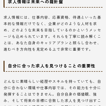
求人情報は未来への羅針盤
求人情報には、仕事内容、応募資格、待遇といった基
本的な情報だけでなく、企業がどのような人材を求
め、どのような未来を目指しているのかというメッセ
ージも込められています。それらを丁寧に読み解くこ
とは、あなた自身のキャリアプランと照らし合わせ、
進むべき方向性を見定める上で非常に重要です。
自分に合った求人を見つけることの重要性
どんなに素晴らしい経歴やスキルを持っていても、自
分に合わない環境や仕事内容では、その能力を十分に
発揮することはできません。自分自身の価値観、強
み、そして将来の目標に合致した求人を見つけ出すこ