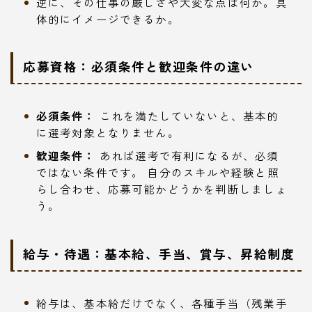
逆に、その仕事の厳しさや大変な点は何か。具
体的にイメージできるか。
応募資格：必須条件と歓迎条件の違い
必須条件：
これを満たしていないと、基本的
に選考対象となりません。
歓迎条件：
あれば選考で有利になるが、必須
ではない条件です。 自分のスキルや経験と照
らし合わせ、応募可能かどうかを判断しましょ
う。
給与・待遇：基本給、手当、賞与、昇給制度
給与は、基本給だけでなく、各種手当（残業手