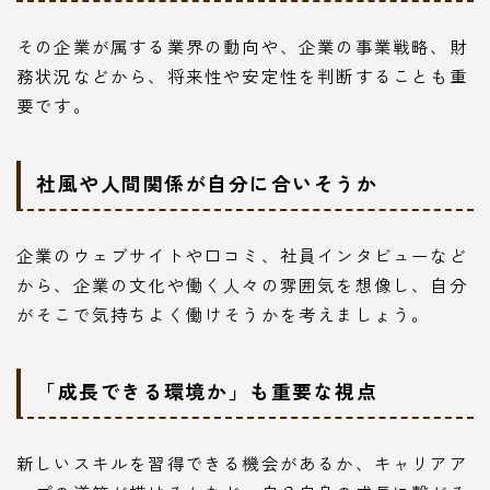
その企業が属する業界の動向や、企業の事業戦略、財
務状況などから、将来性や安定性を判断することも重
要です。
社風や人間関係が自分に合いそうか
企業のウェブサイトや口コミ、社員インタビューなど
から、企業の文化や働く人々の雰囲気を想像し、自分
がそこで気持ちよく働けそうかを考えましょう。
「成長できる環境か」も重要な視点
新しいスキルを習得できる機会があるか、キャリアア