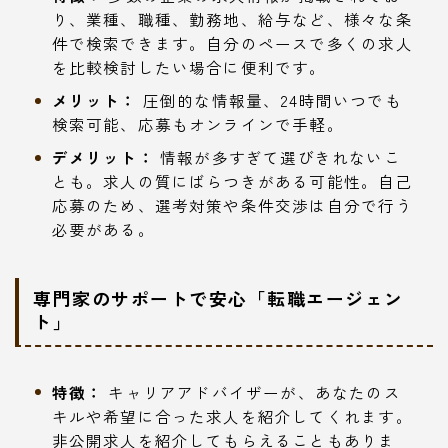
り、業種、職種、勤務地、給与など、様々な条
件で検索できます。自分のペースで多くの求人
を比較検討したい場合に便利です。
メリット：
圧倒的な情報量、24時間いつでも
検索可能、応募もオンラインで手軽。
デメリット：
情報が多すぎて選びきれないこ
とも。求人の質にばらつきがある可能性。自己
応募のため、選考対策や条件交渉は自分で行う
必要がある。
専門家のサポートで安心「転職エージェン
ト」
特徴：
キャリアアドバイザーが、あなたのス
キルや希望に合った求人を紹介してくれます。
非公開求人を紹介してもらえることもありま