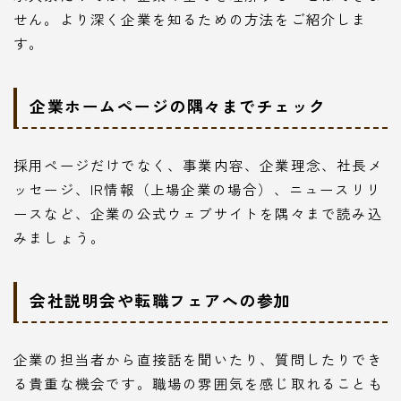
せん。より深く企業を知るための方法をご紹介しま
す。
企業ホームページの隅々までチェック
採用ページだけでなく、事業内容、企業理念、社長メ
ッセージ、IR情報（上場企業の場合）、ニュースリリ
ースなど、企業の公式ウェブサイトを隅々まで読み込
みましょう。
会社説明会や転職フェアへの参加
企業の担当者から直接話を聞いたり、質問したりでき
る貴重な機会です。職場の雰囲気を感じ取れることも