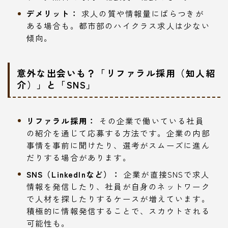
デメリット：
求人の質や情報量にばらつきが
ある場合も。都市部のハイクラス求人は少ない
傾向。
意外な出会いも？「リファラル採用（知人紹
介）」と「SNS」
リファラル採用：
その企業で働いている社員
の紹介を通じて応募する方法です。企業の内部
事情を事前に聞けたり、選考がスムーズに進ん
だりする場合があります。
SNS（LinkedInなど）：
企業が直接SNSで求人
情報を発信したり、社員が自身のネットワーク
で人材を探したりするケースが増えています。
積極的に情報発信することで、スカウトされる
可能性も。