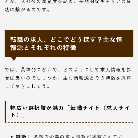
とが、入社後の満足度を高め、長期的なキャリアの成
功に繋がるのです。
転職の求人、どこでどう探す？主な情
報源とそれぞれの特徴
では、具体的にどこで、どのようにして求人情報を探
せば良いのでしょうか。主な情報源とその特徴を理解
しておきましょう。
幅広い選択肢が魅力「転職サイト（求人サイ
ト）」
特徴：
多数の企業の求人情報が掲載されてお