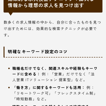
情報から理想の求人を見つけ出す
数多くの求人情報の中から、自分に合ったものを見つ
け出すためには、効果的な検索テクニックが必要で
す。
明確なキーワード設定のコツ
職種名だけでなく、関連スキルや経験もキーワ
ードに含める：
例：「営業」だけでなく「法
人営業 ITソリューション 提案型」など。
「働き方」に関するキーワードも活用：
例：
「リモートワーク可」「フレックスタイム制」
「時短勤務」など。