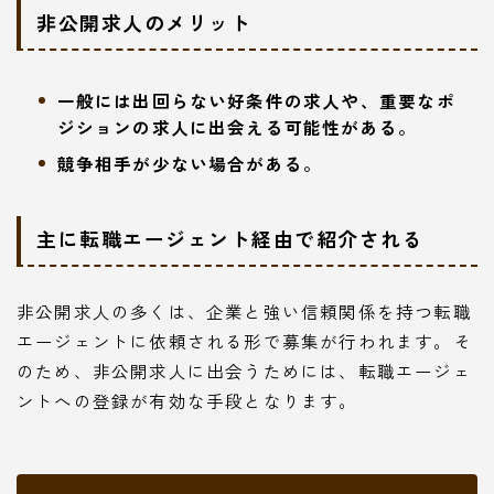
非公開求人のメリット
一般には出回らない好条件の求人や、重要なポ
ジションの求人に出会える可能性がある。
競争相手が少ない場合がある。
主に転職エージェント経由で紹介される
非公開求人の多くは、企業と強い信頼関係を持つ転職
エージェントに依頼される形で募集が行われます。そ
のため、非公開求人に出会うためには、転職エージェ
ントへの登録が有効な手段となります。