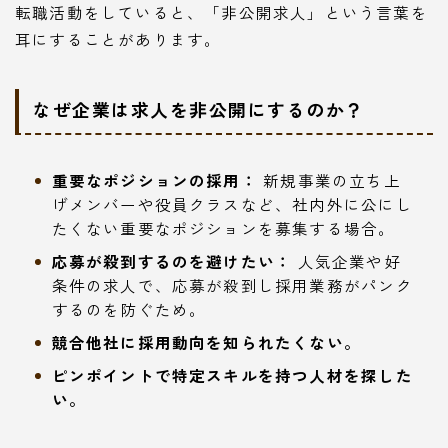
転職活動をしていると、「非公開求人」という言葉を
耳にすることがあります。
なぜ企業は求人を非公開にするのか？
重要なポジションの採用：
新規事業の立ち上
げメンバーや役員クラスなど、社内外に公にし
たくない重要なポジションを募集する場合。
応募が殺到するのを避けたい：
人気企業や好
条件の求人で、応募が殺到し採用業務がパンク
するのを防ぐため。
競合他社に採用動向を知られたくない。
ピンポイントで特定スキルを持つ人材を探した
い。