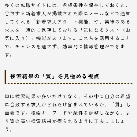
多くの転職サイトには、希望条件を保存しておくと、
合致する新着求人が掲載された際にメールなどで通知
してくれる「新着求人アラート機能」や、興味のある
求人を一時的に保存しておける「気になるリスト（お
気に入り）」機能があります。これらを活用すること
で、チャンスを逃さず、効率的に情報管理ができま
す。
検索結果の「質」を見極める視点
単に検索結果が多いだけでなく、その中に自分の希望
に合致する求人がどれだけ含まれているか、「質」も
重要です。検索キーワードや条件を調整しながら、よ
り質の高い検索結果が得られるように工夫しましょ
う。