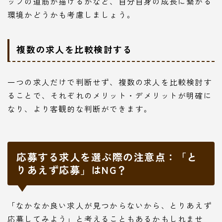
ップの道筋が描けるかなど、自分自身の成長に繋がる
環境かどうかも考慮しましょう。
複数の求人を比較検討する
一つの求人だけで判断せず、複数の求人を比較検討す
ることで、それぞれのメリット・デメリットが明確に
なり、より客観的な判断ができます。
応募する求人を選ぶ際の注意点：「と
りあえず応募」はNG？
「なかなか良い求人が見つからないから、とりあえず
応募してみよう」と考えることもあるかもしれませ