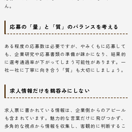
ん。
応募の「量」と「質」のバランスを考える
ある程度の応募数は必要ですが、やみくもに応募して
も、企業研究や応募書類の準備が疎かになり、結果的
に選考通過率が下がってしまう可能性があります。一
社一社に丁寧に向き合う「質」も大切にしましょう。
求人情報だけを鵜呑みにしない
求人票に書かれている情報は、企業側からのアピール
も含まれています。魅力的な言葉だけに飛びつかず、
多角的な視点から情報を収集し、客観的に判断するこ