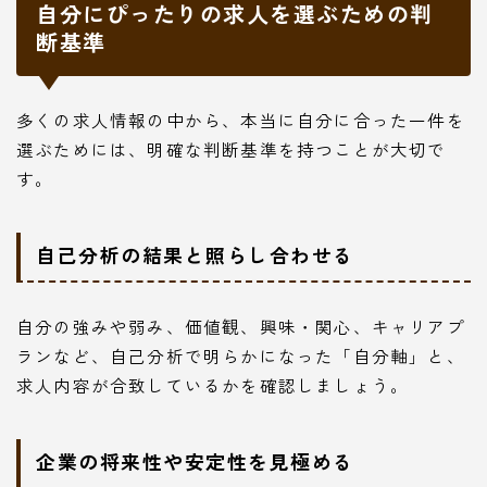
自分にぴったりの求人を選ぶための判
断基準
多くの求人情報の中から、本当に自分に合った一件を
選ぶためには、明確な判断基準を持つことが大切で
す。
自己分析の結果と照らし合わせる
自分の強みや弱み、価値観、興味・関心、キャリアプ
ランなど、自己分析で明らかになった「自分軸」と、
求人内容が合致しているかを確認しましょう。
企業の将来性や安定性を見極める