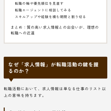
転職の軸や優先順位を見直す
転職エージェントに相談してみる
スキルアップや経験を積む期間と割り切る
まとめ：質の高い求人情報との出会いが、理想の
転職への近道
なぜ「求人情報」が転職活動の鍵を握
るのか？
転職活動において、求人情報は単なる仕事のリスト以
上の意味を持ちます。