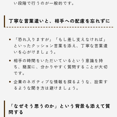
い段階で行うのが一般的です。
丁寧な言葉遣いと、相手への配慮を忘れずに
「恐れ入りますが」「もし差し支えなければ」
といったクッション言葉を添え、丁寧な言葉遣
いを心がけましょう。
相手の時間をいただいているという意識を持
ち、簡潔に、分かりやすく質問することが大切
です。
企業のネガティブな情報を探るような、詮索す
るような聞き方は避けましょう。
「なぜそう思うのか」という背景も添えて質
問する