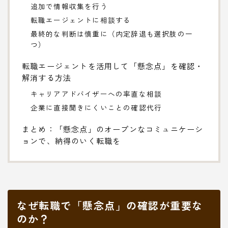
追加で情報収集を行う
転職エージェントに相談する
最終的な判断は慎重に（内定辞退も選択肢の一
つ）
転職エージェントを活用して「懸念点」を確認・
解消する方法
キャリアアドバイザーへの率直な相談
企業に直接聞きにくいことの確認代行
まとめ：「懸念点」のオープンなコミュニケーシ
ョンで、納得のいく転職を
なぜ転職で「懸念点」の確認が重要な
のか？