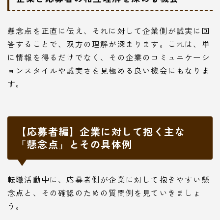
懸念点を正直に伝え、それに対して企業側が誠実に回
答することで、双方の理解が深まります。これは、単
に情報を得るだけでなく、その企業のコミュニケーシ
ョンスタイルや誠実さを見極める良い機会にもなりま
す。
【応募者編】企業に対して抱く主な
「懸念点」とその具体例
転職活動中に、応募者側が企業に対して抱きやすい懸
念点と、その確認のための質問例を見ていきましょ
う。