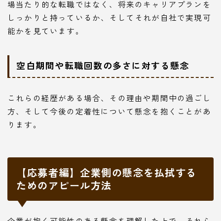
場当たり的な転職ではなく、将来のキャリアプランを
しっかりと持っているか、そしてそれが自社で実現可
能かを見ています。
空白期間や転職回数の多さに対する懸念
これらの経歴がある場合、その理由や期間中の過ごし
方、そして今後の定着性について懸念を抱くことがあ
ります。
【応募者編】企業側の懸念を払拭する
ためのアピール方法
企業が抱く可能性のある懸念を理解した上で、それら