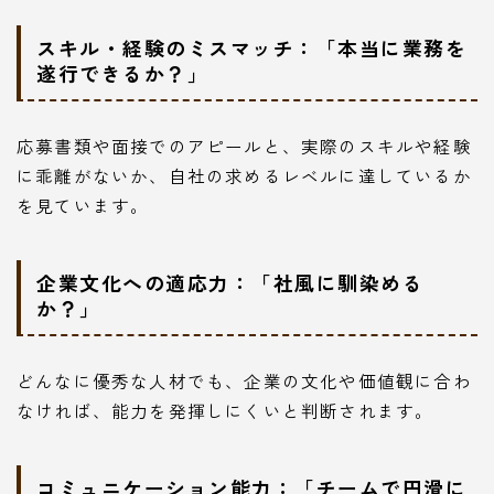
スキル・経験のミスマッチ：「本当に業務を
遂行できるか？」
応募書類や面接でのアピールと、実際のスキルや経験
に乖離がないか、自社の求めるレベルに達しているか
を見ています。
企業文化への適応力：「社風に馴染める
か？」
どんなに優秀な人材でも、企業の文化や価値観に合わ
なければ、能力を発揮しにくいと判断されます。
コミュニケーション能力：「チームで円滑に