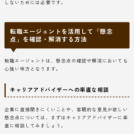
しないためには必要です。
転職エージェントを活用して「懸念
点」を確認・解消する方法
転職エージェントは、懸念点の確認や解消においても
心強い味方となります。
キャリアアドバイザーへの率直な相談
企業に直接聞きにくいことや、客観的な意見が欲しい
懸念点については、まずはキャリアアドバイザーに率
直に相談してみましょう。