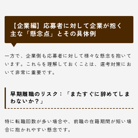
【企業編】応募者に対して企業が抱く
主な「懸念点」とその具体例
一方で、企業側も応募者に対して様々な懸念を抱いて
います。これらを理解しておくことは、選考対策にお
いて非常に重要です。
早期離職のリスク：「またすぐに辞めてしま
わないか？」
特に転職回数が多い場合や、前職の在籍期間が短い場
合に抱かれやすい懸念です。