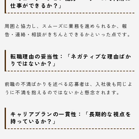
仕事ができるか？」
周囲と協力し、スムーズに業務を進められるか、報
告・連絡・相談がきちんとできるかといった点です。
転職理由の妥当性：「ネガティブな理由ばか
りではないか？」
前職の不満ばかりを述べる応募者は、入社後も同じよ
うに不満を抱えるのではないかと懸念されます。
キャリアプランの一貫性：「長期的な視点を
持っているか？」