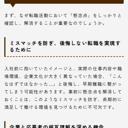
まず、なぜ転職活動において「懸念点」をしっかりと
確認し、解消することが重要なのでしょうか。
ミスマッチを防ぎ、後悔しない転職を実現す
るために
入社前に抱いていたイメージと、実際の仕事内容や職
場環境、企業文化が大きく異なっていた場合、「こん
なはずではなかった…」と後悔し、早期離職に繋がっ
てしまう可能性があります。事前に懸念点を解消して
おくことは、このようなミスマッチを防ぎ、長期的に
満足して働ける環境を見つけるために不可欠です。
企業と応募者の相互理解を深める機会