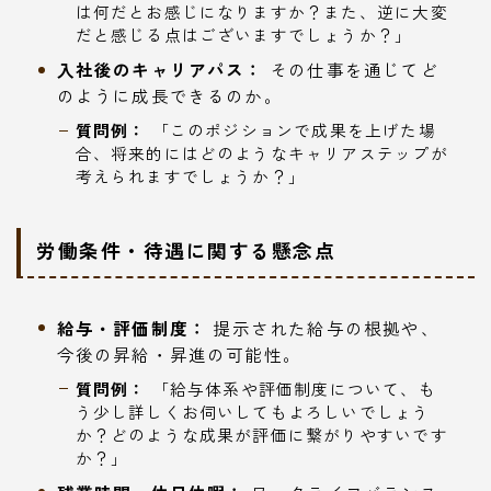
は何だとお感じになりますか？また、逆に大変
だと感じる点はございますでしょうか？」
入社後のキャリアパス：
その仕事を通じてど
のように成長できるのか。
質問例：
「このポジションで成果を上げた場
合、将来的にはどのようなキャリアステップが
考えられますでしょうか？」
労働条件・待遇に関する懸念点
給与・評価制度：
提示された給与の根拠や、
今後の昇給・昇進の可能性。
質問例：
「給与体系や評価制度について、も
う少し詳しくお伺いしてもよろしいでしょう
か？どのような成果が評価に繋がりやすいです
か？」