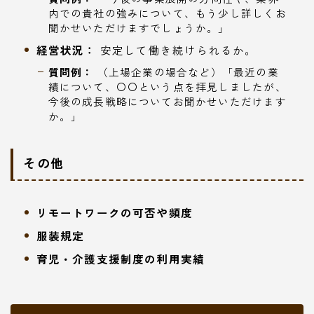
内での貴社の強みについて、もう少し詳しくお
聞かせいただけますでしょうか。」
経営状況：
安定して働き続けられるか。
質問例：
（上場企業の場合など）「最近の業
績について、〇〇という点を拝見しましたが、
今後の成長戦略についてお聞かせいただけます
か。」
その他
リモートワークの可否や頻度
服装規定
育児・介護支援制度の利用実績