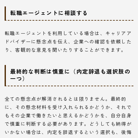
転職エージェントに相談する
転職エージェントを利用している場合は、キャリアア
ドバイザーに懸念点を伝え、企業への確認を依頼した
り、客観的な意見を聞いたりすることができます。
最終的な判断は慎重に（内定辞退も選択肢の
一つ）
全ての懸念点が解消されるとは限りません。最終的
に、その懸念材料を受け入れられるかどうか、それで
もその企業で働きたいと思えるかどうかを、自分自身
で慎重に判断する必要があります。どうしても納得が
いかない場合は、内定を辞退するという選択も、後悔