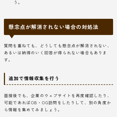
う。
懸念点が解消されない場合の対処法
質問を重ねても、どうしても懸念点が解消されない、
あるいは納得のいく回答が得られない場合もありま
す。
追加で情報収集を行う
面接後でも、企業のウェブサイトを再度確認したり、
可能であればOB・OG訪問をしたりして、別の角度か
ら情報を集めてみましょう。