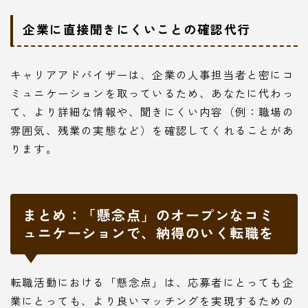
企業に直接聞きにくいことの確認代行
キャリアアドバイザーは、企業の人事担当者と密にコ
ミュニケーションを取っているため、あなたに代わっ
て、より詳細な情報や、聞きにくい内容（例：職場の
雰囲気、残業の実態など）を確認してくれることがあ
ります。
まとめ：「懸念点」のオープンなコミ
ュニケーションで、納得のいく転職を
転職活動における「懸念点」は、応募者にとっても企
業にとっても、より良いマッチングを実現するための