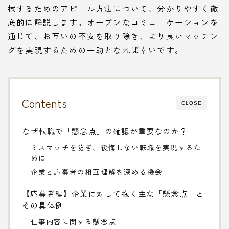
拭するためのアピール方法について、分かりやすく徹
底的に解説します。オープンなコミュニケーションを
通じて、お互いの不安を取り除き、より良いマッチン
グを実現するための一助となれば幸いです。
Contents
CLOSE
なぜ転職で「懸念点」の確認が重要なのか？
ミスマッチを防ぎ、後悔しない転職を実現するた
めに
企業と応募者の相互理解を深める機会
【応募者編】企業に対して抱く主な「懸念点」と
その具体例
仕事内容に関する懸念点