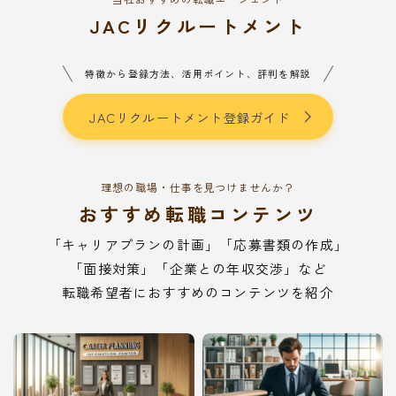
JACリクルートメント
特徴から登録方法、活用ポイント、評判を解説
JACリクルートメント登録ガイド
理想の職場・仕事を見つけませんか？
おすすめ転職コンテンツ
「キャリアプランの計画」「応募書類の作成」
「面接対策」「企業との年収交渉」など
転職希望者におすすめのコンテンツを紹介