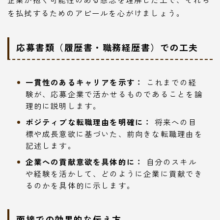
を払拭するためのアピールを心がけましょう。
応募書類（履歴書・職務経歴書）での工夫
一貫性のあるキャリアを示す：
これまでの経
験が、応募企業で活かせるものであることを論
理的に説明します。
ポジティブな転職理由を明確に：
将来への目
標や成長意欲に基づいた、前向きな転職理由を
記述します。
企業への貢献意欲を具体的に：
自分のスキル
や経験を活かして、どのように企業に貢献でき
るのかを具体的に示します。
面接での効果的な伝え方