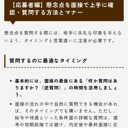
【応募者編】懸念点を面接で上手に確
認・質問する方法とマナー
懸念点を質問する際には、相手に失礼な印象を与えな
いよう、タイミングと言葉遣いに注意が必要です。
質問するのに最適なタイミング
基本的には、面接の最後にある「何か質問はあ
りますか？（逆質問）」の時間を活用しましょ
う。
面接の流れの中で自然に質問できる機会があれ
ば、そのタイミングでも構いません。ただし、
給与や待遇といった条件面の詳細な質問は、選
考の初期段階では避け、内定後や最終面接に近