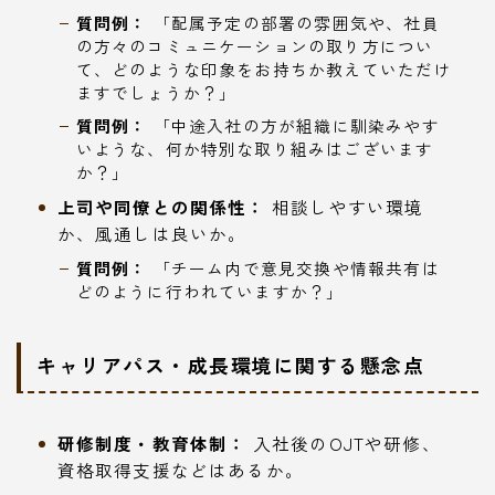
質問例：
「配属予定の部署の雰囲気や、社員
の方々のコミュニケーションの取り方につい
て、どのような印象をお持ちか教えていただけ
ますでしょうか？」
質問例：
「中途入社の方が組織に馴染みやす
いような、何か特別な取り組みはございます
か？」
上司や同僚との関係性：
相談しやすい環境
か、風通しは良いか。
質問例：
「チーム内で意見交換や情報共有は
どのように行われていますか？」
キャリアパス・成長環境に関する懸念点
研修制度・教育体制：
入社後のOJTや研修、
資格取得支援などはあるか。