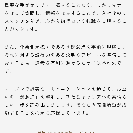
重要な手がかりです。臆することなく、しかしマナー
を守って質問し、情報を収集することで、入社後のミ
スマッチを防ぎ、心から納得のいく転職を実現するこ
とができます。
また、企業側が抱くであろう懸念点を事前に理解し、
それに対する説得力のある説明やアピールを準備して
おくことも、選考を有利に進めるためには不可欠で
す。
オープンで誠実なコミュニケーションを通じて、お互
いの「懸念点」を解消し、新たなキャリアへの素晴ら
しい一歩を踏み出しましょう。あなたの転職活動が成
功することを心から応援しています。
当社おすすめの転職エージェント