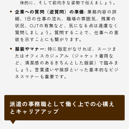
体的に、そして前向きな姿勢で伝えましょう。
企業への質問（逆質問）の準備:
業務内容の詳
細、1日の仕事の流れ、職場の雰囲気、残業の
状況、OJTの有無など、気になる点は遠慮なく
質問しましょう。質問することで、仕事への意
欲を示すことにも繋がります。
服装やマナー:
特に指定がなければ、スーツま
たはオフィスカジュアル（ジャケット着用な
ど、清潔感のあるきちんとした服装）で臨みま
しょう。言葉遣いや挨拶といった基本的なビジ
ネスマナーも重要です。
派遣の事務職として働く上での心構え
とキャリアアップ