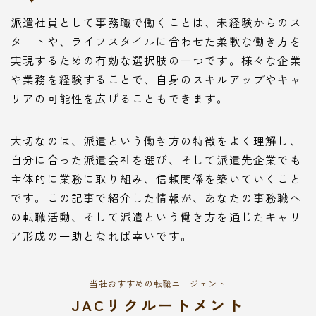
派遣社員として事務職で働くことは、未経験からのス
タートや、ライフスタイルに合わせた柔軟な働き方を
実現するための有効な選択肢の一つです。様々な企業
や業務を経験することで、自身のスキルアップやキャ
リアの可能性を広げることもできます。
大切なのは、派遣という働き方の特徴をよく理解し、
自分に合った派遣会社を選び、そして派遣先企業でも
主体的に業務に取り組み、信頼関係を築いていくこと
です。この記事で紹介した情報が、あなたの事務職へ
の転職活動、そして派遣という働き方を通じたキャリ
ア形成の一助となれば幸いです。
当社おすすめの転職エージェント
JACリクルートメント