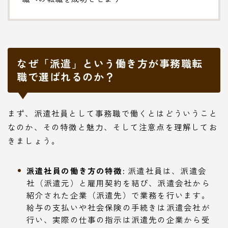
なぜ「派遣」という働き方が事務職転
職で選ばれるのか？
まず、派遣社員として事務職で働くとはどういうこと
なのか、その特徴と魅力、そして注意点を理解してお
きましょう。
派遣社員の働き方の特徴:
派遣社員は、派遣会
社（派遣元）と雇用契約を結び、派遣会社から
紹介された企業（派遣先）で業務を行います。
給与の支払いや社会保険の手続きは派遣会社が
行い、実際の仕事の指示は派遣先の企業から受