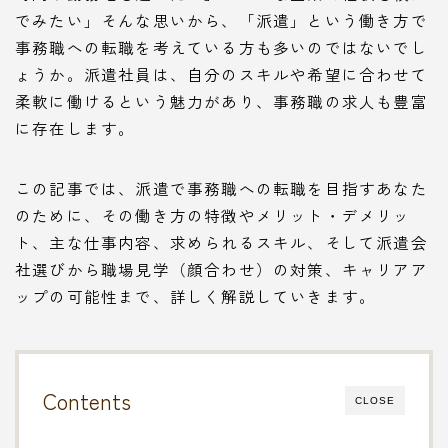
でみたい」そんな思いから、「派遣」という働き方で
事務職への転職を考えている方も多いのではないでし
ょうか。派遣社員は、自分のスキルや希望に合わせて
柔軟に働けるという魅力があり、事務職の求人も豊富
に存在します。
この記事では、派遣で事務職への転職を目指すあなた
のために、その働き方の特徴やメリット・デメリッ
ト、主な仕事内容、求められるスキル、そして派遣会
社選びから職場見学（顔合わせ）の対策、キャリアア
ップの可能性まで、詳しく解説していきます。
Contents
CLOSE