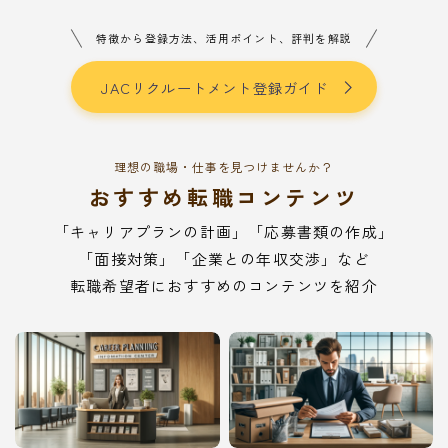
特徴から登録方法、活用ポイント、評判を解説
JACリクルートメント登録ガイド
理想の職場・仕事を見つけませんか？
おすすめ転職コンテンツ
「キャリアプランの計画」「応募書類の作成」
「面接対策」「企業との年収交渉」など
転職希望者におすすめのコンテンツを紹介