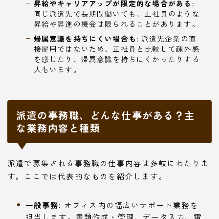
昇給やキャリアアップが限定的な場合がある:
同じ派遣先で長期間働いても、正社員のような
昇給や昇進の機会は限られることがあります。
帰属意識を持ちにくい場合も:
派遣先企業の直
接雇用ではないため、正社員と比較して疎外感
を感じたり、帰属意識を持ちにくかったりする
人もいます。
派遣の事務職、どんな仕事がある？主
な業務内容と種類
派遣で募集される事務職の仕事内容は多岐にわたりま
す。ここでは代表的なものを紹介します。
一般事務:
オフィス内の幅広いサポート業務を
担当します。書類作成・管理、データ入力、電