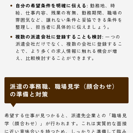
自分の希望条件を明確に伝える:
勤務地、時
給、仕事内容、残業の有無、勤務期間、職場の
雰囲気など、譲れない条件と妥協できる条件を
整理し、担当者に具体的に伝えましょう。
複数の派遣会社に登録することも検討:
一つの
派遣会社だけでなく、複数の会社に登録するこ
とで、より多くの求人情報に触れる機会が増
え、比較検討することができます。
派遣の事務職、職場見学（顔合わせ）
の準備と対策
希望する仕事が見つかると、派遣先企業との「職場見
学（顔合わせ）」が行われます。これは実質的な面接
に近い意味合いを持つため、しっかりと準備して臨み