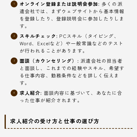
オンライン登録または説明会参加:
多くの派
遣会社では、まずウェブサイトから基本情報
を登録したり、登録説明会に参加したりしま
す。
スキルチェック:
PCスキル（タイピング、
Word、Excelなど）や一般常識などのテスト
が行われることがあります。
面談（カウンセリング）:
派遣会社の担当者
と面談し、これまでの経験やスキル、希望す
る仕事内容、勤務条件などを詳しく伝えま
す。
求人紹介:
面談内容に基づいて、あなたに合
った仕事が紹介されます。
求人紹介の受け方と仕事の選び方