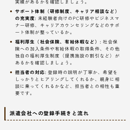
実績があるかを確認しましょう。
サポート体制（研修制度、キャリア相談など）
の充実度:
未経験者向けのPC研修やビジネスマ
ナー研修、キャリアカウンセリングなどのサポ
ート体制が整っているか。
福利厚生（社会保険、有給休暇など）:
社会保
険への加入条件や有給休暇の取得条件、その他
独自の福利厚生制度（提携施設の割引など）が
あるかを確認しましょう。
担当者の対応:
登録時の説明が丁寧か、希望を
しっかりとヒアリングしてくれるか、親身に相
談に乗ってくれるかなど、担当者との相性も重
要です。
派遣会社への登録手続きと流れ