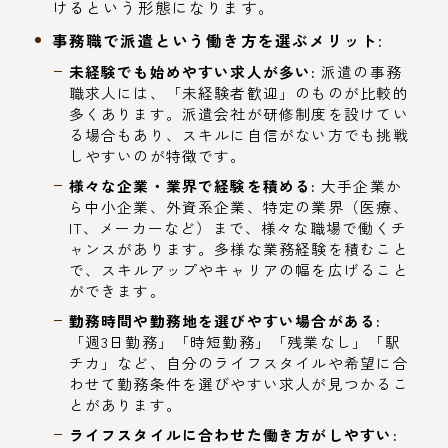
けるという形態になります。
事務職で派遣という働き方を選ぶメリット:
未経験でも始めやすい求人が多い:
派遣の事務
職求人には、「未経験者歓迎」のものが比較的
多くあります。派遣会社が研修制度を設けてい
る場合もあり、スキルに自信がない方でも挑戦
しやすいのが特徴です。
様々な企業・業界で経験を積める:
大手企業か
ら中小企業、外資系企業、特定の業界（医療、
IT、メーカーなど）まで、様々な職場で働くチ
ャンスがあります。多様な業務経験を積むこと
で、スキルアップやキャリアの幅を広げること
ができます。
勤務時間や勤務地を選びやすい場合がある:
「週3日勤務」「時短勤務」「残業なし」「駅
チカ」など、自分のライフスタイルや希望に合
わせて勤務条件を選びやすい求人が見つかるこ
とがあります。
ライフスタイルに合わせた働き方がしやすい: