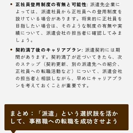
正社員登用制度の有無と可能性:
派遣先企業に
よっては、派遣社員から正社員への登用制度を
設けている場合があります。将来的に正社員を
目指したい場合は、そのような制度の有無や実
績について、派遣会社の担当者に確認してみま
しょう。
契約満了後のキャリアプラン:
派遣契約には期
間があります。契約満了が近づいてきたら、次
のステップ（契約更新、別の派遣先への紹介、
正社員への転職活動など）について、派遣会社
の担当者と相談しながら、早めにキャリアプラ
ンを考えておくことが重要です。
まとめ：「派遣」という選択肢を活か
して、事務職への転職を成功させよう