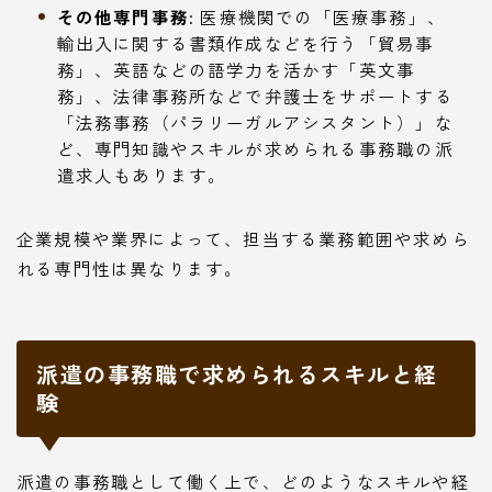
その他専門事務:
医療機関での「医療事務」、
輸出入に関する書類作成などを行う「貿易事
務」、英語などの語学力を活かす「英文事
務」、法律事務所などで弁護士をサポートする
「法務事務（パラリーガルアシスタント）」な
ど、専門知識やスキルが求められる事務職の派
遣求人もあります。
企業規模や業界によって、担当する業務範囲や求めら
れる専門性は異なります。
派遣の事務職で求められるスキルと経
験
派遣の事務職として働く上で、どのようなスキルや経