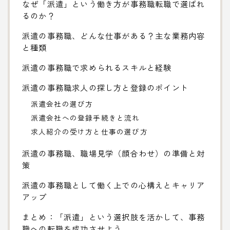
なぜ「派遣」という働き方が事務職転職で選ばれ
るのか？
派遣の事務職、どんな仕事がある？主な業務内容
と種類
派遣の事務職で求められるスキルと経験
派遣の事務職求人の探し方と登録のポイント
派遣会社の選び方
派遣会社への登録手続きと流れ
求人紹介の受け方と仕事の選び方
派遣の事務職、職場見学（顔合わせ）の準備と対
策
派遣の事務職として働く上での心構えとキャリア
アップ
まとめ：「派遣」という選択肢を活かして、事務
職への転職を成功させよう