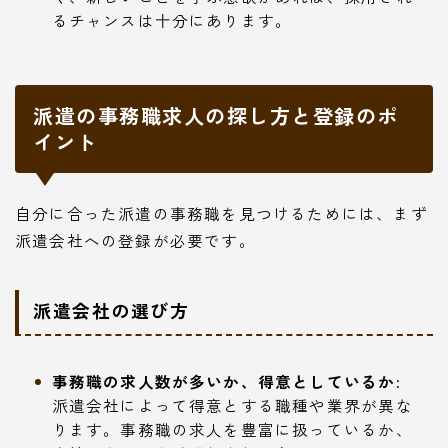
るチャンスは十分にあります。
派遣の事務職求人の探し方と登録のポ
イント
自分に合った派遣の事務職を見つけるためには、まず
派遣会社への登録が必要です。
派遣会社の選び方
事務職の求人数が多いか、得意としているか:
派遣会社によって得意とする職種や業界が異な
ります。事務職の求人を豊富に扱っているか、