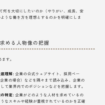
て何を大切にしたいのか（やりがい、成長、安
のような働き方を理想とするのかを明確にしま
と求める人物像の把握
めます。
底理解:
企業の公式ウェブサイト、採用ペー
場企業の場合）などを隅々まで読み込み、企業の
そして業界内でのポジションなどを把握します。
の特定:
企業がどのような人材を求めているの
ようなスキルや経験が重視されているのかを正確