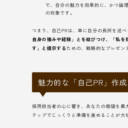
で、自分の魅力を効果的に、かつ論
の対象です。
つまり、自己PRは、単に自分の長所を述べ
自身の強みや経験」とを結びつけ、「私を
す」と提示する
ための、戦略的なプレゼン
魅力的な「自己PR」作成
採用担当者の心に響き、あなたの価値を最
テップでじっくりと準備を進めることが大