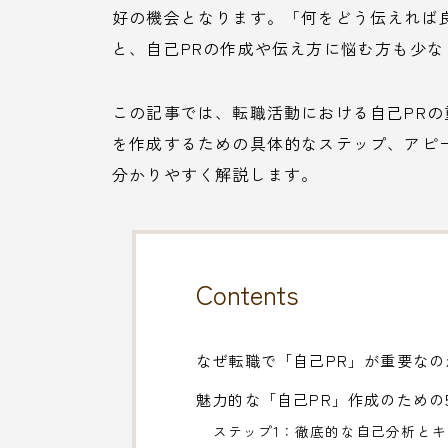
好の機会となります。「何をどう伝えれば
と、自己PRの作成や伝え方に悩む方も少な
この記事では、転職活動における自己PRの
を作成するための具体的なステップ、アピ
分かりやすく解説します。
Contents
なぜ転職で「自己PR」が重要な
魅力的な「自己PR」作成のための
ステップ1：徹底的な自己分析と