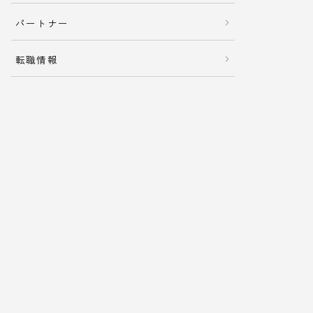
パートナー
転職情報