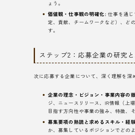
ょう。
価値観・仕事観の明確化:
仕事を通じ
定、貢献、チームワークなど）、ど
す。
ステップ2：応募企業の研究
次に応募する企業について、深く理解を深
企業の理念・ビジョン・事業内容の徹
ジ、ニュースリリース、IR情報（上
目指す方向性や事業の強み、特徴、
募集要項の熟読と求めるスキル・経験
か、募集しているポジションでどの