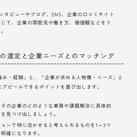
ンタビューやブログ、SNS、企業の口コミサイト
通じて、企業の雰囲気や働き方、価値観などをリ
す。
トの選定と企業ニーズとのマッチング
強み・経験」と、「企業が求める人物像・ニーズ」と
にアピールできるポイントを選び出します。
、その企業のどのような業務や課題解決に具体的
点を見つけ出しましょう。
ョンで特に活かせると考えられるものを1～3つ
り明確になります。