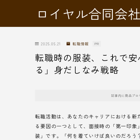
ロイヤル合同会
2025.05.21
転職情報
PR
転職時の服装、これで安
る」身だしなみ戦略
記事内に商品プロ
転職活動は、あなたのキャリアにおける新
る要因の一つとして、面接時の「第一印象
装」です。「何を着ていけば良いのだろう