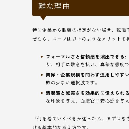
難な理由
特に企業から服装の指定がない場合、転職
ぜなら、スーツは以下のようなメリットを
フォーマルさと信頼感を演出できる:
り、相手に敬意を払い、真摯な態度
業界・企業規模を問わず通用しやすい
敗の少ない選択肢です。
清潔感と誠実さを効果的に伝えられる
な印象を与え、面接官に安心感を与
「何を着ていくべきか迷ったら、まずはき
ける基本的な考え方です。