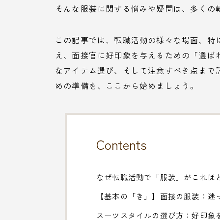
そんな服装に関する悩みや疑問は、多くの
この記事では、転職活動の様々な場面、特
え、面接官に好印象を与えるための「選ば
なアイテム選び、そして注意すべき点まで
めの準備を、ここから始めましょう。
Contents
なぜ転職活動で「服装」がこれほ
【基本の「き」】面接の服装：迷
スーツスタイルの選び方：好印象