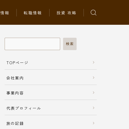
ち情報
転職情報
投資 攻略
検索
TOPページ
会社案内
事業内容
代表プロフィール
旅の記録