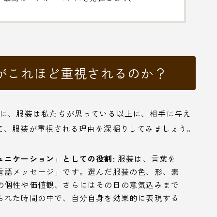
がこれほど重視されるのか？
うに、服装は私たちが思っている以上に、相手に与え
て、服装が重視される理由を深掘りしてみましょう。
ュニケーション」としての役割:
服装は、言葉を
言語メッセージ」です。選んだ服装の色、形、素
の個性や価値観、さらにはその日の意気込みまで
られた時間の中で、自分自身を効果的に表現する