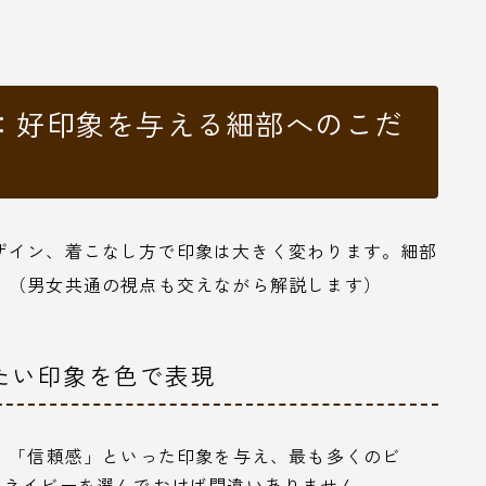
：好印象を与える細部へのこだ
ザイン、着こなし方で印象は大きく変わります。細部
。（男女共通の視点も交えながら解説します）
たい印象を色で表現
」「信頼感」といった印象を与え、最も多くのビ
らネイビーを選んでおけば間違いありません。