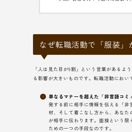
なぜ転職活動で「服装」
「人は見た目が9割」という言葉があるよ
る影響が大きいものです。転職活動におい
単なるマナーを超えた「非言語コミ
発する前に相手に情報を伝える「非
材、そして着こなし方から、あなた
が相手に伝わります。面接という限
ための一つの手段なのです。