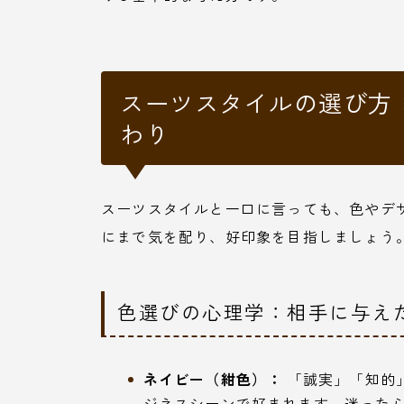
スーツスタイルの選び方
わり
スーツスタイルと一口に言っても、色やデ
にまで気を配り、好印象を目指しましょう
色選びの心理学：相手に与え
ネイビー（紺色）：
「誠実」「知的
ジネスシーンで好まれます。迷った