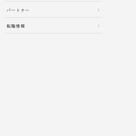
パートナー
転職情報