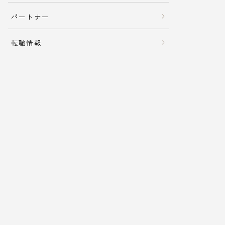
パートナー
転職情報