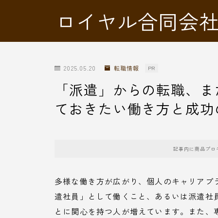
ロイヤル合同会
2025.05.20
転職情報
PR
「派遣」からの転職、ま
ておきたい働き方と成功
記事内に商品プロ
多様な働き方が広がり、個人のキャリアプ
遣社員」として働くこと、あるいは派遣社
とに関心を持つ人が増えています。また、