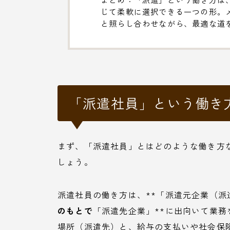
じて柔軟に選択できる一つの形。
と照らし合わせながら、最適な道
「派遣社員」という働き
まず、「派遣社員」とはどのような働き方
しょう。
派遣社員の働き方は、**「派遣元企業（派
のもとで
「派遣先企業」**に出向いて業
場所（派遣先）と、給与の支払いや社会保