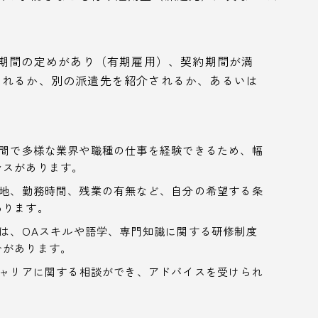
期間の定めがあり（有期雇用）、契約期間が満
されるか、別の派遣先を紹介されるか、あるいは
間で多様な業界や職種の仕事を経験できるため、幅
ンスがあります。
地、勤務時間、残業の有無など、自分の希望する条
あります。
は、OAスキルや語学、専門知識に関する研修制度
合があります。
ャリアに関する相談ができ、アドバイスを受けられ