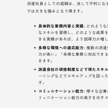
派遣社員としての経験は、決して不利にな
では大きな強みとなり得ます。
具体的な業務内容と実績:
どのような
なスキルを習得し、どのような成果
きる実績があれば、より説得力が増
多様な環境への適応能力:
複数の派遣
力が高い」「多様な業務に対応でき
きます。
派遣会社の研修制度などで得たスキル
ーニングなどでスキルアップを図った
す。
コミュニケーション能力:
様々な企業
ミュニケーション能力の高さを示す