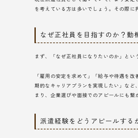
を考えている方は多いでしょう。その際に
なぜ正社員を目指すのか？動
まず、「なぜ正社員になりたいのか」とい
「雇用の安定を求めて」「給与や待遇を改
期的なキャリアプランを実現したい」など
まり、企業選びや面接でのアピールにも繋
派遣経験をどうアピールする