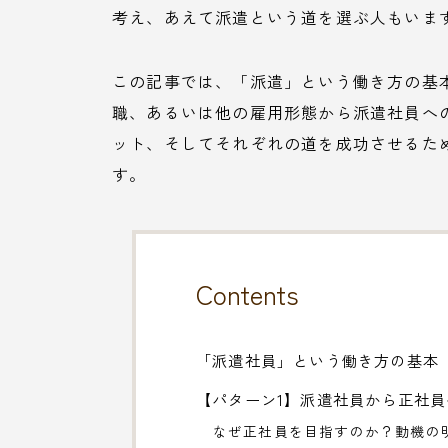
考え、あえて派遣という道を選ぶ人もいま
この記事では、「派遣」という働き方の基
職、あるいは他の雇用形態から派遣社員へ
ット、そしてそれぞれの道を成功させるた
す。
Contents
「派遣社員」という働き方の基本
【パターン1】派遣社員から正社
なぜ正社員を目指すのか？動機の