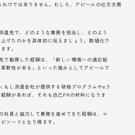
るわけではありません。むしろ、アピールの仕方次第
派遣先で、どのような業務を担当し、どのよう
を上げたのかを具体的に伝えましょう。数値化で
します。
先で勤務した経験は、「新しい環境への適応能
る柔軟性がある」といった強みとしてアピールで
:
もし派遣会社が提供する研修プログラムやeラ
経験があれば、それも自己PRの材料になりま
の社員と協力して業務を進めてきた経験は、コ
エピソードとなり得ます。