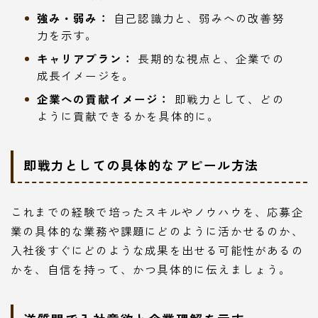
強み・弱み：
自己認識力と、弱みへの改善努
力を示す。
キャリアプラン：
長期的な視点と、企業での
成長イメージを。
企業への貢献イメージ：
即戦力として、どの
ように貢献できるかを具体的に。
即戦力としての具体的なアピール方法
これまでの経験で培ったスキルやノウハウを、応募企
業の具体的な業務や課題にどのように活かせるのか、
入社後すぐにどのような成果を出せる可能性があるの
かを、自信を持って、かつ具体的に伝えましょう。