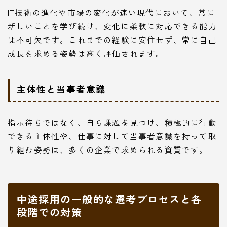
IT技術の進化や市場の変化が速い現代において、常に
新しいことを学び続け、変化に柔軟に対応できる能力
は不可欠です。これまでの経験に安住せず、常に自己
成長を求める姿勢は高く評価されます。
主体性と当事者意識
指示待ちではなく、自ら課題を見つけ、積極的に行動
できる主体性や、仕事に対して当事者意識を持って取
り組む姿勢は、多くの企業で求められる資質です。
中途採用の一般的な選考プロセスと各
段階での対策