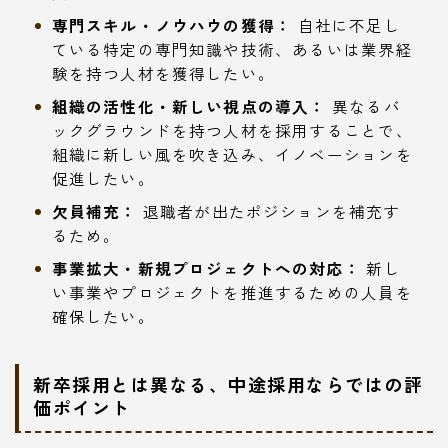
専門スキル・ノウハウの獲得：
自社に不足し
ている特定の専門知識や技術、あるいは業界経
験を持つ人材を獲得したい。
組織の活性化・新しい視点の導入：
異なるバ
ックグラウンドを持つ人材を採用することで、
組織に新しい風を吹き込み、イノベーションを
促進したい。
欠員補充：
退職者が出たポジションを補充す
るため。
事業拡大・新規プロジェクトへの対応：
新し
い事業やプロジェクトを推進するための人員を
確保したい。
新卒採用とは異なる、中途採用ならではの評
価ポイント