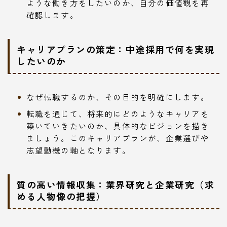
ような働き方をしたいのか、自分の価値観を再
確認します。
キャリアプランの策定：中途採用で何を実現
したいのか
なぜ転職するのか、その目的を明確にします。
転職を通じて、将来的にどのようなキャリアを
築いていきたいのか、具体的なビジョンを描き
ましょう。このキャリアプランが、企業選びや
志望動機の軸となります。
質の高い情報収集：業界研究と企業研究（求
める人物像の把握）