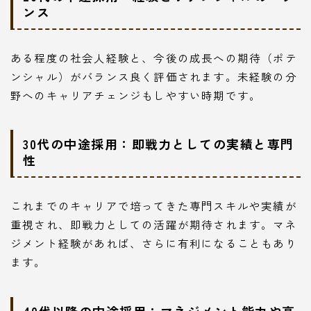
ンス
ある程度の社会人経験と、今後の成長への期待（ポテ
ンシャル）がバランス良く評価されます。未経験の分
野へのキャリアチェンジもしやすい時期です。
30代の中途採用：即戦力としての実績と専門
性
これまでのキャリアで培ってきた専門スキルや実績が
重視され、即戦力としての活躍が期待されます。マネ
ジメント経験があれば、さらに有利になることもあり
ます。
40代以降の中途採用：マネジメント能力や高