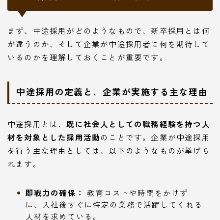
まず、中途採用がどのようなもので、新卒採用とは何
が違うのか、そして企業が中途採用者に何を期待して
いるのかを理解しておくことが重要です。
中途採用の定義と、企業が実施する主な理由
中途採用とは、
既に社会人としての職務経験を持つ人
材を対象とした採用活動
のことです。企業が中途採用
を行う主な理由としては、以下のようなものが挙げら
れます。
即戦力の確保：
教育コストや時間をかけず
に、入社後すぐに特定の業務で活躍してくれる
人材を求めている。