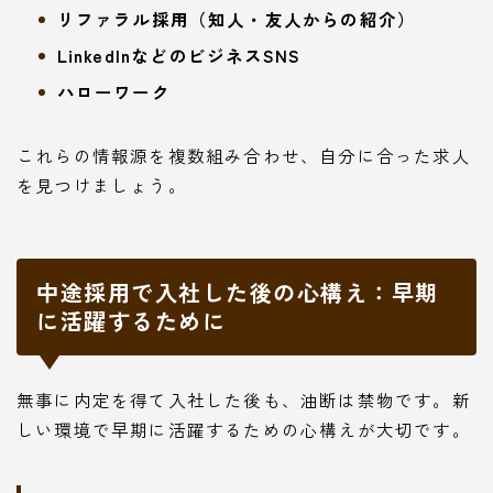
リファラル採用（知人・友人からの紹介）
LinkedInなどのビジネスSNS
ハローワーク
これらの情報源を複数組み合わせ、自分に合った求人
を見つけましょう。
中途採用で入社した後の心構え：早期
に活躍するために
Follow Me
無事に内定を得て入社した後も、油断は禁物です。新
しい環境で早期に活躍するための心構えが大切です。
本サイトがおすすめする転職エージェント
JACリクルートメント