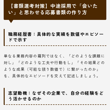
【書類選考対策】中途採用で「会いた
い」と思わせる応募書類の作り方
職務経歴書：具体的な実績を数値やエピソー
ドで示す
単なる業務内容の羅列ではなく、「どのような課題に
対し」「どのような工夫や行動をし」「その結果どの
ような成果（可能な限り数値で）に繋がったのか」
を、具体的なエピソードを交えて記述しましょう。
志望動機：なぜその企業で、自分の経験をど
う活かせるのか