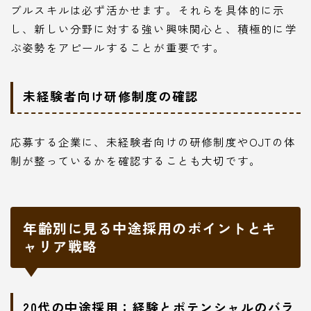
ブルスキルは必ず活かせます。それらを具体的に示
し、新しい分野に対する強い興味関心と、積極的に学
ぶ姿勢をアピールすることが重要です。
未経験者向け研修制度の確認
応募する企業に、未経験者向けの研修制度やOJTの体
制が整っているかを確認することも大切です。
年齢別に見る中途採用のポイントとキ
ャリア戦略
20代の中途採用：経験とポテンシャルのバラ