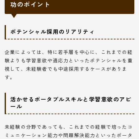
功のポイント
ポテンシャル採用のリアリティ
企業によっては、特に若手層を中心に、これまでの経
験よりも学習意欲や適応力といったポテンシャルを重
視して、未経験者でも中途採用するケースがありま
す。
活かせるポータブルスキルと学習意欲のアピ
ール
未経験の分野であっても、これまでの経験で培ったコ
ミュニケーション能力や問題解決能力といったポータ