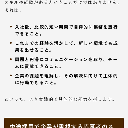
スキルや経験があるということだけではありません。
それは、
入社後、比較的短い期間で自律的に業務を遂行
できること。
これまでの経験を活かして、新しい環境でも成
果を出せること。
周囲と円滑にコミュニケーションを取り、チー
ムに貢献できること。
企業の課題を理解し、その解決に向けて主体的
に行動できること。
といった、より実践的で具体的な能力を指します。
中途採用で企業が重視する応募者のス