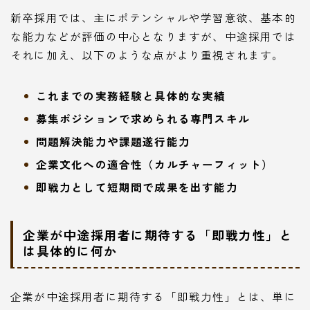
新卒採用では、主にポテンシャルや学習意欲、基本的
な能力などが評価の中心となりますが、中途採用では
それに加え、以下のような点がより重視されます。
これまでの実務経験と具体的な実績
募集ポジションで求められる専門スキル
問題解決能力や課題遂行能力
企業文化への適合性（カルチャーフィット）
即戦力として短期間で成果を出す能力
企業が中途採用者に期待する「即戦力性」と
は具体的に何か
企業が中途採用者に期待する「即戦力性」とは、単に