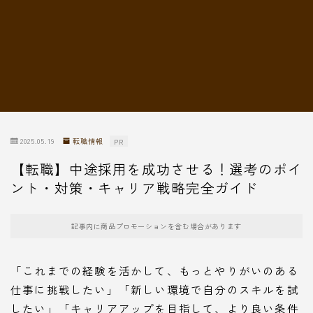
転職情報
2025.05.19
転職情報
PR
【転職】中途採用を成功させる！選考のポイ
ント・対策・キャリア戦略完全ガイド
記事内に商品プロモーションを含む場合があります
「これまでの経験を活かして、もっとやりがいのある
仕事に挑戦したい」「新しい環境で自分のスキルを試
したい」「キャリアアップを目指して、より良い条件