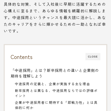
具体的な対策、そして入社後に早期に活躍するための
心構えに至るまで、あらゆる情報を網羅的に解説しま
す。中途採用というチャンスを最大限に活かし、あな
たのキャリアをさらに輝かせるための一助となれば幸
いです。
Contents
CLOSE
「中途採用」とは？新卒採用との違いと企業側の
期待を理解しよう
中途採用の定義と、企業が実施する主な理由
新卒採用とは異なる、中途採用ならではの評価ポ
イント
企業が中途採用者に期待する「即戦力性」とは具
体的に何か