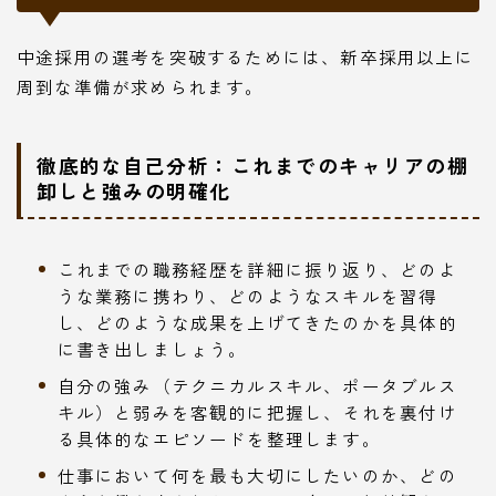
中途採用の選考を突破するためには、新卒採用以上に
周到な準備が求められます。
徹底的な自己分析：これまでのキャリアの棚
卸しと強みの明確化
これまでの職務経歴を詳細に振り返り、どのよ
うな業務に携わり、どのようなスキルを習得
し、どのような成果を上げてきたのかを具体的
に書き出しましょう。
自分の強み（テクニカルスキル、ポータブルス
キル）と弱みを客観的に把握し、それを裏付け
る具体的なエピソードを整理します。
仕事において何を最も大切にしたいのか、どの