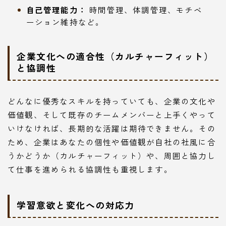
自己管理能力：
時間管理、体調管理、モチベ
ーション維持など。
企業文化への適合性（カルチャーフィット）
と協調性
どんなに優秀なスキルを持っていても、企業の文化や
価値観、そして既存のチームメンバーと上手くやって
いけなければ、長期的な活躍は期待できません。その
ため、企業はあなたの個性や価値観が自社の社風に合
うかどうか（カルチャーフィット）や、周囲と協力し
て仕事を進められる協調性も重視します。
学習意欲と変化への対応力