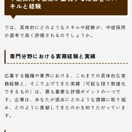
キルと経験
では、具体的にどのようなスキルや経験が、中途採用
の選考で高く評価されるのでしょうか。
専門分野における実務経験と実績
応募する職種や業界における、これまでの具体的な実
務経験と、そこで上げてきた実績（可能な限り数値化
できるもの）は、最も重要な評価ポイントの一つで
す。企業は、あなたが過去にどのような課題に取り組
み、どのように貢献してきたのかを知りたがっていま
す。