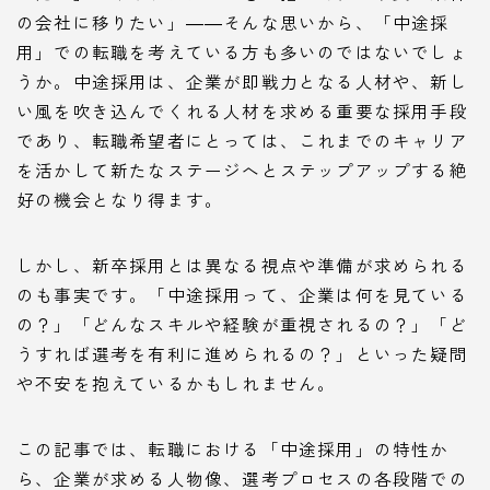
の会社に移りたい」――そんな思いから、「中途採
用」での転職を考えている方も多いのではないでしょ
うか。中途採用は、企業が即戦力となる人材や、新し
い風を吹き込んでくれる人材を求める重要な採用手段
であり、転職希望者にとっては、これまでのキャリア
を活かして新たなステージへとステップアップする絶
好の機会となり得ます。
しかし、新卒採用とは異なる視点や準備が求められる
のも事実です。「中途採用って、企業は何を見ている
の？」「どんなスキルや経験が重視されるの？」「ど
うすれば選考を有利に進められるの？」といった疑問
や不安を抱えているかもしれません。
この記事では、転職における「中途採用」の特性か
ら、企業が求める人物像、選考プロセスの各段階での