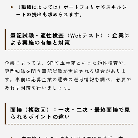
（職種によっては）ポートフォリオやスキルシ
ートの提出も求められます。
筆記試験・適性検査（Webテスト）：企業に
よる実施の有無と対策
企業によっては、SPIや玉手箱といった適性検査や、
専門知識を問う筆記試験が実施される場合がありま
す。事前に応募企業の過去の選考情報を調べ、必要で
あれば対策を行いましょう。
面接（複数回）：一次・二次・最終面接で見
られるポイントの違い