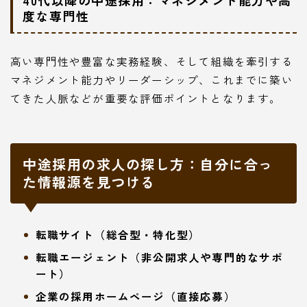
度な専門性
高い専門性や豊富な実務経験、そして組織を牽引する
マネジメント能力やリーダーシップ、これまでに築い
てきた人脈などが重要な評価ポイントとなります。
中途採用の求人の探し方：自分に合っ
た情報源を見つける
転職サイト（総合型・特化型）
転職エージェント（非公開求人や専門的なサポ
ート）
企業の採用ホームページ（直接応募）