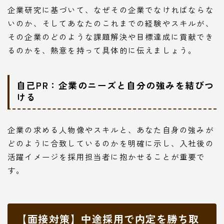
企業研究に基づいて、なぜその企業でなければならな
いのか、そしてあなたのこれまでの経験やスキルが、
その企業のどのような課題解決や目標達成に貢献でき
るのかを、熱意を持って具体的に伝えましょう。
自己PR：企業のニーズと自分の強みを結びつ
ける
企業の求める人物像やスキルと、あなた自身の強みが
どのように合致しているのかを明確に示し、入社後の
活躍イメージを採用担当者に抱かせることが重要で
す。
【面接対策】中途採用で内定を勝ち取