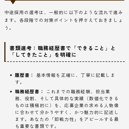
中途採用の選考は、一般的に以下のような流れで進み
ます。各段階での対策ポイントを押さえておきましょ
う。
書類選考：職務経歴書で「できること」と
「してきたこと」を明確に
履歴書：
基本情報を正確に、丁寧に記載しま
す。
職務経歴書：
これまでの職務経験、担当業
務、役割、そして具体的な実績（数値化できる
ものは積極的に）を、応募企業の求める人物像
に合わせて分かりやすく、かつ魅力的に記述し
ます。あなたの「即戦力性」をアピールする最
も重要な書類です。