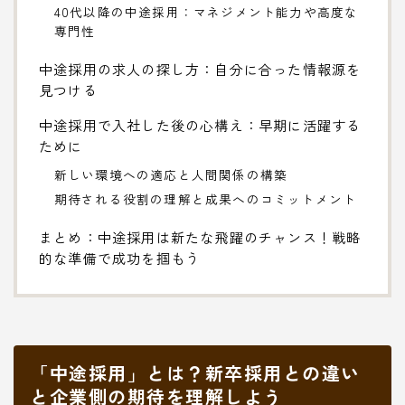
40代以降の中途採用：マネジメント能力や高度な
専門性
中途採用の求人の探し方：自分に合った情報源を
見つける
中途採用で入社した後の心構え：早期に活躍する
ために
新しい環境への適応と人間関係の構築
期待される役割の理解と成果へのコミットメント
まとめ：中途採用は新たな飛躍のチャンス！戦略
的な準備で成功を掴もう
「中途採用」とは？新卒採用との違い
と企業側の期待を理解しよう