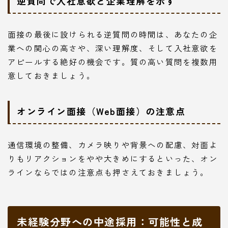
逆質問で入社意欲と企業理解を示す
面接の最後に設けられる逆質問の時間は、あなたの企
業への関心の高さや、深い理解度、そして入社意欲を
アピールする絶好の機会です。質の高い質問を複数用
意しておきましょう。
オンライン面接（Web面接）の注意点
通信環境の整備、カメラ映りや背景への配慮、対面よ
りもリアクションをやや大きめにするといった、オン
ラインならではの注意点も押さえておきましょう。
未経験分野への中途採用：可能性と成