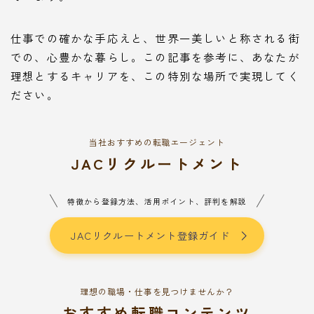
仕事での確かな手応えと、世界一美しいと称される街
での、心豊かな暮らし。この記事を参考に、あなたが
理想とするキャリアを、この特別な場所で実現してく
ださい。
当社おすすめの転職エージェント
JACリクルートメント
特徴から登録方法、活用ポイント、評判を解説
JACリクルートメント登録ガイド
理想の職場・仕事を見つけませんか？
おすすめ転職コンテンツ