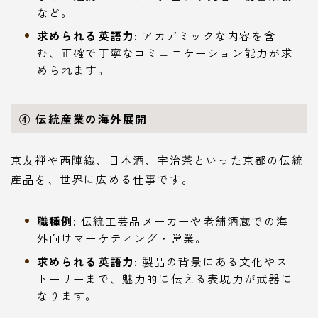
など。
求められる英語力:
アカデミックな内容を含
む、正確で丁寧なコミュニケーション能力が求
められます。
④ 伝統産業の海外展開
京友禅や西陣織、日本酒、宇治茶といった京都の伝統
産品を、世界に広める仕事です。
職種例:
伝統工芸品メーカーや老舗酒蔵での海
外向けマーケティング・営業。
求められる英語力:
製品の背景にある文化やス
トーリーまで、魅力的に伝える表現力が武器に
なります。