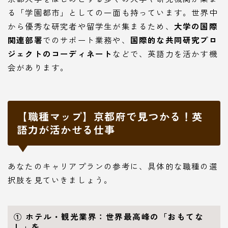
る「学園都市」としての一面も持っています。世界中
から優秀な研究者や留学生が集まるため、
大学の国際
関連部署
でのサポート業務や、
国際的な共同研究プロ
ジェクトのコーディネート
などで、英語力を活かす機
会があります。
【職種マップ】京都府で見つかる！英
語力が活かせる仕事
あなたのキャリアプランの参考に、具体的な職種の選
択肢を見ていきましょう。
① ホテル・観光業界：世界最高峰の「おもてな
し」を