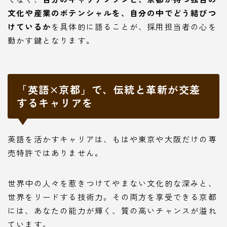
文化や産業のポテンシャルを、自分の中でどう結びつ
けているか
を具体的に語ることが、採用担当者の心を
動かす鍵となります。
「英語×京都」で、伝統と革新が交差
するキャリアを
英語を活かすキャリアは、もはや東京や大阪だけの専
売特許ではありません。
世界中の人々を惹きつけてやまない文化的な深みと、
世界をリードする技術力。その両方を享受できる京都
には、あなたの能力が輝く、質の高いチャンスが溢れ
ています。