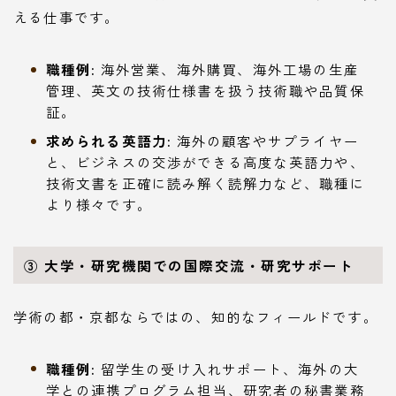
える仕事です。
職種例:
海外営業、海外購買、海外工場の生産
管理、英文の技術仕様書を扱う技術職や品質保
証。
求められる英語力:
海外の顧客やサプライヤー
と、ビジネスの交渉ができる高度な英語力や、
技術文書を正確に読み解く読解力など、職種に
より様々です。
③ 大学・研究機関での国際交流・研究サポート
学術の都・京都ならではの、知的なフィールドです。
職種例:
留学生の受け入れサポート、海外の大
学との連携プログラム担当、研究者の秘書業務