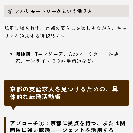
⑤ フルリモートワークという働き方
場所に縛られず、京都の暮らしを楽しみながら、キャ
リアを追求する選択肢です。
職種例:
ITエンジニア、Webマーケター、翻訳
家、オンラインでの語学講師など。
京都の英語求人を見つけるための、具
体的な転職活動術
アプローチ①：京都に拠点を持つ、または関
西圏に強い転職エージェントを活用する