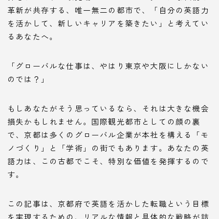
革新が共存する、唯一無二の都市で、「自分の英語力
を活かして、新しいキャリアを築きたい」と考えてい
るあなたへ。
「グローバルな仕事は、やはり東京や大阪にしかない
のでは？」
もしあなたがそう思っているなら、それは大きな機会
損失かもしれません。国際観光都市としての顔の裏
で、京都は多くのグローバル企業が本社を構える「モ
ノづくり」と「学術」の街でもあります。あなたの英
語力は、この古都でこそ、特別な価値を発揮するので
す。
この記事は、京都府で英語を活かした転職という目標
を実現するための、リアルな情報と具体的な戦略が詰