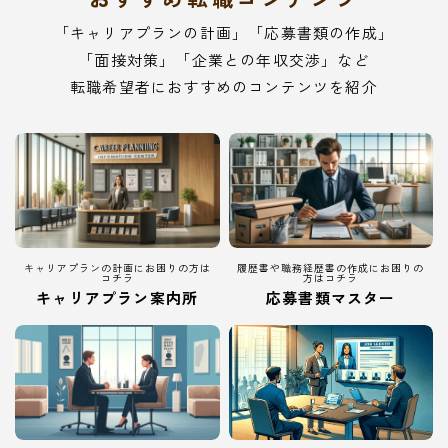
「キャリアプランの計画」「応募書類の作成」
「面接対策」「企業との年収交渉」など
転職希望者におすすめのコンテンツを紹介
キャリアプランの計画にお困りの方は
履歴書や職務経歴書の作成にお困りの
コチラ
方はコチラ
キャリアプラン案内所
応募書類マスター