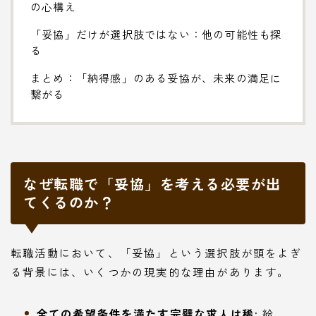
の心構え
「妥協」だけが選択肢ではない：他の可能性も探
る
まとめ：「納得感」のある妥協が、未来の満足に
繋がる
なぜ転職で「妥協」を考える必要が出
てくるのか？
転職活動において、「妥協」という選択肢が頭をよぎ
る背景には、いくつかの現実的な理由があります。
全ての希望条件を満たす完璧な求人は稀:
給