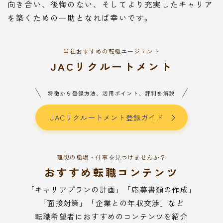
向き合い、後悔のない、そしてより充実したキャリア
を築くための一助となれば幸いです。
当社おすすめの転職エージェント
JACリクルートメント
特徴から登録方法、活用ポイント、評判を解説
JACリクルートメント登録ガイド
理想の職場・仕事を見つけませんか？
おすすめ転職コンテンツ
「キャリアプランの計画」「応募書類の作成」
「面接対策」「企業との年収交渉」など
転職希望者におすすめのコンテンツを紹介