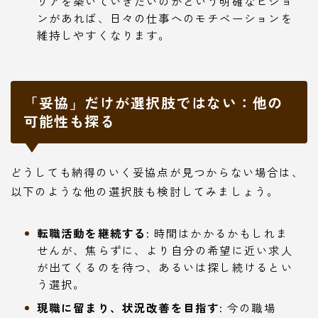
リアを築いていきたいのかという明確なビジョ
ンがあれば、日々の仕事へのモチベーションを
維持しやすくなります。
「妥協」だけが選択肢ではない：他の
可能性も探る
どうしても納得のいく妥協点が見つからない場合は、
以下のような他の選択肢も検討してみましょう。
転職活動を継続する:
時間はかかるかもしれま
せんが、焦らずに、より自分の希望に近い求人
が出てくるのを待つ、あるいは探し続けるとい
う選択。
現職に留まり、状況改善を目指す:
今の職場