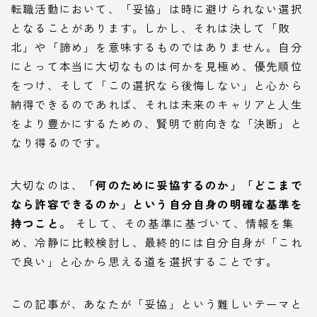
転職活動において、「妥協」は時に避けられない選択
となることがあります。しかし、それは決して「敗
北」や「諦め」を意味するものではありません。自分
にとって本当に大切なものは何かを見極め、優先順位
をつけ、そして「この選択なら後悔しない」と心から
納得できるのであれば、それは未来のキャリアと人生
をより豊かにするための、賢明で前向きな「決断」と
なり得るのです。
大切なのは、
「何のために妥協するのか」「どこまで
なら許容できるのか」という自分自身の明確な基準を
持つこと。
そして、その基準に基づいて、情報を集
め、冷静に比較検討し、最終的には自分自身が「これ
で良い」と心から思える道を選択することです。
この記事が、あなたが「妥協」という難しいテーマと