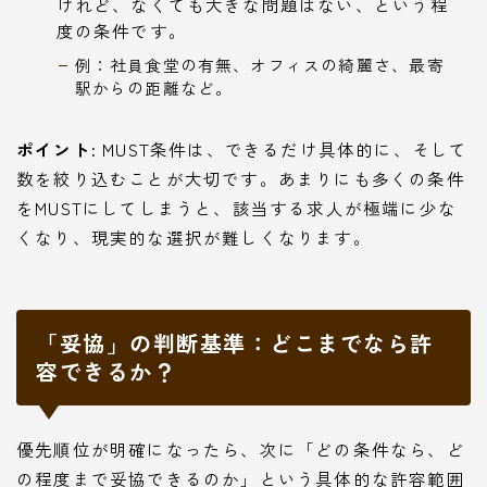
けれど、なくても大きな問題はない、という程
度の条件です。
例：社員食堂の有無、オフィスの綺麗さ、最寄
駅からの距離など。
ポイント:
MUST条件は、できるだけ具体的に、そして
数を絞り込むことが大切です。あまりにも多くの条件
をMUSTにしてしまうと、該当する求人が極端に少な
くなり、現実的な選択が難しくなります。
「妥協」の判断基準：どこまでなら許
容できるか？
優先順位が明確になったら、次に「どの条件なら、ど
の程度まで妥協できるのか」という具体的な許容範囲