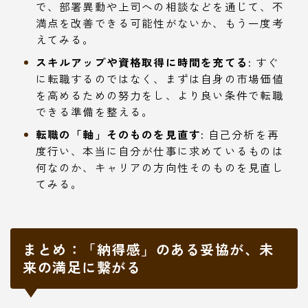
で、部署異動や上司への相談などを通じて、不
満点を改善できる可能性がないか、もう一度考
えてみる。
スキルアップや資格取得に時間を充てる:
すぐ
に転職するのではなく、まずは自身の市場価値
を高めるための努力をし、より良い条件で転職
できる準備を整える。
転職の「軸」そのものを見直す:
自己分析を再
度行い、本当に自分が仕事に求めているものは
何なのか、キャリアの方向性そのものを見直し
てみる。
まとめ：「納得感」のある妥協が、未
来の満足に繋がる