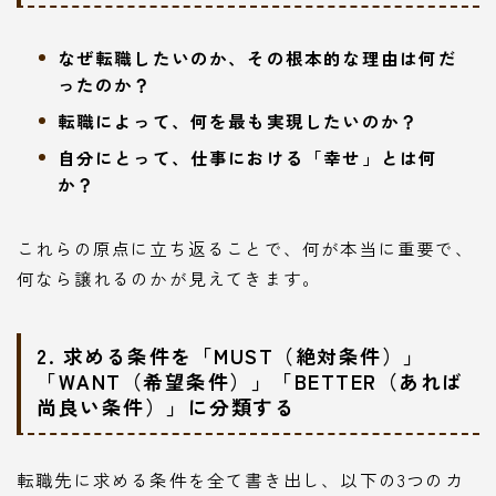
なぜ転職したいのか、その根本的な理由は何だ
ったのか？
転職によって、何を最も実現したいのか？
自分にとって、仕事における「幸せ」とは何
か？
これらの原点に立ち返ることで、何が本当に重要で、
何なら譲れるのかが見えてきます。
2. 求める条件を「MUST（絶対条件）」
「WANT（希望条件）」「BETTER（あれば
尚良い条件）」に分類する
転職先に求める条件を全て書き出し、以下の3つのカ