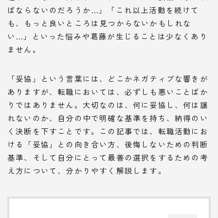
ばならないのだろうか…」「これ以上活動を続けて
も、もっと良いところは見つからないかもしれな
い…」といった悩みや葛藤が生じることは少なくあり
ません。
「妥協」という言葉には、どこかネガティブな響きが
ありますが、転職においては、必ずしも悪いことばか
りではありません。大切なのは、何に妥協し、何は譲
れないのか、自分の中で明確な基準を持ち、納得のい
く決断を下すことです。この記事では、転職活動にお
ける「妥協」との向き合い方、後悔しないための判断
基準、そして自分にとって最善の選択をするための考
え方について、分かりやすく解説します。