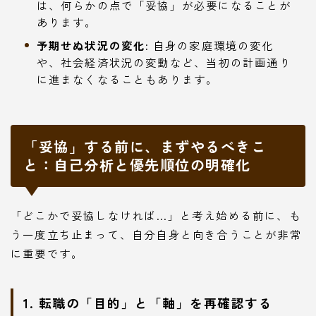
は、何らかの点で「妥協」が必要になることが
あります。
予期せぬ状況の変化:
自身の家庭環境の変化
や、社会経済状況の変動など、当初の計画通り
に進まなくなることもあります。
「妥協」する前に、まずやるべきこ
と：自己分析と優先順位の明確化
「どこかで妥協しなければ…」と考え始める前に、も
う一度立ち止まって、自分自身と向き合うことが非常
に重要です。
1. 転職の「目的」と「軸」を再確認する