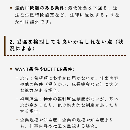
法的に問題のある条件:
最低賃金を下回る、違
法な労働時間設定など、法律に違反するような
条件は論外です。
2. 妥協を検討しても良いかもしれない点（状
況による）
WANT条件やBETTER条件:
給与：希望額にわずかに届かないが、仕事内容
や他の条件（働きがい、成長機会など）に大き
な魅力がある場合。
福利厚生：特定の福利厚生制度がないが、基本
給が高かったり、他の魅力的な制度があったり
する場合。
企業規模や知名度：企業の規模や知名度より
も、仕事内容や社風を重視する場合。