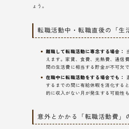
ょう。
転職活動中・転職直後の「生
離職して転職活動に専念する場合：
えます。家賃、食費、光熱費、通信
間の生活費に相当する貯金が不可欠
在職中に転職活動をする場合でも：
するまでの間に有給休暇を消化する
的に収入がない月が発生する可能性
意外とかかる「転職活動費」