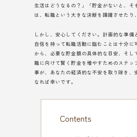
生活はどうなるの？」「貯金がないと、そ
は、転職という大きな決断を躊躇させたり
しかし、安心してください。計画的な準備
自信を持って転職活動に臨むことは十分に
から、必要な貯金額の具体的な目安、そし
職に向けて賢く貯金を増やすためのステッ
事が、あなたの経済的な不安を取り除き、
なれば幸いです。
Contents