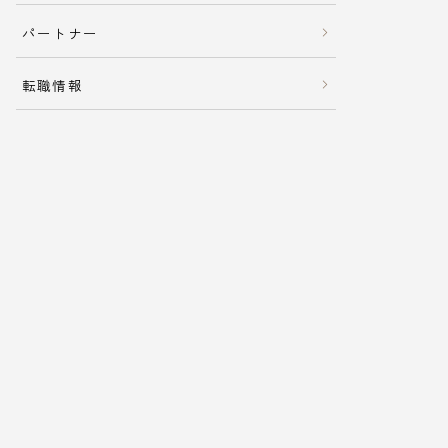
パートナー
転職情報