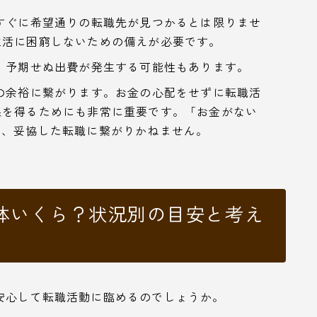
すぐに希望通りの転職先が見つかるとは限りませ
生活に困窮しないための備えが必要です。
、予期せぬ出費が発生する可能性もあります。
の余裕に繋がります。お金の心配をせずに転職活
果を得るためにも非常に重要です。「お金がない
は、妥協した転職に繋がりかねません。
体いくら？状況別の目安と考え
安心して転職活動に臨めるのでしょうか。