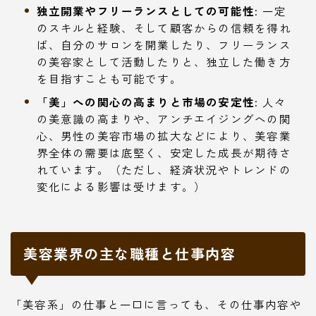
独立開業やフリーランスとしての可能性:
一定
のスキルと経験、そして顧客からの信頼を得れ
ば、自分のサロンを開業したり、フリーランス
の美容家として活動したりと、独立した働き方
を目指すことも可能です。
「美」への関心の高まりと市場の安定性:
人々
の美意識の高まりや、アンチエイジングへの関
心、男性の美容市場の拡大などにより、美容業
界全体の需要は底堅く、安定した成長が期待さ
れています。（ただし、経済状況やトレンドの
変化による影響は受けます。）
美容業界の主な職種と仕事内容
「美容系」の仕事と一口に言っても、その仕事内容や