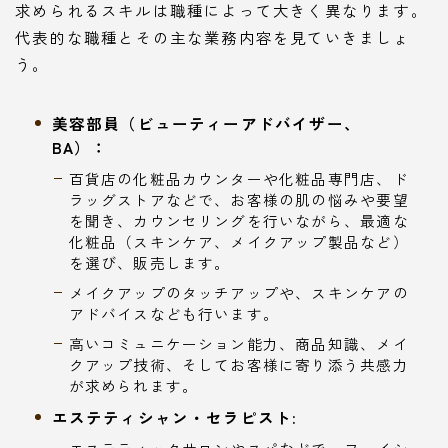
求められるスキルは職種によって大きく異なります。
代表的な職種とその主な業務内容を見ていきましょ
う。
美容部員（ビューティーアドバイザー、
BA）：
百貨店の化粧品カウンターや化粧品専門店、ド
ラッグストアなどで、お客様の肌の悩みや要望
を聞き、カウンセリングを行いながら、最適な
化粧品（スキンケア、メイクアップ製品など）
を選び、販売します。
メイクアップのタッチアップや、スキンケアの
アドバイスなども行います。
高いコミュニケーション能力、商品知識、メイ
クアップ技術、そしてお客様に寄り添う共感力
が求められます。
エステティシャン・セラピスト: