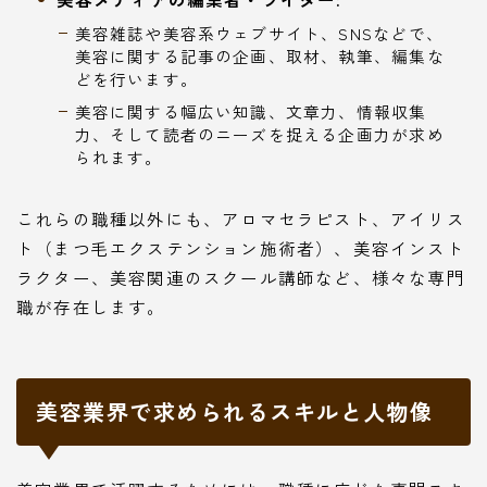
美容雑誌や美容系ウェブサイト、SNSなどで、
美容に関する記事の企画、取材、執筆、編集な
どを行います。
美容に関する幅広い知識、文章力、情報収集
力、そして読者のニーズを捉える企画力が求め
られます。
これらの職種以外にも、アロマセラピスト、アイリス
ト（まつ毛エクステンション施術者）、美容インスト
ラクター、美容関連のスクール講師など、様々な専門
職が存在します。
美容業界で求められるスキルと人物像