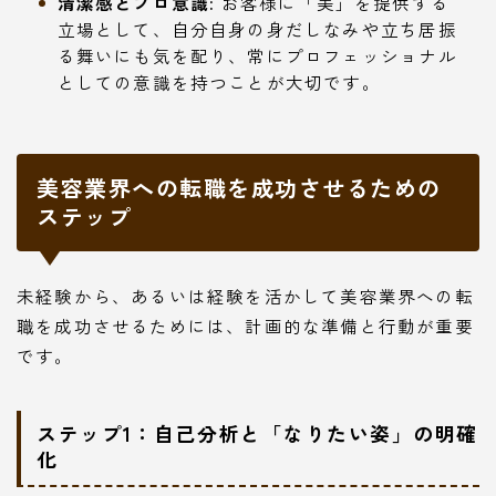
清潔感とプロ意識:
お客様に「美」を提供する
立場として、自分自身の身だしなみや立ち居振
る舞いにも気を配り、常にプロフェッショナル
としての意識を持つことが大切です。
美容業界への転職を成功させるための
ステップ
未経験から、あるいは経験を活かして美容業界への転
職を成功させるためには、計画的な準備と行動が重要
です。
ステップ1：自己分析と「なりたい姿」の明確
化