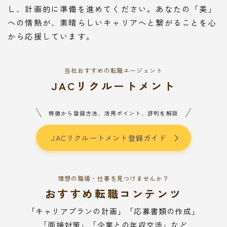
し、計画的に準備を進めてください。あなたの「美」
への情熱が、素晴らしいキャリアへと繋がることを心
から応援しています。
当社おすすめの転職エージェント
JACリクルートメント
特徴から登録方法、活用ポイント、評判を解説
JACリクルートメント登録ガイド
理想の職場・仕事を見つけませんか？
おすすめ転職コンテンツ
「キャリアプランの計画」「応募書類の作成」
「面接対策」「企業との年収交渉」など