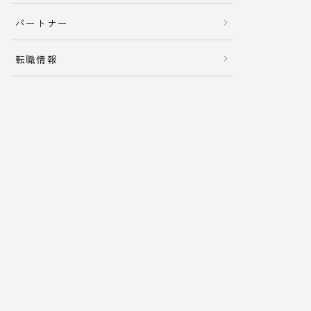
パートナー
転職情報