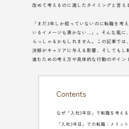
改めて考えるのに適したタイミングと言え
「まだ3年しか経っていないのに転職を考
いるイメージも湧かない…」。そんな風に
らっしゃるかもしれません。この記事では
決断がキャリアに与える影響、そしてもし
進むための考え方や具体的な行動のポイン
Contents
なぜ「入社3年目」で転職を考え
「入社3年目」での転職：メリッ