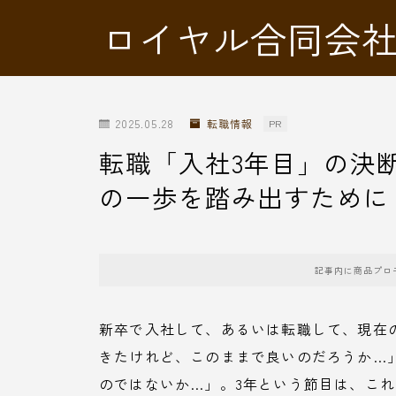
ロイヤル合同会
2025.05.28
転職情報
PR
転職「入社3年目」の決
の一歩を踏み出すために
記事内に商品プロ
新卒で入社して、あるいは転職して、現在
きたけれど、このままで良いのだろうか…
のではないか…」。3年という節目は、こ