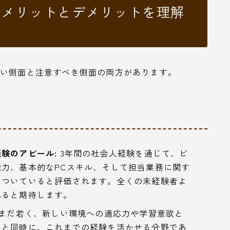
：メリットとデメリットを理解
良い側面と注意すべき側面の両方があります。
験のアピール:
3年間の社会人経験を通じて、ビ
力、基本的なPCスキル、そして担当業務に関す
についていると評価されます。全くの未経験者よ
れると期待します。
まだ若く、新しい環境への適応力や学習意欲と
ると同時に、これまでの経験を活かせる分野であ