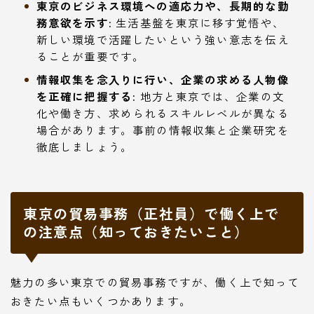
東京のビジネス環境への適応力や、長期的な勤
務意欲を示す:
生活基盤を東京に移す覚悟や、
新しい環境で活躍したいという強い意志を伝え
ることが重要です。
情報収集を念入りに行い、企業の求める人物像
を正確に把握する:
地方と東京では、企業の文
化や働き方、求められるスキルレベルが異なる
場合があります。事前の情報収集と企業研究を
徹底しましょう。
東京の貿易事務（正社員）で働く上で
の注意点（知っておきたいこと）
魅力の多い東京での貿易事務ですが、働く上で知って
おきたい点もいくつかあります。