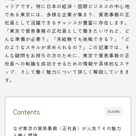
ャリアです。特に日本の経済・国際ビジネスの中心地
である東京には、多様な企業が集まり、貿易事務の正
社員として活躍できるチャンスが豊富に存在します。
「東京で貿易事務の正社員として働きたいけれど、ど
んな準備が必要？」「未経験でも挑戦できる？」「ど
のようなスキルが求められるの？」この記事では、そ
んな疑問をお持ちの方のために、東京で貿易事務の正
社員への転職を成功させるための情報や具体的なステ
ップ、そして働く魅力について詳しく解説していきま
す。
Contents
CLOSE
なぜ東京の貿易事務（正社員）が人気？その魅力
と働く環境