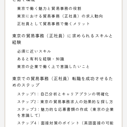
東京で働く魅力と貿易事務の役割
東京における貿易事務（正社員）の求人動向
正社員として貿易事務で働くメリット
東京の貿易事務（正社員）に求められるスキルと
経験
必須に近いスキル
あると有利な経験・知識
東京の企業で働く上で意識したいこと
東京での貿易事務（正社員）転職を成功させるた
めのステップ
ステップ1：自己分析とキャリアプランの明確化
ステップ2：東京の貿易事務求人の効果的な探し方
ステップ3：魅力的な応募書類の作成（東京の企業
を意識して）
ステップ4：面接対策のポイント（英語面接の可能