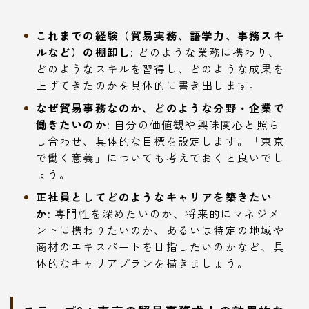
これまでの経験（貿易実務、語学力、事務スキ
ルなど）の棚卸し:
どのような業務に携わり、
どのようなスキルを習得し、どのような成果を
上げてきたのかを具体的に書き出します。
なぜ貿易事務なのか、どのような分野・企業で
働きたいのか:
自分の価値観や興味関心と照ら
し合わせ、具体的な目標を設定します。「東京
で働く意義」についても考えておくと良いでし
ょう。
正社員としてどのようなキャリアを築きたい
か:
専門性を深めたいのか、将来的にマネジメ
ントに携わりたいのか、あるいは特定の地域や
商材のエキスパートを目指したいのかなど、具
体的なキャリアプランを描きましょう。