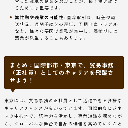
合った社風の企業を選ぶことが、長く働き続け
るためには重要です。
繁忙期や残業の可能性:
国際取引は、時差や輸
送状況、通関手続きの遅延、予期せぬトラブル
など、様々な要因で業務が集中し、繁忙期には
残業が発生することもあります。
まとめ：国際都市・東京で、貿易事務
（正社員）としてのキャリアを飛躍さ
せよう！
東京には、貿易事務の正社員として活躍できる多様な
キャリアチャンスが広がっています。国際的なビジネ
スの中心地で、語学力を活かし、専門知識を深めなが
ら、グローバルな舞台で自身の価値を高めていくこと