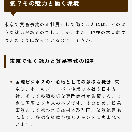
気？その魅力と働く環境
東京で貿易事務の正社員として働くことには、どのよ
うな魅力があるのでしょうか。また、現在の求人動向
はどのようになっているのでしょうか。
東京で働く魅力と貿易事務の役割
国際ビジネスの中心地としての多様な機会:
東
京は、多くのグローバル企業の本社や日本支
社、そして多種多様な専門商社が集積する、ま
さに国際ビジネスのハブです。そのため、貿易
事務として携われる商材や取引国、業務範囲も
幅広く、多様な経験を積むチャンスに恵まれて
います。