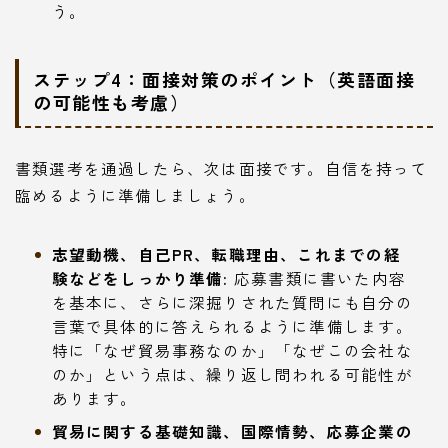
う。
ステップ4：面接対策のポイント（英語面接
の可能性も考慮）
書類選考を通過したら、次は面接です。自信を持って
臨めるように準備しましょう。
志望動機、自己PR、転職理由、これまでの経
験などをしっかり準備:
応募書類に書いた内容
を基本に、さらに深掘りされた質問にも自分の
言葉で具体的に答えられるように準備します。
特に「なぜ貿易事務なのか」「なぜこの会社な
のか」という点は、繰り返し問われる可能性が
あります。
貿易に関する基礎知識、国際情勢、応募企業の