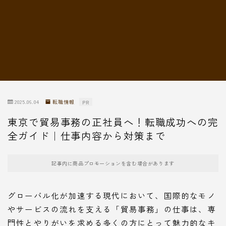
転職情報
2025.06.04
転職情報
PR
東京で貿易事務の正社員へ！転職成功への完
全ガイド｜仕事内容から対策まで
記事内に商品プロモーションを含む場合があります
グローバル化が加速する現代において、国際的なモノ
やサービスの流れを支える「貿易事務」の仕事は、専
門性とやりがいを求める多くの方にとって魅力的なキ