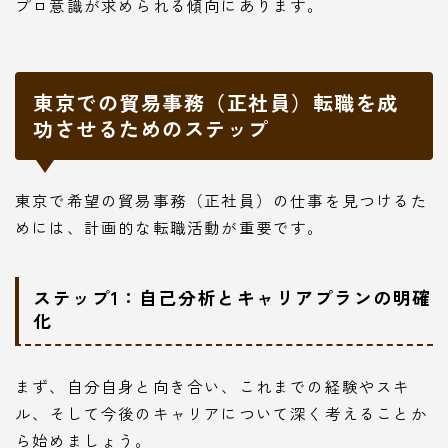
プロ意識が求められる傾向にあります。
東京での貿易事務（正社員）転職を成
功させるためのステップ
東京で希望の貿易事務（正社員）の仕事を見つけるた
めには、計画的な転職活動が重要です。
ステップ1：自己分析とキャリアプランの明確
化
まず、自分自身と向き合い、これまでの経験やスキ
ル、そして今後のキャリアについて深く考えることか
ら始めましょう。