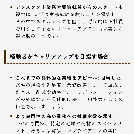
アシスタント業務や契約社員からのスタートも
視野に:
まずは実務経験を積むことを優先し、
その中でスキルアップを図り、将来的に正社員
登用を目指すというキャリアプランも現実的な
選択肢の一つです。
経験者がキャリアアップを目指す場合
これまでの具体的な実績をアピール:
担当した
案件の規模や難易度、業務改善によって達成し
たコスト削減や効率化、トラブルシューティン
グの経験などを具体的に語り、即戦力としての
価値を示しましょう。
より専門性の高い業務への挑戦意欲を示す:
L/Cの専門家、特定の地域や商材のスペシャリ
スト、あるいは貿易コンプライアンスの専門