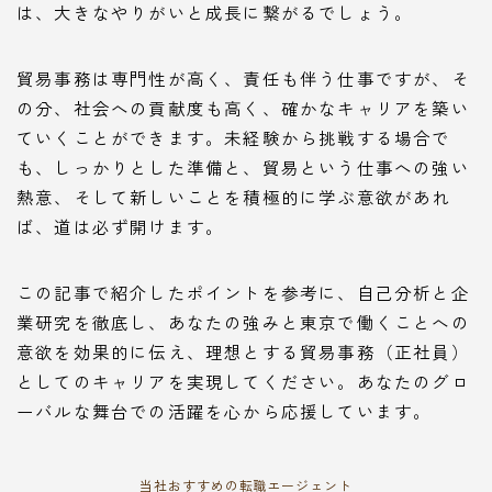
は、大きなやりがいと成長に繋がるでしょう。
貿易事務は専門性が高く、責任も伴う仕事ですが、そ
の分、社会への貢献度も高く、確かなキャリアを築い
ていくことができます。未経験から挑戦する場合で
も、しっかりとした準備と、貿易という仕事への強い
熱意、そして新しいことを積極的に学ぶ意欲があれ
ば、道は必ず開けます。
この記事で紹介したポイントを参考に、自己分析と企
業研究を徹底し、あなたの強みと東京で働くことへの
意欲を効果的に伝え、理想とする貿易事務（正社員）
としてのキャリアを実現してください。あなたのグロ
ーバルな舞台での活躍を心から応援しています。
当社おすすめの転職エージェント