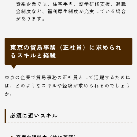
資系企業では、住宅手当、語学研修支援、退職
金制度など、福利厚生制度が充実している場合
があります。
東京の貿易事務（正社員）に求められ
るスキルと経験
東京の企業で貿易事務の正社員として活躍するために
は、どのようなスキルや経験が求められるのでしょう
か。
必須に近いスキル
高度な語学力（特に英語）: