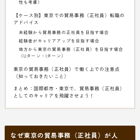
性も考慮）
【ケース別】東京での貿易事務（正社員）転職の
アドバイス
未経験から貿易事務の正社員を目指す場合
経験者がキャリアアップを目指す場合
地方から東京の貿易事務（正社員）を目指す場合
（Uターン・Iターン）
東京の貿易事務（正社員）で働く上での注意点
（知っておきたいこと）
まとめ：国際都市・東京で、貿易事務（正社員）
としてのキャリアを飛躍させよう！
なぜ東京の貿易事務（正社員）が人