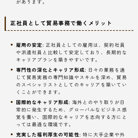
があります。
正社員として貿易事務で働くメリット
雇用の安定:
正社員としての雇用は、契約社員
や派遣社員と比較して安定しており、長期的な
キャリアプランを築きやすいです。
専門性の深化とキャリア形成:
日々の業務を通
じて貿易実務の専門知識やスキルを深め、貿易
のスペシャリストとしてのキャリアを築いてい
くことができます。
国際的なキャリア形成:
海外とのやり取りが日
常的に発生するため、グローバルなビジネス感
覚を養い、国際的なキャリアを志向する方にと
っては最適な環境です。
充実した福利厚生の可能性:
特に大手企業や外