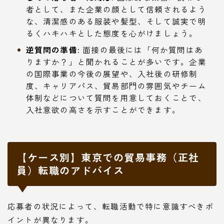
者として、また企業の顔として信頼されるよう
な、清潔感のある服装や髪型、そして誠実で明
るくハキハキとした態度を心がけましょう。
逆質問の準備:
面接の最後には「何か質問はあ
りますか？」と聞かれることが多いです。企業
の国際事業の今後の展望や、入社後の研修制
度、キャリアパス、貿易部門の雰囲気やチーム
体制などについて質問を用意しておくことで、
入社意欲の高さを示すことができます。
【ケース別】東京での貿易事務（正社
員）転職のアドバイス
応募者の状況によって、転職活動で特に意識すべきポ
イントが異なります。