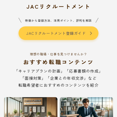
JACリクルートメント
特徴から登録方法、活用ポイント、評判を解説
JACリクルートメント登録ガイド
理想の職場・仕事を見つけませんか？
おすすめ転職コンテンツ
「キャリアプランの計画」「応募書類の作成」
「面接対策」「企業との年収交渉」など
転職希望者におすすめのコンテンツを紹介