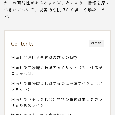
が一の可能性があるとすれば、どのように情報を探す
べきかについて、現実的な視点から詳しく解説しま
す。
Contents
CLOSE
河南町における事務職の求人の特徴
河南町で事務職に転職するメリット（もし仕事が
見つかれば）
河南町で事務職に転職する際に考慮すべき点（デ
メリット）
河南町で（もしあれば）希望の事務職求人を見つ
けるためのポイント
河南町で考えられる事務職の分野