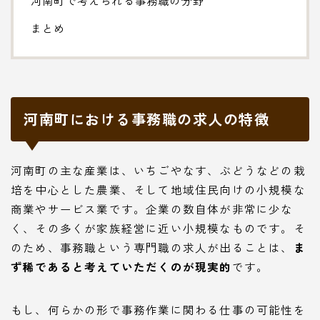
まとめ
河南町における事務職の求人の特徴
河南町の主な産業は、いちごやなす、ぶどうなどの栽
培を中心とした農業、そして地域住民向けの小規模な
商業やサービス業です。企業の数自体が非常に少な
く、その多くが家族経営に近い小規模なものです。そ
のため、事務職という専門職の求人が出ることは、
ま
ず稀であると考えていただくのが現実的
です。
もし、何らかの形で事務作業に関わる仕事の可能性を