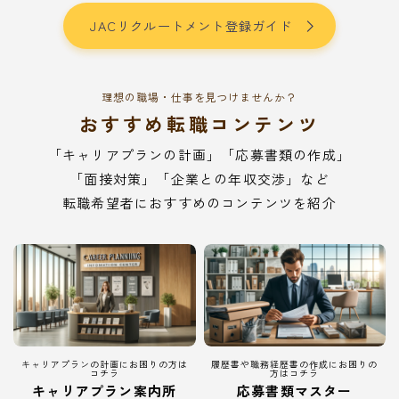
JACリクルートメント登録ガイド
理想の職場・仕事を見つけませんか？
おすすめ転職コンテンツ
「キャリアプランの計画」「応募書類の作成」
「面接対策」「企業との年収交渉」など
転職希望者におすすめのコンテンツを紹介
キャリアプランの計画にお困りの方は
履歴書や職務経歴書の作成にお困りの
コチラ
方はコチラ
キャリアプラン案内所
応募書類マスター