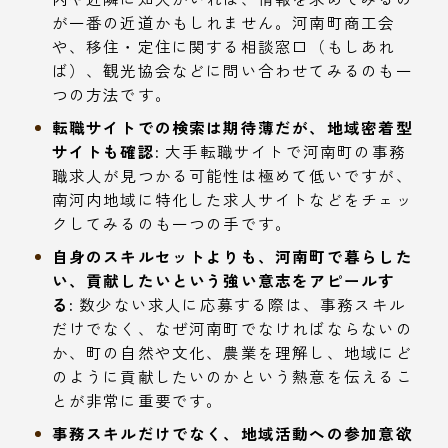
が一番の近道かもしれません。河南町商工会
や、移住・定住に関する相談窓口（もしあれ
ば）、観光協会などに問い合わせてみるのも一
つの方法です。
転職サイトでの検索は期待薄だが、地域密着型
サイトも確認:
大手転職サイトで河南町の事務
職求人が見つかる可能性は極めて低いですが、
南河内地域に特化した求人サイトなどをチェッ
クしてみるのも一つの手です。
自身のスキルセットよりも、河南町で暮らした
い、貢献したいという強い意志をアピールす
る:
数少ない求人に応募する際は、事務スキル
だけでなく、なぜ河南町でなければならないの
か、町の自然や文化、農業を理解し、地域にど
のように貢献したいのかという熱意を伝えるこ
とが非常に重要です。
事務スキルだけでなく、地域活動への参加意欲