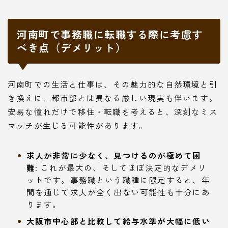
河南町で事務職に転職する際に考慮す
べき点（デメリット）
河南町での生活と仕事は、その魅力的な自然環境と引
き換えに、都市部とは異なる厳しい現実も伴います。
安易な憧れだけで移住・転職を考えると、深刻なミス
マッチが生じる可能性があります。
求人が非常に少なく、見つけるのが極めて困
難:
これが最大の、そしてほぼ決定的なデメリ
ットです。事務職という職種に限定すると、年
間を通じて求人が全く出ない可能性も十分にあ
ります。
大阪市中心部と比較して給与水準が大幅に低い