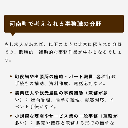
河南町で考えられる事務職の分野
もし求人があれば、以下のような非常に限られた分野
での、臨時的・補助的な事務作業が中心となるでしょ
う。
町役場や出張所の臨時・パート職員:
各種行政
手続きの補助、資料作成、電話応対など。
農業法人や観光農園の事務補助（兼務が多
い）：
出荷管理、簡単な経理、顧客対応、イ
ベント手伝いなど。
小規模な商店やサービス業の一般事務（兼務が
多い）：
販売や接客と兼務する形での簡単な