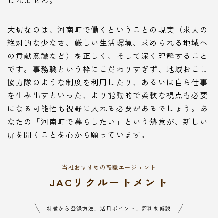
大切なのは、河南町で働くということの現実（求人の
絶対的な少なさ、厳しい生活環境、求められる地域へ
の貢献意識など）を正しく、そして深く理解すること
です。事務職という枠にこだわりすぎず、地域おこし
協力隊のような制度を利用したり、あるいは自ら仕事
を生み出すといった、より能動的で柔軟な視点も必要
になる可能性も視野に入れる必要があるでしょう。あ
なたの「河南町で暮らしたい」という熱意が、新しい
扉を開くことを心から願っています。
当社おすすめの転職エージェント
JACリクルートメント
特徴から登録方法、活用ポイント、評判を解説