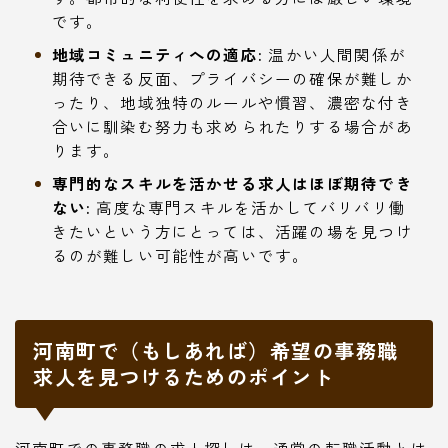
です。
地域コミュニティへの適応:
温かい人間関係が
期待できる反面、プライバシーの確保が難しか
ったり、地域独特のルールや慣習、濃密な付き
合いに馴染む努力も求められたりする場合があ
ります。
専門的なスキルを活かせる求人はほぼ期待でき
ない:
高度な専門スキルを活かしてバリバリ働
きたいという方にとっては、活躍の場を見つけ
るのが難しい可能性が高いです。
河南町で（もしあれば）希望の事務職
求人を見つけるためのポイント