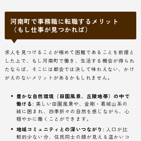
河南町で事務職に転職するメリット
（もし仕事が見つかれば）
求人を見つけることが極めて困難であることを前提と
した上で、もし河南町で働き、生活する機会が得られ
たならば、そこには都会では決して味わえない、かけ
がえのないメリットがあるかもしれません。
豊かな自然環境（田園風景、丘陵地帯）の中で
働ける:
美しい田園風景や、金剛・葛城山系の
緑に囲まれ、四季折々の自然を感じながら、心
穏やかに働くことができます。
地域コミュニティとの深いつながり:
人口が比
較的少ない分、住民同士の顔が見える温かいコ