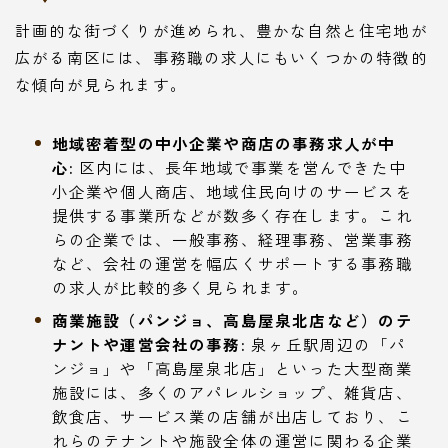
計画的な街づくりが進められ、豊かな自然と住宅地が
広がる南区には、事務職の求人にもいくつかの特徴的
な傾向が見られます。
地域密着型の中小企業や商店の事務求人が中
心:
区内には、長年地域で事業を営んできた中
小企業や個人商店、地域住民向けのサービスを
提供する事業所などが数多く存在します。これ
らの企業では、一般事務、経理事務、営業事務
など、会社の運営を幅広くサポートする事務職
の求人が比較的多く見られます。
商業施設（パンジョ、高島屋泉北店など）のテ
ナントや運営会社の事務:
泉ヶ丘駅周辺の「パ
ンジョ」や「高島屋泉北店」といった大型商業
施設には、多くのアパレルショップ、雑貨店、
飲食店、サービス業の店舗が出店しており、こ
れらのテナントや施設全体の運営に関わる企業