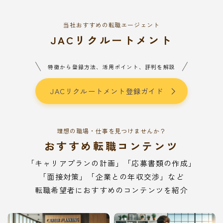
当社おすすめの転職エージェント
JACリクルートメント
特徴から登録方法、活用ポイント、評判を解説
JACリクルートメント登録ガイド
理想の職場・仕事を見つけませんか？
おすすめ転職コンテンツ
「キャリアプランの計画」「応募書類の作成」
「面接対策」「企業との年収交渉」など
転職希望者におすすめのコンテンツを紹介