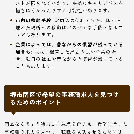
ストが限られていたり、多様なキャリアパスを
描きにくかったりする可能性があります。
市内の移動手段:
駅周辺は便利ですが、駅から
離れた場所への移動はバスが主な手段となるエ
リアもあります。
企業によっては、昔ながらの慣習が残っている
場合も:
地域に根差した歴史の長い企業の場
合、独自の社風や昔ながらの慣習が残っている
こともあります。
堺市南区で希望の事務職求人を見つけ
るためのポイント
南区ならではの魅力と注意点を踏まえ、希望に合った
事務職の求人を見つけ、転職を成功させるためには、