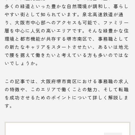
多くの緑道といった豊かな自然環境が調和し、暮らし
やすい街として知られています。泉北高速鉄道が通
り、大阪市中心部へのアクセスも可能で、ファミリー
層を中心に人気の高いエリアです。そんな緑豊かな住
環境と都市機能が共存する堺市南区で、事務職として
の新たなキャリアをスタートさせたい、あるいは地元
で腰を据えて働きたいと考えている方も多いのではな
いでしょうか。
この記事では、大阪府堺市南区における事務職の求人
の特徴や、このエリアで働くことの魅力、そして転職
を成功させるためのポイントについて詳しく解説しま
す。