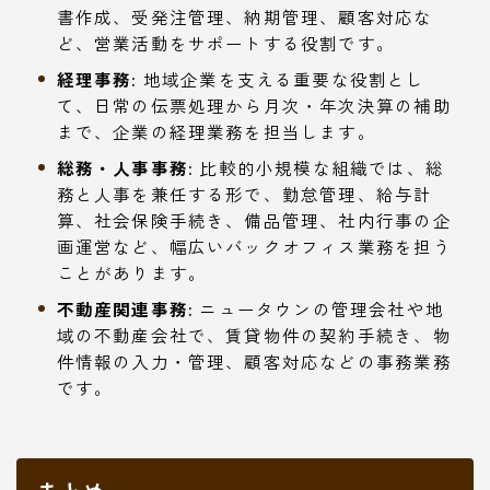
書作成、受発注管理、納期管理、顧客対応な
ど、営業活動をサポートする役割です。
経理事務:
地域企業を支える重要な役割とし
て、日常の伝票処理から月次・年次決算の補助
まで、企業の経理業務を担当します。
総務・人事事務:
比較的小規模な組織では、総
務と人事を兼任する形で、勤怠管理、給与計
算、社会保険手続き、備品管理、社内行事の企
画運営など、幅広いバックオフィス業務を担う
ことがあります。
不動産関連事務:
ニュータウンの管理会社や地
域の不動産会社で、賃貸物件の契約手続き、物
件情報の入力・管理、顧客対応などの事務業務
です。