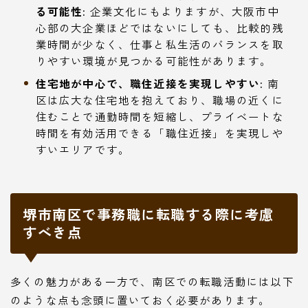
る可能性:
企業文化にもよりますが、大阪市中
心部の大企業ほどではないにしても、比較的残
業時間が少なく、仕事と私生活のバランスを取
りやすい環境が見つかる可能性があります。
住宅地が中心で、職住近接を実現しやすい:
南
区は広大な住宅地を抱えており、職場の近くに
住むことで通勤時間を短縮し、プライベートな
時間を有効活用できる「職住近接」を実現しや
すいエリアです。
堺市南区で事務職に転職する際に考慮
すべき点
多くの魅力がある一方で、南区での転職活動には以下
のような点も念頭に置いておく必要があります。