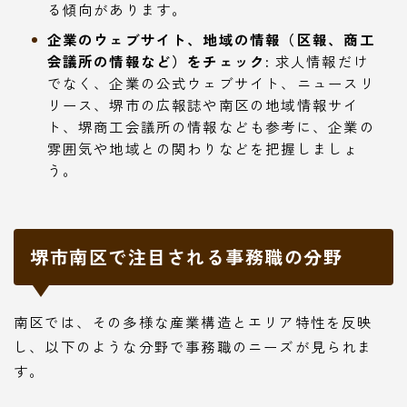
る傾向があります。
企業のウェブサイト、地域の情報（区報、商工
会議所の情報など）をチェック:
求人情報だけ
でなく、企業の公式ウェブサイト、ニュースリ
リース、堺市の広報誌や南区の地域情報サイ
ト、堺商工会議所の情報なども参考に、企業の
雰囲気や地域との関わりなどを把握しましょ
う。
堺市南区で注目される事務職の分野
南区では、その多様な産業構造とエリア特性を反映
し、以下のような分野で事務職のニーズが見られま
す。