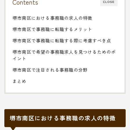
Contents
CLOSE
堺市南区における事務職の求人の特徴
堺市南区で事務職に転職するメリット
堺市南区で事務職に転職する際に考慮すべき点
堺市南区で希望の事務職求人を見つけるためのポ
イント
堺市南区で注目される事務職の分野
まとめ
堺市南区における事務職の求人の特徴