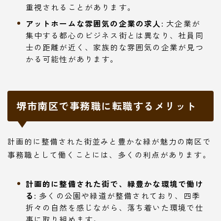
重視されることがあります。
アットホームな雰囲気の企業の求人:
大企業が
集中する都心のビジネス街とは異なり、社員同
士の距離が近く、家族的な雰囲気の企業が見つ
かる可能性があります。
堺市南区で事務職に転職するメリット
計画的に整備された街並みと豊かな緑が魅力の南区で
事務職として働くことには、多くの利点があります。
計画的に整備された街で、緑豊かな環境で働け
る:
多くの公園や緑道が整備されており、四季
折々の自然を感じながら、落ち着いた環境で仕
事に取り組めます。