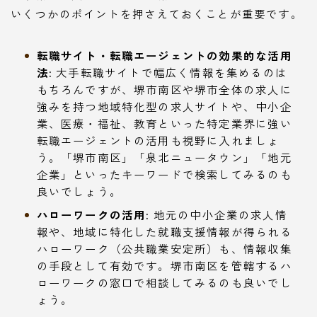
いくつかのポイントを押さえておくことが重要です。
転職サイト・転職エージェントの効果的な活用
法:
大手転職サイトで幅広く情報を集めるのは
もちろんですが、堺市南区や堺市全体の求人に
強みを持つ地域特化型の求人サイトや、中小企
業、医療・福祉、教育といった特定業界に強い
転職エージェントの活用も視野に入れましょ
う。「堺市南区」「泉北ニュータウン」「地元
企業」といったキーワードで検索してみるのも
良いでしょう。
ハローワークの活用:
地元の中小企業の求人情
報や、地域に特化した就職支援情報が得られる
ハローワーク（公共職業安定所）も、情報収集
の手段として有効です。堺市南区を管轄するハ
ローワークの窓口で相談してみるのも良いでし
ょう。