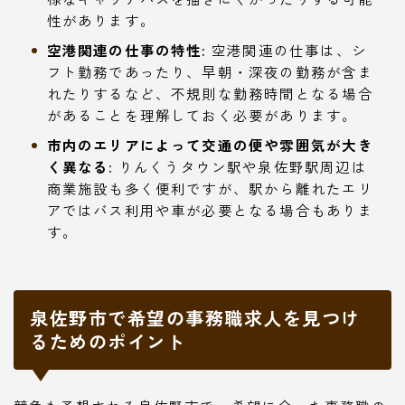
性があります。
空港関連の仕事の特性:
空港関連の仕事は、シ
フト勤務であったり、早朝・深夜の勤務が含ま
れたりするなど、不規則な勤務時間となる場合
があることを理解しておく必要があります。
市内のエリアによって交通の便や雰囲気が大き
く異なる:
りんくうタウン駅や泉佐野駅周辺は
商業施設も多く便利ですが、駅から離れたエリ
アではバス利用や車が必要となる場合もありま
す。
泉佐野市で希望の事務職求人を見つけ
るためのポイント