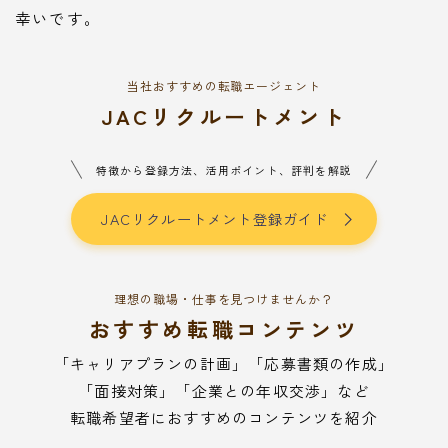
幸いです。
当社おすすめの転職エージェント
JACリクルートメント
特徴から登録方法、活用ポイント、評判を解説
JACリクルートメント登録ガイド
理想の職場・仕事を見つけませんか？
おすすめ転職コンテンツ
「キャリアプランの計画」「応募書類の作成」
「面接対策」「企業との年収交渉」など
転職希望者におすすめのコンテンツを紹介