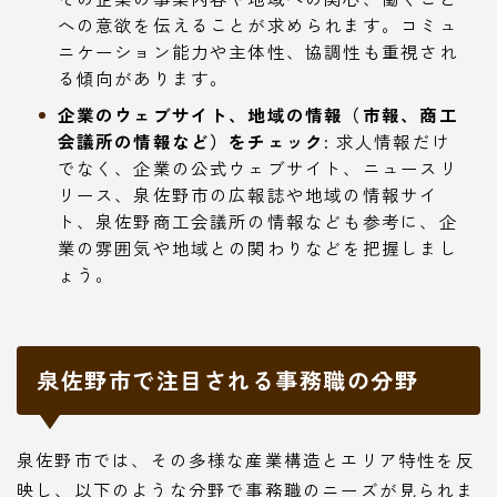
への意欲を伝えることが求められます。コミュ
ニケーション能力や主体性、協調性も重視され
る傾向があります。
企業のウェブサイト、地域の情報（市報、商工
会議所の情報など）をチェック:
求人情報だけ
でなく、企業の公式ウェブサイト、ニュースリ
リース、泉佐野市の広報誌や地域の情報サイ
ト、泉佐野商工会議所の情報なども参考に、企
業の雰囲気や地域との関わりなどを把握しまし
ょう。
泉佐野市で注目される事務職の分野
泉佐野市では、その多様な産業構造とエリア特性を反
映し、以下のような分野で事務職のニーズが見られま