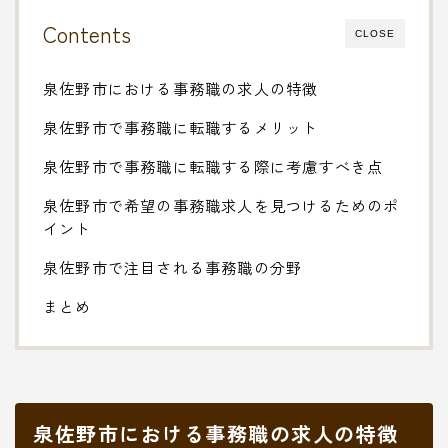
Contents
CLOSE
泉佐野市における事務職の求人の特徴
泉佐野市で事務職に転職するメリット
泉佐野市で事務職に転職する際に考慮すべき点
泉佐野市で希望の事務職求人を見つけるためのポ
イント
泉佐野市で注目される事務職の分野
まとめ
泉佐野市における事務職の求人の特徴