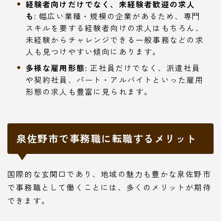
経験者向けだけでなく、未経験者歓迎の求人
も:
幅広い業種・規模の企業があるため、専門
スキルを要する経験者向けの求人はもちろん、
未経験からチャレンジできる一般事務などの求
人も見つけやすい傾向にあります。
多様な雇用形態:
正社員だけでなく、派遣社員
や契約社員、パート・アルバイトといった雇用
形態の求人も豊富に見られます。
泉佐野市で事務職に転職するメリット
国際的な玄関口であり、地域の魅力も豊かな泉佐野市
で事務職として働くことには、多くのメリットが期待
できます。