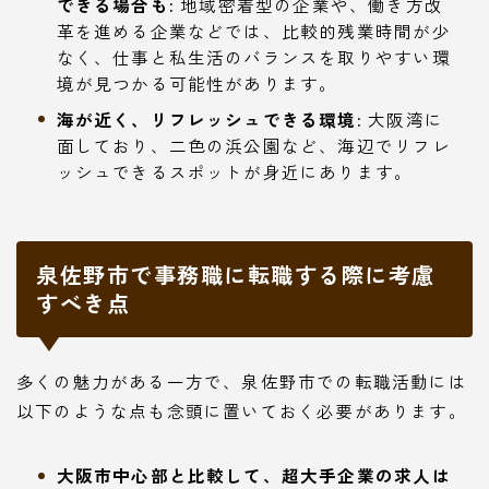
できる場合も:
地域密着型の企業や、働き方改
革を進める企業などでは、比較的残業時間が少
なく、仕事と私生活のバランスを取りやすい環
境が見つかる可能性があります。
海が近く、リフレッシュできる環境:
大阪湾に
面しており、二色の浜公園など、海辺でリフレ
ッシュできるスポットが身近にあります。
泉佐野市で事務職に転職する際に考慮
すべき点
多くの魅力がある一方で、泉佐野市での転職活動には
以下のような点も念頭に置いておく必要があります。
大阪市中心部と比較して、超大手企業の求人は