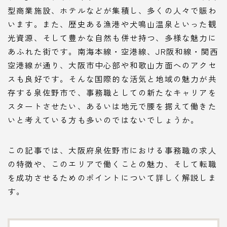
型商業施設、ホテルなどが集積し、多くの人々で賑わ
います。また、歴史ある漁港や犬鳴山温泉といった観
光資源、そして豊かな自然も併せ持つ、多様な魅力に
あふれた街です。南海本線・空港線、JR阪和線・関西
空港線が通り、大阪市中心部や和歌山方面へのアクセ
スも良好です。そんな国際的な活気と地域の魅力が共
存する泉佐野市で、事務職としての新たなキャリアを
スタートさせたい、あるいは地元で腰を据えて働きた
いと考えている方も多いのではないでしょうか。
この記事では、大阪府泉佐野市における事務職の求人
の特徴や、このエリアで働くことの魅力、そして転職
を成功させるためのポイントについて詳しく解説しま
す。