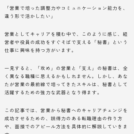
「営業で培った調整力やコミュニケーション能力を、
違う形で活かしたい」
営業としてキャリアを積む中で、このように感じ、経
営者や役員の成功をすぐそばで支える「秘書」という
仕事に興味を持つ方がいます。
一見すると、「攻め」の営業と「支え」の秘書は、全
く異なる職種に思えるかもしれません。しかし、あな
たが営業の最前線で培ってきたスキルは、秘書として
活躍するための強力な武器となり得ます。
この記事では、営業から秘書へのキャリアチェンジを
成功させるための、説得力のある転職理由の作り方
や、面接でのアピール方法を具体的に解説していきま