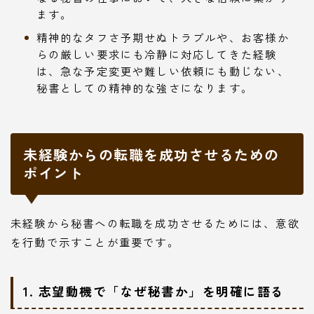
ます。
精神的なタフさ予期せぬトラブルや、お客様か
らの厳しい要求にも冷静に対応してきた経験
は、急な予定変更や難しい依頼にも動じない、
秘書としての精神的な強さになります。
未経験からの転職を成功させるための
ポイント
未経験から秘書への転職を成功させるためには、意欲
を行動で示すことが重要です。
1. 志望動機で「なぜ秘書か」を明確に語る