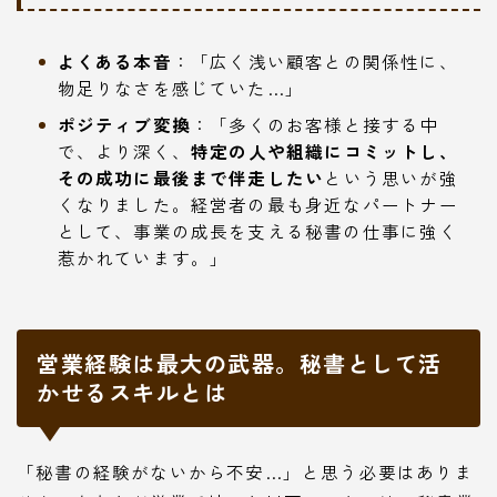
よくある本音
：「広く浅い顧客との関係性に、
物足りなさを感じていた…」
ポジティブ変換
：「多くのお客様と接する中
で、より深く、
特定の人や組織にコミットし、
その成功に最後まで伴走したい
という思いが強
くなりました。経営者の最も身近なパートナー
として、事業の成長を支える秘書の仕事に強く
惹かれています。」
営業経験は最大の武器。秘書として活
かせるスキルとは
「秘書の経験がないから不安…」と思う必要はありま