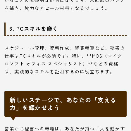
を補う、強力なアピール材料となるでしょう。
3. PCスキルを磨く
スケジュール管理、資料作成、経費精算など、秘書の
仕事はPCスキルが必須です。特に、**MOS（マイク
ロソフト オフィス スペシャリスト）**などの資格
は、実践的なスキルを証明するのに役立ちます。
新しいステージで、あなたの「支える
力」を輝かせよう
営業から秘書への転職は、あなたが持つ「人を動かす