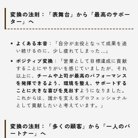
変換の法則：「表舞台」から「最高のサポー
ター」へ
よくある本音
：「自分が主役となって成果を追
い続けるのに、少し疲れてしまった…」
ポジティブ変換
：「営業として目標達成に貢献
することにやりがいを感じていましたが、それ
以上に、
チームや上司が最高のパフォーマンス
を発揮できるよう、環境を整え、サポートする
ことに大きな喜びを見出す
ようになりました。
これからは、誰かを支えるプロフェッショナル
として貢献したいと考えています。」
変換の法則：「多くの顧客」から「一人のパ
ートナー」へ