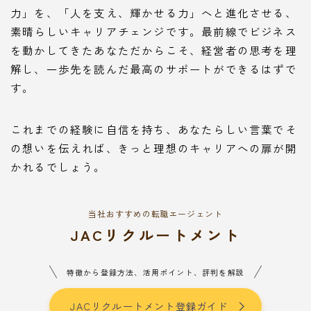
力」を、「人を支え、輝かせる力」へと進化させる、
素晴らしいキャリアチェンジです。最前線でビジネス
を動かしてきたあなただからこそ、経営者の思考を理
解し、一歩先を読んだ最高のサポートができるはずで
す。
これまでの経験に自信を持ち、あなたらしい言葉でそ
の想いを伝えれば、きっと理想のキャリアへの扉が開
かれるでしょう。
当社おすすめの転職エージェント
JACリクルートメント
特徴から登録方法、活用ポイント、評判を解説
JACリクルートメント登録ガイド