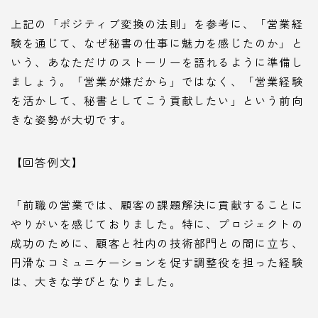
上記の「ポジティブ変換の法則」を参考に、「営業経
験を通じて、なぜ秘書の仕事に魅力を感じたのか」と
いう、あなただけのストーリーを語れるように準備し
ましょう。「営業が嫌だから」ではなく、「営業経験
を活かして、秘書としてこう貢献したい」という前向
きな姿勢が大切です。
【回答例文】
「前職の営業では、顧客の課題解決に貢献することに
やりがいを感じておりました。特に、プロジェクトの
成功のために、顧客と社内の技術部門との間に立ち、
円滑なコミュニケーションを促す調整役を担った経験
は、大きな学びとなりました。