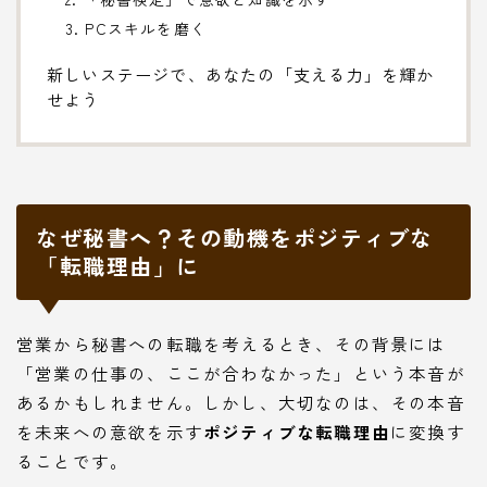
3. PCスキルを磨く
新しいステージで、あなたの「支える力」を輝か
せよう
なぜ秘書へ？その動機をポジティブな
「転職理由」に
営業から秘書への転職を考えるとき、その背景には
「営業の仕事の、ここが合わなかった」という本音が
あるかもしれません。しかし、大切なのは、その本音
を未来への意欲を示す
ポジティブな転職理由
に変換す
ることです。