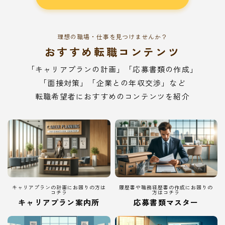
理想の職場・仕事を見つけませんか？
おすすめ転職コンテンツ
「キャリアプランの計画」「応募書類の作成」
「面接対策」「企業との年収交渉」など
転職希望者におすすめのコンテンツを紹介
キャリアプランの計画にお困りの方は
履歴書や職務経歴書の作成にお困りの
コチラ
方はコチラ
キャリアプラン案内所
応募書類マスター