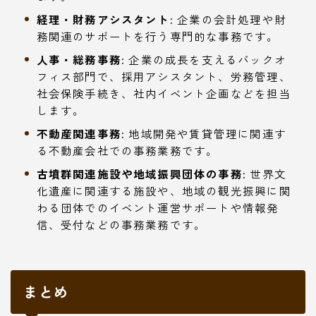
経理・財務アシスタント:
企業の会計処理や財
務関連のサポートを行う専門的な事務です。
人事・総務事務:
企業の成長を支えるバックオ
フィス部門で、採用アシスタント、労務管理、
社会保険手続き、社内イベント企画などを担当
します。
不動産関連事務:
地域開発や賃貸管理に関連す
る不動産会社での事務業務です。
古墳群関連施設や地域振興団体の事務:
世界文
化遺産に関連する施設や、地域の観光振興に関
わる団体でのイベント運営サポートや情報発
信、受付などの事務業務です。
まとめ