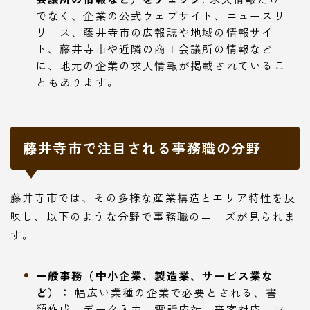
でなく、企業の公式ウェブサイト、ニュースリ
リース、藤井寺市の広報誌や地域の情報サイ
ト、藤井寺市や近隣の商工会議所の情報など
に、地元の企業の求人情報が掲載されているこ
ともあります。
藤井寺市で注目される事務職の分野
藤井寺市では、その多様な産業構造とエリア特性を反
映し、以下のような分野で事務職のニーズが見られま
す。
一般事務（中小企業、製造業、サービス業な
ど）：
幅広い業種の企業で必要とされる、書
類作成、データ入力、電話応対、来客対応、フ