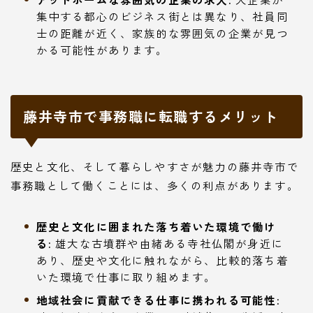
集中する都心のビジネス街とは異なり、社員同
士の距離が近く、家族的な雰囲気の企業が見つ
かる可能性があります。
藤井寺市で事務職に転職するメリット
歴史と文化、そして暮らしやすさが魅力の藤井寺市で
事務職として働くことには、多くの利点があります。
歴史と文化に囲まれた落ち着いた環境で働け
る:
雄大な古墳群や由緒ある寺社仏閣が身近に
あり、歴史や文化に触れながら、比較的落ち着
いた環境で仕事に取り組めます。
地域社会に貢献できる仕事に携われる可能性: