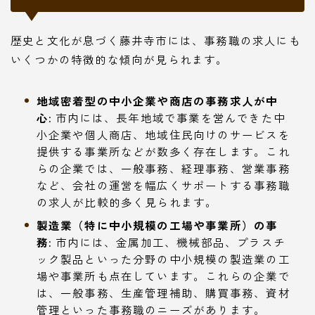
歴史と文化が息づく藤井寺市には、事務職の求人にも
いくつかの特徴的な傾向が見られます。
地域密着型の中小企業や商店の事務求人が中
心:
市内には、長年地域で事業を営んできた中
小企業や個人商店、地域住民向けのサービスを
提供する事業所などが数多く存在します。これ
らの企業では、一般事務、経理事務、営業事務
など、会社の運営を幅広くサポートする事務職
の求人が比較的多く見られます。
製造業（特に中小規模の工場や事業所）の事
務:
市内には、金属加工、機械部品、プラスチ
ック製品といった分野の中小規模の製造業の工
場や事業所も点在しています。これらの企業で
は、一般事務、生産管理補助、購買事務、資材
管理といった事務職のニーズがあります。