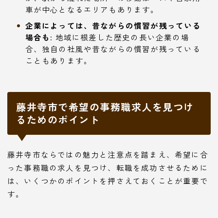
車が中心となるエリアもあります。
企業によっては、昔ながらの慣習が残っている
場合も:
地域に根差した歴史の長い企業の場
合、独自の社風や昔ながらの慣習が残っている
こともあります。
藤井寺市で希望の事務職求人を見つけ
るためのポイント
藤井寺市ならではの魅力と注意点を踏まえ、希望に合
った事務職の求人を見つけ、転職を成功させるために
は、いくつかのポイントを押さえておくことが重要で
す。