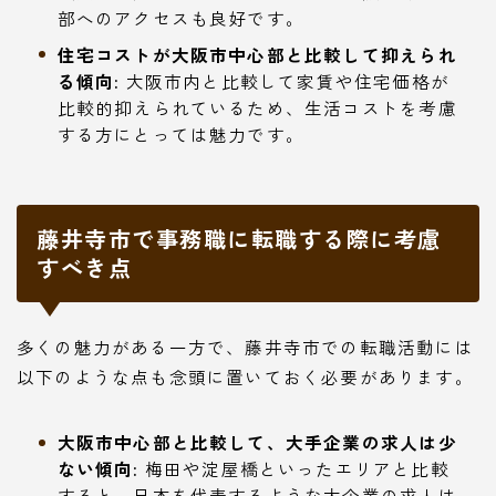
部へのアクセスも良好です。
住宅コストが大阪市中心部と比較して抑えられ
る傾向:
大阪市内と比較して家賃や住宅価格が
比較的抑えられているため、生活コストを考慮
する方にとっては魅力です。
藤井寺市で事務職に転職する際に考慮
すべき点
多くの魅力がある一方で、藤井寺市での転職活動には
以下のような点も念頭に置いておく必要があります。
大阪市中心部と比較して、大手企業の求人は少
ない傾向:
梅田や淀屋橋といったエリアと比較
すると、日本を代表するような大企業の求人は