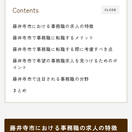
Contents
CLOSE
藤井寺市における事務職の求人の特徴
藤井寺市で事務職に転職するメリット
藤井寺市で事務職に転職する際に考慮すべき点
藤井寺市で希望の事務職求人を見つけるためのポ
イント
藤井寺市で注目される事務職の分野
まとめ
藤井寺市における事務職の求人の特徴