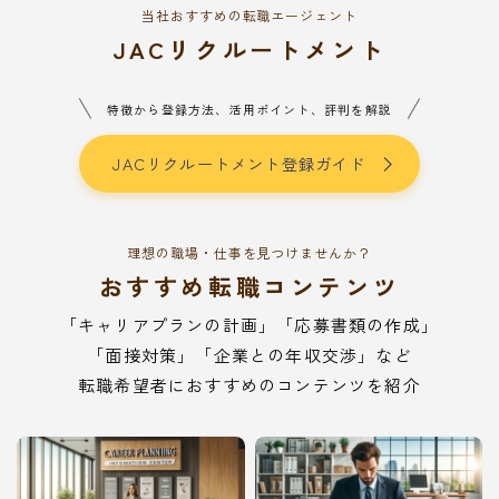
当社おすすめの転職エージェント
JACリクルートメント
特徴から登録方法、活用ポイント、評判を解説
JACリクルートメント登録ガイド
理想の職場・仕事を見つけませんか？
おすすめ転職コンテンツ
「キャリアプランの計画」「応募書類の作成」
「面接対策」「企業との年収交渉」など
転職希望者におすすめのコンテンツを紹介