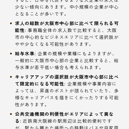
少ない傾向にあります。中小規模の企業が中心
となることが多いです。
求人の総数が大阪市中心部に比べて限られる可
能性:
事務職全体の求人数で比較すると、大阪
市の中心的なビジネスエリアに比べて選択肢が
やや少なくなる可能性があります。
給与水準:
企業の規模や業種にもよりますが、
一般的に大阪市中心部の企業と比較すると、給
与水準が若干低い場合も考えられます。
キャリアアップの選択肢が大阪市中心部に比べ
て限定的になる可能性:
企業規模や事業内容に
よっては、昇進のポストが限られていたり、多
様なキャリアパスを描きにくかったりする可能
性があります。
公共交通機関の利便性がエリアによって異な
る:
近鉄南大阪線の駅周辺は比較的便利です
が、駅から離れた場所への移動はバスや自家用