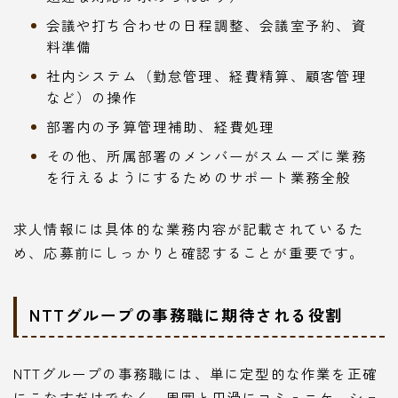
会議や打ち合わせの日程調整、会議室予約、資
料準備
社内システム（勤怠管理、経費精算、顧客管理
など）の操作
部署内の予算管理補助、経費処理
その他、所属部署のメンバーがスムーズに業務
を行えるようにするためのサポート業務全般
求人情報には具体的な業務内容が記載されているた
め、応募前にしっかりと確認することが重要です。
NTTグループの事務職に期待される役割
NTTグループの事務職には、単に定型的な作業を正確
にこなすだけでなく、周囲と円滑にコミュニケーショ