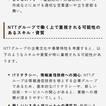
作成などにおける適切な言葉遣いや立ち居振る
舞い。
NTTグループで働く上で重視される可能性の
あるスキル・資質
NTTグループの企業文化や事業特性を考慮すると、以
下のようなスキルや資質が特に重視される可能性があ
ります。
ITリテラシー、情報通信技術への関心:
NTTグ
ループは情報通信技術を核とする企業グループ
であるため、基本的なITリテラシーや、新しい
技術・サービスへの関心があると、業務への理
解が深まりやすいでしょう。
新しいシステムやツールへの適応力:
社内シス