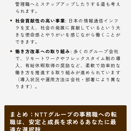
管理職へとステップアップしたりする道も考え
られます。
社会貢献性の高い事業:
日本の情報通信インフ
ラを支え、社会の発展に貢献しているという大
きな使命感とやりがいを感じながら働くことが
できます。
働き方改革への取り組み:
多くのグループ会社
で、リモートワークやフレックスタイム制の導
入、有給休暇取得の奨励など、柔軟で効率的な
働き方を推進する取り組みが進められています
（導入状況や運用方法は会社・部署により異な
ります）。
まとめ：NTTグループの事務職への転
職は、安定と成長を求めるあなたに最
適な選択肢