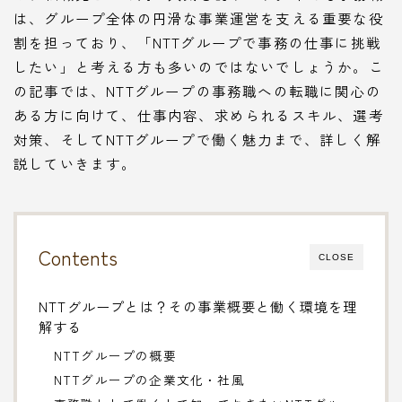
は、グループ全体の円滑な事業運営を支える重要な役
割を担っており、「NTTグループで事務の仕事に挑戦
したい」と考える方も多いのではないでしょうか。こ
の記事では、NTTグループの事務職への転職に関心の
ある方に向けて、仕事内容、求められるスキル、選考
対策、そしてNTTグループで働く魅力まで、詳しく解
説していきます。
Contents
CLOSE
NTTグループとは？その事業概要と働く環境を理
解する
NTTグループの概要
NTTグループの企業文化・社風