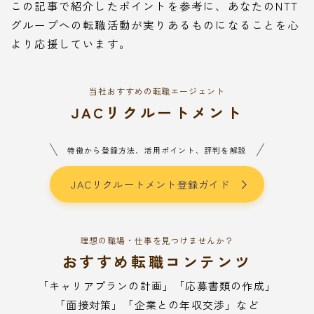
この記事で紹介したポイントを参考に、あなたのNTT
グループへの転職活動が実りあるものになることを心
より応援しています。
当社おすすめの転職エージェント
JACリクルートメント
特徴から登録方法、活用ポイント、評判を解説
JACリクルートメント登録ガイド
理想の職場・仕事を見つけませんか？
おすすめ転職コンテンツ
「キャリアプランの計画」「応募書類の作成」
「面接対策」「企業との年収交渉」など