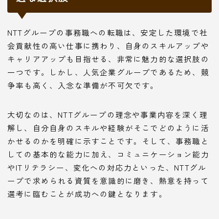
NTTグループの事務職への転職は、安定した環境で社
会貢献性の高い仕事に携わり、自身のスキルアップや
キャリアアップも目指せる、非常に魅力的な選択肢の
一つです。しかし、人気企業グループであるため、競
争率も高く、入念な準備が不可欠です。
大切なのは、NTTグループの理念や事業内容を深く理
解し、自分自身のスキルや経験がそこでどのように活
かせるのかを明確に示すことです。そして、事務職と
しての基本的な能力に加え、コミュニケーション能力
やITリテラシー、変化への対応力といった、NTTグル
ープで求められる資質を意識的に磨き、熱意を持って
選考に臨むことが成功への鍵となります。