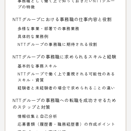
事務職として働く上で知っておきたいNTTグルー
プの特徴
NTTグループにおける事務職の仕事内容と役割
多様な事業・部署での事務業務
具体的な業務例
NTTグループの事務職に期待される役割
NTTグループの事務職に求められるスキルと経験
基本的な事務スキル
NTTグループで働く上で重視される可能性のある
スキル・資質
経験者と未経験者の場合で求められることの違い
NTTグループの事務職への転職を成功させるため
のステップと対策
情報収集と自己分析
応募書類（履歴書・職務経歴書）の作成ポイント