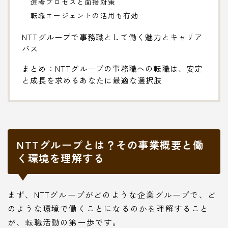
選考プロセスと面接対策
転職エージェントの活用も有効
NTTグループで事務職として働く魅力とキャリア
パス
まとめ：NTTグループの事務職への転職は、安定
と成長を求めるあなたに最適な選択肢
NTTグループとは？その事業概要と働
く環境を理解する
まず、NTTグループがどのような企業グループで、ど
のような環境で働くことになるのかを理解すること
が、転職活動の第一歩です。