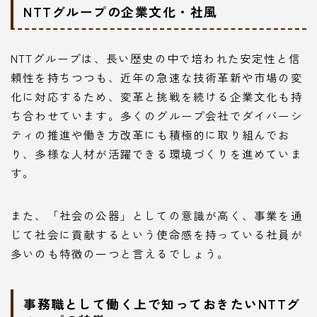
NTTグループの企業文化・社風
NTTグループは、長い歴史の中で培われた安定性と信
頼性を持ちつつも、近年の急速な技術革新や市場の変
化に対応するため、変革と挑戦を続ける企業文化も持
ち合わせています。多くのグループ会社でダイバーシ
ティの推進や働き方改革にも積極的に取り組んでお
り、多様な人材が活躍できる環境づくりを進めていま
す。
また、「社会の公器」としての意識が高く、事業を通
じて社会に貢献するという使命感を持っている社員が
多いのも特徴の一つと言えるでしょう。
事務職として働く上で知っておきたいNTTグ