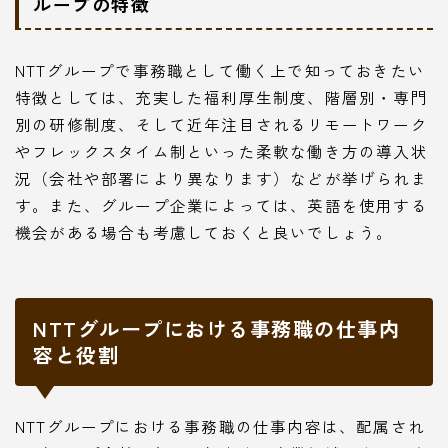
ループの特徴
NTTグループで事務職として働く上で知っておきたい
特徴としては、充実した福利厚生制度、階層別・専門
別の研修制度、そして近年注目されるリモートワーク
やフレックスタイム制といった柔軟な働き方の導入状
況（会社や部署により異なります）などが挙げられま
す。また、グループ企業によっては、英語を使用する
機会がある場合も考慮しておくと良いでしょう。
NTTグループにおける事務職の仕事内
容と役割
NTTグループにおける事務職の仕事内容は、配属され