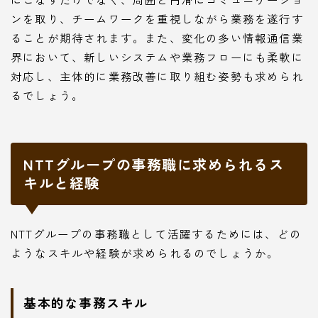
ンを取り、チームワークを重視しながら業務を遂行す
ることが期待されます。また、変化の多い情報通信業
界において、新しいシステムや業務フローにも柔軟に
対応し、主体的に業務改善に取り組む姿勢も求められ
るでしょう。
NTTグループの事務職に求められるス
キルと経験
NTTグループの事務職として活躍するためには、どの
ようなスキルや経験が求められるのでしょうか。
基本的な事務スキル