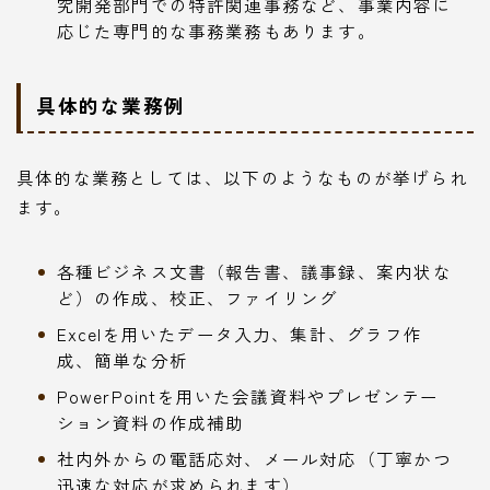
究開発部門での特許関連事務など、事業内容に
応じた専門的な事務業務もあります。
具体的な業務例
具体的な業務としては、以下のようなものが挙げられ
ます。
各種ビジネス文書（報告書、議事録、案内状な
ど）の作成、校正、ファイリング
Excelを用いたデータ入力、集計、グラフ作
成、簡単な分析
PowerPointを用いた会議資料やプレゼンテー
ション資料の作成補助
社内外からの電話応対、メール対応（丁寧かつ
迅速な対応が求められます）