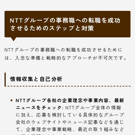
NTTグループの事務職への転職を成功
させるためのステップと対策
NTTグループの事務職への転職を成功させるために
は、入念な準備と戦略的なアプローチが不可欠です。
情報収集と自己分析
NTTグループ各社の企業理念や事業内容、最新
ニュースをチェック:
NTTグループ全体の情報
に加え、応募を検討している具体的なグループ
会社のウェブサイトやニュース記事などを通じ
て、企業理念や事業戦略、最近の取り組みなど