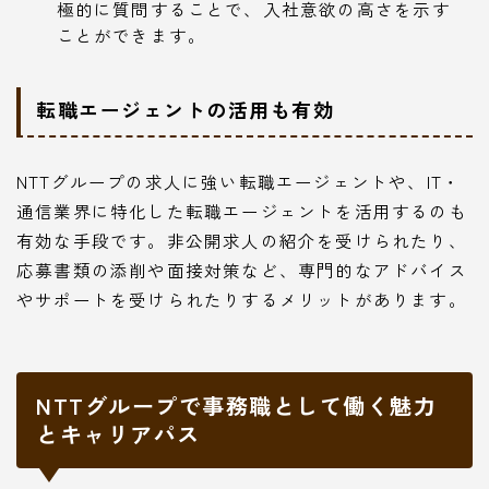
極的に質問することで、入社意欲の高さを示す
ことができます。
転職エージェントの活用も有効
NTTグループの求人に強い転職エージェントや、IT・
通信業界に特化した転職エージェントを活用するのも
有効な手段です。非公開求人の紹介を受けられたり、
応募書類の添削や面接対策など、専門的なアドバイス
やサポートを受けられたりするメリットがあります。
NTTグループで事務職として働く魅力
とキャリアパス