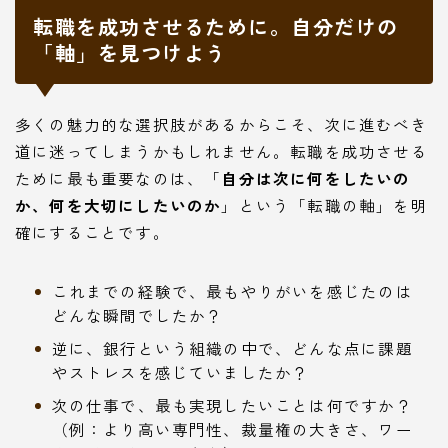
転職を成功させるために。自分だけの
「軸」を見つけよう
多くの魅力的な選択肢があるからこそ、次に進むべき
道に迷ってしまうかもしれません。転職を成功させる
ために最も重要なのは、「
自分は次に何をしたいの
か、何を大切にしたいのか
」という「転職の軸」を明
確にすることです。
これまでの経験で、最もやりがいを感じたのは
どんな瞬間でしたか？
逆に、銀行という組織の中で、どんな点に課題
やストレスを感じていましたか？
次の仕事で、最も実現したいことは何ですか？
（例：より高い専門性、裁量権の大きさ、ワー