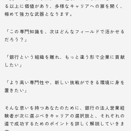
る以上に価値があり、多様なキャリアへの扉を開く、
極めて強力な武器となります。
「この専門知識を、次はどんなフィールドで活かせる
だろう？」
「銀行という組織を離れ、もっと違う形で企業に貢献
したい」
「より高い専門性や、新しい挑戦ができる環境に身を
置きたい」
そんな思いを持つあなたのために、銀行の法人営業経
験者が次に選ぶべきキャリアの選択肢と、それぞれの
道で成功するためのポイントを詳しく解説していきま