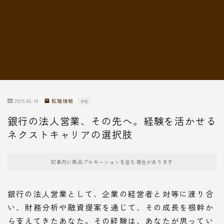
転職情報
2025.06.10
転職情報
PR
銀行の法人営業、その先へ。経験を活かせる
ネクストキャリアの選択肢
記事内に商品プロモーションを含む場合があります
銀行の法人営業として、企業の経営者と対等に渡り合
い、財務分析や融資提案を通じて、その成長を根幹か
ら支えてきたあなた。その経験は、あなたが思ってい