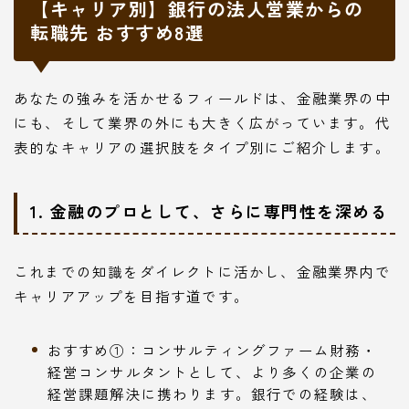
【キャリア別】銀行の法人営業からの
転職先 おすすめ8選
あなたの強みを活かせるフィールドは、金融業界の中
にも、そして業界の外にも大きく広がっています。代
表的なキャリアの選択肢をタイプ別にご紹介します。
1. 金融のプロとして、さらに専門性を深める
これまでの知識をダイレクトに活かし、金融業界内で
キャリアアップを目指す道です。
おすすめ①：コンサルティングファーム財務・
経営コンサルタントとして、より多くの企業の
経営課題解決に携わります。銀行での経験は、