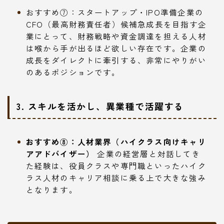
おすすめ⑦：スタートアップ・IPO準備企業の
CFO（最高財務責任者）候補急成長を目指す企
業にとって、財務戦略や資金調達を担える人材
は喉から手が出るほど欲しい存在です。企業の
成長をダイレクトに牽引する、非常にやりがい
のあるポジションです。
3. スキルを活かし、異業種で活躍する
おすすめ⑧：人材業界（ハイクラス向けキャリ
アアドバイザー）
企業の経営層と対話してき
た経験は、役員クラスや専門職といったハイク
ラス人材のキャリア相談に乗る上で大きな強み
となります。