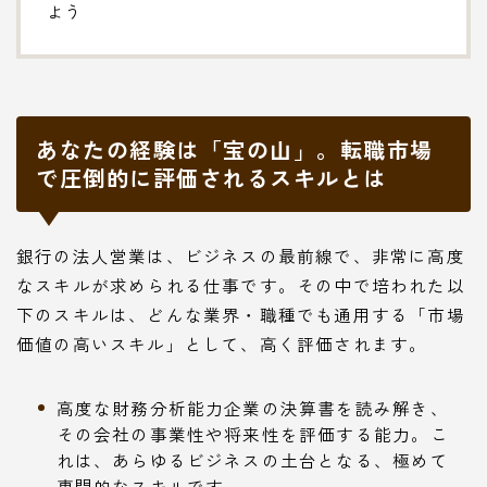
よう
あなたの経験は「宝の山」。転職市場
で圧倒的に評価されるスキルとは
銀行の法人営業は、ビジネスの最前線で、非常に高度
なスキルが求められる仕事です。その中で培われた以
下のスキルは、どんな業界・職種でも通用する「市場
価値の高いスキル」として、高く評価されます。
高度な財務分析能力企業の決算書を読み解き、
その会社の事業性や将来性を評価する能力。こ
れは、あらゆるビジネスの土台となる、極めて
専門的なスキルです。