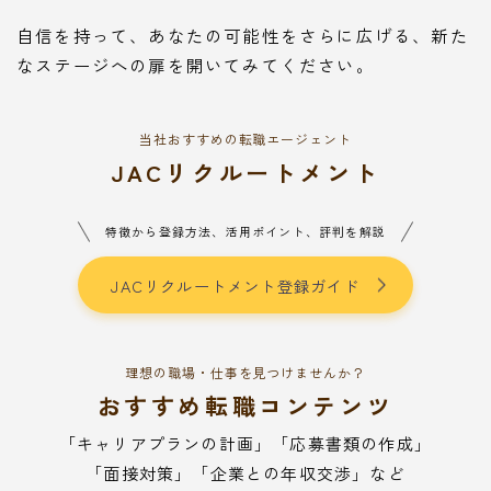
自信を持って、あなたの可能性をさらに広げる、新た
なステージへの扉を開いてみてください。
当社おすすめの転職エージェント
JACリクルートメント
特徴から登録方法、活用ポイント、評判を解説
JACリクルートメント登録ガイド
理想の職場・仕事を見つけませんか？
おすすめ転職コンテンツ
「キャリアプランの計画」「応募書類の作成」
「面接対策」「企業との年収交渉」など