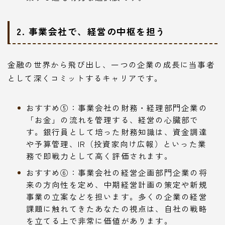
2. 事業会社で、経営の中枢を担う
金融の世界から飛び出し、一つの企業の成長に当事者
として深くコミットするキャリアです。
おすすめ⑤：事業会社の財務・経理部門企業の
「お金」の流れを管理する、経営の心臓部で
す。銀行員として培った財務知識は、資金調達
や予算管理、IR（投資家向け広報）といった業
務で即戦力として高く評価されます。
おすすめ⑥：事業会社の経営企画部門企業の将
来の方向性を定め、中期経営計画の策定や新規
事業の立案などを担います。多くの企業の経営
課題に触れてきたあなたの視点は、自社の戦略
を立てる上で非常に価値があります。