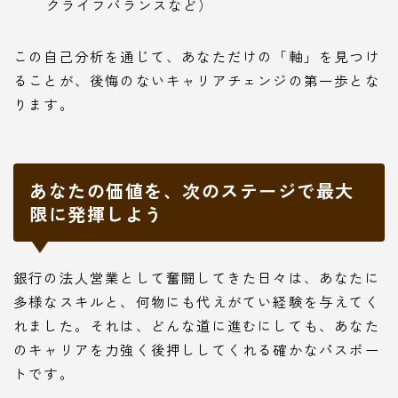
クライフバランスなど）
この自己分析を通じて、あなただけの「軸」を見つけ
ることが、後悔のないキャリアチェンジの第一歩とな
ります。
あなたの価値を、次のステージで最大
限に発揮しよう
銀行の法人営業として奮闘してきた日々は、あなたに
多様なスキルと、何物にも代えがてい経験を与えてく
れました。それは、どんな道に進むにしても、あなた
のキャリアを力強く後押ししてくれる確かなパスポー
トです。