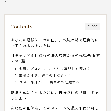
す。
Contents
CLOSE
あなたの経験は「宝の山」。転職市場で圧倒的に
評価されるスキルとは
【キャリア別】銀行の法人営業からの転職先 おす
すめ8選
1. 金融のプロとして、さらに専門性を深める
2. 事業会社で、経営の中枢を担う
3. スキルを活かし、異業種で活躍する
転職を成功させるために。自分だけの「軸」を見
つけよう
あなたの価値を、次のステージで最大限に発揮し