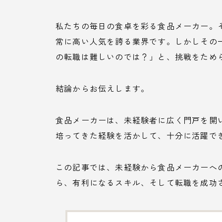
私たちの毎日の食卓を彩る食品メーカー。
常に高い人気を誇る業界です。しかしその
の転職は難しいのでは？」と、挑戦をため
結論からお伝えします。
食品メーカーは、未経験者に広く門戸を開
培ってきた経験を活かして、十分に活躍で
この記事では、未経験から食品メーカーへ
ら、有利になるスキル、そして転職を成功