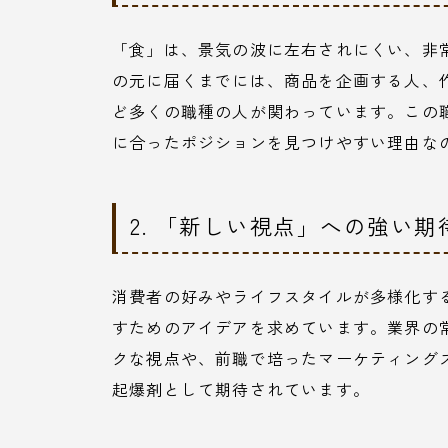
「食」は、景気の波に左右されにくい、非
の元に届くまでには、商品を企画する人、
ど多くの職種の人が関わっています。この
に合ったポジションを見つけやすい理由な
2. 「新しい視点」への強い期
消費者の好みやライフスタイルが多様化す
すためのアイデアを求めています。業界の
クな視点や、前職で培ったマーケティング
起爆剤として期待されています。