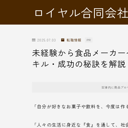
ロイヤル合同会
2025.07.03
転職情報
PR
未経験から食品メーカー
キル・成功の秘訣を解説
記事内に商品プロ
「自分が好きなお菓子や飲料を、今度は作
「人々の生活に身近な『食』を通して、社