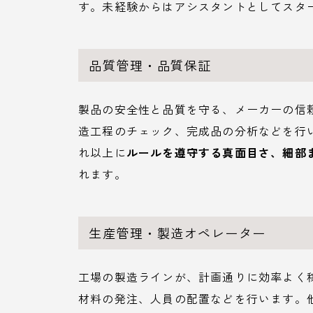
す。未経験からはアシスタントとしてスタ
品質管理・品質保証
製品の安全性と品質を守る、メーカーの信
造工程のチェック、完成品の分析などを行
れ以上に
ルールを遵守する真面目さ、細部
れます。
生産管理・製造オペレーター
工場の製造ラインが、計画通りに効率よく
材料の発注、人員の配置などを行います。