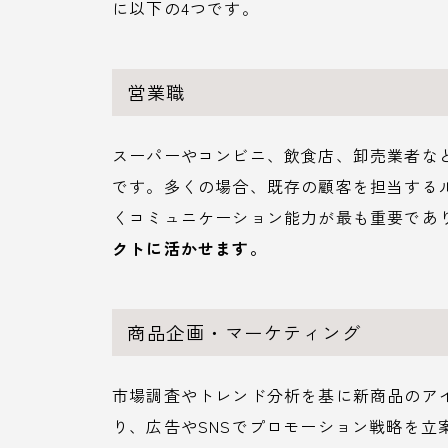
に以下の4つです。
営業職
スーパーやコンビニ、飲食店、卸売業者な
です。多くの場合、既存の顧客を担当する
くコミュニケーション能力が最も重要であ
クトに活かせます。
商品企画・マーケティング
市場調査やトレンド分析を基に新商品のア
り、広告やSNSでプロモーション戦略を立