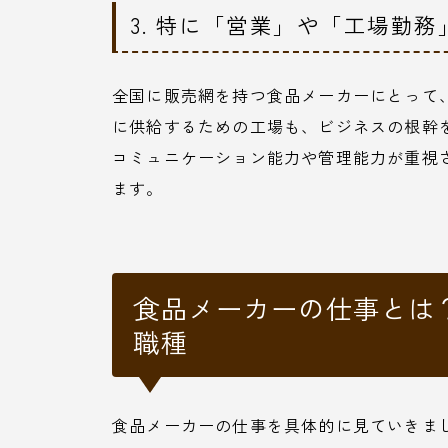
3. 特に「営業」や「工場勤
全国に販売網を持つ食品メーカーにとって
に供給するための工場も、ビジネスの根幹
コミュニケーション能力や管理能力が重視
ます。
食品メーカーの仕事とは
職種
食品メーカーの仕事を具体的に見ていきま