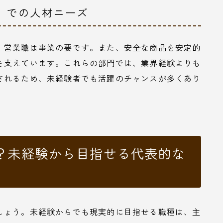
務」での人材ニーズ
、営業職は事業の要です。また、安全な商品を安定的
を支えています。これらの部門では、業界経験よりも
されるため、未経験者でも活躍のチャンスが多くあり
？未経験から目指せる代表的な
しょう。未経験からでも現実的に目指せる職種は、主