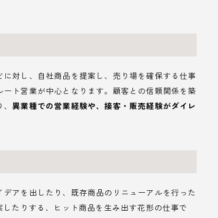
どに対し、自社商品を提案し、売り場を確保する仕事
ルート営業が中心となります。顧客との信頼関係を築
り、
異業種での営業経験や、接客・販売経験がダイレ
イデアを出したり、既存商品のリニューアルを行った
案したりする、ヒット商品を生み出す花形の仕事で