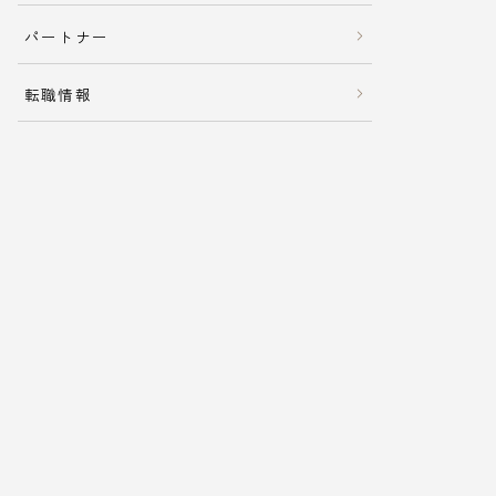
パートナー
転職情報