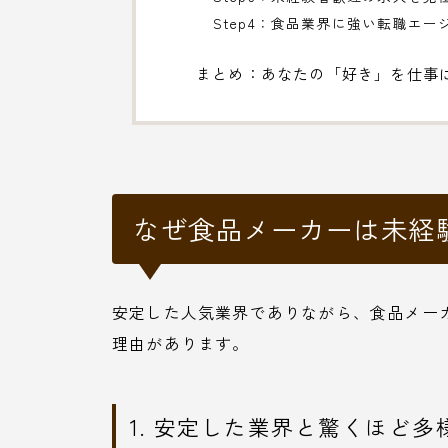
Step4：食品業界に強い転職エ
まとめ：あなたの「好き」を仕事
なぜ食品メーカーは未経
安定した人気業界でありながら、食品メー
理由があります。
1. 安定した業界と驚くほど多