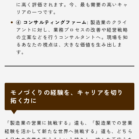
に高く評価されます。今、最も需要の高いキャ
リアの一つです。
④ コンサルティングファーム:
製造業のクライ
アントに対し、業務プロセスの改善や経営戦略
の立案などを行うコンサルタントへ。現場を知
るあなたの視点は、大きな価値を生み出しま
す。
モノづくりの経験を、キャリアを切り
拓く力に
「製造業の営業に挑戦する」道も、「製造業での営業
経験を活かして新たな世界へ挑戦する」道も、どちら