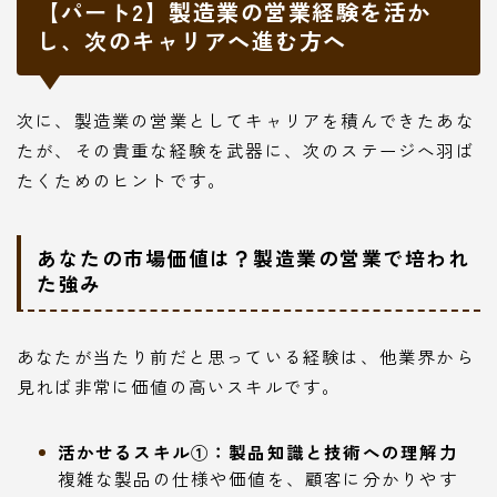
【パート2】製造業の営業経験を活か
し、次のキャリアへ進む方へ
次に、製造業の営業としてキャリアを積んできたあな
たが、その貴重な経験を武器に、次のステージへ羽ば
たくためのヒントです。
あなたの市場価値は？製造業の営業で培われ
た強み
あなたが当たり前だと思っている経験は、他業界から
見れば非常に価値の高いスキルです。
活かせるスキル①：製品知識と技術への理解力
複雑な製品の仕様や価値を、顧客に分かりやす