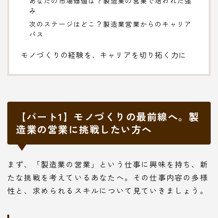
あなたの市場価値は？製造業の営業で培われた強
み
次のステージはどこ？製造業営業からのキャリア
パス
モノづくりの経験を、キャリアを切り拓く力に
【パート1】モノづくりの最前線へ。製
造業の営業に挑戦したい方へ
まず、「製造業の営業」という仕事に興味を持ち、新
たな挑戦を考えているあなたへ。その仕事内容の多様
性と、求められるスキルについて見ていきましょう。