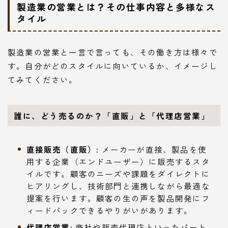
製造業の営業とは？その仕事内容と多様なス
タイル
製造業の営業と一言で言っても、その働き方は様々で
す。自分がどのスタイルに向いているか、イメージし
てみてください。
誰に、どう売るのか？「直販」と「代理店営業」
直接販売（直販）:
メーカーが直接、製品を使
用する企業（エンドユーザー）に販売するスタ
イルです。顧客のニーズや課題をダイレクトに
ヒアリングし、技術部門と連携しながら最適な
提案を行います。顧客の生の声を製品開発にフ
ィードバックできるやりがいがあります。
代理店営業:
商社や販売代理店といったパート