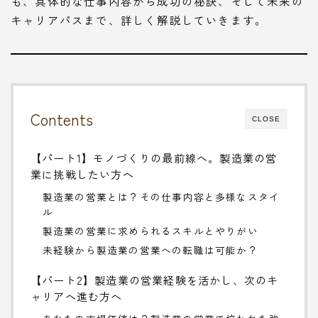
も、具体的な仕事内容から成功の秘訣、そして未来の
キャリアパスまで、詳しく解説していきます。
Contents
CLOSE
【パート1】モノづくりの最前線へ。製造業の営
業に挑戦したい方へ
製造業の営業とは？その仕事内容と多様なスタイ
ル
製造業の営業に求められるスキルとやりがい
未経験から製造業の営業への転職は可能か？
【パート2】製造業の営業経験を活かし、次のキ
ャリアへ進む方へ