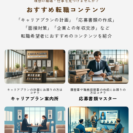
理想の職場・仕事を見つけませんか？
おすすめ転職コンテンツ
「キャリアプランの計画」「応募書類の作成」
「面接対策」「企業との年収交渉」など
転職希望者におすすめのコンテンツを紹介
キャリアプランの計画にお困りの方は
履歴書や職務経歴書の作成にお困りの
コチラ
方はコチラ
キャリアプラン案内所
応募書類マスター