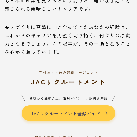
も日本の産業を支えるという誇りと、確かな手応えを
感じられる素晴らしいキャリアです。
モノづくりに真摯に向き合ってきたあなたの経験は、
これからのキャリアを力強く切り拓く、何よりの原動
力となるでしょう。この記事が、その一助となること
を心から願っています。
当社おすすめの転職エージェント
JACリクルートメント
特徴から登録方法、活用ポイント、評判を解説
JACリクルートメント登録ガイド