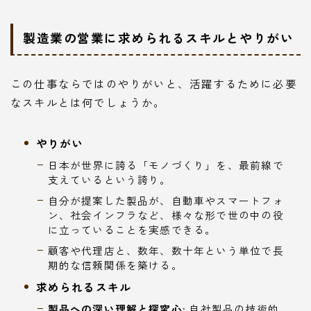
製造業の営業に求められるスキルとやりがい
この仕事ならではのやりがいと、活躍するために必要
なスキルとは何でしょうか。
やりがい
日本が世界に誇る「モノづくり」を、最前線で
支えているという誇り。
自分が提案した製品が、自動車やスマートフォ
ン、社会インフラなど、様々な形で世の中の役
に立っていることを実感できる。
顧客や代理店と、数年、数十年という単位で長
期的な信頼関係を築ける。
求められるスキル
製品への深い理解と探究心:
自社製品の技術的