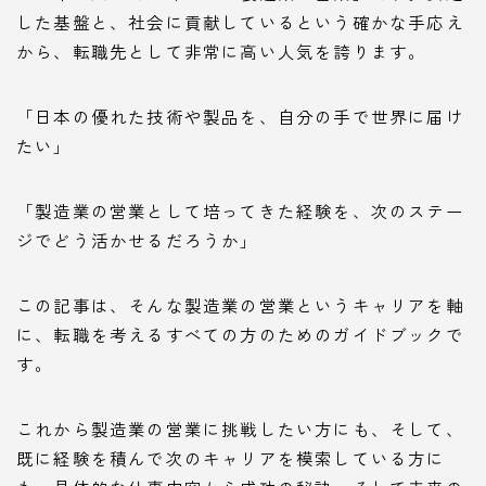
した基盤と、社会に貢献しているという確かな手応え
から、転職先として非常に高い人気を誇ります。
「日本の優れた技術や製品を、自分の手で世界に届け
たい」
「製造業の営業として培ってきた経験を、次のステー
ジでどう活かせるだろうか」
この記事は、そんな製造業の営業というキャリアを軸
に、転職を考えるすべての方のためのガイドブックで
す。
これから製造業の営業に挑戦したい方にも、そして、
既に経験を積んで次のキャリアを模索している方に