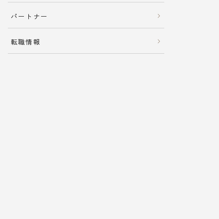
パートナー
転職情報