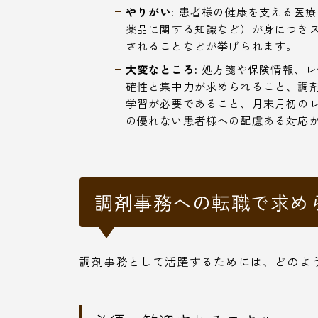
やりがい:
患者様の健康を支える医療
薬品に関する知識など）が身につき
されることなどが挙げられます。
大変なところ:
処方箋や保険情報、レ
確性と集中力が求められること、調
学習が必要であること、月末月初の
の優れない患者様への配慮ある対応
調剤事務への転職で求め
調剤事務として活躍するためには、どのよ