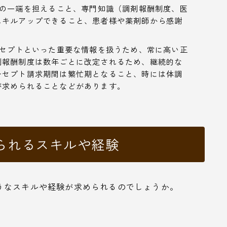
の一端を担えること、専門知識（調剤報酬制度、医
スキルアップできること、患者様や薬剤師から感謝
セプトといった重要な情報を扱うため、常に高い正
剤報酬制度は数年ごとに改定されるため、継続的な
レセプト請求期間は繁忙期となること、時には体調
が求められることなどがあります。
られるスキルや経験
うなスキルや経験が求められるのでしょうか。