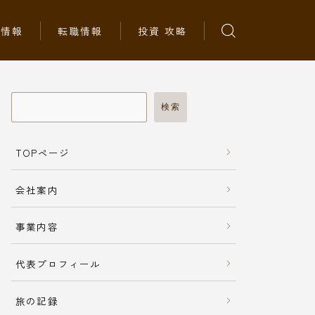
ち情報
転職情報
投資 攻略
検索
TOPページ
会社案内
事業内容
代表プロフィール
旅の記録