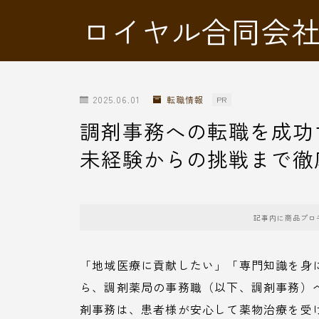
ロイヤル合同会
2025.06.01
転職情報
PR
調剤事務への転職を成功
未経験からの挑戦まで徹
記事内に商品プロ
「地域医療に貢献したい」「専門知識を身
ら、調剤薬局の事務職（以下、調剤事務）
剤事務は、患者様が安心して薬物治療を受