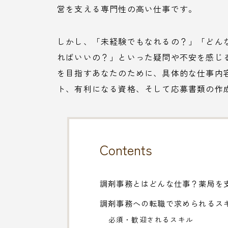
営を支える専門性の高い仕事です。
しかし、「未経験でもなれるの？」「どん
ればいいの？」といった疑問や不安を感じ
を目指すあなたのために、具体的な仕事内
ト、有利になる資格、そして応募書類の作
Contents
調剤事務とはどんな仕事？薬局を
調剤事務への転職で求められるス
必須・歓迎されるスキル