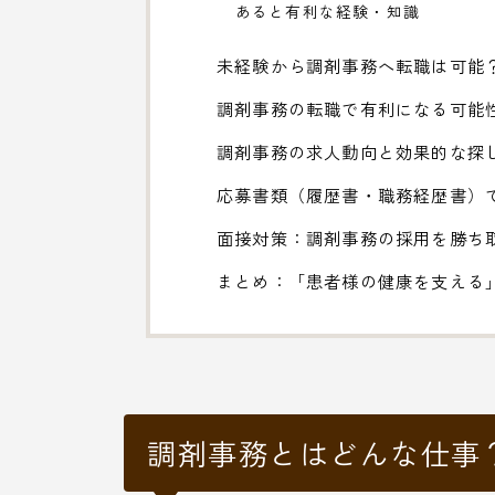
あると有利な経験・知識
未経験から調剤事務へ転職は可能
調剤事務の転職で有利になる可能
調剤事務の求人動向と効果的な探
応募書類（履歴書・職務経歴書）
面接対策：調剤事務の採用を勝ち
まとめ：「患者様の健康を支える
調剤事務とはどんな仕事