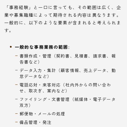
「事務経験」と一口に言っても、その範囲は広く、企
業や募集職種によって期待される内容は異なります。
一般的に、以下のような要素が含まれると考えられま
す。
一般的な事務業務の範囲:
書類作成・管理（契約書、見積書、請求書、報
告書など）
データ入力・集計（顧客情報、売上データ、勤
怠データなど）
電話応対・来客対応（社内外からの問い合わ
せ、取次ぎ、案内など）
ファイリング・文書管理（紙媒体・電子データ
双方）
郵便物・メールの処理
備品管理・発注