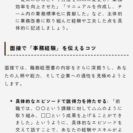
効率を向上させた」「マニュアルを作成し、チ
ーム内の業務標準化に貢献した」など、主体的
に業務改善に取り組んだ経験や工夫した点を具
体的に記述しましょう。
面接で「事務経験」を伝えるコツ
面接では、職務経歴書の内容をさらに深掘りし、あな
たの人柄や能力、そして企業への適性を見極めようと
します。
具体的なエピソードで説得力を持たせる:
「前
職では、〇〇という課題に対して△△のように
取り組み、□□という成果を上げることができ
ました」というように、具体的なエピソードを
交えて話すことで、あなたの経験やスキルがよ