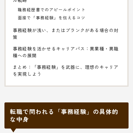
職務経歴書でのアピールポイント
面接で「事務経験」を伝えるコツ
事務経験が浅い、またはブランクがある場合の対
策
事務経験を活かせるキャリアパス：異業種・異職
種への展開
まとめ：「事務経験」を武器に、理想のキャリア
を実現しよう
転職で問われる「事務経験」の具体的
な中身