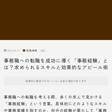
転職情報
2025.05.31
転職情報
PR
事務職への転職を成功に導く「事務経験」と
は？求められるスキルと効果的なアピール術
記事内に商品プロモーションを含む場合があります
事務職への転職を考える際、多くの求人で見かける
「事務経験」という言葉。具体的にどのようなスキル
や業務実績を指すのか、自分の経験が果たして「事務