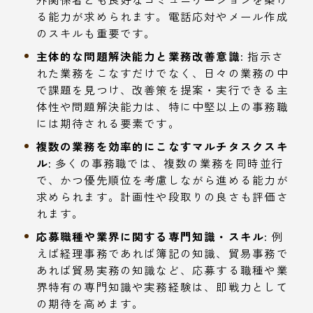
る能力が求められます。電話応対やメール作成
のスキルも重要です。
主体的な問題解決能力と業務改善意識:
指示さ
れた業務をこなすだけでなく、日々の業務の中
で課題を見つけ、改善策を提案・実行できる主
体性や問題解決能力は、特に中堅以上の事務職
には期待される要素です。
複数の業務を効率的にこなすマルチタスクスキ
ル:
多くの事務職では、複数の業務を同時並行
で、かつ優先順位を考慮しながら進める能力が
求められます。計画性や段取りの良さも評価さ
れます。
応募職種や業界に関する専門知識・スキル:
例
えば経理事務であれば簿記の知識、貿易事務で
あれば貿易実務の知識など、応募する職種や業
界特有の専門知識や実務経験は、即戦力として
の期待を高めます。