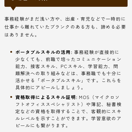
事務経験がまだ浅い方や、出産・育児などで一時的に
仕事から離れていたブランクのある方も、諦める必要
はありません。
ポータブルスキルの活用:
事務経験が直接的に
少なくても、前職で培ったコミュニケーション
能力、接客スキル、PCスキル、学習能力、問
題解決への取り組みなどは、事務職でも十分に
活かせる「ポータブルスキル」です。これらを
具体的にアピールしましょう。
資格取得によるスキル証明:
MOS（マイクロソ
フトオフィススペシャリスト）や簿記、秘書検
定などの資格を取得することで、客観的にスキ
ルレベルを示すことができます。学習意欲のア
ピールにも繋がります。