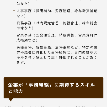
助など）
人事事務（採用補助、労務管理、給与計算補助
など）
総務事務（社内規定管理、施設管理、株主総会
準備など）
営業事務（受発注管理、納期調整、営業資料作
成補助など）
医療事務、貿易事務、法務事務など、特定の業
界や職種に特化した事務経験は、専門知識やス
キルを持つ証として高く評価されることがあり
ます。
企業が「事務経験」に期待するスキル
と能力