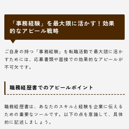
「事務経験」を最大限に活かす！効果
的なアピール戦略
ご自身の持つ「事務経験」を転職活動で最大限に活か
すためには、応募書類や面接での効果的なアピールが
不可欠です。
職務経歴書でのアピールポイント
職務経歴書は、あなたのスキルと経験を企業に伝える
ための重要なツールです。以下の点を意識して、具体
的に記述しましょう。