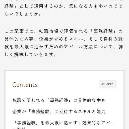
経験」として通用するのか、気になる方も多いのでは
ないでしょうか。
この記事では、転職市場で評価される「事務経験」の
具体的な内容、企業が求めるスキル、そして自身の経
験を最大限に活かすためのアピール方法について、詳
しく解説していきます。
Contents
CLOSE
転職で問われる「事務経験」の具体的な中身
企業が「事務経験」に期待するスキルと能力
「事務経験」を最大限に活かす！効果的なアピー
ル戦略