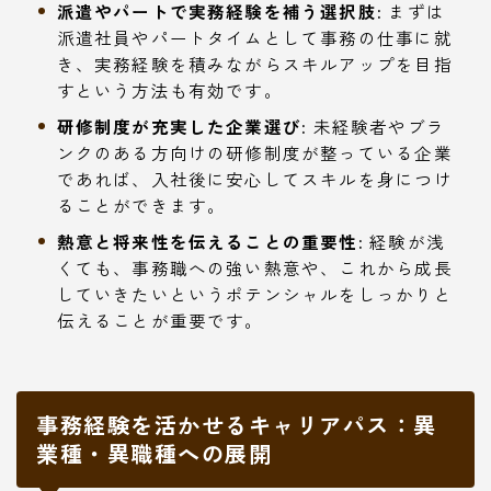
派遣やパートで実務経験を補う選択肢:
まずは
派遣社員やパートタイムとして事務の仕事に就
き、実務経験を積みながらスキルアップを目指
すという方法も有効です。
研修制度が充実した企業選び:
未経験者やブラ
ンクのある方向けの研修制度が整っている企業
であれば、入社後に安心してスキルを身につけ
ることができます。
熱意と将来性を伝えることの重要性:
経験が浅
くても、事務職への強い熱意や、これから成長
していきたいというポテンシャルをしっかりと
伝えることが重要です。
事務経験を活かせるキャリアパス：異
業種・異職種への展開