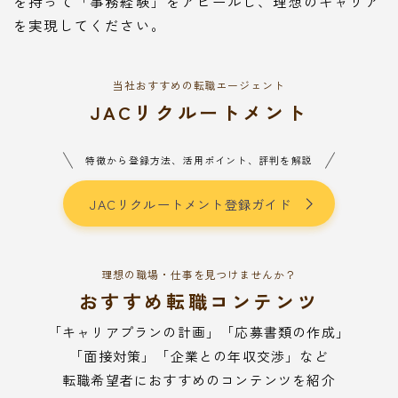
を持って「事務経験」をアピールし、理想のキャリア
を実現してください。
当社おすすめの転職エージェント
JACリクルートメント
特徴から登録方法、活用ポイント、評判を解説
JACリクルートメント登録ガイド
理想の職場・仕事を見つけませんか？
おすすめ転職コンテンツ
「キャリアプランの計画」「応募書類の作成」
「面接対策」「企業との年収交渉」など
転職希望者におすすめのコンテンツを紹介