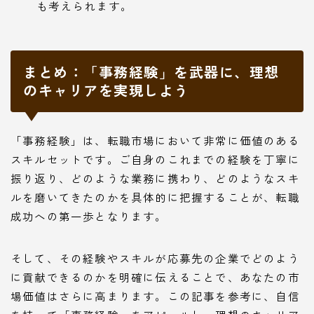
も考えられます。
まとめ：「事務経験」を武器に、理想
のキャリアを実現しよう
「事務経験」は、転職市場において非常に価値のある
スキルセットです。ご自身のこれまでの経験を丁寧に
振り返り、どのような業務に携わり、どのようなスキ
ルを磨いてきたのかを具体的に把握することが、転職
成功への第一歩となります。
そして、その経験やスキルが応募先の企業でどのよう
に貢献できるのかを明確に伝えることで、あなたの市
場価値はさらに高まります。この記事を参考に、自信