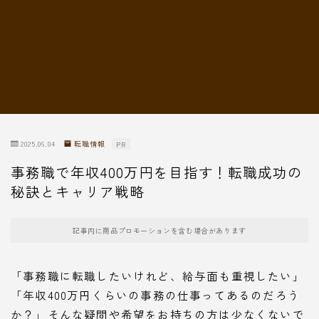
転職情報
2025.06.04
転職情報
PR
事務職で年収400万円を目指す！転職成功の
秘訣とキャリア戦略
記事内に商品プロモーションを含む場合があります
「事務職に転職したいけれど、給与面も重視したい」
「年収400万円くらいの事務の仕事ってあるのだろう
か？」そんな疑問や希望をお持ちの方は少なくないで