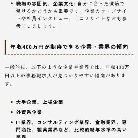
職場の雰囲気、企業文化:
自分に合った環境で
働けるかどうかも重要です。企業のウェブサイ
トや社員インタビュー、口コミサイトなども参
考にしましょう。
年収400万円が期待できる企業・業界の傾向
一般的に、以下のような企業や業界では、年収400万
円以上の事務職求人が見つかりやすい傾向がありま
す。
大手企業、上場企業
外資系企業
IT業界、コンサルティング業界、金融業界、専
門商社、製薬業界など、比較的給与水準の高い
業界