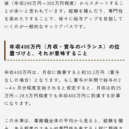
後（年収240万円～300万円程度）からスタートするこ
とが多いと言われています。経験を積んだり、専門性
を高めたりすることで、徐々に給与アップを目指して
いくのが一般的なキャリアパスです。
年収400万円（月収・賞与のバランス）の位
置づけと、それが意味すること
年収400万円は、月収に換算すると約33.3万円（賞与
なしの場合）となります。もし賞与が年間で給与の2
～4ヶ月分程度支給されると仮定すると、月収は約25
万円～28.5万円程度でも年収400万円に到達する計算
になります。
この水準は、事務職全体の平均から見ると、経験を積
み、ある程度のスキルや専門性を有する人材に期待さ