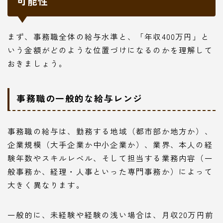
可能性
まず、事務職全体の給与水準と、「年収400万円」と
いう金額がどのような位置づけになるのかを理解して
おきましょう。
事務職の一般的な給与レンジ
事務職の給与は、勤務する地域（都市部か地方か）、
企業規模（大手企業か中小企業か）、業界、本人の経
験年数やスキルレベル、そして担当する業務内容（一
般事務か、経理・人事といった専門事務か）によって
大きく異なります。
一般的に、未経験や経験の浅い場合は、月収20万円前