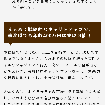
取り組みなどを事前にしっかりと確認すること
が重要です。
まとめ：戦略的なキャリアアップで、
事務職でも年収400万円は実現可能！
事務職で年収400万円以上を目指すことは、決して夢
物語ではありません。これまでの経験で培った専門ス
キルやマネジメント能力、高いPCスキルや語学力な
どを武器に、戦略的にキャリアプランを考え、効果的
な転職活動を行えば、十分に到達可能な目標です。
大切なのは、まず自分自身の市場価値を客観的に把握
し、どのような分野で自分の強みが活かせるのか、そ
してどのようなスキルをさらに磨いていくべきかを見