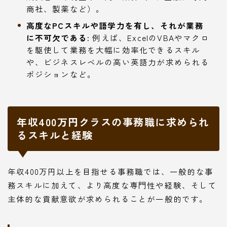
商社、製薬など）。
高度なPCスキルや語学力を有し、それが業務
に不可欠である:
例えば、ExcelのVBAやマクロ
を駆使して業務を大幅に効率化できるスキル
や、ビジネスレベルの高い英語力が求められる
ポジションなど。
年収400万円クラスの事務職に求められ
るスキルと経験
年収400万円以上を目指せる事務職では、一般的な事
務スキルに加えて、より高度な専門性や経験、そして
主体的な貢献意欲が求められることが一般的です。