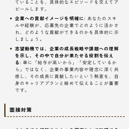
ていることを、具体的なエピソードを交えてア
ピールします。
企業への貢献イメージを明確に:
あなたのスキ
ルや経験が、応募先の企業でどのように活かさ
れ、どのような貢献ができるのかを具体的に示
しましょう。
志望動機では、企業の成長戦略や課題への理解
を示し、その中で自分が果たせる役割を伝え
る:
単に「給与が高いから」「安定しているか
ら」ではなく、企業の事業内容や理念に深く共
感し、その成長に貢献したいという熱意を、自
身のキャリアプランと絡めて伝えることが重要
です。
面接対策