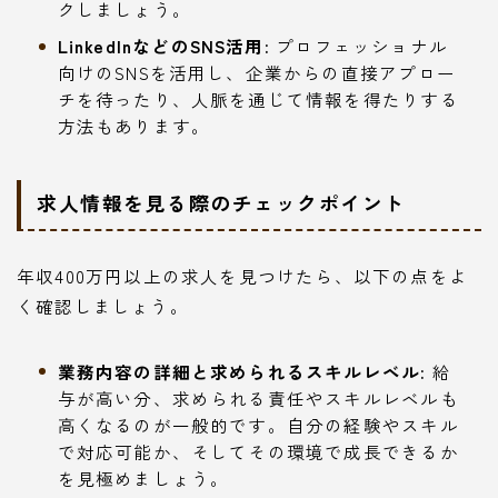
クしましょう。
LinkedInなどのSNS活用:
プロフェッショナル
向けのSNSを活用し、企業からの直接アプロー
チを待ったり、人脈を通じて情報を得たりする
方法もあります。
求人情報を見る際のチェックポイント
年収400万円以上の求人を見つけたら、以下の点をよ
く確認しましょう。
業務内容の詳細と求められるスキルレベル:
給
与が高い分、求められる責任やスキルレベルも
高くなるのが一般的です。自分の経験やスキル
で対応可能か、そしてその環境で成長できるか
を見極めましょう。