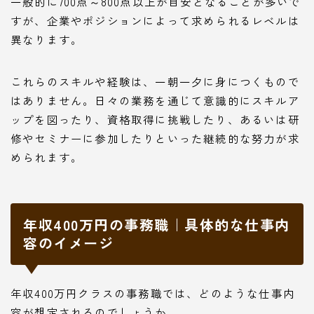
一般的に700点～800点以上が目安となることが多いで
すが、企業やポジションによって求められるレベルは
異なります。
これらのスキルや経験は、一朝一夕に身につくもので
はありません。日々の業務を通じて意識的にスキルア
ップを図ったり、資格取得に挑戦したり、あるいは研
修やセミナーに参加したりといった継続的な努力が求
められます。
年収400万円の事務職｜具体的な仕事内
容のイメージ
年収400万円クラスの事務職では、どのような仕事内
容が想定されるのでしょうか。