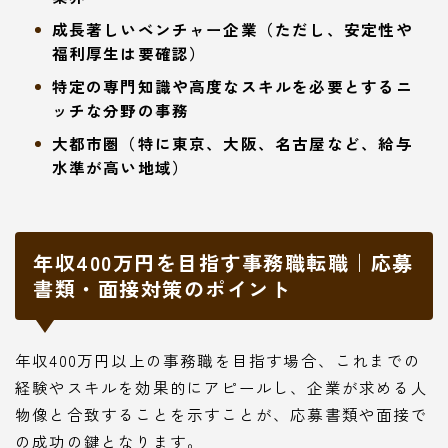
成長著しいベンチャー企業（ただし、安定性や
福利厚生は要確認）
特定の専門知識や高度なスキルを必要とするニ
ッチな分野の事務
大都市圏（特に東京、大阪、名古屋など、給与
水準が高い地域）
年収400万円を目指す事務職転職｜応募
書類・面接対策のポイント
年収400万円以上の事務職を目指す場合、これまでの
経験やスキルを効果的にアピールし、企業が求める人
物像と合致することを示すことが、応募書類や面接で
の成功の鍵となります。