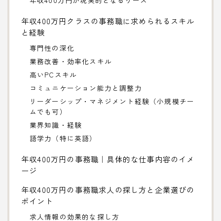
年収400万円クラスの事務職に求められるスキル
と経験
専門性の深化
業務改善・効率化スキル
高いPCスキル
コミュニケーション能力と調整力
リーダーシップ・マネジメント経験（小規模チー
ムでも可）
業界知識・経験
語学力（特に英語）
年収400万円の事務職｜具体的な仕事内容のイメ
ージ
年収400万円の事務職求人の探し方と企業選びの
ポイント
求人情報の効果的な探し方