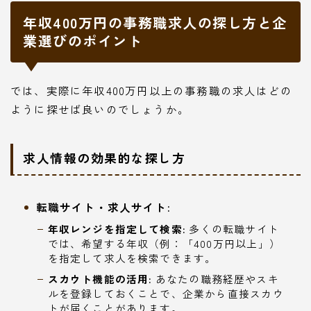
年収400万円の事務職求人の探し方と企
業選びのポイント
では、実際に年収400万円以上の事務職の求人はどの
ように探せば良いのでしょうか。
求人情報の効果的な探し方
転職サイト・求人サイト:
年収レンジを指定して検索:
多くの転職サイト
では、希望する年収（例：「400万円以上」）
を指定して求人を検索できます。
スカウト機能の活用:
あなたの職務経歴やスキ
ルを登録しておくことで、企業から直接スカウ
トが届くことがあります。