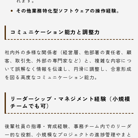
れます。
その他業務特化型ソフトウェアの操作経験。
コミュニケーション能力と調整力
社内外の多様な関係者（経営層、他部署の責任者、顧
客、取引先、外部の専門家など）と、複雑な内容につ
いて誤解なく情報を伝達し、円滑に調整し、合意形成
を図る高度なコミュニケーション能力。
リーダーシップ・マネジメント経験（小規模
チームでも可）
後輩社員の指導・育成経験、事務チーム内でのリーダ
ー的な役割、小規模なプロジェクトの進捗管理やまと