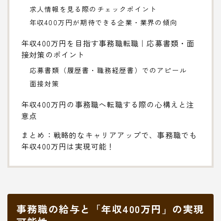
求人情報を見る際のチェックポイント
年収400万円が期待できる企業・業界の傾向
年収400万円を目指す事務職転職｜応募書類・面
接対策のポイント
応募書類（履歴書・職務経歴書）でのアピール
面接対策
年収400万円の事務職へ転職する際の心構えと注
意点
まとめ：戦略的なキャリアアップで、事務職でも
年収400万円は実現可能！
事務職の給与と「年収400万円」の実現