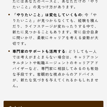
たにはあなたのペースと、あなただけの「やり
たいこと」の見つけ方があります。
「やりたいこと」は変化していくもの:
今「や
りたいこと」が見つからなくても、経験を積ん
だり、ライフステージが変わったりする中で、
新たに見つかることもあります。常に自分自身
に問いかけ、柔軟にキャリアを考える姿勢が大
切です。
専門家のサポートも活用する:
どうしても一人
では考えがまとまらない場合は、キャリアコン
サルタントや転職エージェントのキャリアアド
バイザーなど、専門家に相談してみるのも有効
な手段です。客観的な視点からのアドバイス
が、新たな気づきを与えてくれるかもしれませ
ん。