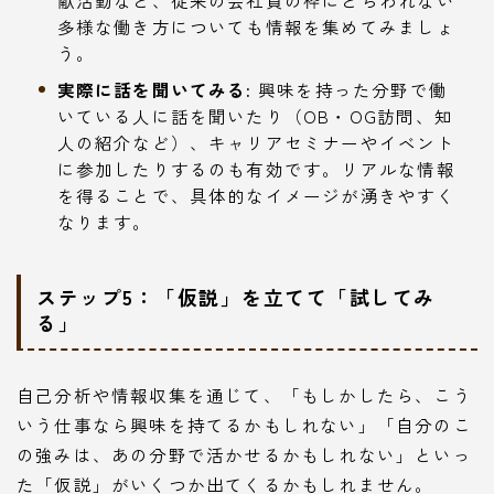
多様な働き方についても情報を集めてみましょ
う。
実際に話を聞いてみる:
興味を持った分野で働
いている人に話を聞いたり（OB・OG訪問、知
人の紹介など）、キャリアセミナーやイベント
に参加したりするのも有効です。リアルな情報
を得ることで、具体的なイメージが湧きやすく
なります。
ステップ5：「仮説」を立てて「試してみ
る」
自己分析や情報収集を通じて、「もしかしたら、こう
いう仕事なら興味を持てるかもしれない」「自分のこ
の強みは、あの分野で活かせるかもしれない」といっ
た「仮説」がいくつか出てくるかもしれません。