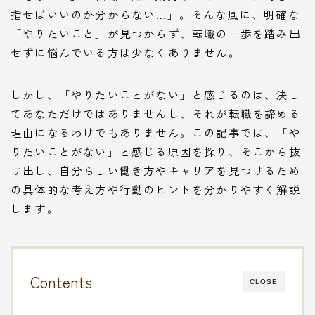
指せばいいのか分からない…」。そんな風に、明確な
「やりたいこと」が見つからず、転職の一歩を踏み出
せずに悩んでいる方は少なくありません。
しかし、「やりたいことがない」と感じるのは、決し
てあなただけではありませんし、それが転職を諦める
理由になるわけでもありません。この記事では、「や
りたいことがない」と感じる原因を探り、そこから抜
け出し、自分らしい働き方やキャリアを見つけるため
の具体的な考え方や行動のヒントを分かりやすく解説
します。
Contents
CLOSE