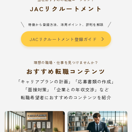
JACリクルートメント
特徴から登録方法、活用ポイント、評判を解説
JACリクルートメント登録ガイド
理想の職場・仕事を見つけませんか？
おすすめ転職コンテンツ
「キャリアプランの計画」「応募書類の作成」
「面接対策」「企業との年収交渉」など
転職希望者におすすめのコンテンツを紹介