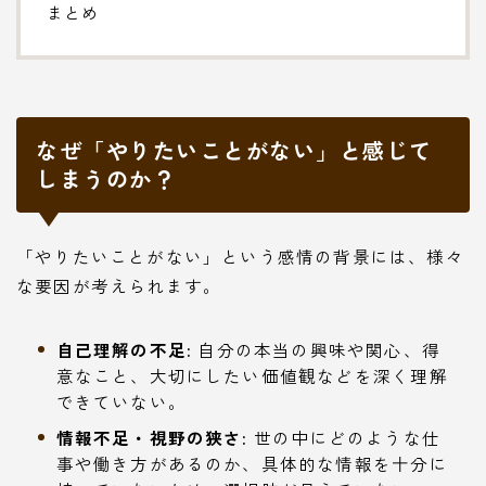
まとめ
なぜ「やりたいことがない」と感じて
しまうのか？
「やりたいことがない」という感情の背景には、様々
な要因が考えられます。
自己理解の不足:
自分の本当の興味や関心、得
意なこと、大切にしたい価値観などを深く理解
できていない。
情報不足・視野の狭さ:
世の中にどのような仕
事や働き方があるのか、具体的な情報を十分に