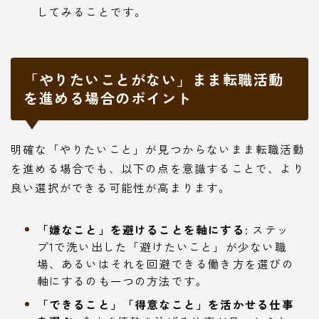
してみることです。
「やりたいことがない」まま転職活動
を進める場合のポイント
明確な「やりたいこと」が見つからないまま転職活動
を進める場合でも、以下の点を意識することで、より
良い選択ができる可能性が高まります。
「嫌なこと」を避けることを軸にする:
ステッ
プ1で洗い出した「避けたいこと」が少ない職
場、あるいはそれを回避できる働き方を選びの
軸にするのも一つの方法です。
「できること」「得意なこと」を活かせる仕事