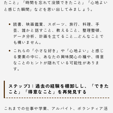
たこと」「時間を忘れて没頭できたこと」「心地よい
と感じた瞬間」などを思い出してみましょう。
読書、映画鑑賞、スポーツ、旅行、料理、手
芸、誰かと話すこと、教えること、整理整頓、
データ分析、計画を立てること…どんなことで
も構いません。
これらの「小さな好き」や「心地よい」と感じ
る要素の中に、あなたの興味関心の種や、得意
なことのヒントが隠れている可能性がありま
す。
ステップ3：過去の経験を棚卸しし、「できた
こと」「得意なこと」を再発見する
これまでの仕事や学業、アルバイト、ボランティア活