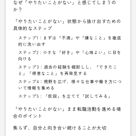
なぜ「やりたいことがない」と感じてしまうの
か？
「やりたいことがない」状態から抜け出すための
具体的なステップ
ステップ1：まずは「不満」や「嫌なこと」を徹底
的に洗い出す
ステップ2：小さな「好き」や「心地よい」に目を
向ける
ステップ3：過去の経験を棚卸しし、「できたこ
と」「得意なこと」を再発見する
ステップ4：視野を広げ、様々な仕事や働き方につ
いて情報を集める
ステップ5：「仮説」を立てて「試してみる」
「やりたいことがない」まま転職活動を進める場
合のポイント
焦らず、自分と向き合い続けることが大切