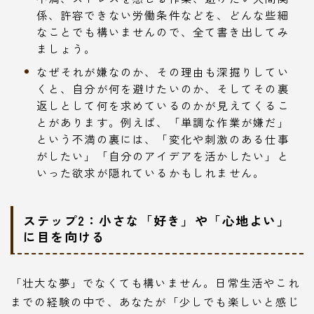
係、許容できない労働条件などを、どんな些細
なことでも構いませんので、全て書き出してみ
ましょう。
なぜそれが嫌なのか、その理由も深掘りしてい
くと、自分が何を避けたいのか、そしてその裏
返しとして何を求めているのかが見えてくるこ
とがあります。例えば、「単調な作業が嫌だ」
という不満の裏には、「変化や刺激のある仕事
がしたい」「自分のアイデアを活かしたい」と
いった欲求が隠れているかもしれません。
ステップ2：小さな「好き」や「心地よい」
に目を向ける
「壮大な夢」でなくても構いません。日常生活やこれ
までの経験の中で、あなたが「少しでも楽しいと感じ