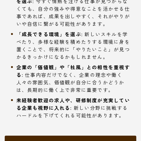
を選ぶ:
今すぐ情熱を注げる仕事が見つからな
くても、自分の強みや得意なことを活かせる仕
事であれば、成果を出しやすく、それがやりが
いや自信に繋がる可能性があります。
「成長できる環境」を選ぶ:
新しいスキルを学
べたり、多様な経験を積めたりする環境に身を
置くことで、将来的に「やりたいこと」が見つ
かるきっかけになるかもしれません。
企業の「価値観」や「社風」との相性を重視す
る:
仕事内容だけでなく、企業の理念や働く
人々の雰囲気、価値観が自分に合うかどうか
は、長期的に働く上で非常に重要です。
未経験者歓迎の求人や、研修制度が充実してい
る企業も視野に入れる:
新しい分野に挑戦する
ハードルを下げてくれる可能性があります。