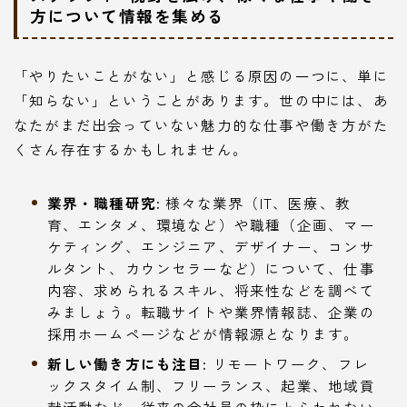
方について情報を集める
「やりたいことがない」と感じる原因の一つに、単に
「知らない」ということがあります。世の中には、あ
なたがまだ出会っていない魅力的な仕事や働き方がた
くさん存在するかもしれません。
業界・職種研究:
様々な業界（IT、医療、教
育、エンタメ、環境など）や職種（企画、マー
ケティング、エンジニア、デザイナー、コンサ
ルタント、カウンセラーなど）について、仕事
内容、求められるスキル、将来性などを調べて
みましょう。転職サイトや業界情報誌、企業の
採用ホームページなどが情報源となります。
新しい働き方にも注目:
リモートワーク、フレ
ックスタイム制、フリーランス、起業、地域貢
献活動など、従来の会社員の枠にとらわれない