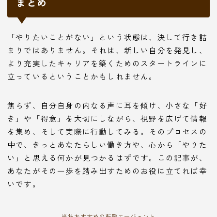
まとめ
「やりたいことがない」という状態は、決して行き詰
まりではありません。それは、新しい自分を発見し、
より充実したキャリアを築くためのスタートラインに
立っているということかもしれません。
焦らず、自分自身の内なる声に耳を傾け、小さな「好
き」や「得意」を大切にしながら、視野を広げて情報
を集め、そして実際に行動してみる。そのプロセスの
中で、きっとあなたらしい働き方や、心から「やりた
い」と思える何かが見つかるはずです。この記事が、
あなたがその一歩を踏み出すためのお役に立てれば幸
いです。
当社おすすめの転職エージェント