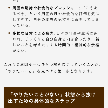
周囲の期待や社会的なプレッシャー:
「こうあ
るべき」という周囲の目や社会的な評価を気に
しすぎて、自分の本当の気持ちに蓋をしてしま
っている。
多忙な日常による疲弊:
日々の仕事や生活に追
われ、じっくりと自分自身と向き合ったり、新
しいことを考えたりする時間的・精神的な余裕
がない。
これらの原因を一つひとつ解きほぐしていくことが、
「やりたいこと」を見つける第一歩となります。
「やりたいことがない」状態から抜け
出すための具体的なステップ