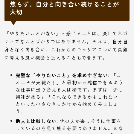
焦らず、自分と向き合い続けることが
大切
「やりたいことがない」と感じることは、決してネガ
ティブなことばかりではありません。それは、自分自
身と深く向き合い、これからのキャリアについて真剣
に考える良い機会と捉えることもできます。
完璧な「やりたいこと」を求めすぎない:
「こ
れこそが天職だ！」と最初から確信できるよう
な仕事に巡り合える人は稀です。まずは「少し
興味がある」「これならできるかもしれない」
といった小さなきっかけから始めてみましょ
う。
他人と比較しない:
他の人が楽しそうに仕事を
しているのを見て焦る必要はありません。あな