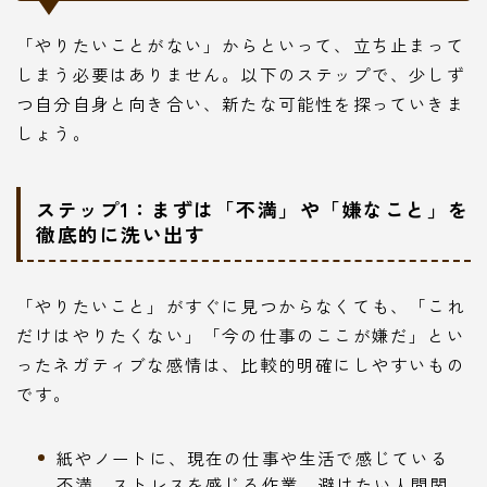
「やりたいことがない」からといって、立ち止まって
しまう必要はありません。以下のステップで、少しず
つ自分自身と向き合い、新たな可能性を探っていきま
しょう。
ステップ1：まずは「不満」や「嫌なこと」を
徹底的に洗い出す
「やりたいこと」がすぐに見つからなくても、「これ
だけはやりたくない」「今の仕事のここが嫌だ」とい
ったネガティブな感情は、比較的明確にしやすいもの
です。
紙やノートに、現在の仕事や生活で感じている
不満、ストレスを感じる作業、避けたい人間関