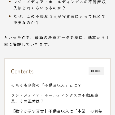
フジ・メディア・ホールディングスの不動産収
入はどれくらいあるのか？
なぜ、この不動産収入が投資家にとって極めて
重要なのか？
といった点を、最新の決算データを基に、基本から丁
寧に解説していきます。
Contents
CLOSE
そもそも企業の「不動産収入」とは？
フジ・メディア・ホールディングスの不動産事
業、その正体は？
【数字が示す真実】不動産収入は「本業」の利益