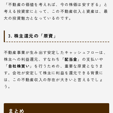
「不動産の価値を考えれば、今の株価は安すぎる」と
考える投資家にとって、この不動産収入と資産は、最
大の投資魅力となっているのです。
3. 株主還元の「原資」
不動産事業が生み出す安定したキャッシュフローは、
株主への利益還元、すなわち「
配当金
」の支払いや
「
自社株買い
」を行うための、重要な原資となりま
す。会社が安定して株主に利益を還元できる背景に
は、この不動産収入の存在が大きいと言えるでしょ
う。
まとめ