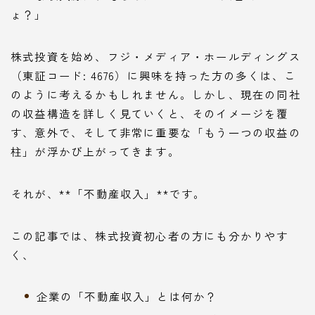
ょ？」
株式投資を始め、フジ・メディア・ホールディングス
（東証コード: 4676）に興味を持った方の多くは、こ
のように考えるかもしれません。しかし、現在の同社
の収益構造を詳しく見ていくと、そのイメージを覆
す、意外で、そして非常に重要な「もう一つの収益の
柱」が浮かび上がってきます。
それが、**「不動産収入」**です。
この記事では、株式投資初心者の方にも分かりやす
く、
企業の「不動産収入」とは何か？