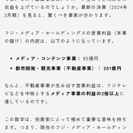
収益を上げているのでしょうか。最新の決算（2024年
3月期）を見ると、驚くべき事実が分かります。
フジ・メディア・ホールディングスの営業利益（本業
の儲け）の内訳は、以下のようになっています。
メディア・コンテンツ事業：
85億円
都市開発・観光事業（不動産事業）：
201億円
なんと、不動産事業が生み出す営業利益は、フジテレ
ビなどを中核とする
メディア事業の利益の2倍以上
に
達しているのです。
この数字は、投資家にとって極めて重要な意味を持ち
ます。つまり、現在のフジ・メディア・ホールディン