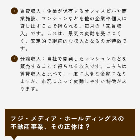
賃貸収入：企業が保有するオフィスビルや商
業施設、マンションなどを他の企業や個人に
貸し出すことで得られる、毎月の「家賃収
入」です。これは、景気の変動を受けにく
く、安定的で継続的な収入となるのが特徴で
す。
分譲収入：自社で開発したマンションなどを
販売することで得られる収入です。こちらは
賃貸収入と比べて、一度に大きな金額になり
ますが、市況によって変動しやすい特徴があ
ります。
フジ・メディア・ホールディングスの
不動産事業、その正体は？