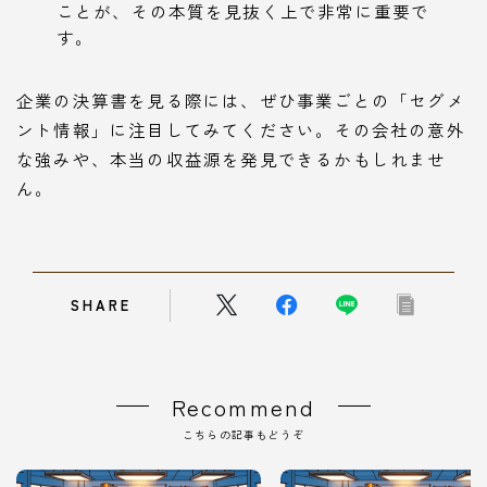
ことが、その本質を見抜く上で非常に重要で
す。
企業の決算書を見る際には、ぜひ事業ごとの「セグメ
ント情報」に注目してみてください。その会社の意外
な強みや、本当の収益源を発見できるかもしれませ
ん。
SHARE
Recommend
こちらの記事もどうぞ