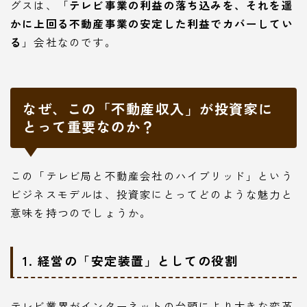
グスは、「
テレビ事業の利益の落ち込みを、それを遥
かに上回る不動産事業の安定した利益でカバーしてい
る
」会社なのです。
なぜ、この「不動産収入」が投資家に
とって重要なのか？
この「テレビ局と不動産会社のハイブリッド」という
ビジネスモデルは、投資家にとってどのような魅力と
意味を持つのでしょうか。
1. 経営の「安定装置」としての役割
テレビ業界がインターネットの台頭により大きな変革