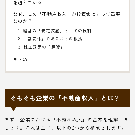
を超えている
なぜ、この「不動産収入」が投資家にとって重要
なのか？
1. 経営の「安定装置」としての役割
2. 「割安株」であることの根拠
3. 株主還元の「原資」
まとめ
そもそも企業の「不動産収入」とは？
まず、企業における「不動産収入」の基本を理解しま
しょう。これは主に、以下の2つから構成されます。