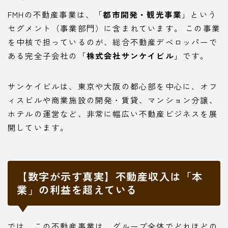
FMHの不動産事業は、「
都市開発・観光事業
」という
セグメント（事業部門）に含まれています。 この事業
を中核で担っているのが、総合不動産デベロッパーで
ある完全子会社の「
株式会社サンケイビル
」です。
サンケイビルは、東京や大阪の都心部を中心に、オフ
ィスビルや商業施設の開発・賃貸、マンション分譲、
ホテルの運営など、非常に幅広い不動産ビジネスを展
開しています。
【数字が示す真実】不動産収入は「本
業」の利益を超えている
では、この不動産事業は、グループ全体でどれほどの