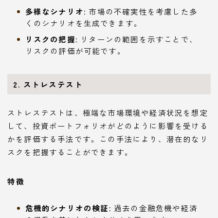
多様なシナリオ
: 市場の不確実性を考慮した多
くのシナリオを生成できます。
リスクの把握
: リターンの範囲を示すことで、
リスクの評価が可能です。
2. ストレステスト
ストレステストは、極端な市場環境や経済状況を想定
して、投資ポートフォリオがどのように影響を受ける
かを評価する手法です。この手法により、潜在的なリ
スクを把握することができます。
特徴
危機的シナリオの検証
: 過去の金融危機や経済