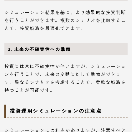
シミュレーション結果を基に、より効果的な投資判断
を行うことができます。複数のシナリオを比較するこ
とで、投資戦略を最適化できます。
3. 未来の不確実性への準備
投資には常に不確実性が伴いますが、シミュレーショ
ンを行うことで、未来の変動に対して準備ができま
す。異なるシナリオを考慮することで、柔軟な戦略を
持つことが可能です。
投資運用シミュレーションの注意点
シミュレーションには利点がありますが、注意すべき