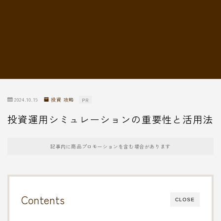
転職情報
2024.10.19
投資 攻略
PR
投資運用シミュレーションの重要性と活用法
記事内に商品プロモーションを含む場合があります
Contents
CLOSE