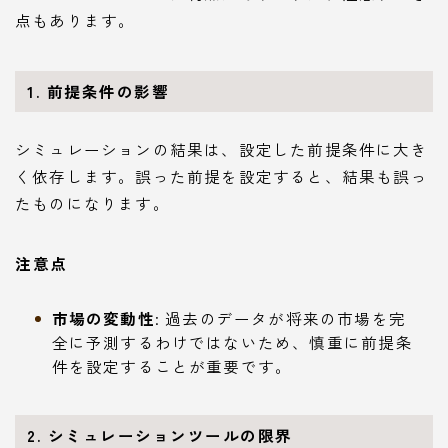
点もあります。
1. 前提条件の影響
シミュレーションの結果は、設定した前提条件に大き
く依存します。誤った前提を設定すると、結果も誤っ
たものになります。
注意点
市場の変動性
: 過去のデータが将来の市場を完
全に予測するわけではないため、慎重に前提条
件を設定することが重要です。
2. シミュレーションツールの限界