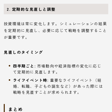
2. 定期的な見直しと調整
投資環境は常に変化します。シミュレーションの結果
を定期的に見直し、必要に応じて戦略を調整すること
が重要です。
見直しのタイミング
四半期ごと
: 市場動向や経済指標の変化に応じ
て定期的に見直します。
ライフイベント時
: 重要なライフイベント（結
婚、転職、子どもの誕生など）があった際には
戦略を見直すことが求められます。
まとめ