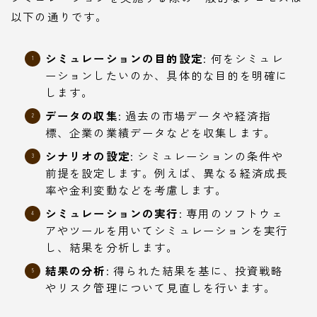
以下の通りです。
シミュレーションの目的設定
: 何をシミュレ
ーションしたいのか、具体的な目的を明確に
します。
データの収集
: 過去の市場データや経済指
標、企業の業績データなどを収集します。
シナリオの設定
: シミュレーションの条件や
前提を設定します。例えば、異なる経済成長
率や金利変動などを考慮します。
シミュレーションの実行
: 専用のソフトウェ
アやツールを用いてシミュレーションを実行
し、結果を分析します。
結果の分析
: 得られた結果を基に、投資戦略
やリスク管理について見直しを行います。