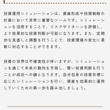
投資運用シミュレーションは、資産形成や投資戦略の
計画において非常に重要なツールです。シミュレーシ
ョンを活用することで、リスクやリターンを評価し、
より効果的な投資判断が可能になります。また、定期
的な見直しと調整を行うことで、投資環境の変化に柔
軟に対応することができます。
投資の世界は不確実性が伴いますが、シミュレーショ
ンを通じて未来の動向を予測し、賢い投資判断を行う
ことが成功への鍵となります。自分自身の投資目標に
応じたシミュレーションを行い、資産を効果的に運用
していくための第一歩を踏み出しましょう。