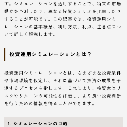
す。シミュレーションを活用することで、将来の市場
動向を予測したり、異なる投資シナリオを比較したり
することが可能です。この記事では、投資運用シミュ
レーションの基本概念、利用方法、利点、注意点につ
いて詳しく解説します。
投資運用シミュレーションとは？
投資運用シミュレーションとは、さまざまな投資条件
や市場環境を仮定し、それに基づいて投資の成果を予
測するプロセスを指します。これにより、投資家はリ
スクやリターンの可能性を評価し、より良い投資判断
を行うための情報を得ることができます。
1. シミュレーションの目的