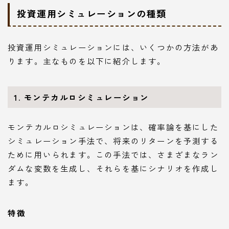
投資運用シミュレーションの種類
投資運用シミュレーションには、いくつかの方法があ
ります。主なものを以下に紹介します。
1. モンテカルロシミュレーション
モンテカルロシミュレーションは、確率論を基にした
シミュレーション手法で、将来のリターンを予測する
ために用いられます。この手法では、さまざまなラン
ダムな変数を生成し、それらを基にシナリオを作成し
ます。
特徴