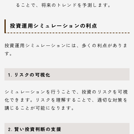
ることで、将来のトレンドを予測します。
投資運用シミュレーションの利点
投資運用シミュレーションには、多くの利点がありま
す。
1. リスクの可視化
シミュレーションを行うことで、投資のリスクを可視
化できます。リスクを理解することで、適切な対策を
講じることが可能になります。
2. 賢い投資判断の支援