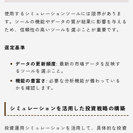
使用するシミュレーションツールには限界がありま
す。ツールの機能やデータの質が結果に影響を与える
ため、信頼性の高いツールを選ぶことが重要です。
選定基準
データの更新頻度
: 最新の市場データを反映す
るツールを選ぶこと。
機能の豊富さ
: 必要な分析機能が備わっている
かを確認します。
シミュレーションを活用した投資戦略の構築
投資運用シミュレーションを活用して、具体的な投資