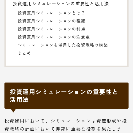
投資運用シミュレーションの重要性と活用法
投資運用シミュレーションとは？
投資運用シミュレーションの種類
投資運用シミュレーションの利点
投資運用シミュレーションの注意点
シミュレーションを活用した投資戦略の構築
まとめ
投資運用シミュレーションの重要性と
活用法
投資運用において、シミュレーションは資産形成や投
資戦略の計画において非常に重要な役割を果たしま