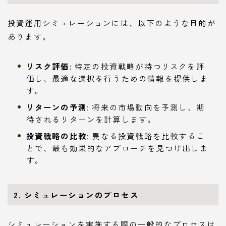
投資運用シミュレーションには、以下のような目的が
あります。
リスク評価
: 特定の投資戦略が持つリスクを評
価し、最適な選択を行うための情報を提供しま
す。
リターンの予測
: 将来の市場動向を予測し、期
待されるリターンを計算します。
投資戦略の比較
: 異なる投資戦略を比較するこ
とで、最も効果的なアプローチを見つけ出しま
す。
2. シミュレーションのプロセス
シミュレーションを実施する際の一般的なプロセスは