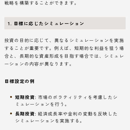
戦略を構築することができます。
1. 目標に応じたシミュレーション
投資の目的に応じて、異なるシミュレーションを実施
することが重要です。例えば、短期的な利益を狙う場
合と、長期的な資産形成を目指す場合では、シミュレ
ーションの内容が異なります。
目標設定の例
短期投資
: 市場のボラティリティを考慮したシ
ミュレーションを行う。
長期投資
: 経済成長率や金利の変動を反映した
シミュレーションを実施する。