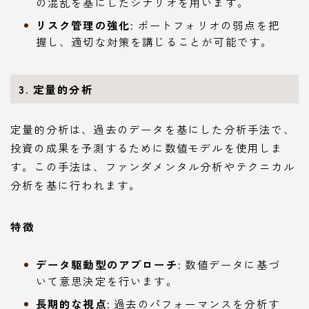
の混乱を基にしたシナリオを用います。
リスク管理の強化
: ポートフォリオの弱点を把
握し、適切な対策を講じることが可能です。
3. 定量的分析
定量的分析は、過去のデータを基にした分析手法で、
投資の成果を予測するために数値モデルを使用しま
す。この手法は、ファンダメンタル分析やテクニカル
分析を基に行われます。
特徴
データ駆動型のアプローチ
: 数値データに基づ
いて意思決定を行います。
長期的な視点
: 過去のパフォーマンスを分析す