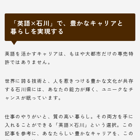
「英語×石川」で、豊かなキャリアと
暮らしを実現する
英語を活かすキャリアは、もはや大都市だけの専売特
許ではありません。
世界に誇る技術と、人を惹きつける豊かな文化が共存
する石川県には、あなたの能力が輝く、ユニークなチ
ャンスが眠っています。
仕事のやりがいと、質の高い暮らし。その両方を手に
入れることができる「英語×石川」という選択。この
記事を参考に、あなたらしい豊かなキャリアを、この