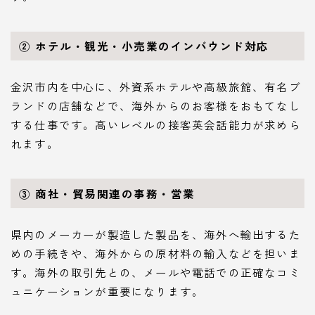
② ホテル・観光・小売業のインバウンド対応
金沢市内を中心に、外資系ホテルや高級旅館、有名ブ
ランドの店舗などで、海外からのお客様をおもてなし
する仕事です。高いレベルの接客英会話能力が求めら
れます。
③ 商社・貿易関連の事務・営業
県内のメーカーが製造した製品を、海外へ輸出するた
めの手続きや、海外からの原材料の輸入などを担いま
す。海外の取引先との、メールや電話での正確なコミ
ュニケーションが重要になります。