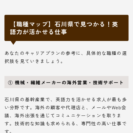
【職種マップ】石川県で見つかる！英
語力が活かせる仕事
あなたのキャリアプランの参考に、具体的な職種の選
択肢を見ていきましょう。
① 機械・繊維メーカーの海外営業・技術サポート
石川県の基幹産業で、英語力を活かせる求人が最も多
い分野です。海外の顧客や代理店と、メールやWeb会
議、海外出張を通じてコミュニケーションを取りま
す。技術的な知識も求められる、専門性の高い仕事で
す。