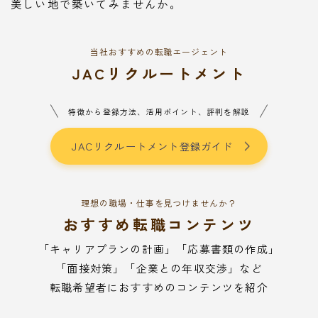
美しい地で築いてみませんか。
当社おすすめの転職エージェント
JACリクルートメント
特徴から登録方法、活用ポイント、評判を解説
JACリクルートメント登録ガイド
理想の職場・仕事を見つけませんか？
おすすめ転職コンテンツ
「キャリアプランの計画」「応募書類の作成」
「面接対策」「企業との年収交渉」など
転職希望者におすすめのコンテンツを紹介