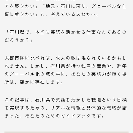
アを築きたい」「地元・石川に戻り、グローバルな仕
事に就きたい」と、考えているあなたへ。
「石川県で、本当に英語を活かせる仕事なんてあるの
だろうか？」
大都市圏に比べれば、求人の数は限られているかもし
れません。しかし、石川県が持つ独自の産業や、近年
のグローバル化の波の中に、あなたの英語力が輝く場
所は、確かに存在します。
この記事は、石川県で英語を活かした転職という目標
を実現するための、リアルな情報と具体的な戦略が詰
まった、あなたのためのガイドブックです。