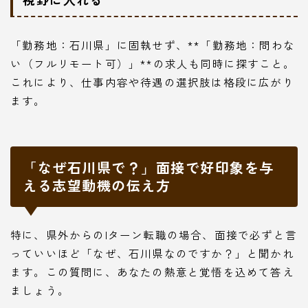
「勤務地：石川県」に固執せず、**「勤務地：問わな
い（フルリモート可）」**の求人も同時に探すこと。
これにより、仕事内容や待遇の選択肢は格段に広がり
ます。
「なぜ石川県で？」面接で好印象を与
える志望動機の伝え方
特に、県外からのIターン転職の場合、面接で必ずと言
っていいほど「なぜ、石川県なのですか？」と聞かれ
ます。この質問に、あなたの熱意と覚悟を込めて答え
ましょう。