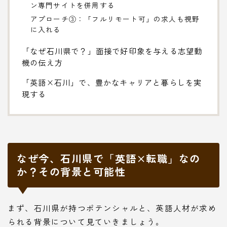
ン専門サイトを併用する
アプローチ③：「フルリモート可」の求人も視野
に入れる
「なぜ石川県で？」面接で好印象を与える志望動
機の伝え方
「英語×石川」で、豊かなキャリアと暮らしを実
現する
なぜ今、石川県で「英語×転職」なの
か？その背景と可能性
まず、石川県が持つポテンシャルと、英語人材が求め
られる背景について見ていきましょう。