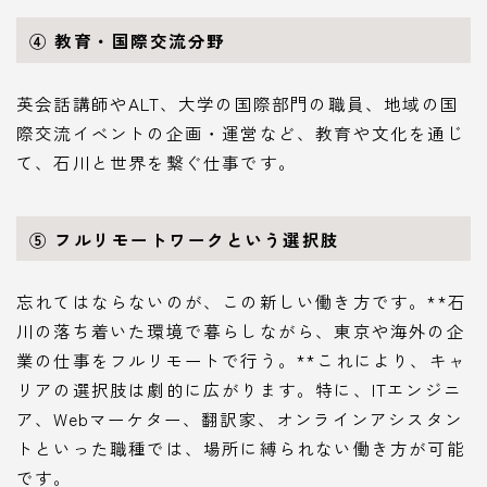
④ 教育・国際交流分野
英会話講師やALT、大学の国際部門の職員、地域の国
際交流イベントの企画・運営など、教育や文化を通じ
て、石川と世界を繋ぐ仕事です。
⑤ フルリモートワークという選択肢
忘れてはならないのが、この新しい働き方です。**石
川の落ち着いた環境で暮らしながら、東京や海外の企
業の仕事をフルリモートで行う。**これにより、キャ
リアの選択肢は劇的に広がります。特に、ITエンジニ
ア、Webマーケター、翻訳家、オンラインアシスタン
トといった職種では、場所に縛られない働き方が可能
です。