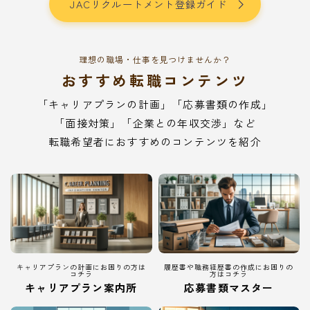
JACリクルートメント登録ガイド
理想の職場・仕事を見つけませんか？
おすすめ転職コンテンツ
「キャリアプランの計画」「応募書類の作成」
「面接対策」「企業との年収交渉」など
転職希望者におすすめのコンテンツを紹介
キャリアプランの計画にお困りの方は
履歴書や職務経歴書の作成にお困りの
コチラ
方はコチラ
キャリアプラン案内所
応募書類マスター