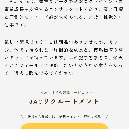
せん。それは、豊富なデータを武器にクライアントの
事業成長を支援するコンサルタントであり、高い目標
と圧倒的なスピード感が求められる、非常に挑戦的な
仕事です。
厳しい環境であることは間違いありませんが、その
分、他では得られない圧倒的な成長と、市場価値の高
いキャリアが待っています。この記事を参考に、楽天
というフィールドで挑戦したいという強い意志を持っ
て、選考に臨んでみてください。
当社おすすめの転職エージェント
JACリクルートメント
特徴から登録方法、活用ポイント、評判を解説