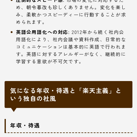
め、朝令暮改も珍しくありません。変化を楽し
み、柔軟かつスピーディーに行動することが求
められます。
英語公用語化への対応:
2012年から続く社内公
用語化により、社内会議や資料作成、日常的な
コミュニケーションは基本的に英語で行われま
す。英語に対するアレルギーがなく、継続的に
学習する意欲が不可欠です。
気になる年収・待遇と「楽天主義」と
いう独自の社風
年収・待遇