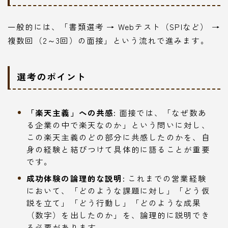
一般的には、「書類選考 → Webテスト（SPIなど） →
複数回（2～3回）の面接」という流れで進みます。
選考のポイント
「楽天主義」への共感:
面接では、「なぜ数あ
る企業の中で楽天なのか」という問いに対し、
この楽天主義のどの部分に共感したのかを、自
身の経験と結びつけて具体的に語ることが重要
です。
成功体験の論理的な説明:
これまでの営業経験
において、「どのような課題に対し」「どう仮
説を立て」「どう行動し」「どのような成果
（数字）を出したのか」を、論理的に説明でき
る必要があります。