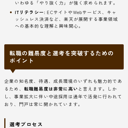
いわゆる「やり抜く力」が強く求められます。
ITリテラシー:
ECサイトやWebサービス、キャ
ッシュレス決済など、楽天が展開する事業領域
への基本的な理解と興味関心。
転職の難易度と選考を突破するための
ポイント
企業の知名度、待遇、成長環境のいずれも魅力的であ
るため、
転職難易度は非常に高い
と言えます。しか
し、事業拡大に伴い中途採用は通年で活発に行われて
おり、門戸は常に開かれています。
選考プロセス