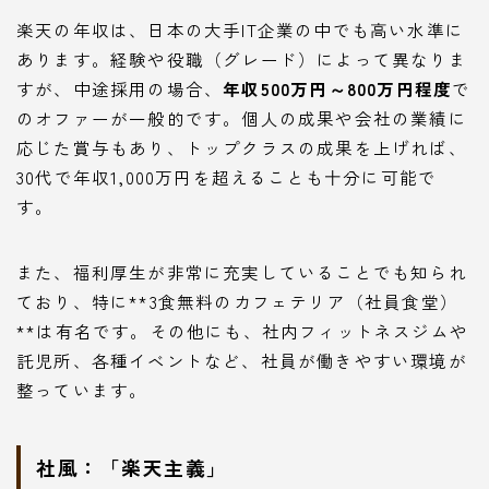
楽天の年収は、日本の大手IT企業の中でも高い水準に
あります。経験や役職（グレード）によって異なりま
すが、中途採用の場合、
年収500万円～800万円程度
で
のオファーが一般的です。個人の成果や会社の業績に
応じた賞与もあり、トップクラスの成果を上げれば、
30代で年収1,000万円を超えることも十分に可能で
す。
また、福利厚生が非常に充実していることでも知られ
ており、特に**3食無料のカフェテリア（社員食堂）
**は有名です。その他にも、社内フィットネスジムや
託児所、各種イベントなど、社員が働きやすい環境が
整っています。
社風：「楽天主義」