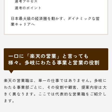
選考プロセス
選考のポイント
日本最大級の経済圏を動かす、ダイナミックな営
業キャリアへ
一口に「楽天の営業」と言っても
様々。多岐にわたる事業と営業の役割
楽天の営業職は、単一の仕事ではありません。多岐に
わたる事業部ごとに、その役割や顧客、提案内容は大
きく異なります。ここでは代表的な営業職をご紹介し
ます。