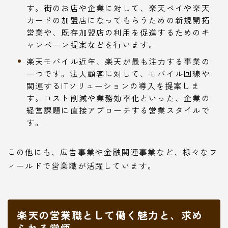
す。街のお店や企業に対して、楽天ペイや楽天
カードの加盟店になってもらうための新規開拓
営業や、既存加盟店の利用を促進するためのキ
ャンペーン提案などを行います。
楽天モバイル近年、楽天が最も注力する事業の
一つです。法人顧客に対して、モバイル回線や
関連するITソリューションの導入を提案しま
す。コスト削減や業務効率化といった、企業の
経営課題に直接アプローチする営業スタイルで
す。
この他にも、広告事業や金融関連事業など、様々なフ
ィールドで営業職が活躍しています。
楽天の営業職として働く魅力と、求め