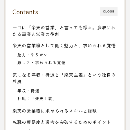
Contents
CLOSE
一口に「楽天の営業」と言っても様々。多岐にわ
たる事業と営業の役割
楽天の営業職として働く魅力と、求められる覚悟
魅力・やりがい
厳しさ・求められる覚悟
気になる年収・待遇と「楽天主義」という独自の
社風
年収・待遇
社風：「楽天主義」
楽天の営業職に求められるスキルと経験
転職の難易度と選考を突破するためのポイント