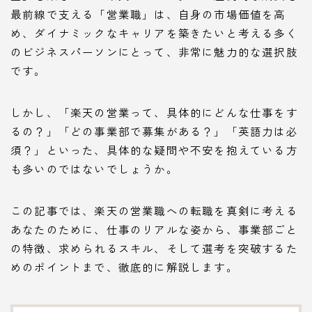
最前線で支える「営業職」は、自身の市場価値を高
め、ダイナミックなキャリアを築きたいと考える多く
のビジネスパーソンにとって、非常に魅力的な選択肢
です。
しかし、「楽天の営業って、具体的にどんな仕事をす
るの？」「どの事業部で募集がある？」「英語力は必
須？」といった、具体的な疑問や不安を抱えている方
も多いのではないでしょうか。
この記事では、楽天の営業職への転職を真剣に考える
あなたのために、仕事のリアルな姿から、事業部ごと
の特徴、求められるスキル、そして選考を突破するた
めのポイントまで、徹底的に解説します。