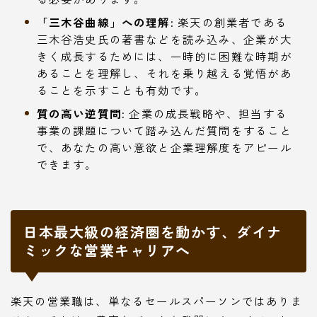
「三木谷曲線」への理解:
楽天の創業者である
三木谷浩史氏の著書などを読み込み、企業が大
きく成長するためには、一時的に困難な時期が
あることを理解し、それを乗り越える覚悟があ
ることを示すことも有効です。
質の高い逆質問:
企業の成長戦略や、担当する
事業の課題について踏み込んだ質問をすること
で、あなたの高い意欲と企業理解度をアピール
できます。
日本最大級の経済圏を動かす、ダイナ
ミックな営業キャリアへ
楽天の営業職は、単なるセールスパーソンではありま