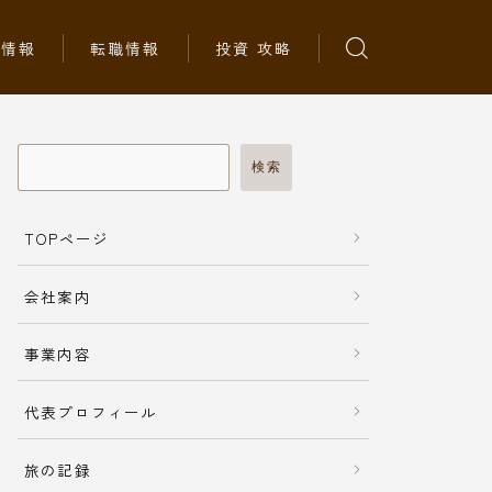
ち情報
転職情報
投資 攻略
検索
TOPページ
会社案内
事業内容
代表プロフィール
旅の記録