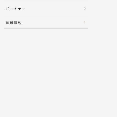
パートナー
転職情報