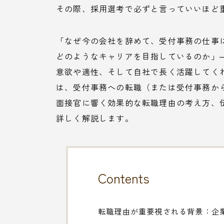
その際、採用選考で必ずと言っていいほど
「なぜ今の会社を辞めて、受付事務の仕事
どのようなキャリアを目指しているのか」
意欲や適性、そして自社で長く活躍してく
は、受付事務への転職（または受付事務か
面接官に響く効果的な転職理由の考え方、
詳しく解説します。
Contents
転職理由が重要視される背景：企