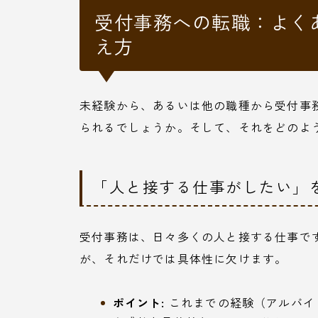
受付事務への転職：よく
え方
未経験から、あるいは他の職種から受付事
られるでしょうか。そして、それをどのよ
「人と接する仕事がしたい」
受付事務は、日々多くの人と接する仕事で
が、それだけでは具体性に欠けます。
ポイント:
これまでの経験（アルバイ