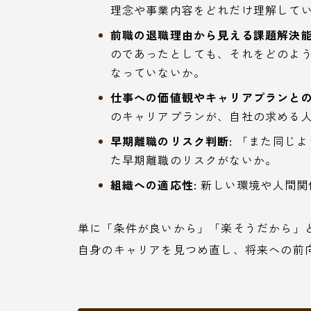
理念や事業内容をどれだけ理解して
前職の退職理由から見える課題解決能
のであったとしても、それをどのよ
なっていないか。
仕事への価値観やキャリアプランとの
のキャリアプランが、自社の求める
早期離職のリスク判断:
「また同じよ
た早期離職のリスクがないか。
組織への適応性:
新しい環境や人間関
単に「条件が良いから」「楽そうだから」
自身のキャリアを見つめ直し、将来への前