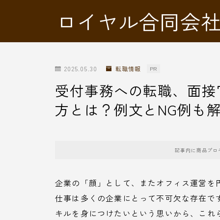
ロイヤル合同会
2025.05.30
転職情報
PR
受付事務への転職、面接
方とは？例文とNG例も
記事内に商品プロ
企業の「顔」として、またオフィス運営を
仕事は多くの企業にとって不可欠な存在で
キルを身につけたいという思いから、これ