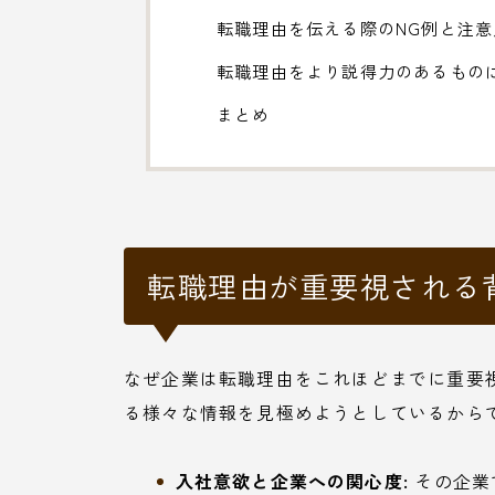
転職理由を伝える際のNG例と注意
転職理由をより説得力のあるもの
まとめ
転職理由が重要視される
なぜ企業は転職理由をこれほどまでに重要
る様々な情報を見極めようとしているから
入社意欲と企業への関心度:
その企業