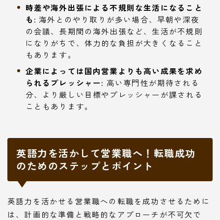
時差や海外出張による不規則な生活になること
も:
海外とのやり取りが多い場合、早朝や深夜
の会議、長期間の海外出張など、生活が不規則
になりがちで、体力的な負担が大きくなること
もあります。
企業によっては国内営業よりも高い成果を求め
られるプレッシャー:
高い専門性が期待される
分、より厳しい目標やプレッシャーが課される
こともあります。
英語力を活かして営業職へ！転職成功
のためのステップとポイント
英語力を活かせる営業職への転職を成功させるために
は、計画的な準備と戦略的なアプローチが不可欠で