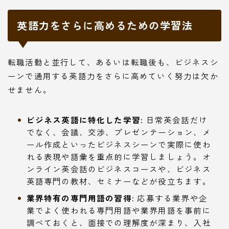
英語力をさらに高めるための学習法
転職活動と並行して、あるいは転職後も、ビジネスシ
ーンで通用する英語力をさらに高めていく努力は欠か
せません。
ビジネス英語に特化した学習:
日常英会話だけ
でなく、会議、交渉、プレゼンテーション、メ
ール作成といったビジネスシーンで実際に使わ
れる表現や語彙を重点的に学習しましょう。オ
ンライン英会話のビジネスコースや、ビジネス
英語専門の教材、セミナーなどが役立ちます。
業界特有の専門用語の習得:
応募する業界や企
業でよく使われる専門用語や業界用語を事前に
調べておくと、面接での理解度が深まり、入社