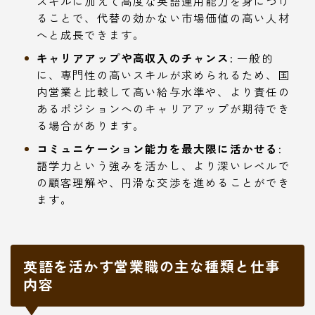
スキルに加えて高度な英語運用能力を身につけ
ることで、代替の効かない市場価値の高い人材
へと成長できます。
キャリアアップや高収入のチャンス:
一般的
に、専門性の高いスキルが求められるため、国
内営業と比較して高い給与水準や、より責任の
あるポジションへのキャリアアップが期待でき
る場合があります。
コミュニケーション能力を最大限に活かせる:
語学力という強みを活かし、より深いレベルで
の顧客理解や、円滑な交渉を進めることができ
ます。
英語を活かす営業職の主な種類と仕事
内容