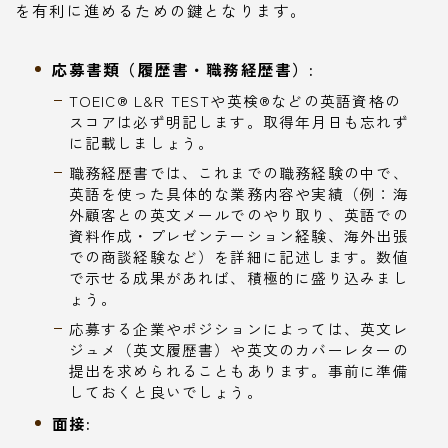
を有利に進めるための鍵となります。
応募書類（履歴書・職務経歴書）:
TOEIC® L&R TESTや英検®などの英語資格の
スコアは必ず明記します。取得年月日も忘れず
に記載しましょう。
職務経歴書では、これまでの職務経験の中で、
英語を使った具体的な業務内容や実績（例：海
外顧客との英文メールでのやり取り、英語での
資料作成・プレゼンテーション経験、海外出張
での商談経験など）を詳細に記述します。数値
で示せる成果があれば、積極的に盛り込みまし
ょう。
応募する企業やポジションによっては、英文レ
ジュメ（英文履歴書）や英文のカバーレターの
提出を求められることもあります。事前に準備
しておくと良いでしょう。
面接: