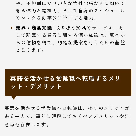
や、不規則になりがちな海外出張などに対応で
きる体力と精神力、そして自身のスケジュール
やタスクを効率的に管理する能力。
業界・商品知識:
取り扱う製品やサービス、そ
して所属する業界に関する深い知識は、顧客か
らの信頼を得て、的確な提案を行うための基盤
となります。
英語を活かせる営業職へ転職するメリ
ット・デメリット
英語を活かせる営業職への転職は、多くのメリットが
ある一方で、事前に理解しておくべきデメリットや注
意点も存在します。