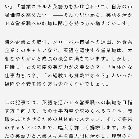
い」「営業スキルと英語力を掛け合わせて、自身の市
場価値を高めたい」――そんな思いから、英語を活か
せる営業職への転職に関心を持つ方が増えています。
海外企業との取引、グローバル市場への進出、外資系
企業でのキャリアなど、英語を駆使する営業職は、大
きなやりがいと成長の機会に満ちています。しかし、
同時に「どの程度の英語力が必要なの？」「具体的な
仕事内容は？」「未経験でも挑戦できる？」といった
疑問や不安を抱く方も少なくないでしょう。
この記事では、英語を活かせる営業職への転職を目指
す方に向けて、その仕事内容や求められるスキル、転
職を成功させるための具体的なステップ、そして将来
のキャリアパスまで、幅広く詳しく解説します。あな
たの英語力と営業スキルを最大限に活かし、理想のキ