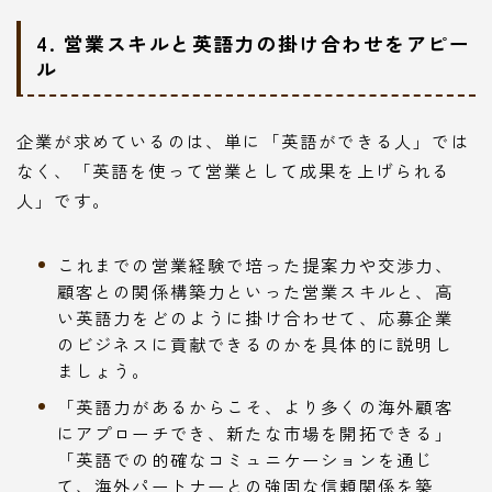
4. 営業スキルと英語力の掛け合わせをアピー
ル
企業が求めているのは、単に「英語ができる人」では
なく、「英語を使って営業として成果を上げられる
人」です。
これまでの営業経験で培った提案力や交渉力、
顧客との関係構築力といった営業スキルと、高
い英語力をどのように掛け合わせて、応募企業
のビジネスに貢献できるのかを具体的に説明し
ましょう。
「英語力があるからこそ、より多くの海外顧客
にアプローチでき、新たな市場を開拓できる」
「英語での的確なコミュニケーションを通じ
て、海外パートナーとの強固な信頼関係を築