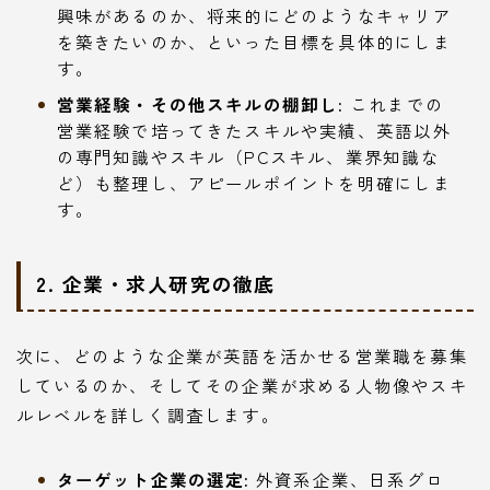
興味があるのか、将来的にどのようなキャリア
を築きたいのか、といった目標を具体的にしま
す。
営業経験・その他スキルの棚卸し:
これまでの
営業経験で培ってきたスキルや実績、英語以外
の専門知識やスキル（PCスキル、業界知識な
ど）も整理し、アピールポイントを明確にしま
す。
2. 企業・求人研究の徹底
次に、どのような企業が英語を活かせる営業職を募集
しているのか、そしてその企業が求める人物像やスキ
ルレベルを詳しく調査します。
ターゲット企業の選定:
外資系企業、日系グロ