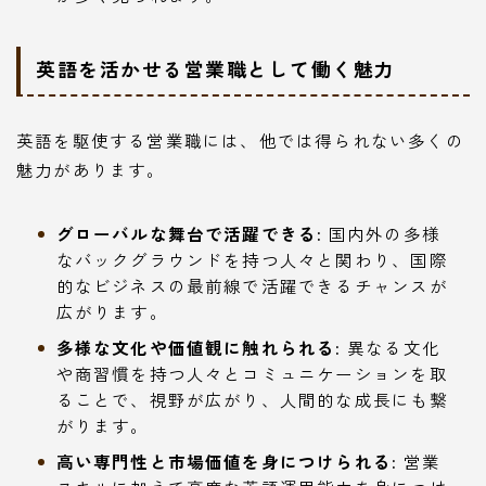
英語を活かせる営業職として働く魅力
英語を駆使する営業職には、他では得られない多くの
魅力があります。
グローバルな舞台で活躍できる:
国内外の多様
なバックグラウンドを持つ人々と関わり、国際
的なビジネスの最前線で活躍できるチャンスが
広がります。
多様な文化や価値観に触れられる:
異なる文化
や商習慣を持つ人々とコミュニケーションを取
ることで、視野が広がり、人間的な成長にも繋
がります。
高い専門性と市場価値を身につけられる:
営業