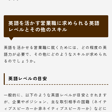
英語を活かす営業職に求められる英語
レベルとその他のスキル
英語を活かせる営業職に就くためには、どの程度の英
語力が必要で、その他にどのようなスキルが求められ
るのでしょうか。
英語レベルの目安
一般的に、以下のような英語レベルが目安とされます
が、企業やポジション、主な取引相手の国籍（ネイテ
ィブスピーカーか非ネイティブスピーカーか）などに