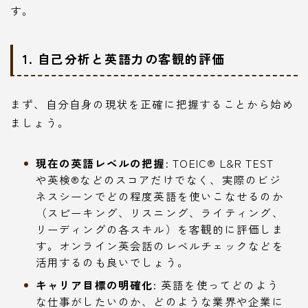
す。
1. 自己分析と英語力の客観的評価
まず、自分自身の現状を正確に把握することから始め
ましょう。
現在の英語レベルの把握:
TOEIC® L&R TEST
や英検®などのスコアだけでなく、実際のビジ
ネスシーンでどの程度英語を使いこなせるのか
（スピーキング、リスニング、ライティング、
リーディングの各スキル）を客観的に評価しま
す。オンライン英会話のレベルチェックなどを
活用するのも良いでしょう。
キャリア目標の明確化:
英語を使ってどのよう
な仕事がしたいのか、どのような業界や企業に