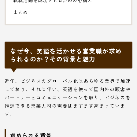
まとめ
なぜ今、英語を活かせる営業職が求め
られるのか？その背景と魅力
近年、ビジネスのグローバル化はあらゆる業界で加速
しており、それに伴い、英語を使って国内外の顧客や
パートナーとコミュニケーションを取り、ビジネスを
推進できる営業人材の需要はますます高まっていま
す。
求められる背景