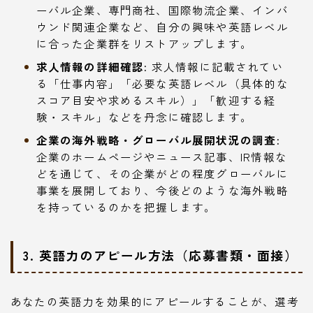
ーバル企業、専門商社、国際物流企業、インバ
ウンド関連企業など、自分の興味や英語レベル
に合った企業群をリストアップします。
求人情報の詳細確認:
求人情報に記載されてい
る「仕事内容」「必要な英語レベル（具体的な
スコア目安や求めるスキル）」「歓迎する経
験・スキル」などを丹念に確認します。
企業の海外戦略・グローバル展開状況の調査:
企業のホームページやニュース記事、IR情報な
どを通じて、その企業がどの程度グローバルに
事業を展開しており、今後どのような海外戦略
を持っているのかを把握します。
3. 英語力のアピール方法（応募書類・面接）
あなたの英語力を効果的にアピールすることが、選考