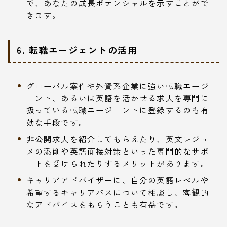
で、あなたの成長ポテンシャルを示すことがで
きます。
6. 転職エージェントの活用
グローバル案件や外資系企業に強い転職エージ
ェント、あるいは英語を活かせる求人を専門に
扱っている転職エージェントに登録するのも有
効な手段です。
非公開求人を紹介してもらえたり、英文レジュ
メの添削や英語面接対策といった専門的なサポ
ートを受けられたりするメリットがあります。
キャリアアドバイザーに、自分の英語レベルや
希望するキャリアパスについて相談し、客観的
なアドバイスをもらうことも有益です。