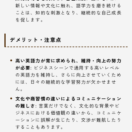
新しい情報や文化に触れ、語学力を磨き続ける
ことは、知的な刺激となり、継続的な自己成長
を促します。
デメリット・注意点
高い英語力が常に求められ、維持・向上の努力
が必要:
ビジネスシーンで通用する高いレベル
の英語力を維持し、さらに向上させていくため
には、日々の継続的な学習努力が欠かせませ
ん。
文化や商習慣の違いによるコミュニケーション
の難しさ:
言葉だけでなく、文化的な背景やビ
ジネスにおける価値観の違いから、コミュニケ
ーションに誤解が生じたり、交渉が難航したり
することもあります。