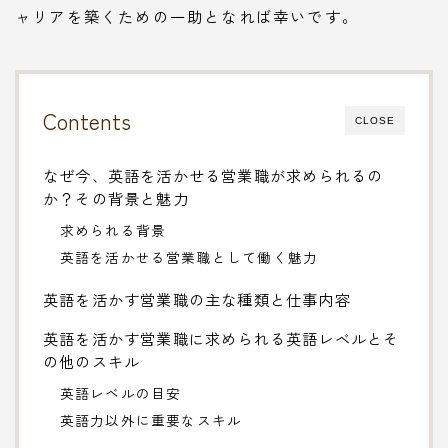
ャリアを築くための一助となれば幸いです。
Contents
CLOSE
なぜ今、英語を活かせる営業職が求められるの
か？その背景と魅力
求められる背景
英語を活かせる営業職として働く魅力
英語を活かす営業職の主な種類と仕事内容
英語を活かす営業職に求められる英語レベルとそ
の他のスキル
英語レベルの目安
英語力以外に重要なスキル