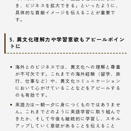
き、ビジネスを拡大できる」といったように、
具体的な貢献イメージを伝えることが重要で
す。
5. 異文化理解力や学習意欲もアピールポイン
トに
海外とのビジネスでは、異文化への理解と尊重
が不可欠です。これまでの海外経験（留学、旅
行、仕事など）や、異文化コミュニケーション
において心がけていることなどをアピールする
のも有効です。
英語力は一朝一夕に身につくものではありませ
ん。これまでどのように英語学習に取り組んで
きたか、そして今後も継続的に学習し、スキル
アップしていく意欲があることを伝えること