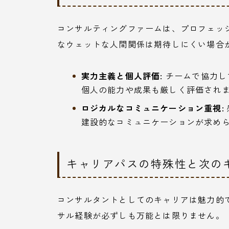
コンサルティングファームは、プロフェッ
なウェットな人間関係は期待しにくい場合
実力主義と個人評価:
チームで協力し
個人の能力や成果も厳しく評価され
ロジカルなコミュニケーション重視:
建設的なコミュニケーションが求め
キャリアパスの特殊性と次の
コンサルタントとしてのキャリアは魅力的
サル経験が必ずしも万能とは限りません。