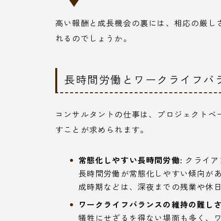
高い報酬と成長機会の裏には、相応の厳し
れるのでしょうか。
長時間労働とワークライフバ
コンサルタントの仕事は、プロジェクトベ
すことが求められます。
常態化しやすい長時間労働:
クライア
長時間労働が常態化しやすい傾向が
成時期などは、深夜までの残業や休
ワークライフバランスの維持の難しさ
犠牲にせざるを得ない場面も多く、