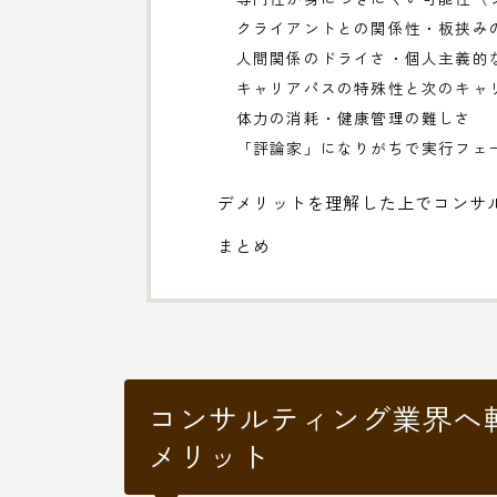
クライアントとの関係性・板挟み
人間関係のドライさ・個人主義的
キャリアパスの特殊性と次のキャ
体力の消耗・健康管理の難しさ
「評論家」になりがちで実行フェ
デメリットを理解した上でコンサ
まとめ
コンサルティング業界へ
メリット