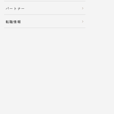
パートナー
転職情報