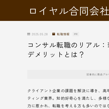
ロイヤル合同会
2025.05.28
転職情報
PR
コンサル転職のリアル：
デメリットとは？
記事内に商品プロ
クライアント企業の課題を解決に導き、高
ティング業界。知的好奇心を満たし、多様
力に惹かれ、転職を考える方も多いのでは