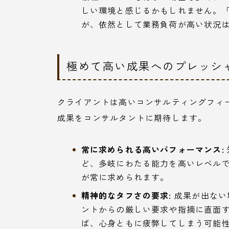
しい環境と感じるかもしれません。
が、依然として業務負荷が高い状況
極めて高い成果へのプレッシ
クライアントは高いコンサルティングフィ
成果をコンサルタントに期待します。
常に求められる高いパフォーマンス:
ど、多岐にわたる能力を高いレベル
が常に求められます。
精神的なタフさの要求:
成果が出ない
ントからの厳しい要求や指摘に直面
ば、心身ともに疲弊してしまう可能