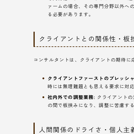
ァームの場合、その専門分野以外へ
る必要があります。
クライアントとの関係性・板
コンサルタントは、クライアントの期待に
クライアントファーストのプレッシャ
時には無理難題とも思える要求に対
社内外での調整業務:
クライアントの
の間で板挟みになり、調整に苦慮す
人間関係のドライさ・個人主