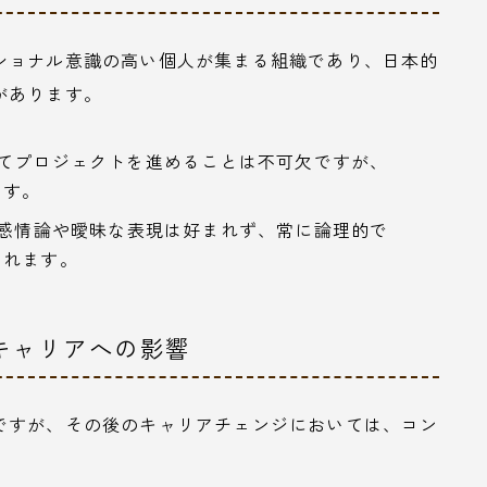
ショナル意識の高い個人が集まる組織であり、日本的
があります。
てプロジェクトを進めることは不可欠ですが、
ます。
感情論や曖昧な表現は好まれず、常に論理的で
られます。
キャリアへの影響
ですが、その後のキャリアチェンジにおいては、コン