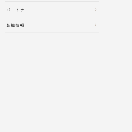
パートナー
転職情報