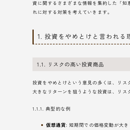
資に関するさまざまな情報を集約した「知
れに対する対策を考えていきます。
1. 投資をやめとけと言われる
1.1. リスクの高い投資商品
投資をやめとけという意見の多くは、リス
大きなリターンを狙うような投資は、リス
1.1.1. 典型的な例
仮想通貨
: 短期間での価格変動が大