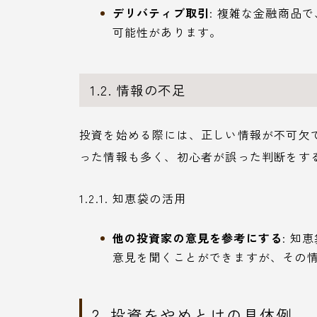
デリバティブ取引
: 複雑な金融商品
可能性があります。
1.2. 情報の不足
投資を始める際には、正しい情報が不可欠
った情報も多く、初心者が誤った判断をす
1.2.1. 知恵袋の活用
他の投資家の意見を参考にする
: 知
意見を聞くことができますが、その
2. 投資をやめとけの具体例