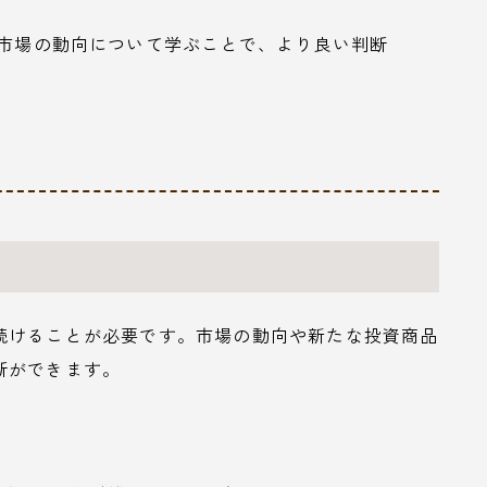
や市場の動向について学ぶことで、より良い判断
続けることが必要です。市場の動向や新たな投資商品
断ができます。