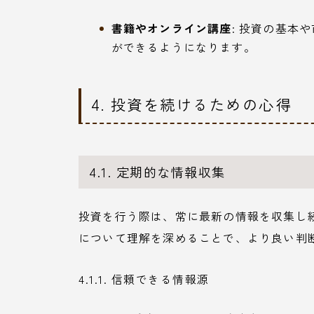
書籍やオンライン講座
: 投資の基本
ができるようになります。
4. 投資を続けるための心得
4.1. 定期的な情報収集
投資を行う際は、常に最新の情報を収集し
について理解を深めることで、より良い判
4.1.1. 信頼できる情報源