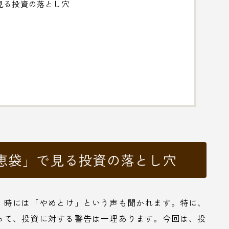
見る投資の落とし穴
恵袋」で見る投資の落とし穴
、時には「やめとけ」という声も聞かれます。特に、
って、投資に対する警告は一理あります。今回は、投