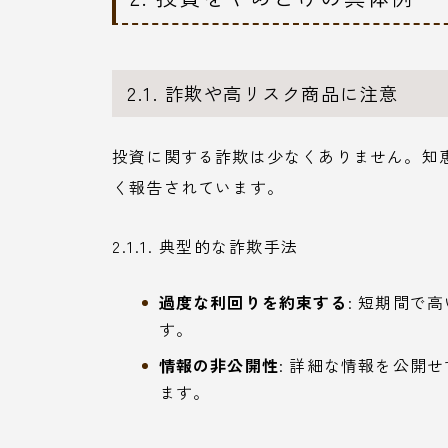
2.1. 詐欺や高リスク商品に注意
投資に関する詐欺は少なくありません。知
く報告されています。
2.1.1. 典型的な詐欺手法
過度な利回りを約束する
: 短期間で
す。
情報の非公開性
: 詳細な情報を公開
ます。