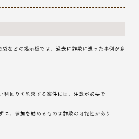
恵袋などの掲示板では、過去に詐欺に遭った事例が多
高い利回りを約束する案件には、注意が必要で
せずに、参加を勧めるものは詐欺の可能性があり