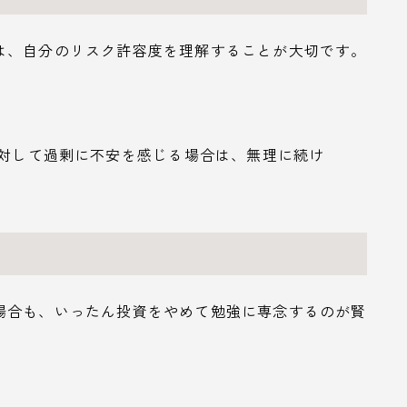
は、自分のリスク許容度を理解することが大切です。
に対して過剰に不安を感じる場合は、無理に続け
場合も、いったん投資をやめて勉強に専念するのが賢