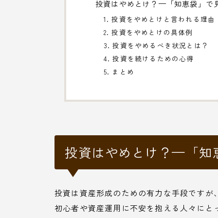
投資はやめとけ？—「知恵袋」で
1. 投資をやめとけと言われる理由
2. 投資をやめとけの具体例
3. 投資をやめるべき状況とは？
4. 投資を続けるための心得
5. まとめ
投資はやめとけ？—「知
投資は資産形成のための有力な手段ですが
初心者や資産運用に不安を抱える人々にと