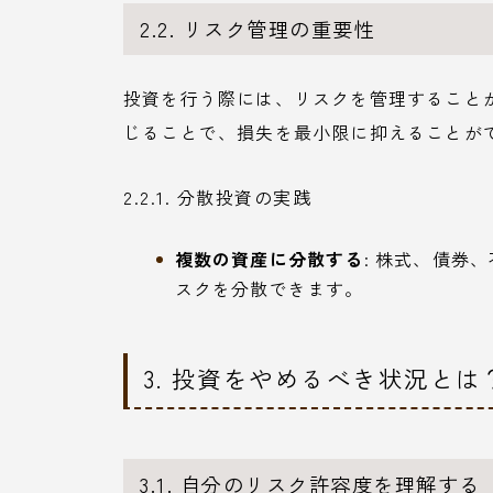
2.2. リスク管理の重要性
投資を行う際には、リスクを管理すること
じることで、損失を最小限に抑えることが
2.2.1. 分散投資の実践
複数の資産に分散する
: 株式、債券
スクを分散できます。
3. 投資をやめるべき状況とは
3.1. 自分のリスク許容度を理解する