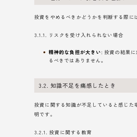
投資をやめるべきかどうかを判断する際に
3.1.1. リスクを受け入れられない場合
精神的な負担が大きい
: 投資の結果
るべきではありません。
3.2. 知識不足を痛感したとき
投資に関する知識が不足していると感じた
明です。
3.2.1. 投資に関する教育