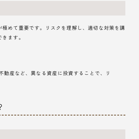
が極めて重要です。リスクを理解し、適切な対策を講
できます。
、不動産など、異なる資産に投資することで、リ
？