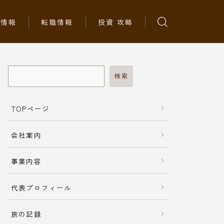
ち情報
転職情報
投資 攻略
検索
TOPページ
会社案内
事業内容
代表プロフィール
旅の記録