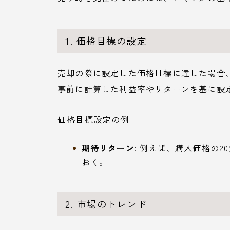
1. 価格目標の設定
売却の際に設定した価格目標に達した場合
事前に計算した利益率やリターンを基に設
価格目標設定の例
期待リターン
: 例えば、購入価格の
おく。
2. 市場のトレンド