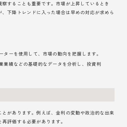
観察することも重要です。市場が上昇しているとき
が、下降トレンドに入った場合は早めの対応が求めら
ケーターを使用して、市場の動向を把握します。
企業業績などの基礎的なデータを分析し、投資判
ことがあります。例えば、金利の変動や政治的な出来
を再評価する必要があります。