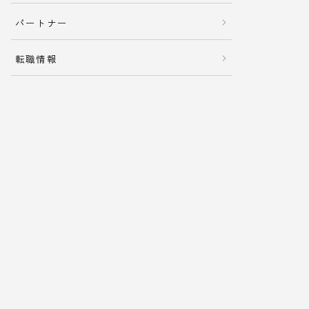
パートナー
転職情報