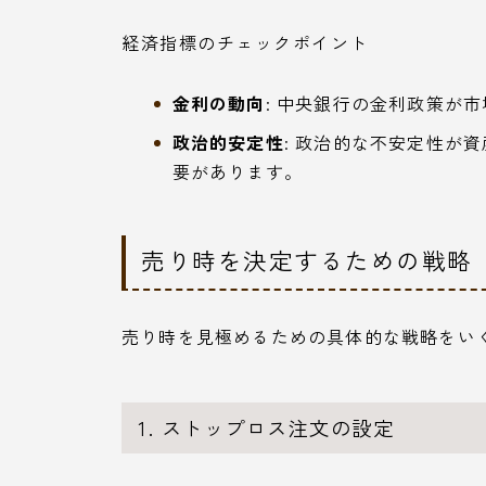
経済指標のチェックポイント
金利の動向
: 中央銀行の金利政策が
政治的安定性
: 政治的な不安定性が
要があります。
売り時を決定するための戦略
売り時を見極めるための具体的な戦略をい
1. ストップロス注文の設定