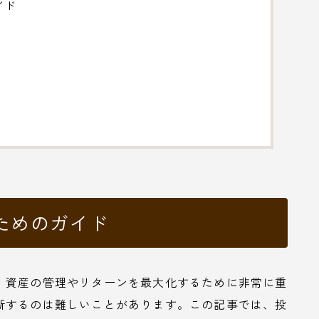
イド
ためのガイド
、資産の管理やリターンを最大化するために非常に重
断するのは難しいことがあります。この記事では、投