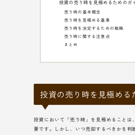
投資の売り時を見極めるためのガ
売り時の基本概念
売り時を見極める基準
売り時を決定するための戦略
売り時に関する注意点
まとめ
投資の売り時を見極める
投資において「売り時」を見極めることは
要です。しかし、いつ売却するべきかを判