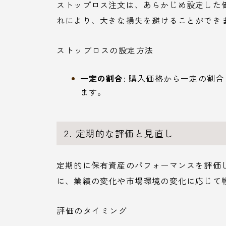
ストップロス注文は、あらかじめ設定した
れにより、大きな損失を避けることができ
ストップロスの設定方法
一定の割合
: 購入価格から一定の割
ます。
2. 定期的な評価と見直し
定期的に保有資産のパフォーマンスを評価
に、業績の変化や市場環境の変化に応じて
評価のタイミング