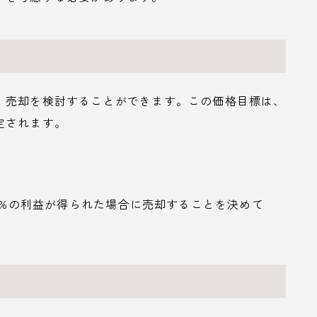
、売却を検討することができます。この価格目標は、
定されます。
20%の利益が得られた場合に売却することを決めて