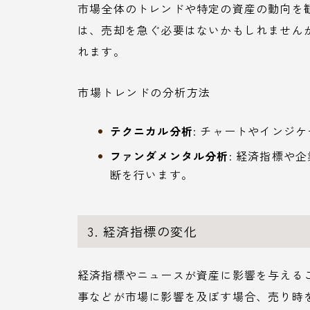
市場全体のトレンドや特定の資産の動向を
は、売却を急ぐ必要はないかもしれません
れます。
市場トレンドの分析方法
テクニカル分析
: チャートやインジ
ファンダメンタル分析
: 経済指標や
断を行います。
3. 経済指標の変化
経済指標やニュースが資産に影響を与える
事などが市場に影響を及ぼす場合、売り時