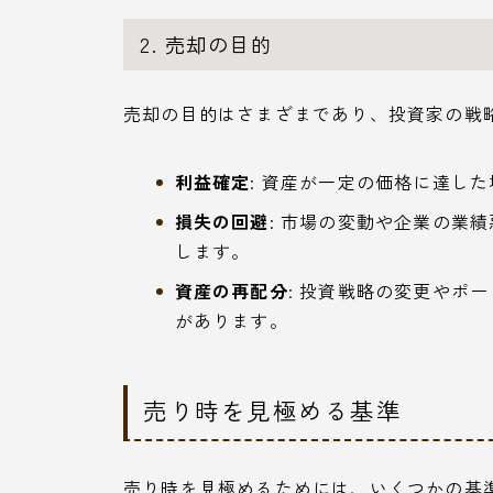
2. 売却の目的
売却の目的はさまざまであり、投資家の戦
利益確定
: 資産が一定の価格に達し
損失の回避
: 市場の変動や企業の業
します。
資産の再配分
: 投資戦略の変更やポ
があります。
売り時を見極める基準
売り時を見極めるためには、いくつかの基