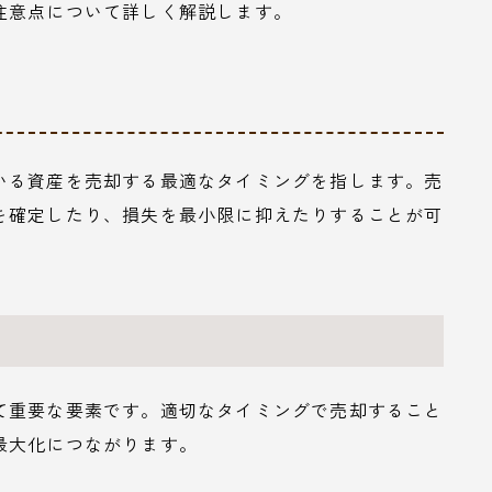
注意点について詳しく解説します。
いる資産を売却する最適なタイミングを指します。売
を確定したり、損失を最小限に抑えたりすることが可
て重要な要素です。適切なタイミングで売却すること
最大化につながります。