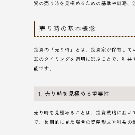
資の売り時を見極めるための基準や戦略、
売り時の基本概念
投資の「売り時」とは、投資家が保有して
却のタイミングを適切に選ぶことで、利益
能です。
1. 売り時を見極める重要性
売り時を見極めることは、投資戦略におい
で、長期的に見た場合の資産形成や利益の