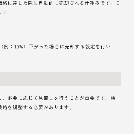
価格に達した際に自動的に売却される仕組みです。こ
ます。
合（例：10%）下がった場合に売却する設定を行い
し、必要に応じて見直しを行うことが重要です。特
戦略を調整する必要があります。