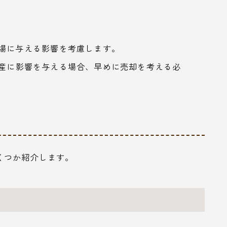
市場に与える影響を考慮します。
資産に影響を与える場合、早めに売却を考える必
くつか紹介します。