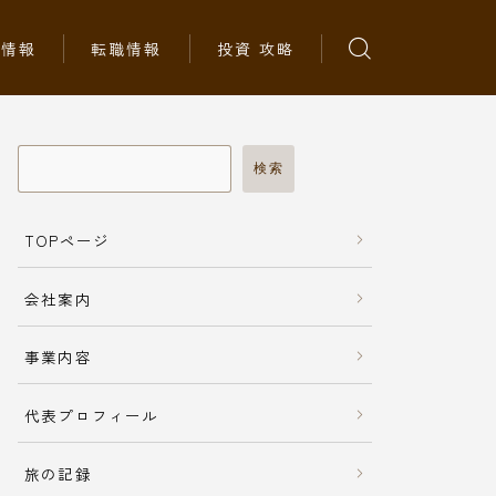
ち情報
転職情報
投資 攻略
検索
TOPページ
会社案内
事業内容
代表プロフィール
旅の記録