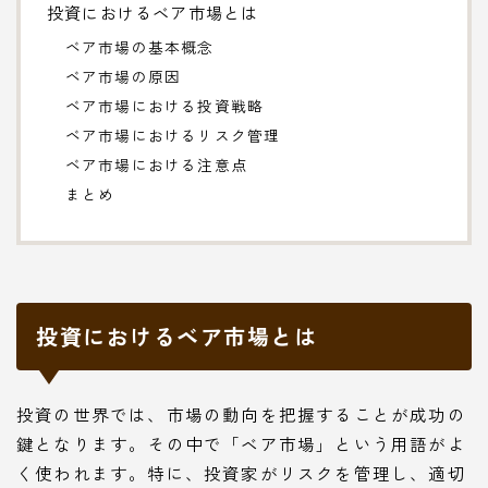
投資におけるベア市場とは
ベア市場の基本概念
ベア市場の原因
ベア市場における投資戦略
ベア市場におけるリスク管理
ベア市場における注意点
まとめ
投資におけるベア市場とは
投資の世界では、市場の動向を把握することが成功の
鍵となります。その中で「ベア市場」という用語がよ
く使われます。特に、投資家がリスクを管理し、適切