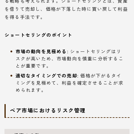
る戦略も考えられます。ショートセリングとは、資産
を借りて売却し、価格が下落した時に買い戻して利益
を得る手法です。
ショートセリングのポイント
市場の動向を見極める
: ショートセリングはリ
スクが高いため、市場動向を慎重に分析するこ
とが重要です。
適切なタイミングでの売却
: 価格が下がるタイ
ミングを見極めて、利益を確定させることが求
められます。
ベア市場におけるリスク管理