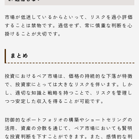
市場が低迷しているからといって、リスクを過小評価
することは禁物です。過信せず、常に慎重な判断を心
掛けることが大切です。
まとめ
投資におけるベア市場は、価格の持続的な下落が特徴
で、投資家にとっては大きなリスクを伴います。しか
し、適切な知識と戦略を持つことで、リスクを管理し
つつ安定した収入を得ることが可能です。
防御的なポートフォリオの構築やショートセリングの
活用、資産の分散を通じて、ベア市場においても賢明
な投資判断を下すことができます。また、感情的な判