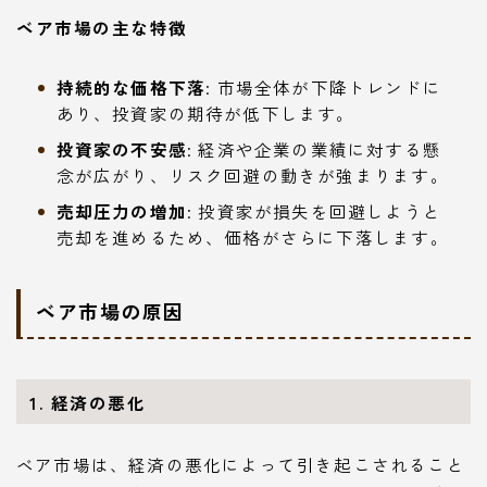
ベア市場の主な特徴
持続的な価格下落
: 市場全体が下降トレンドに
あり、投資家の期待が低下します。
投資家の不安感
: 経済や企業の業績に対する懸
念が広がり、リスク回避の動きが強まります。
売却圧力の増加
: 投資家が損失を回避しようと
売却を進めるため、価格がさらに下落します。
ベア市場の原因
1. 経済の悪化
ベア市場は、経済の悪化によって引き起こされること