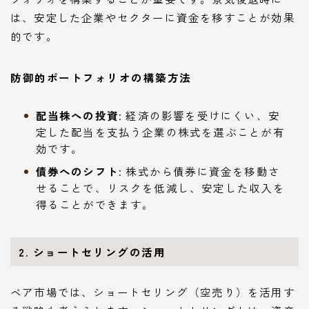
は、安定した企業やセクターに資金を移すことが効果
的です。
防御的ポートフォリオの構築方法
配当株への投資
: 経済の影響を受けにくい、安
定した配当を支払う企業の株式を選ぶことが有
効です。
債券へのシフト
: 株式から債券に資金を移動さ
せることで、リスクを低減し、安定した収入を
得ることができます。
2. ショートセリングの活用
ベア市場では、ショートセリング（空売り）を活用す