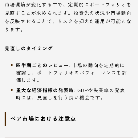
市場環境が変化する中で、定期的にポートフォリオを
見直すことが求められます。投資先の状況や市場動向
を反映させることで、リスクを抑えた運用が可能とな
ります。
見直しのタイミング
四半期ごとのレビュー
: 市場の動向を定期的に
確認し、ポートフォリオのパフォーマンスを評
価します。
重大な経済指標の発表時
: GDPや失業率の発表
時には、見直しを行う良い機会です。
ベア市場における注意点