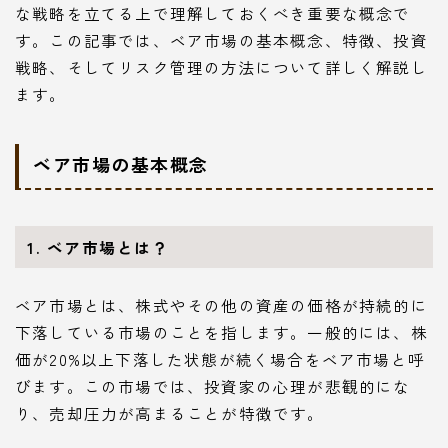
な戦略を立てる上で理解しておくべき重要な概念で
す。この記事では、ベア市場の基本概念、特徴、投資
戦略、そしてリスク管理の方法について詳しく解説し
ます。
ベア市場の基本概念
1. ベア市場とは？
ベア市場とは、株式やその他の資産の価格が持続的に
下落している市場のことを指します。一般的には、株
価が20%以上下落した状態が続く場合をベア市場と呼
びます。この市場では、投資家の心理が悲観的にな
り、売却圧力が高まることが特徴です。