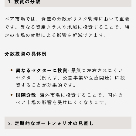
1. 投資の分散
ベア市場では、資産の分散がリスク管理において重要
です。異なる資産クラスや地域に投資することで、特
定の市場の変動による影響を軽減できます。
分散投資の具体例
異なるセクターに投資
: 景気に左右されにくい
セクター（例えば、公益事業や医療関連）に投
資することが効果的です。
国際分散
: 海外市場に投資することで、国内の
ベア市場の影響を受けにくくなります。
2. 定期的なポートフォリオの見直し