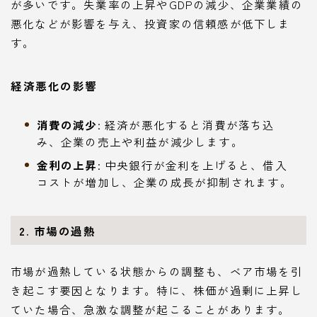
が多いです。失業率の上昇やGDPの減少、企業業績の
悪化などが影響を与え、投資家の信頼感が低下しま
す。
経済悪化の影響
消費の減少
: 経済が悪化すると消費が落ち込
み、企業の売上や利益が減少します。
金利の上昇
: 中央銀行が金利を上げると、借入
コストが増加し、企業の成長が抑制されます。
2. 市場の過熱
市場が過熱している状態からの調整も、ベア市場を引
き起こす要因となります。特に、株価が過剰に上昇し
ていた場合、急激な調整が起こることがあります。