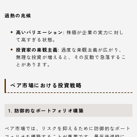
過熱の兆候
高いバリエーション
: 株価が企業の実力に対し
て高すぎる状態。
投資家の楽観主義
: 過度な楽観主義が広がり、
無理な投資が増えると、その反動で急落するこ
とがあります。
ベア市場における投資戦略
1. 防御的なポートフォリオ構築
ベア市場では、リスクを抑えるために防御的なポート
フォリオを構築することが重要です。景気後退時に