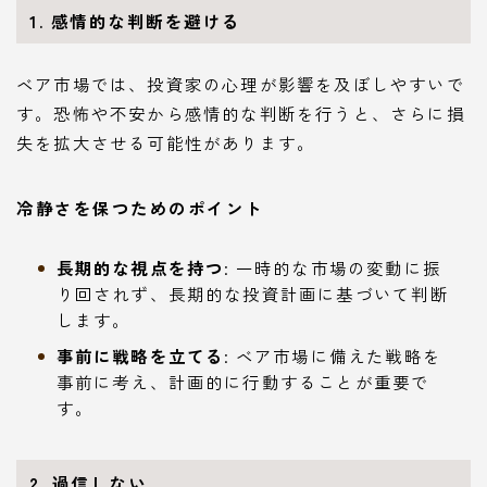
1. 感情的な判断を避ける
ベア市場では、投資家の心理が影響を及ぼしやすいで
す。恐怖や不安から感情的な判断を行うと、さらに損
失を拡大させる可能性があります。
冷静さを保つためのポイント
長期的な視点を持つ
: 一時的な市場の変動に振
り回されず、長期的な投資計画に基づいて判断
します。
事前に戦略を立てる
: ベア市場に備えた戦略を
事前に考え、計画的に行動することが重要で
す。
2. 過信しない