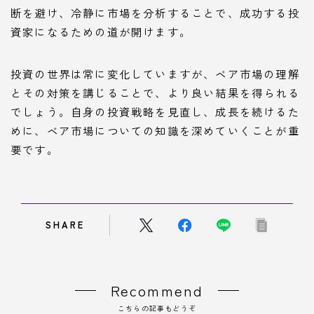
断を避け、冷静に市場を分析することで、成功する投
資家になるための道が開けます。
投資の世界は常に変化していますが、ベア市場の理解
とその対策を講じることで、より良い結果を得られる
でしょう。自身の投資戦略を見直し、成長を続けるた
めに、ベア市場についての知識を深めていくことが重
要です。
SHARE
Recommend
こちらの記事もどうぞ