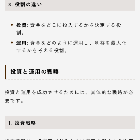
3. 役割の違い
投資
: 資金をどこに投入するかを決定する役
割。
運用
: 資金をどのように運用し、利益を最大化
するかを考える役割。
投資と運用の戦略
投資と運用を成功させるためには、具体的な戦略が必
要です。
1. 投資戦略