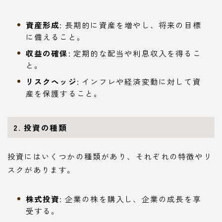
資産形成
: 長期的に資産を増やし、将来の目標
に備えること。
収益の確保
: 定期的な配当や利息収入を得るこ
と。
リスクヘッジ
: インフレや経済変動に対して資
産を保護すること。
2. 投資の種類
投資にはいくつかの種類があり、それぞれの特徴やリ
スクがあります。
株式投資
: 企業の株を購入し、企業の成長を享
受する。