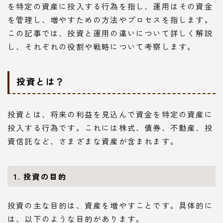
を特定の資産に投入する行為を指し、運用はその資金
を管理し、増やすための方法やプロセスを指します。
この記事では、投資と運用の違いについて詳しく解説
し、それぞれの役割や戦略について考察します。
投資とは？
投資とは、将来の利益を見込んで資金を特定の資産に
投入する行為です。これには株式、債券、不動産、投
資信託など、さまざまな資産が含まれます。
1. 投資の目的
投資の主な目的は、資産を増やすことです。具体的に
は、以下のような目的があります。