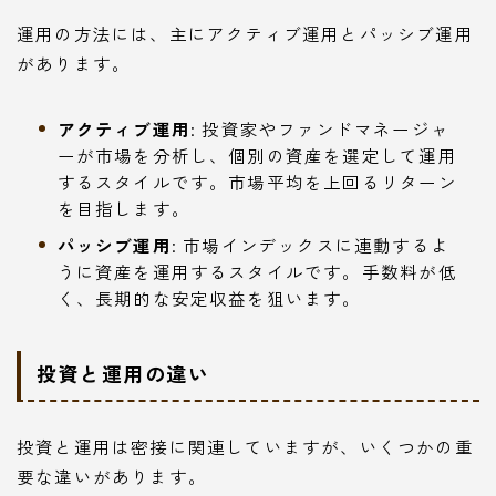
運用の方法には、主にアクティブ運用とパッシブ運用
があります。
アクティブ運用
: 投資家やファンドマネージャ
ーが市場を分析し、個別の資産を選定して運用
するスタイルです。市場平均を上回るリターン
を目指します。
パッシブ運用
: 市場インデックスに連動するよ
うに資産を運用するスタイルです。手数料が低
く、長期的な安定収益を狙います。
投資と運用の違い
投資と運用は密接に関連していますが、いくつかの重
要な違いがあります。