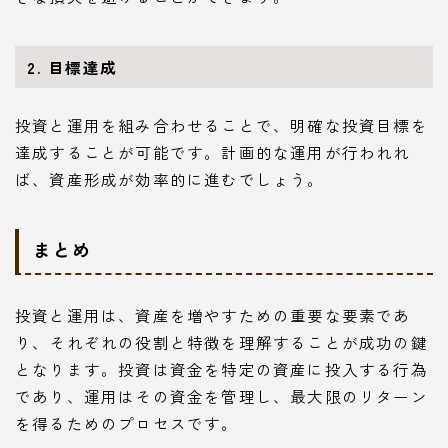
2. 目標達成
投資と運用を組み合わせることで、明確な投資目標を
達成することが可能です。計画的な運用が行われれ
ば、資産形成が効率的に進むでしょう。
まとめ
投資と運用は、資産を増やすための重要な要素であ
り、それぞれの役割と特徴を理解することが成功の鍵
となります。投資は資金を特定の資産に投入する行為
であり、運用はその資金を管理し、最大限のリターン
を得るためのプロセスです。