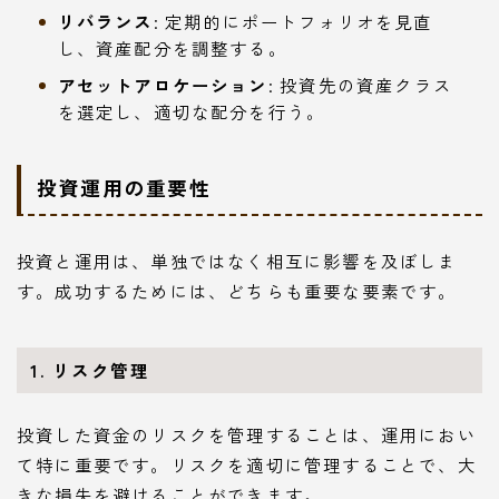
リバランス
: 定期的にポートフォリオを見直
し、資産配分を調整する。
アセットアロケーション
: 投資先の資産クラス
を選定し、適切な配分を行う。
投資運用の重要性
投資と運用は、単独ではなく相互に影響を及ぼしま
す。成功するためには、どちらも重要な要素です。
1. リスク管理
投資した資金のリスクを管理することは、運用におい
て特に重要です。リスクを適切に管理することで、大
きな損失を避けることができます。