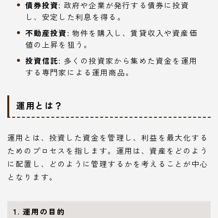
債券投資
: 政府や企業が発行する債券に投資
し、安定した利息を得る。
不動産投資
: 物件を購入し、賃貸収入や資産価
値の上昇を狙う。
投資信託
: 多くの投資家から集めた資金を運用
する専門家による運用商品。
運用とは？
運用とは、投資した資金を管理し、利益を最大化する
ためのプロセスを指します。運用は、資産をどのよう
に配置し、どのように管理するかを考えることが中心
となります。
1. 運用の目的