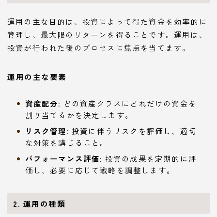
運用の主な目的は、投資によって得た資金を効率的に
管理し、最大限のリターンを得ることです。運用は、
投資が行われた後のプロセスに焦点を当てます。
運用の主な要素
資産配分
: どの資産クラスにどれだけの資金を
割り当てるかを決定します。
リスク管理
: 投資に伴うリスクを評価し、適切
な対策を講じること。
パフォーマンス評価
: 投資の成果を定期的に評
価し、必要に応じて戦略を調整します。
2. 運用の種類