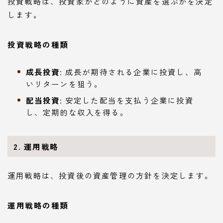
投資戦略は、投資家がどのように資産を選ぶかを決定
します。
投資戦略の種類
成長投資
: 成長が期待される企業に投資し、高
いリターンを狙う。
配当投資
: 安定した配当を支払う企業に投資
し、定期的な収入を得る。
2. 運用戦略
運用戦略は、投資後の資産管理の方針を決定します。
運用戦略の種類