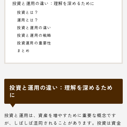
投資と運用の違い：理解を深めるために
投資とは？
運用とは？
投資と運用の違い
投資と運用の戦略
投資運用の重要性
まとめ
投資と運用の違い：理解を深めるため
に
投資と運用は、資産を増やすために重要な概念です
が、しばしば混同されることがあります。投資は資金