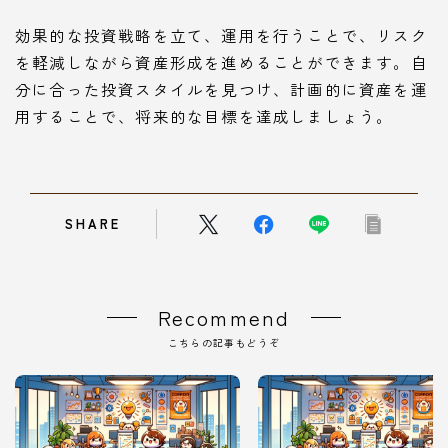
効果的な投資戦略を立て、運用を行うことで、リスク
を軽減しながら資産形成を進めることができます。自
分に合った投資スタイルを見つけ、計画的に資産を運
用することで、将来的な目標を達成しましょう。
SHARE
Recommend
こちらの記事もどうぞ