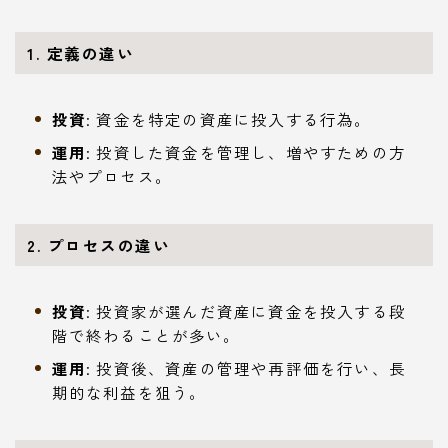
1. 定義の違い
投資
: 資金を特定の資産に投入する行為。
運用
: 投資した資金を管理し、増やすための方
法やプロセス。
2. プロセスの違い
投資
: 投資家が選んだ資産に資金を投入する段
階で終わることが多い。
運用
: 投資後、資産の管理や再評価を行い、長
期的な利益を狙う。