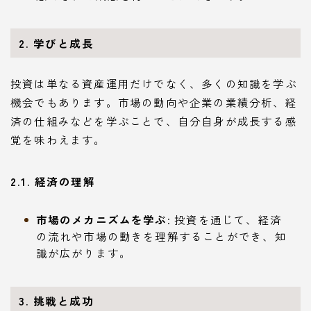
2. 学びと成長
投資は単なる資産運用だけでなく、多くの知識を学ぶ
機会でもあります。市場の動向や企業の業績分析、経
済の仕組みなどを学ぶことで、自分自身が成長する感
覚を味わえます。
2.1. 経済の理解
市場のメカニズムを学ぶ
: 投資を通じて、経済
の流れや市場の動きを理解することができ、知
識が広がります。
3. 挑戦と成功