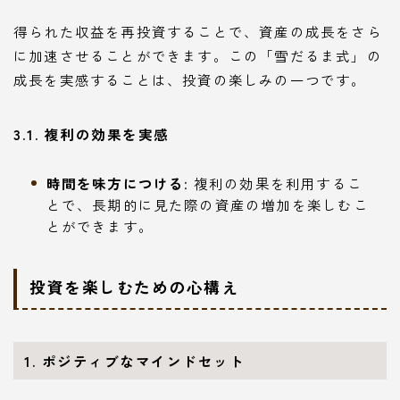
得られた収益を再投資することで、資産の成長をさら
に加速させることができます。この「雪だるま式」の
成長を実感することは、投資の楽しみの一つです。
3.1. 複利の効果を実感
時間を味方につける
: 複利の効果を利用するこ
とで、長期的に見た際の資産の増加を楽しむこ
とができます。
投資を楽しむための心構え
1. ポジティブなマインドセット