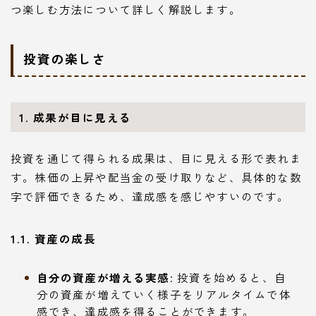
つ楽しむ方法について詳しく解説します。
投資の楽しさ
1. 成果が目に見える
投資を通じて得られる成果は、目に見える形で表れま
す。株価の上昇や配当金の受け取りなど、具体的な数
字で評価できるため、達成感を感じやすいのです。
1.1. 資産の成長
自分の資産が増える実感
: 投資を始めると、自
分の資産が増えていく様子をリアルタイムで体
感でき、達成感を得ることができます。