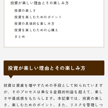
投資が楽しい理由とその楽しみ方
投資の楽しさ
投資を楽しむためのポイント
投資の具体的な楽しみ方
投資を楽しむための心構え
まとめ
投資が楽しい理由とその楽しみ方
投資は資産を増やすための手段として知られています
が、そのプロセスは単なる金銭的利益を超えて、楽し
さや達成感をもたらします。本記事では、投資の楽し
さ、楽しむためのポイント、また、リスクを管理しつ