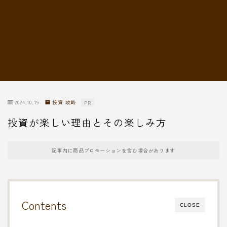
転職情報
2024.10.19
投資 攻略
PR
投資が楽しい理由とその楽しみ方
記事内に商品プロモーションを含む場合があります
Contents
CLOSE