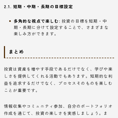
2.1. 短期・中期・長期の目標設定
多角的な視点で楽しむ
: 投資の目標を短期・中
期・長期に分けて設定することで、さまざまな
楽しみ方ができます。
まとめ
投資は資産を増やす手段であるだけでなく、学びや楽
しさを提供してくれる活動でもあります。短期的な利
益を追求するだけでなく、プロセスそのものを楽しむ
ことが重要です。
情報収集やコミュニティ参加、自分のポートフォリオ
作成を通じて、投資の楽しさを実感しましょう。ま