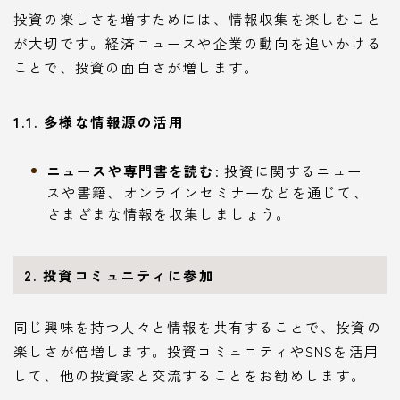
投資の楽しさを増すためには、情報収集を楽しむこと
が大切です。経済ニュースや企業の動向を追いかける
ことで、投資の面白さが増します。
1.1. 多様な情報源の活用
ニュースや専門書を読む
: 投資に関するニュー
スや書籍、オンラインセミナーなどを通じて、
さまざまな情報を収集しましょう。
2. 投資コミュニティに参加
同じ興味を持つ人々と情報を共有することで、投資の
楽しさが倍増します。投資コミュニティやSNSを活用
して、他の投資家と交流することをお勧めします。