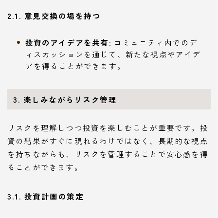
2.1. 意見交換の場を持つ
投資のアイデアを共有
: コミュニティ内でのデ
ィスカッションを通じて、新たな視点やアイデ
アを得ることができます。
3. 楽しみながらリスク管理
リスクを理解しつつ投資を楽しむことが重要です。投
資の結果がすぐに現れるわけではなく、長期的な視点
を持ちながらも、リスクを管理することで安心感を得
ることができます。
3.1. 投資計画の策定