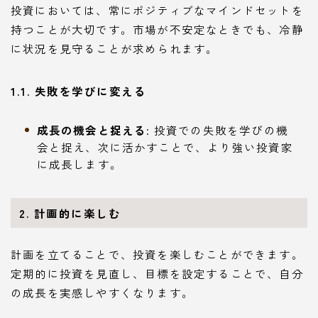
投資においては、常にポジティブなマインドセットを
持つことが大切です。市場が不安定なときでも、冷静
に状況を見守ることが求められます。
1.1. 失敗を学びに変える
成長の機会と捉える
: 投資での失敗を学びの機
会と捉え、次に活かすことで、より強い投資家
に成長します。
2. 計画的に楽しむ
計画を立てることで、投資を楽しむことができます。
定期的に投資を見直し、目標を設定することで、自分
の成長を実感しやすくなります。