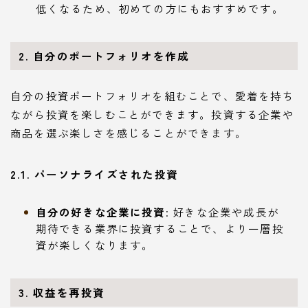
低くなるため、初めての方にもおすすめです。
2. 自分のポートフォリオを作成
自分の投資ポートフォリオを組むことで、愛着を持ち
ながら投資を楽しむことができます。投資する企業や
商品を選ぶ楽しさを感じることができます。
2.1. パーソナライズされた投資
自分の好きな企業に投資
: 好きな企業や成長が
期待できる業界に投資することで、より一層投
資が楽しくなります。
3. 収益を再投資