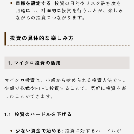
目標を設定する
: 投資の目的やリスク許容度を
明確にし、計画的に投資を行うことが、楽しみ
ながらの投資につながります。
投資の具体的な楽しみ方
1. マイクロ投資の活用
マイクロ投資は、小額から始められる投資方法です。
少額で株式やETFに投資することで、気軽に投資を楽
しむことができます。
1.1. 投資のハードルを下げる
少ない資金で始める
: 投資に対するハードルが