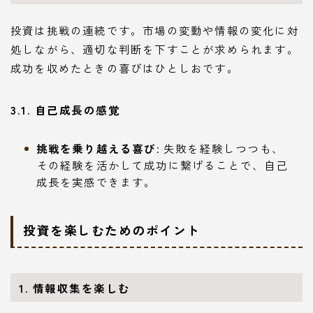
投資は挑戦の連続です。市場の変動や情報の変化に対
処しながら、適切な判断を下すことが求められます。
成功を収めたときの喜びはひとしおです。
3.1. 自己成長の感覚
挑戦を乗り越える喜び
: 失敗を経験しつつも、
その経験を活かして成功に繋げることで、自己
成長を実感できます。
投資を楽しむためのポイント
1. 情報収集を楽しむ