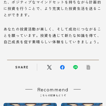
た、ポジティブなマインドセットを持ちながら計画的
に投資を行うことで、より充実した投資生活を送るこ
とができます。
あなたの投資活動が楽しく、そして成功につながるこ
とを願っています。投資を通じて新たな知識を得て、
自己成長を促す素晴らしい体験をしていきましょう。
SHARE
Recommend
こちらの記事もどうぞ