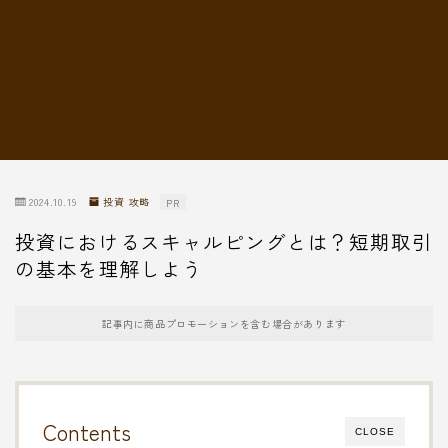
転職情報
2024.10.19
投資 攻略
PR
投資におけるスキャルピングとは？短期取引
の基本を理解しよう
記事内に商品プロモーションを含む場合があります
Contents
CLOSE