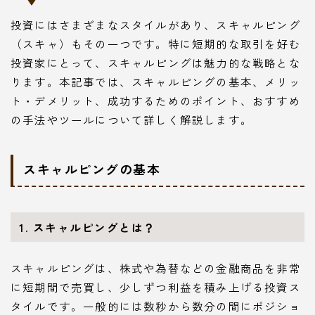
投資にはさまざまなスタイルがあり、スキャルピング
（スキャ）もその一つです。特に短期的な取引を好む
投資家にとって、スキャルピングは魅力的な戦略とな
ります。本記事では、スキャルピングの基本、メリッ
ト・デメリット、成功するためのポイント、おすすめ
の手法やツールについて詳しく解説します。
スキャルピングの基本
1. スキャルピングとは？
スキャルピングは、株式や為替などの金融商品を非常
に短期間で売買し、少しずつ利益を積み上げる投資ス
タイルです。一般的には数秒から数分の間にポジショ