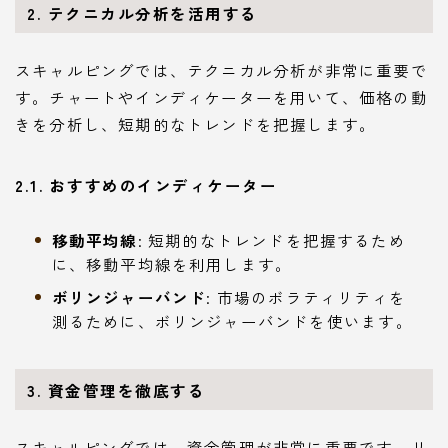
2. テクニカル分析を活用する
スキャルピングでは、テクニカル分析が非常に重要で
す。チャートやインディケーターを用いて、価格の動
きを分析し、短期的なトレンドを把握します。
2.1. おすすめのインディケーター
移動平均線
: 短期的なトレンドを把握するため
に、移動平均線を利用します。
ボリンジャーバンド
: 市場のボラティリティを
測るために、ボリンジャーバンドを使います。
3. 資金管理を徹底する
スキャルピングでは、資金管理が非常に重要です。リ