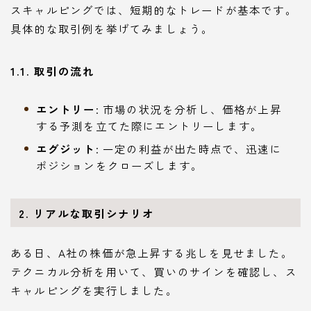
スキャルピングでは、短期的なトレードが基本です。
具体的な取引例を挙げてみましょう。
1.1. 取引の流れ
エントリー
: 市場の状況を分析し、価格が上昇
する予測を立てた際にエントリーします。
エグジット
: 一定の利益が出た時点で、迅速に
ポジションをクローズします。
2. リアルな取引シナリオ
ある日、A社の株価が急上昇する兆しを見せました。
テクニカル分析を用いて、買いのサインを確認し、ス
キャルピングを実行しました。