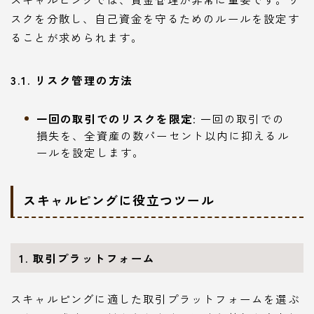
スクを分散し、自己資金を守るためのルールを設定す
ることが求められます。
3.1. リスク管理の方法
一回の取引でのリスクを限定
: 一回の取引での
損失を、全資産の数パーセント以内に抑えるル
ールを設定します。
スキャルピングに役立つツール
1. 取引プラットフォーム
スキャルピングに適した取引プラットフォームを選ぶ