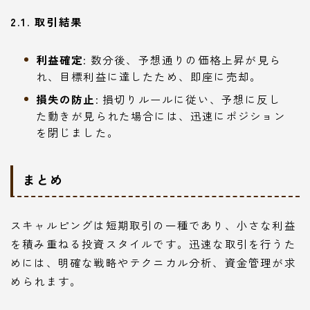
2.1. 取引結果
利益確定
: 数分後、予想通りの価格上昇が見ら
れ、目標利益に達したため、即座に売却。
損失の防止
: 損切りルールに従い、予想に反し
た動きが見られた場合には、迅速にポジション
を閉じました。
まとめ
スキャルピングは短期取引の一種であり、小さな利益
を積み重ねる投資スタイルです。迅速な取引を行うた
めには、明確な戦略やテクニカル分析、資金管理が求
められます。