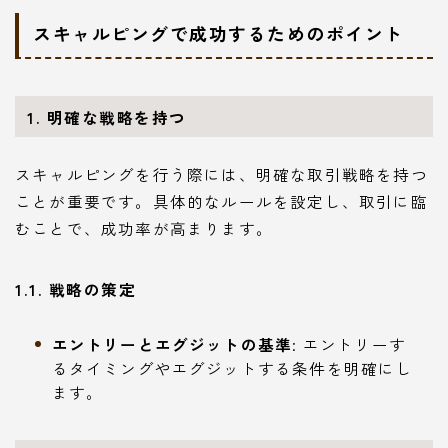
スキャルピングで成功するためのポイント
1. 明確な戦略を持つ
スキャルピングを行う際には、明確な取引戦略を持つ
ことが重要です。具体的なルールを設定し、取引に臨
むことで、成功率が高まります。
1.1. 戦略の策定
エントリーとエグジットの基準
: エントリーす
るタイミングやエグジットする条件を明確にし
ます。