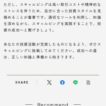
ただし、スキャルピングは高い取引コストや精神的な
ストレスを伴うため、自分に合った投資スタイルを見
極めることが重要です。適切なツールを利用し、知識
を深めながら、スキャルピングを実践することで、投
資の成功へと繋げましょう。
あなたの投資活動が充実したものになるよう、ぜひス
キャルピングに挑戦してみてください。成功への道
は、正しい知識と準備から始まります。
SHARE
Recommend