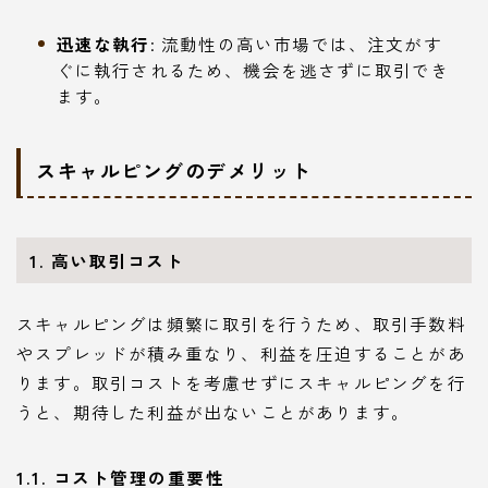
迅速な執行
: 流動性の高い市場では、注文がす
ぐに執行されるため、機会を逃さずに取引でき
ます。
スキャルピングのデメリット
1. 高い取引コスト
スキャルピングは頻繁に取引を行うため、取引手数料
やスプレッドが積み重なり、利益を圧迫することがあ
ります。取引コストを考慮せずにスキャルピングを行
うと、期待した利益が出ないことがあります。
1.1. コスト管理の重要性