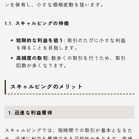
ンを保有し、小さな価格変動を狙います。
1.1. スキャルピングの特徴
短期的な利益を狙う
: 取引のたびに小さな利益
を得ることを目指します。
高頻度の取引
: 数多くの取引を行うため、取引
回数が多くなります。
スキャルピングのメリット
1. 迅速な利益獲得
スキャルピングでは、短時間での取引が基本となるた
め、迅速に利益を獲得できる可能性があります。市場