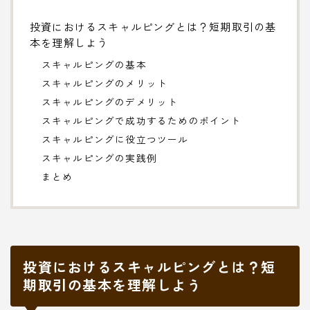
投資におけるスキャルピングとは？短期取引の基
本を理解しよう
スキャルピングの基本
スキャルピングのメリット
スキャルピングのデメリット
スキャルピングで成功するためのポイント
スキャルピングに役立つツール
スキャルピングの実践例
まとめ
投資におけるスキャルピングとは？短
期取引の基本を理解しよう