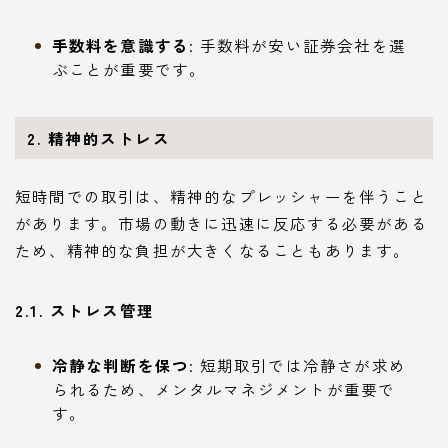
手数料を意識する
: 手数料が安い証券会社を選
ぶことが重要です。
2. 精神的ストレス
短時間での取引は、精神的なプレッシャーを伴うこと
があります。市場の動きに迅速に反応する必要がある
ため、精神的な負担が大きくなることもあります。
2.1. ストレス管理
冷静な判断を保つ
: 短期取引では冷静さが求め
られるため、メンタルマネジメントが重要で
す。