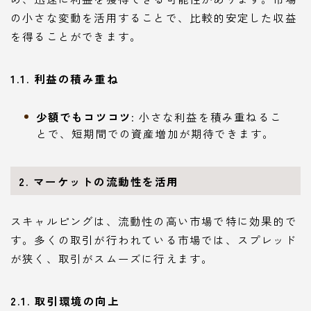
の小さな変動を活用することで、比較的安定した収益
を得ることができます。
1.1. 利益の積み重ね
少額でもコツコツ
: 小さな利益を積み重ねるこ
とで、短期間での資産増加が期待できます。
2. マーケットの流動性を活用
スキャルピングは、流動性の高い市場で特に効果的で
す。多くの取引が行われている市場では、スプレッド
が狭く、取引がスムーズに行えます。
2.1. 取引環境の向上