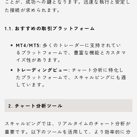
ことが、成功への鍵となります。迅速な執行と安定し
た接続が求められます。
1.1. おすすめの取引プラットフォーム
MT4/MT5
: 多くのトレーダーに支持されてい
るプラットフォームで、豊富な機能とカスタマ
イズ性があります。
トレーディングビュー
: チャート分析に特化し
たプラットフォームで、スキャルピングにも適
しています。
2. チャート分析ツール
スキャルピングでは、リアルタイムのチャート分析が
重要です。以下のツールを活用して、より効率的に分