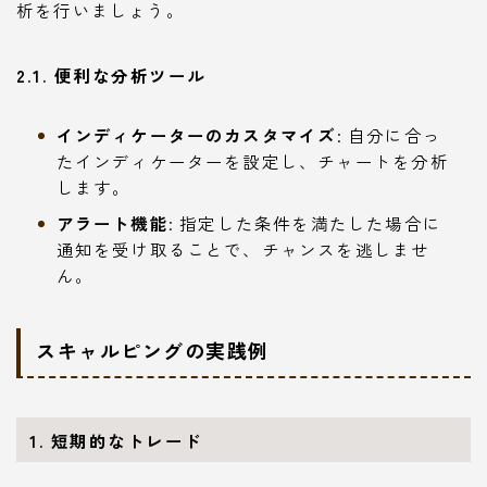
析を行いましょう。
2.1. 便利な分析ツール
インディケーターのカスタマイズ
: 自分に合っ
たインディケーターを設定し、チャートを分析
します。
アラート機能
: 指定した条件を満たした場合に
通知を受け取ることで、チャンスを逃しませ
ん。
スキャルピングの実践例
1. 短期的なトレード