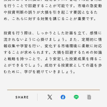
を行うことで回避することが可能です。市場の急変動
や投資判断の誤りが大損を引き起こす要因となるた
め、これらに対する対策を講じることが重要です。
投資を行う際は、しっかりとした計画を立て、感情に
流されないように心掛けましょう。また、定期的に情
報収集や学習を行い、変化する市場環境に柔軟に対応
することが求められます。大損を回避するための知識
と戦略を持つことで、より安定した投資成果を得るこ
とができるでしょう。成功する投資家としての道を歩
むために、学びを続けていきましょう。
SHARE