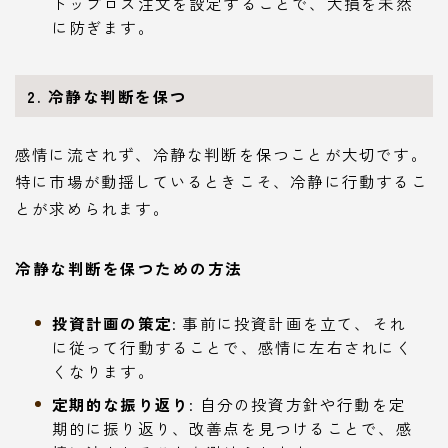
トップロス注文を設定することで、大損を未然
に防ぎます。
2. 冷静な判断を保つ
感情に流されず、冷静な判断を保つことが大切です。
特に市場が動揺しているときこそ、冷静に行動するこ
とが求められます。
冷静な判断を保つための方法
投資計画の策定
: 事前に投資計画を立て、それ
に従って行動することで、感情に左右されにく
くなります。
定期的な振り返り
: 自分の投資方針や行動を定
期的に振り返り、改善点を見つけることで、感