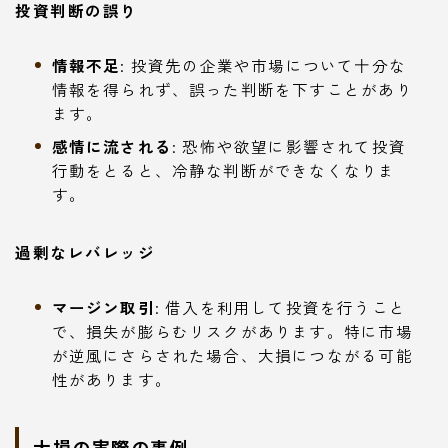
投資判断の誤り
情報不足
: 投資先の企業や市場について十分な
情報を得られず、誤った判断を下すことがあり
ます。
感情に流される
: 恐怖や欲望に影響されて投資
行動をとると、冷静な判断ができなくなりま
す。
過剰なレバレッジ
マージン取引
: 借入を利用して投資を行うこと
で、損失が膨らむリスクがあります。特に市場
が逆風にさらされた場合、大損につながる可能
性があります。
大損の実際の事例