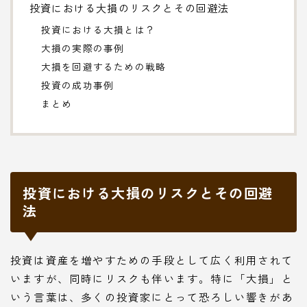
投資における大損のリスクとその回避法
投資における大損とは？
大損の実際の事例
大損を回避するための戦略
投資の成功事例
まとめ
投資における大損のリスクとその回避
法
投資は資産を増やすための手段として広く利用されて
いますが、同時にリスクも伴います。特に「大損」と
いう言葉は、多くの投資家にとって恐ろしい響きがあ