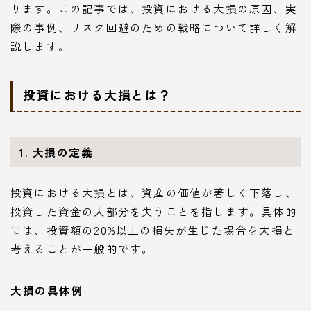
ります。この記事では、投資における大損の原因、実
際の事例、リスク回避のための戦略について詳しく解
説します。
投資における大損とは？
1. 大損の定義
投資における大損とは、資産の価値が著しく下落し、
投資した資金の大部分を失うことを指します。具体的
には、投資額の20%以上の損失が生じた場合を大損と
考えることが一般的です。
大損の具体例