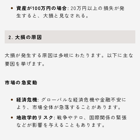
資産が100万円の場合
: 20万円以上の損失が発
生すると、大損と見なされる。
2. 大損の原因
大損が発生する原因は多岐にわたります。以下に主な
要因を挙げます。
市場の急変動
経済危機
: グローバルな経済危機や金融不安に
より、市場全体が急落することがあります。
地政学的リスク
: 戦争やテロ、国際関係の緊張
などが影響を与えることもあります。