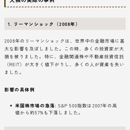
1. リーマンショック（2008年）
2008年のリーマンショックは、世界中の金融市場に甚
大な影響を及ぼしました。この時、多くの投資家が大
損を被りました。特に、金融関連株や不動産投資信託
（REIT）が大きく値下がりし、多くの人が資産を失い
ました。
影響の具体例
米国株市場の急落
: S&P 500指数は2007年の高
値から約57%も下落しました。