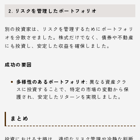
2. リスクを管理したポートフォリオ
別の投資家は、リスクを管理するためにポートフォリ
オを分散させました。株式だけでなく、債券や不動産
にも投資し、安定した収益を確保しました。
成功の要因
多様性のあるポートフォリオ
: 異なる資産クラ
スに投資することで、特定の市場の変動から保
護され、安定したリターンを実現しました。
まとめ
投資における大損は、適切なリスク管理や冷静な判断