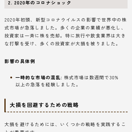
2. 2020年のコロナショック
2020年初頭、新型コロナウイルスの影響で世界中の株
式市場が急落しました。多くの企業の業績が悪化し、
投資家は一斉に株を売却。特に旅行や飲食業界は大き
な打撃を受け、多くの投資家が大損を被りました。
影響の具体例
一時的な市場の混乱
: 株式市場は数週間で30%
以上の急落を経験しました。
大損を回避するための戦略
大損を避けるためには、いくつかの戦略を実践するこ
とが重要です。