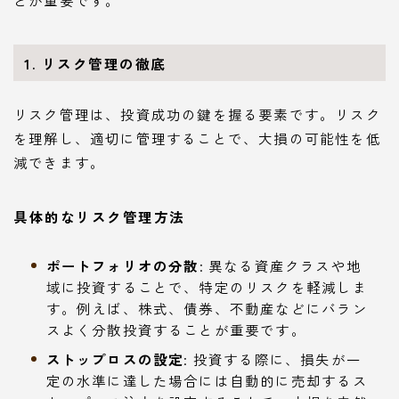
1. リスク管理の徹底
リスク管理は、投資成功の鍵を握る要素です。リスク
を理解し、適切に管理することで、大損の可能性を低
減できます。
具体的なリスク管理方法
ポートフォリオの分散
: 異なる資産クラスや地
域に投資することで、特定のリスクを軽減しま
す。例えば、株式、債券、不動産などにバラン
スよく分散投資することが重要です。
ストップロスの設定
: 投資する際に、損失が一
定の水準に達した場合には自動的に売却するス