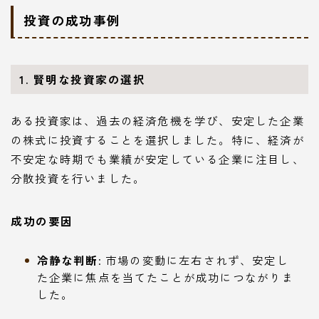
投資の成功事例
1. 賢明な投資家の選択
ある投資家は、過去の経済危機を学び、安定した企業
の株式に投資することを選択しました。特に、経済が
不安定な時期でも業績が安定している企業に注目し、
分散投資を行いました。
成功の要因
冷静な判断
: 市場の変動に左右されず、安定し
た企業に焦点を当てたことが成功につながりま
した。