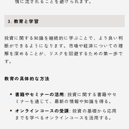
情に流されることを避けられます。
3. 教育と学習
投資に関する知識を継続的に学ぶことで、より良い判
断ができるようになります。市場や経済についての理
解を深めることが、リスクを回避するための第一歩で
す。
教育の具体的な方法
書籍やセミナーの活用
: 投資に関する書籍やセ
ミナーを通じて、最新の情報や知識を得る。
オンラインコースの受講
: 投資の基礎から応用
までを学べるオンラインコースを活用する。