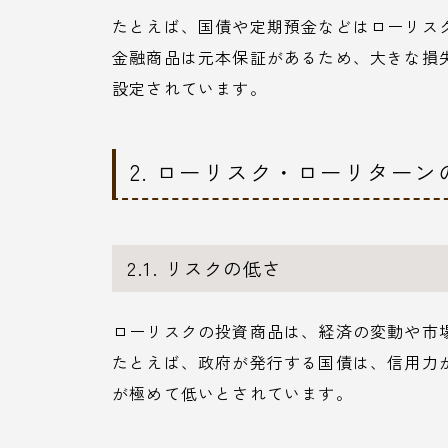
たとえば、国債や定期預金などはローリス
金融商品は元本保証があるため、大きな損
設定されています。
2. ローリスク・ローリターン
2.1. リスクの低さ
ローリスクの投資商品は、経済の変動や市
たとえば、政府が発行する国債は、信用力
が極めて低いとされています。