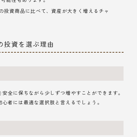
ンの投資商品に比べて、資産が大きく増えるチャ
ンの投資を選ぶ理由
を安全に保ちながら少しずつ増やすことができます。
初心者には最適な選択肢と言えるでしょう。