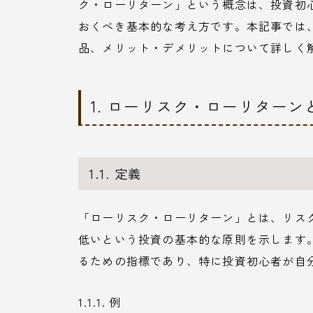
ク・ローリターン」という概念は、投資初
おくべき基本的な考え方です。本記事では
品、メリット・デメリットについて詳しく
1. ローリスク・ローリターン
1.1. 定義
「ローリスク・ローリターン」とは、リス
低いという投資の基本的な原則を示します
るための指標であり、特に投資初心者が自
1.1.1. 例