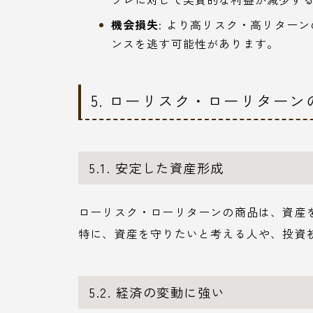
機会損失
: より高リスク・高リター
ンスを逃す可能性があります。
5. ローリスク・ローリター
5.1. 安定した資産形成
ローリスク・ローリターンの商品は、資産
特に、資産を守りたいと考える人や、投資
5.2. 経済の変動に強い