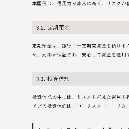
本国債は、信用力が非常に高く、リスクが
3.2. 定期預金
定期預金は、銀行に一定期間資金を預ける
め、元本が保証され、安心して資金を運用
3.3. 投資信託
投資信託の中には、リスクを抑えた運用を
イプの投資信託は、ローリスク・ローリタ