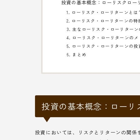
投資の基本概念：ローリスクロー
1. ローリスク・ローリターンとは
2. ローリスク・ローリターンの特
3. 主なローリスク・ローリター
4. ローリスク・ローリターンの
5. ローリスク・ローリターンの
6. まとめ
投資の基本概念：ローリ
投資においては、リスクとリターンの関係