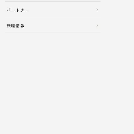
パートナー
転職情報