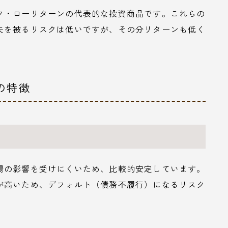
ク・ローリターンの代表的な投資商品です。これらの
失を被るリスクは低いですが、その分リターンも低く
の特徴
場の影響を受けにくいため、比較的安定しています。
が高いため、デフォルト（債務不履行）になるリスク