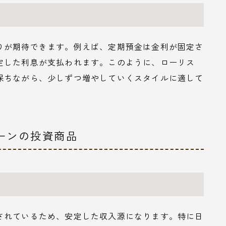
りが期待できます。例えば、定期預金は金利が固定さ
定した利息が支払われます。このように、ローリス
保ちながら、少しずつ増やしていくスタイルに適して
ターンの投資商品
されているため、安定した収入源になります。特に日