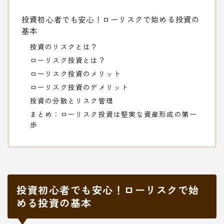
投資初心者でも安心！ローリスクで始める投資の
基本
投資のリスクとは？
ローリスク投資とは？
ローリスク投資のメリット
ローリスク投資のデメリット
投資の分散とリスク管理
まとめ：ローリスク投資は堅実な資産形成の第一
歩
投資初心者でも安心！ローリスクで始
める投資の基本