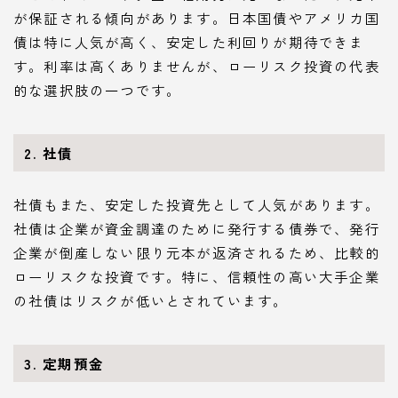
が保証される傾向があります。日本国債やアメリカ国
債は特に人気が高く、安定した利回りが期待できま
す。利率は高くありませんが、ローリスク投資の代表
的な選択肢の一つです。
2. 社債
社債もまた、安定した投資先として人気があります。
社債は企業が資金調達のために発行する債券で、発行
企業が倒産しない限り元本が返済されるため、比較的
ローリスクな投資です。特に、信頼性の高い大手企業
の社債はリスクが低いとされています。
3. 定期預金