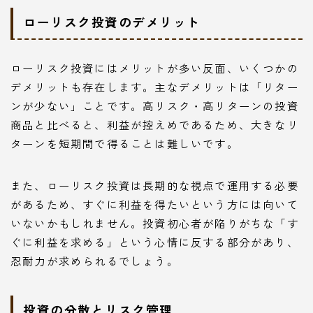
ローリスク投資のデメリット
ローリスク投資にはメリットが多い反面、いくつかの
デメリットも存在します。主なデメリットは「リター
ンが少ない」ことです。高リスク・高リターンの投資
商品と比べると、利益が控えめであるため、大きなリ
ターンを短期間で得ることは難しいです。
また、ローリスク投資は長期的な視点で運用する必要
があるため、すぐに利益を得たいという方には向いて
いないかもしれません。投資初心者が陥りがちな「す
ぐに利益を求める」という心情に反する部分があり、
忍耐力が求められるでしょう。
投資の分散とリスク管理