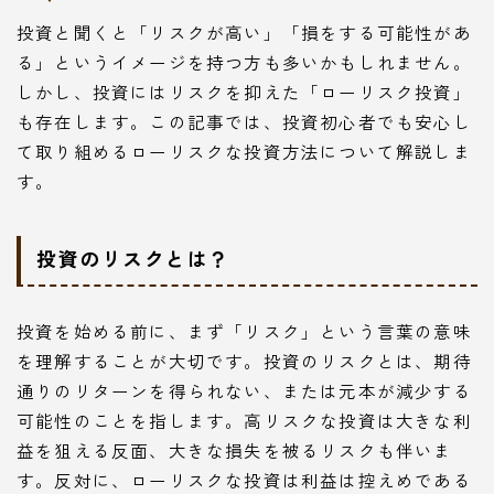
投資と聞くと「リスクが高い」「損をする可能性があ
る」というイメージを持つ方も多いかもしれません。
しかし、投資にはリスクを抑えた「ローリスク投資」
も存在します。この記事では、投資初心者でも安心し
て取り組めるローリスクな投資方法について解説しま
す。
投資のリスクとは？
投資を始める前に、まず「リスク」という言葉の意味
を理解することが大切です。投資のリスクとは、期待
通りのリターンを得られない、または元本が減少する
可能性のことを指します。高リスクな投資は大きな利
益を狙える反面、大きな損失を被るリスクも伴いま
す。反対に、ローリスクな投資は利益は控えめである