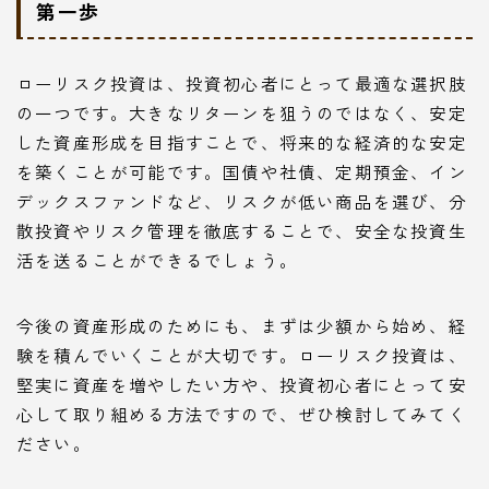
第一歩
ローリスク投資は、投資初心者にとって最適な選択肢
の一つです。大きなリターンを狙うのではなく、安定
した資産形成を目指すことで、将来的な経済的な安定
を築くことが可能です。国債や社債、定期預金、イン
デックスファンドなど、リスクが低い商品を選び、分
散投資やリスク管理を徹底することで、安全な投資生
活を送ることができるでしょう。
今後の資産形成のためにも、まずは少額から始め、経
験を積んでいくことが大切です。ローリスク投資は、
堅実に資産を増やしたい方や、投資初心者にとって安
心して取り組める方法ですので、ぜひ検討してみてく
ださい。