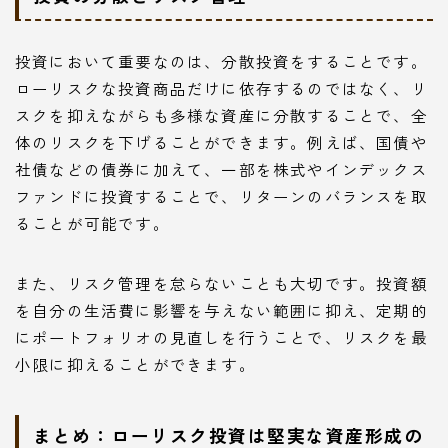
投資において重要なのは、分散投資をすることです。
ローリスクな投資商品だけに依存するのではなく、リ
スクを抑えながらも多様な資産に分散することで、全
体のリスクを下げることができます。例えば、国債や
社債などの債券に加えて、一部を株式やインデックス
ファンドに投資することで、リターンのバランスを取
ることが可能です。
また、リスク管理を怠らないことも大切です。投資額
を自分の生活費に影響を与えない範囲に抑え、定期的
にポートフォリオの見直しを行うことで、リスクを最
小限に抑えることができます。
まとめ：ローリスク投資は堅実な資産形成の