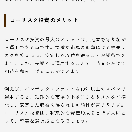
ローリスク投資のメリット
ローリスク投資の最大のメリットは、元本を守りなが
ら運用できる点です。急激な市場の変動による損失リ
スクを抑えつつ、安定した収益を得ることが期待でき
ます。また、長期的に運用することで、時間をかけて
利益を積み上げることができます。
例えば、インデックスファンドを10年以上のスパンで
運用すると、短期的な市場の下落によるリスクを平準
化し、安定した収益を得られる可能性が高まります。
ローリスク投資は、将来的な資産形成を目指す人にと
って、堅実な選択肢となるでしょう。