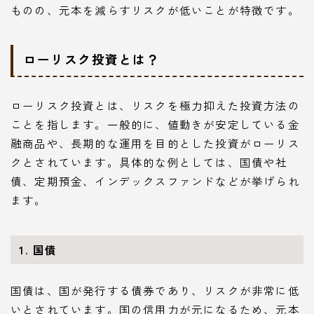
ものの、元本を減らすリスクが低いことが特徴です。
ローリスク投資とは？
ローリスク投資とは、リスクを極力抑えた投資方法の
ことを指します。一般的に、値動きが安定している金
融商品や、長期的な運用を目的とした投資がローリス
クとされています。具体的な例としては、国債や社
債、定期預金、インデックスファンドなどが挙げられ
ます。
1. 国債
国債は、国が発行する債券であり、リスクが非常に低
いとされています。国の信用力が元になるため、元本