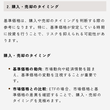
2. 購入・売却のタイミング
基準価格は、購入や売却のタイミングを判断する際の
参考になります。特に、基準価格が安定している時期
に投資を行うことで、リスクを抑えられる可能性があ
ります。
購入・売却のタイミング
基準価格の動向
: 市場動向や経済情勢を踏ま
え、基準価格の変動を注視することが重要で
す。
市場価格との比較
: ETFの場合、市場価格と基
準価格の差異を確認することで、購入・売却の
タイミングを見極めます。