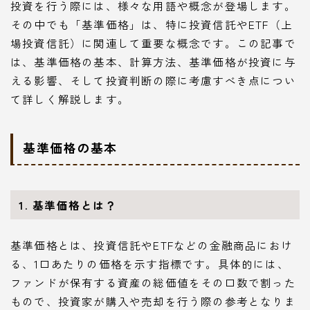
投資を行う際には、様々な用語や概念が登場します。
その中でも「基準価格」は、特に投資信託やETF（上
場投資信託）に関連して重要な概念です。この記事で
は、基準価格の基本、計算方法、基準価格が投資に与
える影響、そして投資判断の際に考慮すべき点につい
て詳しく解説します。
基準価格の基本
1. 基準価格とは？
基準価格とは、投資信託やETFなどの金融商品におけ
る、1口あたりの価格を示す指標です。具体的には、
ファンドが保有する資産の総価値をその口数で割った
もので、投資家が購入や売却を行う際の参考となりま