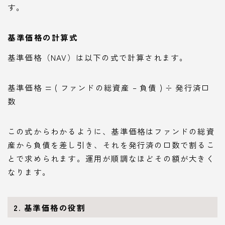
す。
基準価格の計算式
基準価格（NAV）は以下の式で計算されます。
基準価格 = ( ファンドの総資産 – 負債 ) ÷ 発行済口
数
この式からわかるように、基準価格はファンドの総資
産から負債を差し引き、それを発行済の口数で割るこ
とで求められます。運用が順調なほどその額が大きく
なります。
2. 基準価格の役割