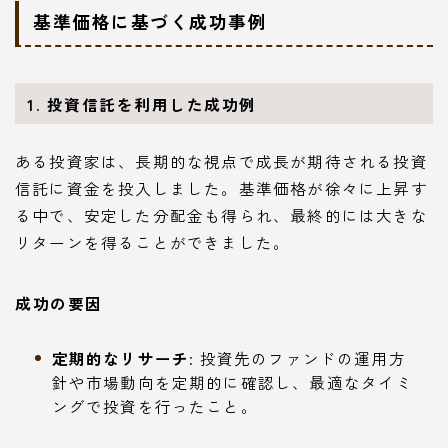
基準価格に基づく成功事例
1. 投資信託を利用した成功例
ある投資家は、長期的な視点で成長が期待される投資
信託に資金を投入しました。基準価格が徐々に上昇す
る中で、安定した分配金も得られ、最終的には大きな
リターンを得ることができました。
成功の要因
定期的なリサーチ
: 投資先のファンドの運用方
針や市場動向を定期的に確認し、最適なタイミ
ングで投資を行ったこと。