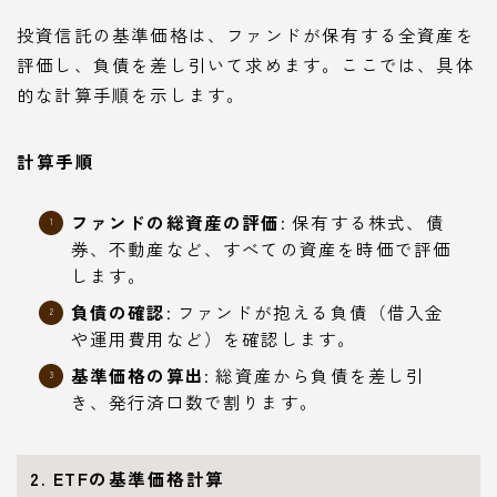
投資信託の基準価格は、ファンドが保有する全資産を
評価し、負債を差し引いて求めます。ここでは、具体
的な計算手順を示します。
計算手順
ファンドの総資産の評価
: 保有する株式、債
券、不動産など、すべての資産を時価で評価
します。
負債の確認
: ファンドが抱える負債（借入金
や運用費用など）を確認します。
基準価格の算出
: 総資産から負債を差し引
き、発行済口数で割ります。
2. ETFの基準価格計算