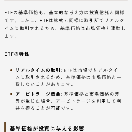
ETFの基準価格も、基本的な考え方は投資信託と同様
です。しかし、ETFは株式と同様に取引所でリアルタ
イムに取引されるため、基準価格は市場価格と連動し
ます。
ETFの特性
リアルタイムの取引
: ETFは市場でリアルタイ
ムに取引されるため、基準価格は市場価格と一
致しないことがあります。
アービトラージ機会
: 基準価格と市場価格の差
異が生じた場合、アービトラージを利用して利
益を得ることが可能です。
基準価格が投資に与える影響