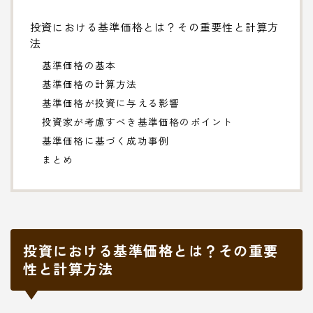
投資における基準価格とは？その重要性と計算方
法
基準価格の基本
基準価格の計算方法
基準価格が投資に与える影響
投資家が考慮すべき基準価格のポイント
基準価格に基づく成功事例
まとめ
投資における基準価格とは？その重要
性と計算方法