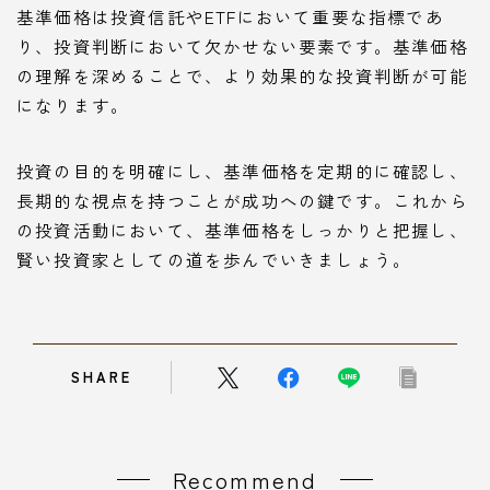
基準価格は投資信託やETFにおいて重要な指標であ
り、投資判断において欠かせない要素です。基準価格
の理解を深めることで、より効果的な投資判断が可能
になります。
投資の目的を明確にし、基準価格を定期的に確認し、
長期的な視点を持つことが成功への鍵です。これから
の投資活動において、基準価格をしっかりと把握し、
賢い投資家としての道を歩んでいきましょう。
SHARE
Recommend