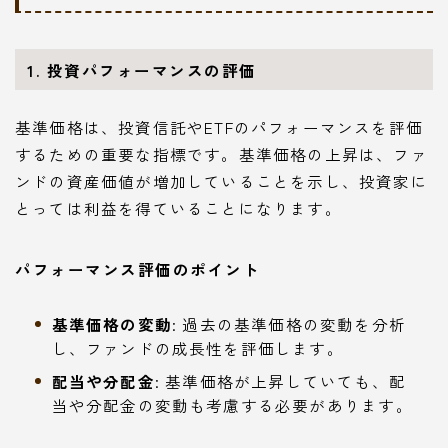
1. 投資パフォーマンスの評価
基準価格は、投資信託やETFのパフォーマンスを評価
するための重要な指標です。基準価格の上昇は、ファ
ンドの資産価値が増加していることを示し、投資家に
とっては利益を得ていることになります。
パフォーマンス評価のポイント
基準価格の変動
: 過去の基準価格の変動を分析
し、ファンドの成長性を評価します。
配当や分配金
: 基準価格が上昇していても、配
当や分配金の変動も考慮する必要があります。