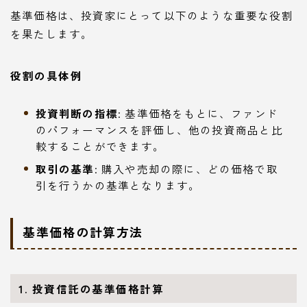
基準価格は、投資家にとって以下のような重要な役割
を果たします。
役割の具体例
投資判断の指標
: 基準価格をもとに、ファンド
のパフォーマンスを評価し、他の投資商品と比
較することができます。
取引の基準
: 購入や売却の際に、どの価格で取
引を行うかの基準となります。
基準価格の計算方法
1. 投資信託の基準価格計算