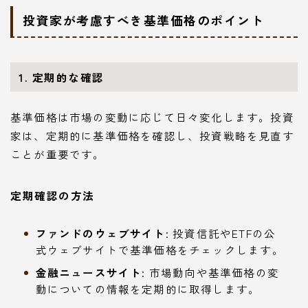
投資家が考慮すべき基準価格のポイント
1. 定期的な確認
基準価格は市場の変動に応じて日々変化します。投資
家は、定期的に基準価格を確認し、投資戦略を見直す
ことが重要です。
定期確認の方法
ファンドのウェブサイト
: 投資信託やETFの公
式ウェブサイトで基準価格をチェックします。
金融ニュースサイト
: 市場動向や基準価格の変
動についての情報を定期的に取得します。