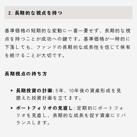
2. 長期的な視点を持つ
基準価格の短期的な変動に一喜一憂せず、長期的な視
点を持つことが成功への鍵です。基準価格が一時的に
下落しても、ファンドの長期的な成長性を信じて保有
を続けることが大切です。
長期視点の持ち方
長期投資の計画
: 5年、10年後の資産形成を見
据えた投資計画を立てます。
ポートフォリオの見直し
: 定期的にポートフォ
リオを見直し、長期的な成長を促す資産にリバ
ランスします。