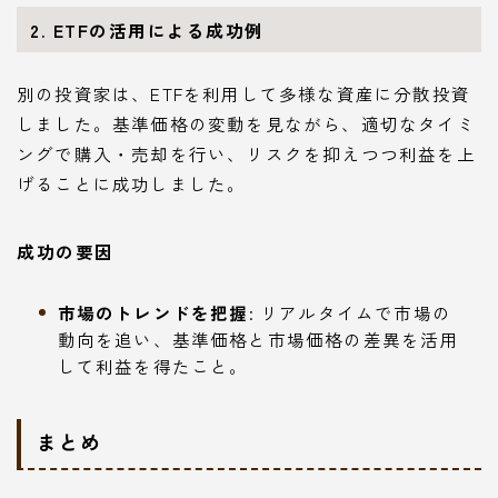
2. ETFの活用による成功例
別の投資家は、ETFを利用して多様な資産に分散投資
しました。基準価格の変動を見ながら、適切なタイミ
ングで購入・売却を行い、リスクを抑えつつ利益を上
げることに成功しました。
成功の要因
市場のトレンドを把握
: リアルタイムで市場の
動向を追い、基準価格と市場価格の差異を活用
して利益を得たこと。
まとめ