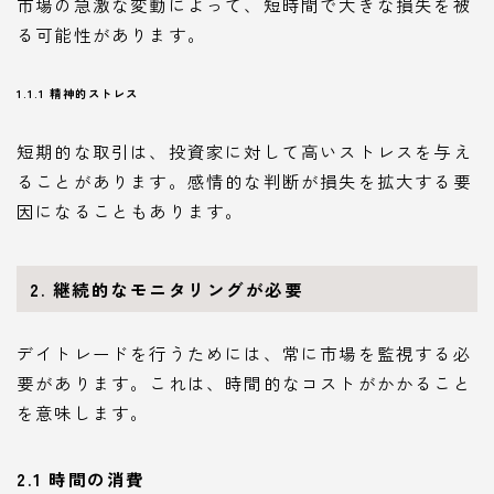
市場の急激な変動によって、短時間で大きな損失を被
る可能性があります。
1.1.1 精神的ストレス
短期的な取引は、投資家に対して高いストレスを与え
ることがあります。感情的な判断が損失を拡大する要
因になることもあります。
2. 継続的なモニタリングが必要
デイトレードを行うためには、常に市場を監視する必
要があります。これは、時間的なコストがかかること
を意味します。
2.1 時間の消費