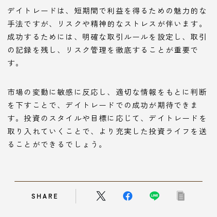
デイトレードは、短期間で利益を得るための魅力的な
手法ですが、リスクや精神的なストレスが伴います。
成功するためには、明確な取引ルールを設定し、取引
の記録を残し、リスク管理を徹底することが重要で
す。
市場の変動に敏感に反応し、適切な情報をもとに判断
を下すことで、デイトレードでの成功が期待できま
す。投資のスタイルや目標に応じて、デイトレードを
取り入れていくことで、より充実した投資ライフを送
ることができるでしょう。
SHARE