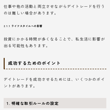
仕事や他の活動と両立させながらデイトレードを行う
のは難しい場合があります。
2.1.1 ライフスタイルへの影響
投資にかかる時間が多くなることで、私生活に影響が
出る可能性もあります。
成功するためのポイント
デイトレードを成功させるためには、いくつかのポイ
ントがあります。
1. 明確な取引ルールの設定