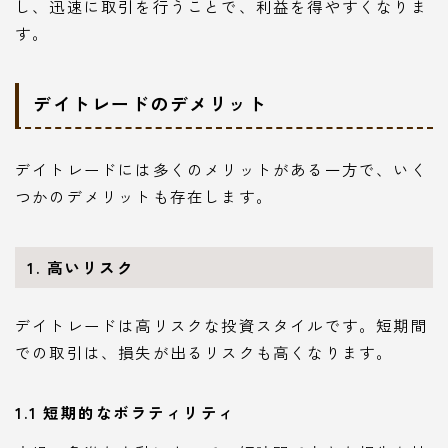
し、迅速に取引を行うことで、利益を得やすくなりま
す。
デイトレードのデメリット
デイトレードには多くのメリットがある一方で、いく
つかのデメリットも存在します。
1. 高いリスク
デイトレードは高リスクな投資スタイルです。短期間
での取引は、損失が出るリスクも高くなります。
1.1 短期的なボラティリティ