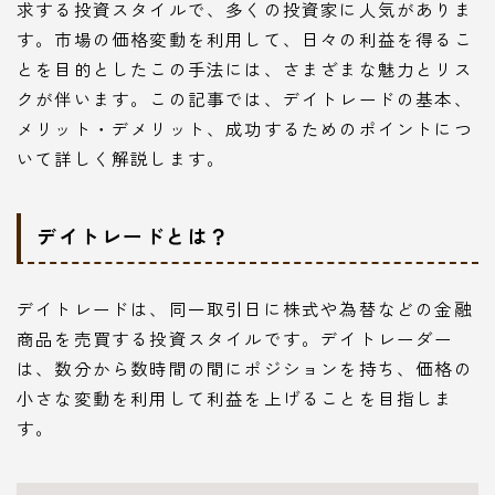
求する投資スタイルで、多くの投資家に人気がありま
す。市場の価格変動を利用して、日々の利益を得るこ
とを目的としたこの手法には、さまざまな魅力とリス
クが伴います。この記事では、デイトレードの基本、
メリット・デメリット、成功するためのポイントにつ
いて詳しく解説します。
デイトレードとは？
デイトレードは、同一取引日に株式や為替などの金融
商品を売買する投資スタイルです。デイトレーダー
は、数分から数時間の間にポジションを持ち、価格の
小さな変動を利用して利益を上げることを目指しま
す。