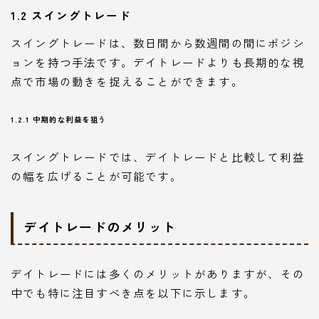
1.2 スイングトレード
スイングトレードは、数日間から数週間の間にポジシ
ョンを持つ手法です。デイトレードよりも長期的な視
点で市場の動きを捉えることができます。
1.2.1 中期的な利益を狙う
スイングトレードでは、デイトレードと比較して利益
の幅を広げることが可能です。
デイトレードのメリット
デイトレードには多くのメリットがありますが、その
中でも特に注目すべき点を以下に示します。