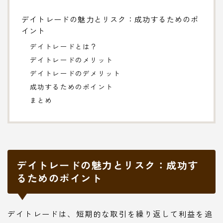
デイトレードの魅力とリスク：成功するためのポ
イント
デイトレードとは？
デイトレードのメリット
デイトレードのデメリット
成功するためのポイント
まとめ
デイトレードの魅力とリスク：成功す
るためのポイント
デイトレードは、短期的な取引を繰り返して利益を追