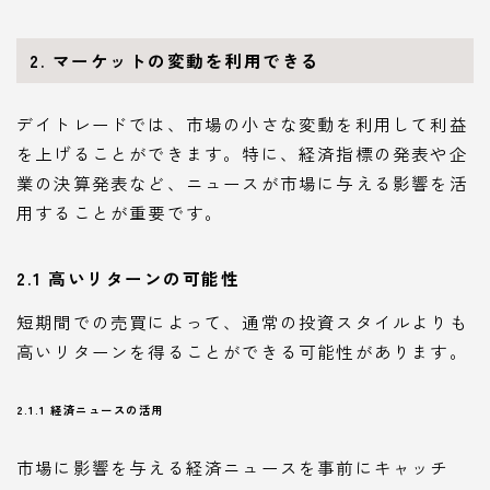
2. マーケットの変動を利用できる
デイトレードでは、市場の小さな変動を利用して利益
を上げることができます。特に、経済指標の発表や企
業の決算発表など、ニュースが市場に与える影響を活
用することが重要です。
2.1 高いリターンの可能性
短期間での売買によって、通常の投資スタイルよりも
高いリターンを得ることができる可能性があります。
2.1.1 経済ニュースの活用
市場に影響を与える経済ニュースを事前にキャッチ