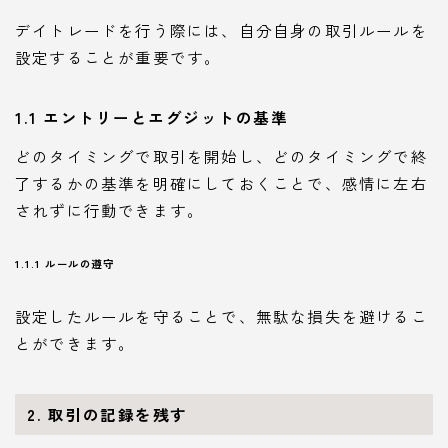
デイトレードを行う際には、自分自身の取引ルールを
設定することが重要です。
1.1 エントリーとエグジットの基準
どのタイミングで取引を開始し、どのタイミングで終
了するかの基準を明確にしておくことで、感情に左右
されずに行動できます。
1.1.1 ルールの遵守
設定したルールを守ることで、無駄な損失を避けるこ
とができます。
2. 取引の記録を残す