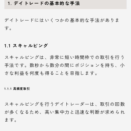
1. デイトレードの基本的な手法
デイトレードにはいくつかの基本的な手法がありま
す。
1.1 スキャルピング
スキャルピングは、非常に短い時間枠での取引を行う
手法です。数秒から数分の間にポジションを持ち、小
さな利益を何度も得ることを目指します。
1.1.1 高頻度取引
スキャルピングを行うデイトレーダーは、取引の回数
が多くなるため、高い集中力と迅速な判断が求められ
ます。