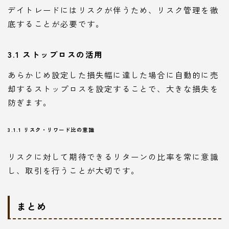
デイトレードにはリスクが伴うため、リスク管理を徹
底することが必要です。
3.1 ストップロスの活用
あらかじめ設定した損失幅に達した場合に自動的に売
却するストップロスを設定することで、大きな損失を
防ぎます。
3.1.1 リスク・リワード比の意識
リスクに対して期待できるリターンの比率を常に意識
し、取引を行うことが大切です。
まとめ