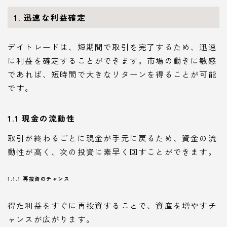
1. 迅速な利益確定
デイトレードは、短期間で取引を完了するため、迅速
に利益を確定することができます。市場の動きに敏感
であれば、短時間で大きなリターンを得ることが可能
です。
1.1 現金の流動性
取引が終わるごとに現金が手元に戻るため、資金の流
動性が高く、次の投資に素早く回すことができます。
1.1.1 再投資のチャンス
得た利益をすぐに再投資することで、資産を増やすチ
ャンスが広がります。