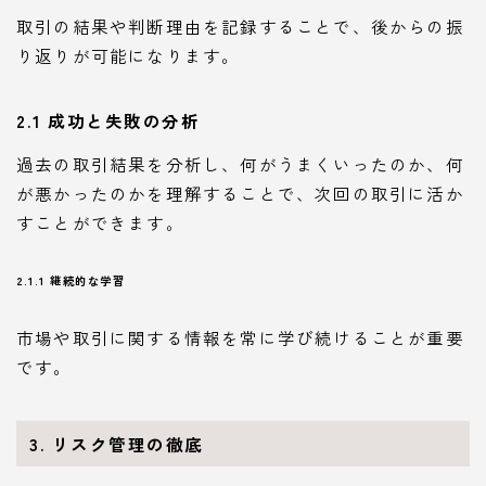
取引の結果や判断理由を記録することで、後からの振
り返りが可能になります。
2.1 成功と失敗の分析
過去の取引結果を分析し、何がうまくいったのか、何
が悪かったのかを理解することで、次回の取引に活か
すことができます。
2.1.1 継続的な学習
市場や取引に関する情報を常に学び続けることが重要
です。
3. リスク管理の徹底