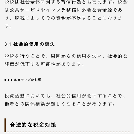
脱税は社会全体に対する背信行為とも言えます。税金
は公共サービスやインフラ整備に必要な資金源であ
り、脱税によってその資金が不足することになりま
す。
3.1 社会的信用の喪失
脱税を行うことで、周囲からの信用を失い、社会的な
評価が低下する可能性があります。
3.1.1 ネガティブな影響
投資活動においても、社会的信用が低下することで、
他者との関係構築が難しくなることがあります。
合法的な税金対策