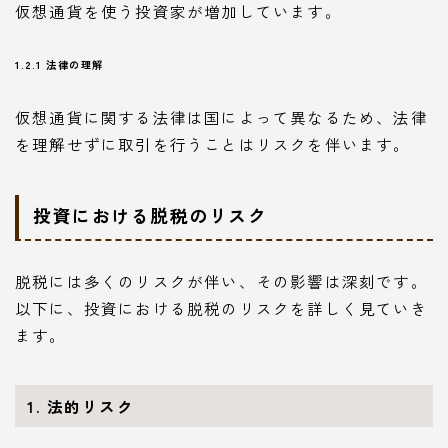
仮想通貨を使う投資家が増加しています。
1.2.1 法律の理解
仮想通貨に関する法律は国によって異なるため、法律
を理解せずに取引を行うことはリスクを伴います。
投資における脱税のリスク
脱税には多くのリスクが伴い、その影響は深刻です。
以下に、投資における脱税のリスクを詳しく見ていき
ます。
1. 法的リスク