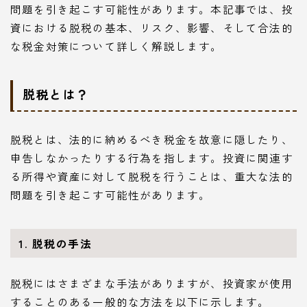
問題を引き起こす可能性があります。本記事では、投
資における脱税の基本、リスク、影響、そして合法的
な税金対策について詳しく解説します。
脱税とは？
脱税とは、法的に納めるべき税金を故意に隠したり、
申告しなかったりする行為を指します。投資に関連す
る所得や資産に対して脱税を行うことは、重大な法的
問題を引き起こす可能性があります。
1. 脱税の手法
脱税にはさまざまな手法がありますが、投資家が使用
することのある一般的な方法を以下に示します。