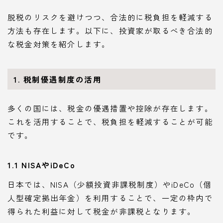
脱税のリスクを避けつつ、合法的に税負担を軽減する
方法も存在します。以下に、投資家が取るべき合法的
な税金対策を紹介します。
1. 税制優遇制度の活用
多くの国には、税金の優遇措置や控除が存在します。
これを活用することで、税負担を軽減することが可能
です。
1.1 NISAやiDeCo
日本では、NISA（少額投資非課税制度）やiDeCo（個
人型確定拠出年金）を利用することで、一定の枠内で
得られた利益に対して税金が非課税となります。