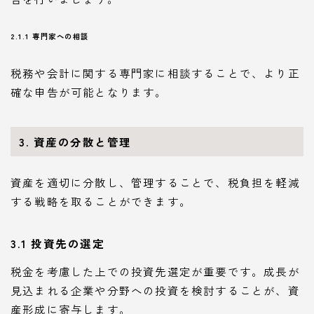
2.1.1 専門家への相談
税務や会計に関する専門家に相談することで、より正
確な申告が可能となります。
3. 資産の分散と管理
資産を適切に分散し、管理することで、税負担を軽減
する戦略を取ることができます。
3.1 投資先の選定
税金を考慮した上での投資先選定が重要です。成長が
見込まれる企業や分野への投資を検討することが、資
産形成に寄与します。