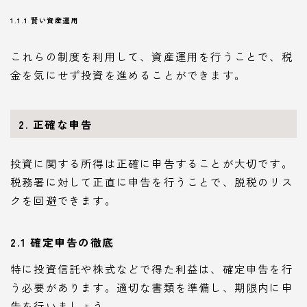
1.1.1 賢い資産運用
これらの制度を利用して、資産運用を行うことで、税
金を気にせず投資を進めることができます。
2. 正確な申告
投資に関する所得は正確に申告することが大切です。
税務署に対して正直に申告を行うことで、脱税のリス
クを回避できます。
2.1 確定申告の徹底
特に投資信託や株式などで得た利益は、確定申告を行
う必要があります。適切な書類を準備し、期限内に申
告を行いましょう。