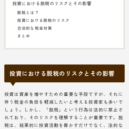
投資における脱税のリスクとその影響
脱税とは？
投資における脱税のリスク
合法的な税金対策
まとめ
投資における脱税のリスクとその影響
投資は資産を増やすための重要な手段ですが、それに
伴う税金の負担を軽減したいと考える投資家も多いで
しょう。しかし、「脱税」という行為は法的に禁止さ
れており、そのリスクを理解することが重要です。脱
税は、結果的に投資活動を脅かすだけでなく、法的な