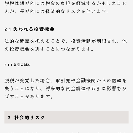
脱税は短期的には税金の負担を軽減するかもしれませ
んが、長期的には経済的なリスクを伴います。
2.1 失われる投資機会
法的な問題を抱えることで、投資活動が制限され、他
の投資機会を逃すことにつながります。
2.1.1 取引の制約
脱税が発覚した場合、取引先や金融機関からの信頼を
失うことになり、将来的な資金調達や取引に影響を及
ぼすことがあります。
3. 社会的リスク