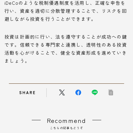
iDeCoのような税制優遇制度を活用し、正確な申告を
行い、資産を適切に分散管理することで、リスクを回
避しながら投資を行うことができます。
投資は計画的に行い、法を遵守することが成功への鍵
です。信頼できる専門家と連携し、透明性のある投資
活動を心がけることで、健全な資産形成を進めていき
ましょう。
SHARE
Recommend
こちらの記事もどうぞ