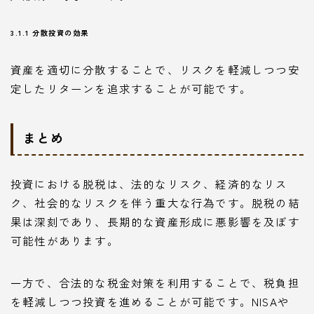
3.1.1 分散投資の効果
資産を適切に分散することで、リスクを軽減しつつ安
定したリターンを追求することが可能です。
まとめ
投資における脱税は、法的なリスク、経済的なリス
ク、社会的なリスクを伴う重大な行為です。脱税の結
果は深刻であり、長期的な資産形成に悪影響を及ぼす
可能性があります。
一方で、合法的な税金対策を利用することで、税負担
を軽減しつつ投資を進めることが可能です。NISAや