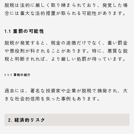
脱税は法的に厳しく取り締まられており、発覚した場
合には重大な法的措置が取られる可能性があります。
1.1 重罰の可能性
脱税が発覚すると、税金の追徴だけでなく、重い罰金
や懲役刑が科されることがあります。特に、悪質な脱
税と判断されれば、より厳しい処罰が待っています。
1.1.1 事例の紹介
過去には、著名な投資家や企業が脱税で摘発され、大
きな社会的信用を失った事例もあります。
2. 経済的リスク