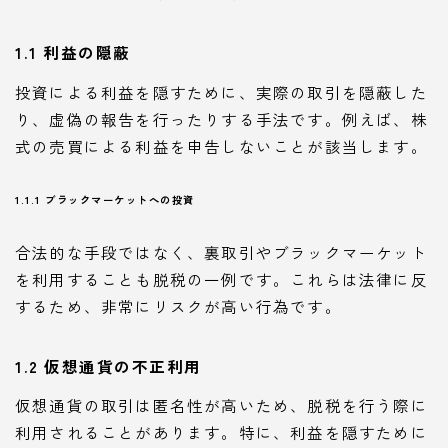
1.1 利益の隠蔽
投資による利益を隠すために、実際の取引を隠蔽した
り、虚偽の報告を行ったりする手法です。例えば、株
式の売買による利益を申告しないことが該当します。
1.1.1 ブラックマーケットへの投資
合法的な手段ではなく、裏取引やブラックマーケット
を利用することも脱税の一例です。これらは法律に反
するため、非常にリスクが高い行為です。
1.2 仮想通貨の不正利用
仮想通貨の取引は匿名性が高いため、脱税を行う際に
利用されることがあります。特に、利益を隠すために