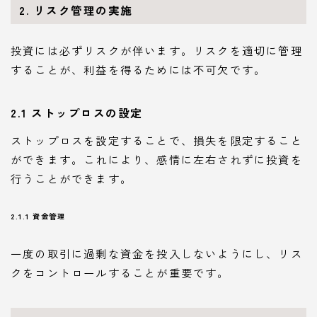
2. リスク管理の実施
投資には必ずリスクが伴います。リスクを適切に管理
することが、利益を得るためには不可欠です。
2.1 ストップロスの設定
ストップロスを設定することで、損失を限定すること
ができます。これにより、感情に左右されずに投資を
行うことができます。
2.1.1 資金管理
一度の取引に過剰な資金を投入しないようにし、リス
クをコントロールすることが重要です。