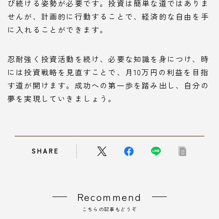
び続ける姿勢が必要です。投資は簡単な道ではありま
せんが、計画的に行動することで、経済的な自由を手
に入れることができます。
忍耐強く投資活動を続け、必要な知識を身につけ、時
には投資戦略を見直すことで、月10万円の利益を目指
す道が開けます。成功への第一歩を踏み出し、自分の
夢を実現していきましょう。
SHARE
Recommend
こちらの記事もどうぞ