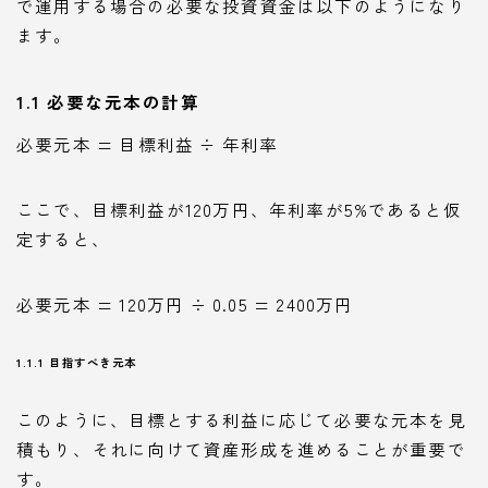
で運用する場合の必要な投資資金は以下のようになり
ます。
1.1 必要な元本の計算
必要元本 = 目標利益 ÷ 年利率
ここで、目標利益が120万円、年利率が5%であると仮
定すると、
必要元本 = 120万円 ÷ 0.05 = 2400万円
1.1.1 目指すべき元本
このように、目標とする利益に応じて必要な元本を見
積もり、それに向けて資産形成を進めることが重要で
す。