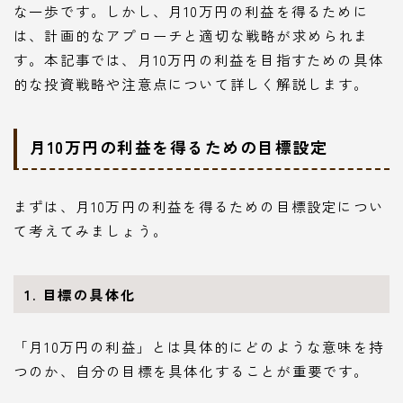
な一歩です。しかし、月10万円の利益を得るために
は、計画的なアプローチと適切な戦略が求められま
す。本記事では、月10万円の利益を目指すための具体
的な投資戦略や注意点について詳しく解説します。
月10万円の利益を得るための目標設定
まずは、月10万円の利益を得るための目標設定につい
て考えてみましょう。
1. 目標の具体化
「月10万円の利益」とは具体的にどのような意味を持
つのか、自分の目標を具体化することが重要です。