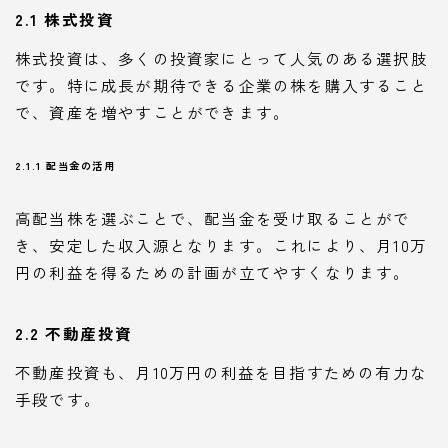
2.1 株式投資
株式投資は、多くの投資家にとって人気のある選択肢
です。特に成長が期待できる企業の株を購入すること
で、資産を増やすことができます。
2.1.1 配当金の活用
高配当株を選ぶことで、配当金を受け取ることがで
き、安定した収入源となります。これにより、月10万
円の利益を得るための計画が立てやすくなります。
2.2 不動産投資
不動産投資も、月10万円の利益を目指すための有力な
手段です。