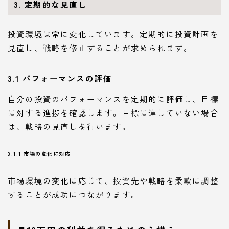
3. 定期的な見直し
投資環境は常に変化しています。定期的に投資計画を
見直し、戦略を修正することが求められます。
3.1 パフォーマンスの評価
自分の投資のパフォーマンスを定期的に評価し、目標
に対する進捗を確認します。目標に達していない場合
は、戦略の見直しを行います。
3.1.1 市場の変化に対応
市場環境の変化に応じて、投資先や戦略を柔軟に調整
することが成功につながります。